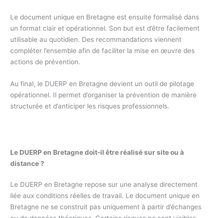
Le document unique en Bretagne est ensuite formalisé dans
un format clair et opérationnel. Son but est d’être facilement
utilisable au quotidien. Des recommandations viennent
compléter l’ensemble afin de faciliter la mise en œuvre des
actions de prévention.
Au final, le DUERP en Bretagne devient un outil de pilotage
opérationnel. Il permet d’organiser la prévention de manière
structurée et d’anticiper les risques professionnels.
Le DUERP en Bretagne doit-il être réalisé sur site ou à
distance ?
Le DUERP en Bretagne repose sur une analyse directement
liée aux conditions réelles de travail. Le document unique en
Bretagne ne se construit pas uniquement à partir d’échanges
ou de données théoriques. Certains risques ne sont visibles