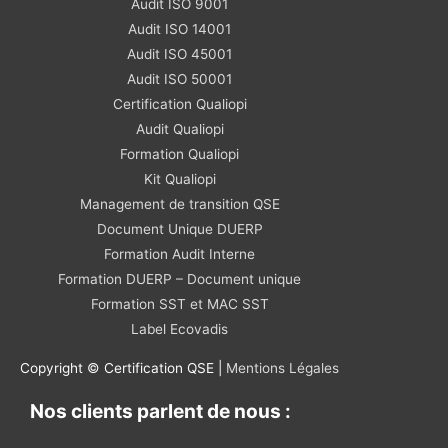
Audit ISO 9001
Audit ISO 14001
Audit ISO 45001
Audit ISO 50001
Certification Qualiopi
Audit Qualiopi
Formation Qualiopi
Kit Qualiopi
Management de transition QSE
Document Unique DUERP
Formation Audit Interne
Formation DUERP – Document unique
Formation SST et MAC SST
Label Ecovadis
Copyright © Certification QSE |
Mentions Légales
Nos clients parlent de nous :