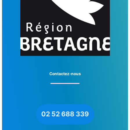
Contactez-nous
02 52 688 339