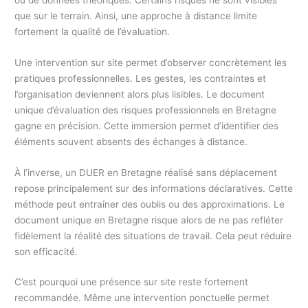
que sur le terrain. Ainsi, une approche à distance limite
fortement la qualité de l’évaluation.
Une intervention sur site permet d’observer concrètement les
pratiques professionnelles. Les gestes, les contraintes et
l’organisation deviennent alors plus lisibles. Le document
unique d’évaluation des risques professionnels en Bretagne
gagne en précision. Cette immersion permet d’identifier des
éléments souvent absents des échanges à distance.
À l’inverse, un DUER en Bretagne réalisé sans déplacement
repose principalement sur des informations déclaratives. Cette
méthode peut entraîner des oublis ou des approximations. Le
document unique en Bretagne risque alors de ne pas refléter
fidèlement la réalité des situations de travail. Cela peut réduire
son efficacité.
C’est pourquoi une présence sur site reste fortement
recommandée. Même une intervention ponctuelle permet