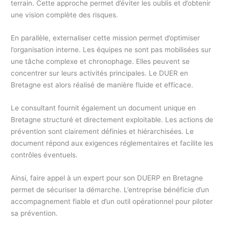
terrain. Cette approche permet d’éviter les oublis et d’obtenir
une vision complète des risques.
En parallèle, externaliser cette mission permet d’optimiser
l’organisation interne. Les équipes ne sont pas mobilisées sur
une tâche complexe et chronophage. Elles peuvent se
concentrer sur leurs activités principales. Le DUER en
Bretagne est alors réalisé de manière fluide et efficace.
Le consultant fournit également un document unique en
Bretagne structuré et directement exploitable. Les actions de
prévention sont clairement définies et hiérarchisées. Le
document répond aux exigences réglementaires et facilite les
contrôles éventuels.
Ainsi, faire appel à un expert pour son DUERP en Bretagne
permet de sécuriser la démarche. L’entreprise bénéficie d’un
accompagnement fiable et d’un outil opérationnel pour piloter
sa prévention.