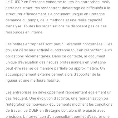
Le DUERP en Bretagne concerne toutes les entreprises, mais
certaines structures rencontrent davantage de difficultés à le
structurer efficacement. Le document unique en Bretagne
demande du temps, de la méthode et une réelle capacité
d’analyse. Toutes les organisations ne disposent pas de ces
ressources en interne.
Les petites entreprises sont particulièrement concernées. Elles
doivent gérer leur activité quotidienne tout en respectant leurs
obligations réglementaires. Dans ce contexte, le document
unique d’évaluation des risques professionnels en Bretagne
peut être réalisé de manière partielle ou approximative. Un
accompagnement externe permet alors d’apporter de la
rigueur et une meilleure fiabilité.
Les entreprises en développement représentent également un
cas fréquent. Une évolution d’activité, une réorganisation ou
l’intégration de nouveaux équipements modifient les conditions
de travail. Le DUER en Bretagne doit alors être ajusté avec
précision. L’intervention d’un consultant permet d’assurer une