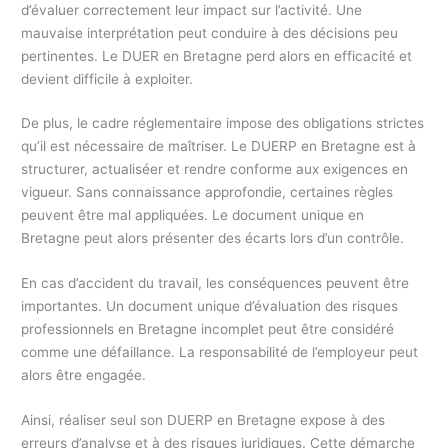
d’évaluer correctement leur impact sur l’activité. Une
mauvaise interprétation peut conduire à des décisions peu
pertinentes. Le DUER en Bretagne perd alors en efficacité et
devient difficile à exploiter.
De plus, le cadre réglementaire impose des obligations strictes
qu’il est nécessaire de maîtriser. Le DUERP en Bretagne est à
structurer, actualiséer et rendre conforme aux exigences en
vigueur. Sans connaissance approfondie, certaines règles
peuvent être mal appliquées. Le document unique en
Bretagne peut alors présenter des écarts lors d’un contrôle.
En cas d’accident du travail, les conséquences peuvent être
importantes. Un document unique d’évaluation des risques
professionnels en Bretagne incomplet peut être considéré
comme une défaillance. La responsabilité de l’employeur peut
alors être engagée.
Ainsi, réaliser seul son DUERP en Bretagne expose à des
erreurs d’analyse et à des risques juridiques. Cette démarche