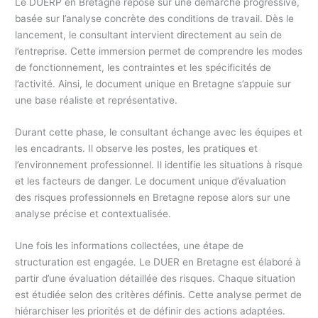
Le DUERP en Bretagne repose sur une démarche progressive,
basée sur l’analyse concrète des conditions de travail. Dès le
lancement, le consultant intervient directement au sein de
l’entreprise. Cette immersion permet de comprendre les modes
de fonctionnement, les contraintes et les spécificités de
l’activité. Ainsi, le document unique en Bretagne s’appuie sur
une base réaliste et représentative.
Durant cette phase, le consultant échange avec les équipes et
les encadrants. Il observe les postes, les pratiques et
l’environnement professionnel. Il identifie les situations à risque
et les facteurs de danger. Le document unique d’évaluation
des risques professionnels en Bretagne repose alors sur une
analyse précise et contextualisée.
Une fois les informations collectées, une étape de
structuration est engagée. Le DUER en Bretagne est élaboré à
partir d’une évaluation détaillée des risques. Chaque situation
est étudiée selon des critères définis. Cette analyse permet de
hiérarchiser les priorités et de définir des actions adaptées.