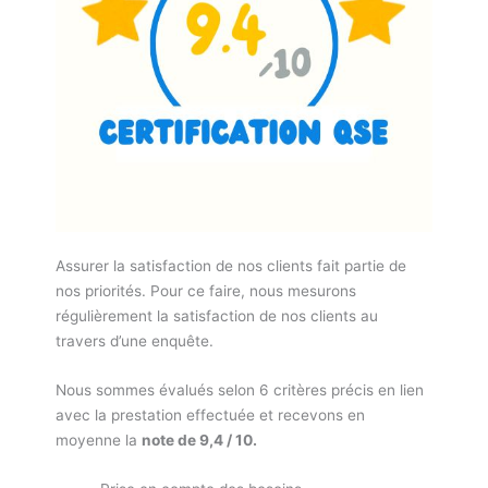
Assurer la satisfaction de nos clients fait partie de
nos priorités. Pour ce faire, nous mesurons
régulièrement la satisfaction de nos clients au
travers d’une enquête.
Nous sommes évalués selon 6 critères précis en lien
avec la prestation effectuée et recevons en
moyenne la
note de 9,4 / 10.