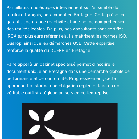
Par ailleurs, nos équipes interviennent sur l’ensemble du
territoire français, notamment en Bretagne. Cette présence
garantit une grande réactivité et une bonne compréhension
des réalités locales. De plus, nos consultants sont certifiés
IRCA sur plusieurs référentiels. Ils maîtrisent les normes ISO,
Qualiopi ainsi que les démarches QSE. Cette expertise
renforce la qualité du DUERP en Bretagne.
Faire appel à un cabinet spécialisé permet d’inscrire le
document unique en Bretagne dans une démarche globale de
performance et de conformité. Progressivement, cette
approche transforme une obligation réglementaire en un
véritable outil stratégique au service de l’entreprise.