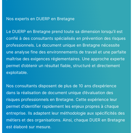
Nos experts en DUERP en Bretagne
Le DUERP en Bretagne prend toute sa dimension lorsqu’il est
confié à des consultants spécialisés en prévention des risques
professionnels. Le document unique en Bretagne nécessite
une analyse fine des environnements de travail et une parfaite
maîtrise des exigences réglementaires. Une approche experte
permet d’obtenir un résultat fiable, structuré et directement
exploitable.
Nos consultants disposent de plus de 10 ans d’expérience
dans la réalisation de document unique d’évaluation des
risques professionnels en Bretagne. Cette expérience leur
permet d’identifier rapidement les enjeux propres à chaque
entreprise. Ils adaptent leur méthodologie aux spécificités des
métiers et des organisations. Ainsi, chaque DUER en Bretagne
est élaboré sur mesure.