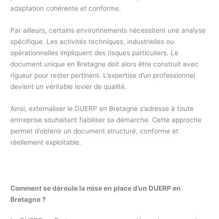
adaptation cohérente et conforme.
Par ailleurs, certains environnements nécessitent une analyse
spécifique. Les activités techniques, industrielles ou
opérationnelles impliquent des risques particuliers. Le
document unique en Bretagne doit alors être construit avec
rigueur pour rester pertinent. L’expertise d’un professionnel
devient un véritable levier de qualité.
Ainsi, externaliser le DUERP en Bretagne s’adresse à toute
entreprise souhaitant fiabiliser sa démarche. Cette approche
permet d’obtenir un document structuré, conforme et
réellement exploitable.
Comment se déroule la mise en place d’un DUERP en
Bretagne ?