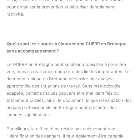
pour organiser la prévention et sécuriser durablement
l’activité.
Quels sont les risques à élaborer son DUERP en Bretagne
sans accompagnement ?
Le DUERP en Bretagne peut sembler accessible à première
vue, mais sa réalisation comporte des limites importantes. Le
document unique en Bretagne nécessite une analyse
approfondie des situations de travail. Sans méthodologie
adaptée, certains risques peuvent être mal identifiés ou
totalement oubliés. Ainsi, le document unique d’évaluation des
risques professionnels en Bretagne peut présenter des
lacunes significatives.
Par ailleurs, la difficulté ne réside pas uniquement dans
l’identification des dangers. Il faut également être capable