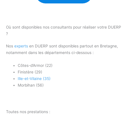
Où sont disponibles nos consultants pour réaliser votre DUERP
?
Nos
experts
en DUERP sont disponibles partout en Bretagne,
notamment dans les départements ci-dessous :
Côtes-d’Armor (22)
Finistère (29)
Ille-et-Vilaine (35)
Morbihan (56)
Toutes nos prestations :