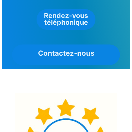
Rendez-vous
téléphonique
Contactez-nous