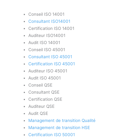
Conseil ISO 14001
Consultant ISO14001
Certification ISO 14001
Auditeur ISO14001
Audit ISO 14001
Conseil ISO 45001
Consultant ISO 45001
Certification ISO 45001
Auditeur ISO 45001
Audit ISO 45001
Conseil QSE
Consultant QSE
Certification QSE
Auditeur QSE
Audit QSE
Management de transition Qualité
Management de transition HSE
Certification ISO 50001