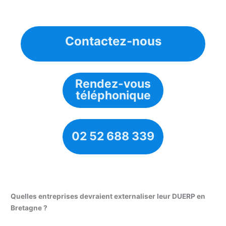
Contactez-nous
Rendez-vous
téléphonique
02 52 688 339
Quelles entreprises devraient externaliser leur DUERP en
Bretagne ?