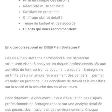
Prise en compte des besoins
Réactivité et Disponibilité
Satisfaction prestation
Chiffrage clair et détaillé
Tenue du budget et des accords
Clients qui vous recommandent
En quoi correspond un DUERP en Bretagne ?
Le DUERP en Bretagne correspond à une démarche
structurée visant à analyser les risques professionnels liés aux
activités de l’entreprise. Le document unique en Bretagne ne
se limite pas à un simple recensement des dangers. Il permet
d’étudier en profondeur les conditions de travail et leurs effets
sur la santé et la sécurité des collaborateurs.
Concrètement, le document unique d’évaluation des risques
professionnels en Bretagne repose sur une analyse détaillée
des postes, des missions et des environnements. Chaque