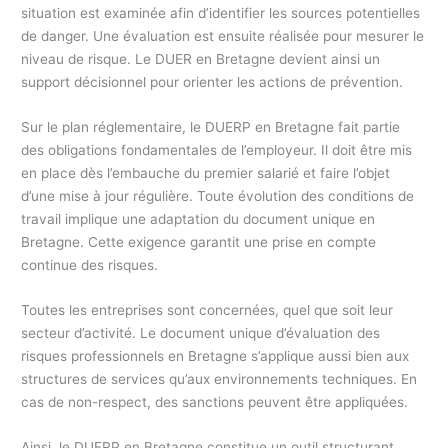
situation est examinée afin d’identifier les sources potentielles
de danger. Une évaluation est ensuite réalisée pour mesurer le
niveau de risque. Le DUER en Bretagne devient ainsi un
support décisionnel pour orienter les actions de prévention.
Sur le plan réglementaire, le DUERP en Bretagne fait partie
des obligations fondamentales de l’employeur. Il doit être mis
en place dès l’embauche du premier salarié et faire l’objet
d’une mise à jour régulière. Toute évolution des conditions de
travail implique une adaptation du document unique en
Bretagne. Cette exigence garantit une prise en compte
continue des risques.
Toutes les entreprises sont concernées, quel que soit leur
secteur d’activité. Le document unique d’évaluation des
risques professionnels en Bretagne s’applique aussi bien aux
structures de services qu’aux environnements techniques. En
cas de non-respect, des sanctions peuvent être appliquées.
Ainsi, le DUERP en Bretagne constitue un outil structurant