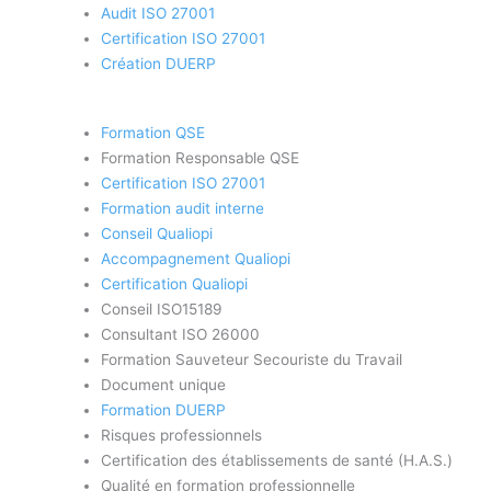
Audit ISO 27001
Certification ISO 27001
Création DUERP
Formation QSE
Formation Responsable QSE
Certification ISO 27001
Formation audit interne
Conseil Qualiopi
Accompagnement Qualiopi
Certification Qualiopi
Conseil ISO15189
Consultant ISO 26000
Formation Sauveteur Secouriste du Travail
Document unique
Formation DUERP
Risques professionnels
Certification des établissements de santé (H.A.S.)
Qualité en formation professionnelle