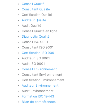
Conseil Qualité
Consultant Qualité
Certification Qualité
Auditeur Qualité
Audit Qualité
Conseil Qualité en ligne
Diagnostic Qualité
Conseil ISO 9001
Consultant ISO 9001
Certification ISO 9001
Auditeur ISO 9001
Audit ISO 9001
Conseil Environnement
Consultant Environnement
Certification Environnement
Auditeur Environnement
Audit Environnement
Formation ISO 19443
Bilan de compétences