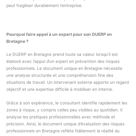
peut fragiliser durablement l’entreprise.
Pourquoi faire appel à un expert pour son DUERP en
Bretagne ?
Le DUERP en Bretagne prend toute sa valeur lorsqu’il est
élaboré avec l’appui d’un expert en prévention des risques
professionnels. Le document unique en Bretagne nécessite
une analyse structurée et une compréhension fine des
situations de travail. Un intervenant externe apporte un regard
objectif et une expertise difficile à mobiliser en interne.
Grâce à son expérience, le consultant identifie rapidement les
zones à risque, y compris celles peu visibles au quotidien. Il
analyse les pratiques professionnelles avec méthode et
précision. Ainsi, le document unique d’évaluation des risques
professionnels en Bretagne reflète fidèlement la réalité du