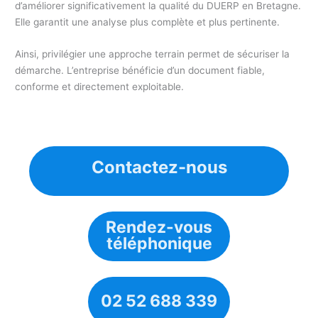
d’améliorer significativement la qualité du DUERP en Bretagne.
Elle garantit une analyse plus complète et plus pertinente.
Ainsi, privilégier une approche terrain permet de sécuriser la
démarche. L’entreprise bénéficie d’un document fiable,
conforme et directement exploitable.
Contactez-nous
Rendez-vous
téléphonique
02 52 688 339