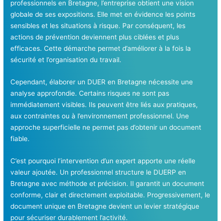
professionnels en Bretagne, l’entreprise obtient une vision
globale de ses expositions. Elle met en évidence les points
sensibles et les situations à risque. Par conséquent, les
actions de prévention deviennent plus ciblées et plus
efficaces. Cette démarche permet d’améliorer à la fois la
sécurité et l’organisation du travail.
Cependant, élaborer un DUER en Bretagne nécessite une
analyse approfondie. Certains risques ne sont pas
immédiatement visibles. Ils peuvent être liés aux pratiques,
aux contraintes ou à l’environnement professionnel. Une
approche superficielle ne permet pas d’obtenir un document
fiable.
C’est pourquoi l’intervention d’un expert apporte une réelle
valeur ajoutée. Un professionnel structure le DUERP en
Bretagne avec méthode et précision. Il garantit un document
conforme, clair et directement exploitable. Progressivement, le
document unique en Bretagne devient un levier stratégique
pour sécuriser durablement l’activité.