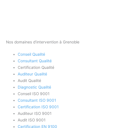
Nos domaines d’intervention à Grenoble
Conseil Qualité
Consultant Qualité
Certification Qualité
Auditeur Qualité
Audit Qualité
Diagnostic Qualité
Conseil ISO 9001
Consultant ISO 9001
Certification ISO 9001
Auditeur ISO 9001
Audit ISO 9001
Certification EN 9100