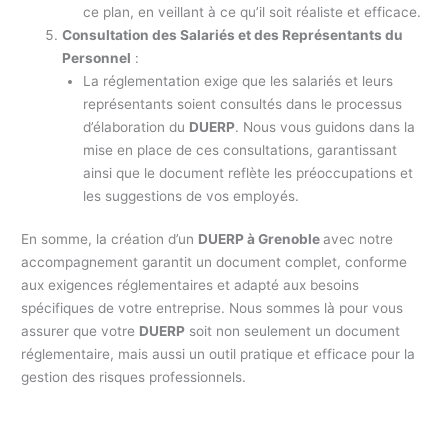
ce plan, en veillant à ce qu’il soit réaliste et efficace.
Consultation des Salariés et des Représentants du
Personnel
:
La réglementation exige que les salariés et leurs
représentants soient consultés dans le processus
d’élaboration du
DUERP
. Nous vous guidons dans la
mise en place de ces consultations, garantissant
ainsi que le document reflète les préoccupations et
les suggestions de vos employés.
En somme, la création d’un
DUERP à Grenoble
avec notre
accompagnement garantit un document complet, conforme
aux exigences réglementaires et adapté aux besoins
spécifiques de votre entreprise. Nous sommes là pour vous
assurer que votre
DUERP
soit non seulement un document
réglementaire, mais aussi un outil pratique et efficace pour la
gestion des risques professionnels.