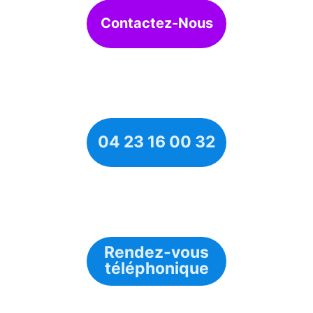
Contactez-Nous
04 23 16 00 32
Rendez-vous
téléphonique