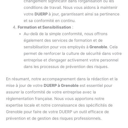
changement significatif dans l’organisation ou les
conditions de travail. Nous vous aidons à maintenir
votre
DUERP
à jour, garantissant ainsi sa pertinence
et sa conformité en continu.
Formation et Sensibilisation
:
Au-delà de la simple conformité, nous offrons
également des services de formation et de
sensibilisation pour vos employés à
Grenoble
. Cela
permet de renforcer la culture de sécurité dans votre
entreprise et d’engager activement votre personnel
dans les processus de prévention des risques.
En résumant, notre accompagnement dans la rédaction et la
mise à jour de votre
DUERP à Grenoble
est essentiel pour
assurer la conformité de votre entreprise avec la
réglementation française. Nous vous apportons notre
expertise locale et notre connaissance des spécificités de
Grenoble pour faire de votre DUERP un outil efficace de
prévention et de gestion des risques professionnels.