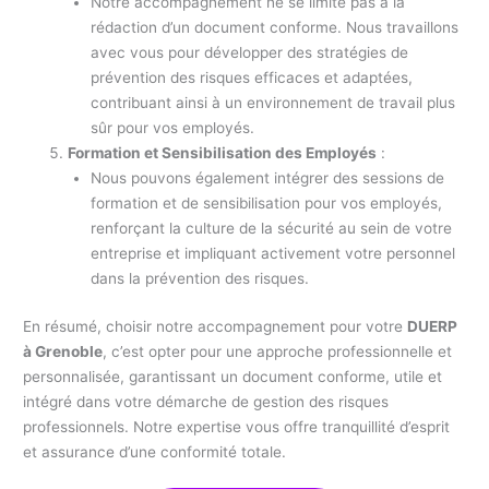
Notre accompagnement ne se limite pas à la
rédaction d’un document conforme. Nous travaillons
avec vous pour développer des stratégies de
prévention des risques efficaces et adaptées,
contribuant ainsi à un environnement de travail plus
sûr pour vos employés.
Formation et Sensibilisation des Employés
:
Nous pouvons également intégrer des sessions de
formation et de sensibilisation pour vos employés,
renforçant la culture de la sécurité au sein de votre
entreprise et impliquant activement votre personnel
dans la prévention des risques.
En résumé, choisir notre accompagnement pour votre
DUERP
à Grenoble
, c’est opter pour une approche professionnelle et
personnalisée, garantissant un document conforme, utile et
intégré dans votre démarche de gestion des risques
professionnels. Notre expertise vous offre tranquillité d’esprit
et assurance d’une conformité totale.