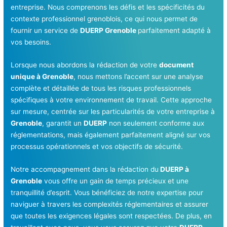
entreprise. Nous comprenons les défis et les spécificités du
contexte professionnel grenoblois, ce qui nous permet de
fournir un service de
DUERP Grenoble
parfaitement adapté à
vos besoins.
Lorsque nous abordons la rédaction de votre
document
unique à Grenoble
, nous mettons l’accent sur une analyse
complète et détaillée de tous les risques professionnels
spécifiques à votre environnement de travail. Cette approche
sur mesure, centrée sur les particularités de votre entreprise à
Grenoble
, garantit un
DUERP
non seulement conforme aux
réglementations, mais également parfaitement aligné sur vos
processus opérationnels et vos objectifs de sécurité.
Notre accompagnement dans la rédaction du
DUERP à
Grenoble
vous offre un gain de temps précieux et une
tranquillité d’esprit. Vous bénéficiez de notre expertise pour
naviguer à travers les complexités réglementaires et assurer
que toutes les exigences légales sont respectées. De plus, en