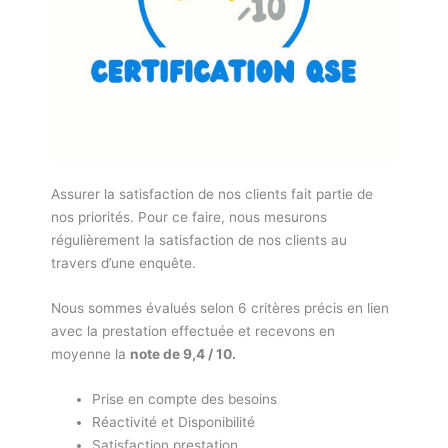
Assurer la satisfaction de nos clients fait partie de
nos priorités. Pour ce faire, nous mesurons
régulièrement la satisfaction de nos clients au
travers d’une enquête.
Nous sommes évalués selon 6 critères précis en lien
avec la prestation effectuée et recevons en
moyenne la
note de 9,4 / 10.
Prise en compte des besoins
Réactivité et Disponibilité
Satisfaction prestation