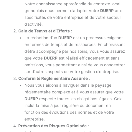
Notre connaissance approfondie du contexte local
grenoblois nous permet d’adapter votre
DUERP
aux
spécificités de votre entreprise et de votre secteur
d’activité.
Gain de Temps et d’Efforts
:
La rédaction d’un
DUERP
est un processus exigeant
en termes de temps et de ressources. En choisissant
d’être accompagné par nos soins, vous vous assurez
que votre
DUERP
est réalisé efficacement et sans
omissions, vous permettant ainsi de vous concentrer
sur d’autres aspects de votre gestion d’entreprise.
Conformité Réglementaire Assurée
:
Nous vous aidons à naviguer dans le paysage
réglementaire complexe et à vous assurer que votre
DUERP
respecte toutes les obligations légales. Cela
inclut la mise à jour régulière du document en
fonction des évolutions des normes et de votre
entreprise.
Prévention des Risques Optimisée
: