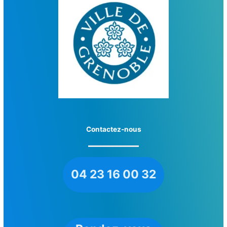
Contactez-nous
04 23 16 00 32