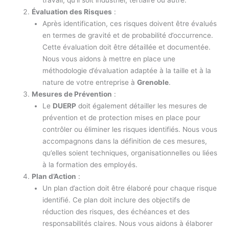
Évaluation des Risques
:
Après identification, ces risques doivent être évalués
en termes de gravité et de probabilité d’occurrence.
Cette évaluation doit être détaillée et documentée.
Nous vous aidons à mettre en place une
méthodologie d’évaluation adaptée à la taille et à la
nature de votre entreprise à
Grenoble
.
Mesures de Prévention
:
Le
DUERP
doit également détailler les mesures de
prévention et de protection mises en place pour
contrôler ou éliminer les risques identifiés. Nous vous
accompagnons dans la définition de ces mesures,
qu’elles soient techniques, organisationnelles ou liées
à la formation des employés.
Plan d’Action
:
Un plan d’action doit être élaboré pour chaque risque
identifié. Ce plan doit inclure des objectifs de
réduction des risques, des échéances et des
responsabilités claires. Nous vous aidons à élaborer