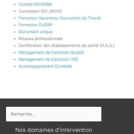
Conseil ISO15189
Consultant ISO 26000
Formation Sauveteur Secouriste du Travail
Formation DUERP
Document unique
Risques professionnels
Certification des établissements de santé (H.A.S.)
Management de transition Qualité
Management de transition HSE
Accompagnement EcoVadis
Rechercher :
Nos domaines d’intervention