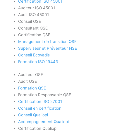
Certification ISO 45001
Auditeur ISO 45001
Audit ISO 45001
Conseil QSE
Consultant QSE
Certification QSE
Management de transition QSE
Superviseur et Préventeur HSE
Conseil EcoVadis
Formation ISO 19443
Auditeur QSE
Audit QSE
Formation QSE
Formation Responsable QSE
Certification ISO 27001
Conseil en certification
Conseil Qualiopi
Accompagnement Qualiopi
Certification Qualiopi