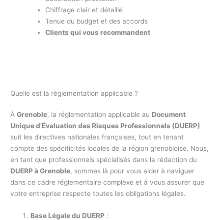
Chiffrage clair et détaillé
Tenue du budget et des accords
Clients qui vous recommandent
Quelle est la règlementation applicable ?
À
Grenoble
, la réglementation applicable au
Document
Unique d’Évaluation des Risques Professionnels (DUERP)
suit les directives nationales françaises, tout en tenant
compte des spécificités locales de la région grenobloise. Nous,
en tant que professionnels spécialisés dans la rédaction du
DUERP à Grenoble
, sommes là pour vous aider à naviguer
dans ce cadre réglementaire complexe et à vous assurer que
votre entreprise respecte toutes les obligations légales.
Base Légale du DUERP
: