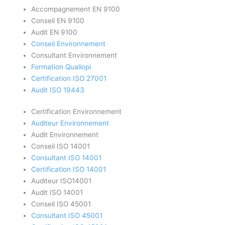
Accompagnement EN 9100
Conseil EN 9100
Audit EN 9100
Conseil Environnement
Consultant Environnement
Formation Qualiopi
Certification ISO 27001
Audit ISO 19443
Certification Environnement
Auditeur Environnement
Audit Environnement
Conseil ISO 14001
Consultant ISO 14001
Certification ISO 14001
Auditeur ISO14001
Audit ISO 14001
Conseil ISO 45001
Consultant ISO 45001