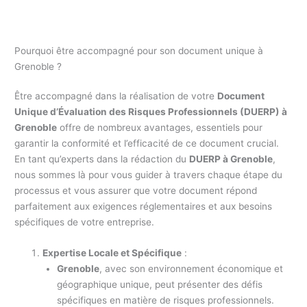
Pourquoi être accompagné pour son document unique à
Grenoble ?
Être accompagné dans la réalisation de votre
Document
Unique d’Évaluation des Risques Professionnels (DUERP) à
Grenoble
offre de nombreux avantages, essentiels pour
garantir la conformité et l’efficacité de ce document crucial.
En tant qu’experts dans la rédaction du
DUERP à Grenoble
,
nous sommes là pour vous guider à travers chaque étape du
processus et vous assurer que votre document répond
parfaitement aux exigences réglementaires et aux besoins
spécifiques de votre entreprise.
Expertise Locale et Spécifique
:
Grenoble
, avec son environnement économique et
géographique unique, peut présenter des défis
spécifiques en matière de risques professionnels.