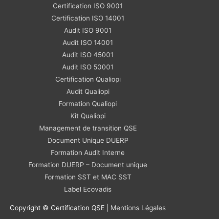
Certification ISO 9001
Certification ISO 14001
Audit ISO 9001
Audit ISO 14001
Audit ISO 45001
Audit ISO 50001
Certification Qualiopi
Audit Qualiopi
Formation Qualiopi
Kit Qualiopi
Management de transition QSE
Document Unique DUERP
Formation Audit Interne
Formation DUERP – Document unique
Formation SST et MAC SST
Label Ecovadis
Copyright © Certification QSE |
Mentions Légales