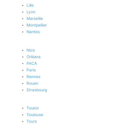
Lille
Lyon
Marseille
Montpellier
Nantes
Nice
Orléans
PACA
Paris
Rennes
Rouen
Strasbourg
Toulon
Toulouse
Tours