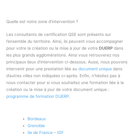
Quelle est notre zone d’intervention ?
Les consultants de certification QSE sont présents sur
l’ensemble du territoire. Ainsi, ils peuvent vous accompagner
pour votre la création ou la mise à jour de votre
DUERP
dans
les plus grands agglomérations. Ainsi vous retrouverez nos
principaux lieux d’intervention ci-dessous. Aussi, nous pouvons
intervenir pour une prestation liée au
document unique
dans
d’autres villes non indiquées ci-après. Enfin, n’hésitez pas à
nous contacter pour si vous souhaitez une formation liée à la
création ou la mise à jour de votre document unique :
programme de formation DUERP
.
Bordeaux
Grenoble
Ile de France
–
IDF