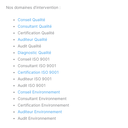
Nos domaines d’intervention :
Conseil Qualité
Consultant Qualité
Certification Qualité
Auditeur Qualité
Audit Qualité
Diagnostic Qualité
Conseil ISO 9001
Consultant ISO 9001
Certification ISO 9001
Auditeur ISO 9001
Audit ISO 9001
Conseil Environnement
Consultant Environnement
Certification Environnement
Auditeur Environnement
Audit Environnement