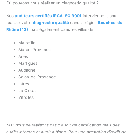
Où pouvons nous réaliser un diagnostic qualité ?
Nos
auditeurs certifiés IRCA ISO 9001
interviennent pour
réaliser votre
diagnostic qualité
dans la région
Bouches-du-
Rhône (13)
mais également dans les villes de :
Marseille
Aix-en-Provence
Arles
Martigues
Aubagne
Salon-de-Provence
Istres
La Ciotat
Vitrolles
NB : nous ne réalisons pas d’audit de certification mais des
audits internes et audit à blanc. Pour une prestation d’audit de