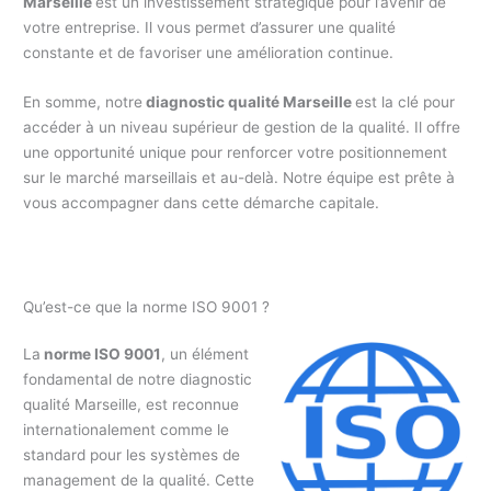
Marseille
est un investissement stratégique pour l’avenir de
votre entreprise. Il vous permet d’assurer une qualité
constante et de favoriser une amélioration continue.
En somme, notre
diagnostic qualité Marseille
est la clé pour
accéder à un niveau supérieur de gestion de la qualité. Il offre
une opportunité unique pour renforcer votre positionnement
sur le marché marseillais et au-delà. Notre équipe est prête à
vous accompagner dans cette démarche capitale.
Qu’est-ce que la norme ISO 9001 ?
La
norme ISO 9001
, un élément
fondamental de notre diagnostic
qualité Marseille, est reconnue
internationalement comme le
standard pour les systèmes de
management de la qualité. Cette