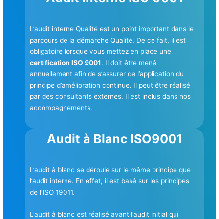
L’audit interne Qualité est un point important dans le
parcours de la démarche Qualité. De ce fait, il est
obligatoire lorsque vous mettez en place une
certification ISO 9001
. Il doit être mené
annuellement afin de s’assurer de l’application du
principe d’amélioration continue. Il peut être réalisé
par des consultants externes. Il est inclus dans nos
accompagnements.
Audit à Blanc ISO9001
L’audit à blanc se déroule sur le même principe que
l’audit interne. En effet, il est basé sur les principes
de l’ISO 19011.
L’audit à blanc est réalisé avant l’audit initial qui