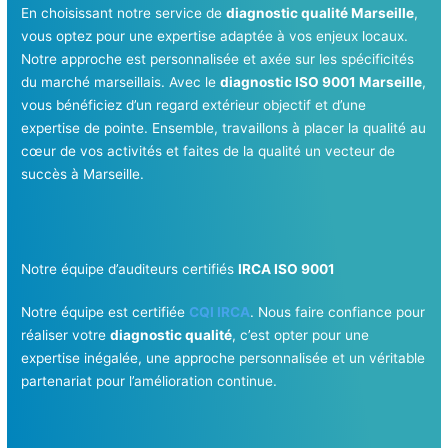
En choisissant notre service de
diagnostic qualité Marseille
,
vous optez pour une expertise adaptée à vos enjeux locaux.
Notre approche est personnalisée et axée sur les spécificités
du marché marseillais. Avec le
diagnostic ISO 9001 Marseille
,
vous bénéficiez d’un regard extérieur objectif et d’une
expertise de pointe. Ensemble, travaillons à placer la qualité au
cœur de vos activités et faites de la qualité un vecteur de
succès à Marseille.
Notre équipe d’auditeurs certifiés
IRCA ISO 9001
Notre équipe est certifiée
CQI IRCA
. Nous faire confiance pour
réaliser votre
diagnostic qualité
, c’est opter pour une
expertise inégalée, une approche personnalisée et un véritable
partenariat pour l’amélioration continue.