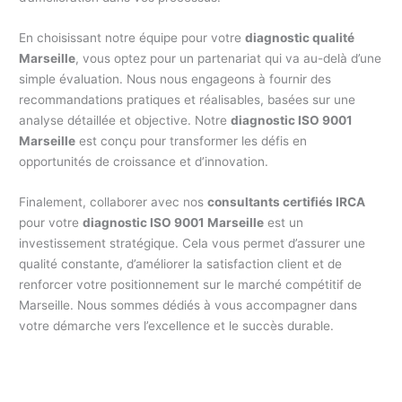
En choisissant notre équipe pour votre
diagnostic qualité
Marseille
, vous optez pour un partenariat qui va au-delà d’une
simple évaluation. Nous nous engageons à fournir des
recommandations pratiques et réalisables, basées sur une
analyse détaillée et objective. Notre
diagnostic ISO 9001
Marseille
est conçu pour transformer les défis en
opportunités de croissance et d’innovation.
Finalement, collaborer avec nos
consultants certifiés IRCA
pour votre
diagnostic ISO 9001 Marseille
est un
investissement stratégique. Cela vous permet d’assurer une
qualité constante, d’améliorer la satisfaction client et de
renforcer votre positionnement sur le marché compétitif de
Marseille. Nous sommes dédiés à vous accompagner dans
votre démarche vers l’excellence et le succès durable.