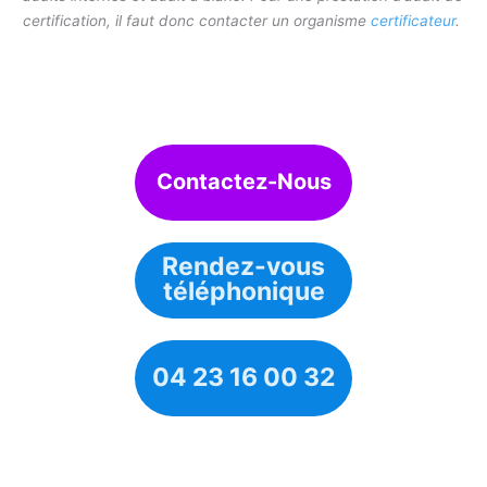
certification, il faut donc contacter un organisme
certificateur
.
Contactez-Nous
Rendez-vous
téléphonique
04 23 16 00 32