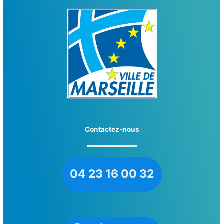
Contactez-nous
04 23 16 00 32