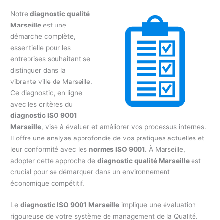
Notre
diagnostic qualité
Marseille
est une
démarche complète,
essentielle pour les
entreprises souhaitant se
distinguer dans la
vibrante ville de Marseille.
Ce diagnostic, en ligne
avec les critères du
diagnostic ISO 9001
Marseille
, vise à évaluer et améliorer vos processus internes.
Il offre une analyse approfondie de vos pratiques actuelles et
leur conformité avec les
normes ISO 9001.
À Marseille,
adopter cette approche de
diagnostic qualité Marseille
est
crucial pour se démarquer dans un environnement
économique compétitif.
Le
diagnostic ISO 9001 Marseille
implique une évaluation
rigoureuse de votre système de management de la Qualité.