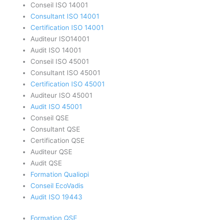
Conseil ISO 14001
Consultant ISO 14001
Certification ISO 14001
Auditeur ISO14001
Audit ISO 14001
Conseil ISO 45001
Consultant ISO 45001
Certification ISO 45001
Auditeur ISO 45001
Audit ISO 45001
Conseil QSE
Consultant QSE
Certification QSE
Auditeur QSE
Audit QSE
Formation Qualiopi
Conseil EcoVadis
Audit ISO 19443
Formation QSE