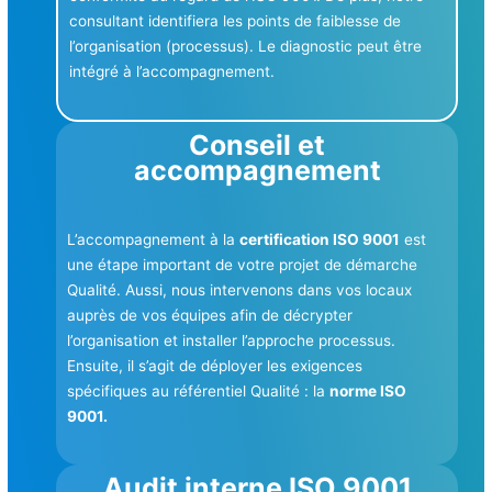
consultant identifiera les points de faiblesse de
l’organisation (processus). Le diagnostic peut être
intégré à l’accompagnement.
Conseil et
accompagnement
L’accompagnement à la
certification ISO 9001
est
une étape important de votre projet de démarche
Qualité. Aussi, nous intervenons dans vos locaux
auprès de vos équipes afin de décrypter
l’organisation et installer l’approche processus.
Ensuite, il s’agit de déployer les exigences
spécifiques au référentiel Qualité : la
norme ISO
9001.
Audit interne ISO 9001