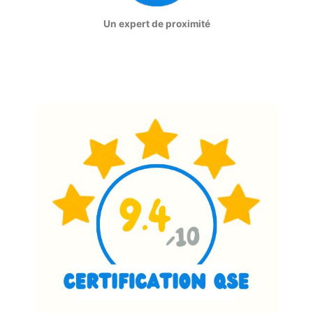
Un expert de proximité