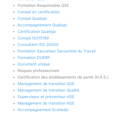
Formation Responsable QSE
Conseil en certification
Conseil Qualiopi
Accompagnement Qualiopi
Certification Qualiopi
Conseil ISO15189
Consultant ISO 26000
Formation Sauveteur Secouriste du Travail
Formation DUERP
Document unique
Risques professionnels
Certification des établissements de santé (H.A.S.)
Management de transition QSE
Management de transition Qualité
Superviseur et préventeur HSE
Management de transition HSE
Accompagnement EcoVadis