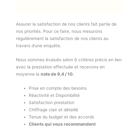
Assurer la satisfaction de nos clients fait partie de
nos priorités. Pour ce faire, nous mesurons
régulièrement la satisfaction de nos clients au
travers d’une enquête.
Nous sommes évalués selon 6 critères précis en lien
avec la prestation effectuée et recevons en
moyenne la
note de 9,4 / 10.
Prise en compte des besoins
Réactivité et Disponibilité
Satisfaction prestation
Chiffrage clair et détaillé
Tenue du budget et des accords
Clients qui vous recommandent