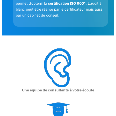
permet d’obtenir la
certification ISO 9001
. L’audit à
blanc peut être réalisé par le certificateur mais aussi
par un cabinet de conseil.
Une équipe de consultants à votre écoute