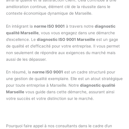
amélioration continue, élément clé de la réussite dans le
contexte économique dynamique de Marseille.
En intégrant la
norme ISO 9001
à travers notre
diagnostic
qualité Marseille
, vous vous engagez dans une démarche
d’excellence. Le
diagnostic ISO 9001 Marseille
est un gage
de qualité et d’efficacité pour votre entreprise. Il vous permet
non seulement de répondre aux exigences du marché mais
aussi de les dépasser.
En résumé, la
norme ISO 9001
est un cadre structuré pour
une gestion de qualité exemplaire. Elle est un atout stratégique
pour toute entreprise à Marseille. Notre
diagnostic qualité
Marseille
vous guide dans cette démarche, assurant ainsi
votre succès et votre distinction sur le marché.
Pourquoi faire appel à nos consultants dans le cadre d’un