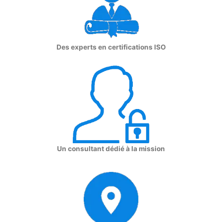
Des experts en certifications ISO
Un consultant dédié à la mission