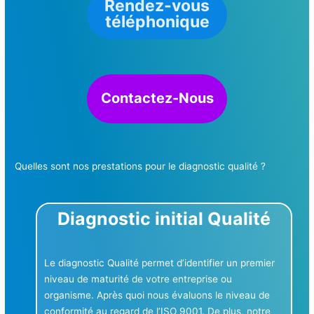
Rendez-vous
téléphonique
Contactez-Nous
Quelles sont nos prestations pour le diagnostic qualité ?
Diagnostic initial Qualité
Le diagnostic Qualité permet d’identifier un premier
niveau de maturité de votre entreprise ou
organisme. Après quoi nous évaluons le niveau de
conformité au regard de l’ISO 9001. De plus, notre