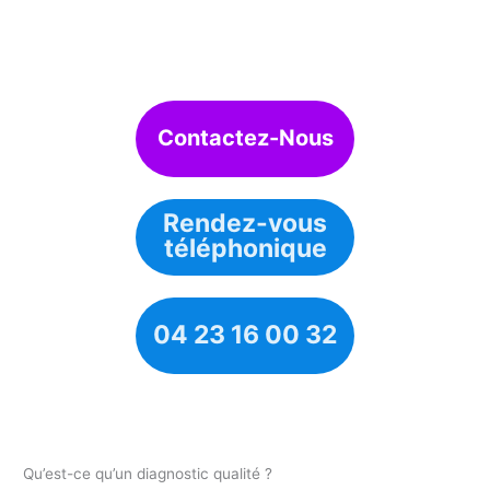
Contactez-Nous
Rendez-vous
téléphonique
04 23 16 00 32
Qu’est-ce qu’un diagnostic qualité ?