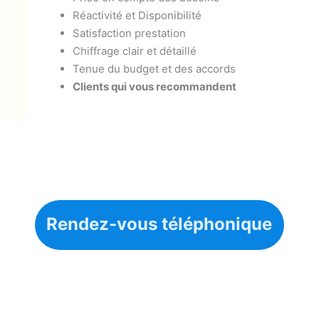
Réactivité et Disponibilité
Satisfaction prestation
Chiffrage clair et détaillé
Tenue du budget et des accords
Clients qui vous recommandent
Rendez-vous téléphonique