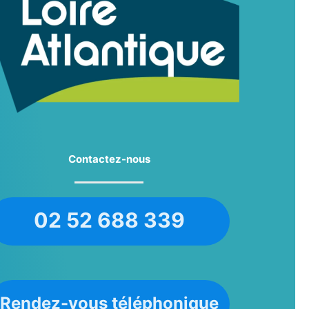
Contactez-nous
02 52 688 339
Rendez-vous téléphonique