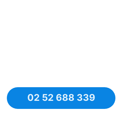
02 52 688 339