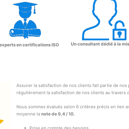
Un consultant dédié à la mi
experts en certifications ISO
Assurer la satisfaction de nos clients fait partie de nos
régulièrement la satisfaction de nos clients au travers 
Nous sommes évalués selon 6 critères précis en lien av
moyenne la
note de 9,4 / 10.
Prise en compte des besoins