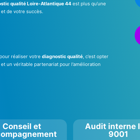
stic qualité Loire-Atlantique 44
est plus qu’une
 et de votre succès.
 pour réaliser votre
diagnostic qualité
, c’est opter
t un véritable partenariat pour l’amélioration
Conseil et
Audit interne 
compagnement
9001