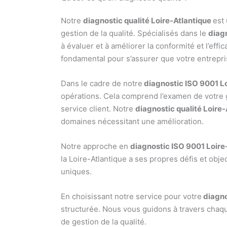
Notre
diagnostic qualité Loire-Atlantique
est
gestion de la qualité. Spécialisés dans le
diag
à évaluer et à améliorer la conformité et l’eff
fondamental pour s’assurer que votre entrepr
Dans le cadre de notre
diagnostic ISO 9001 Lo
opérations. Cela comprend l’examen de votre 
service client. Notre
diagnostic qualité Loire-
domaines nécessitant une amélioration.
Notre approche en
diagnostic ISO 9001 Loire
la Loire-Atlantique a ses propres défis et objec
uniques.
En choisissant notre service pour votre
diagno
structurée. Nous vous guidons à travers chaq
de gestion de la qualité.