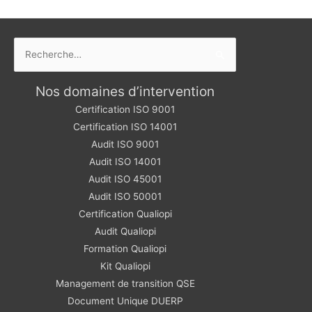
Rechercher :
Nos domaines d’intervention
Certification ISO 9001
Certification ISO 14001
Audit ISO 9001
Audit ISO 14001
Audit ISO 45001
Audit ISO 50001
Certification Qualiopi
Audit Qualiopi
Formation Qualiopi
Kit Qualiopi
Management de transition QSE
Document Unique DUERP