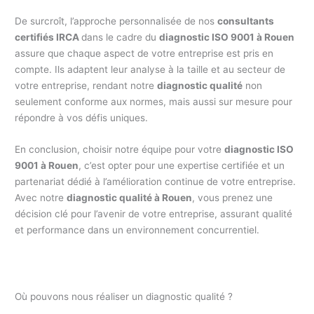
De surcroît, l’approche personnalisée de nos
consultants
certifiés IRCA
dans le cadre du
diagnostic ISO 9001 à Rouen
assure que chaque aspect de votre entreprise est pris en
compte. Ils adaptent leur analyse à la taille et au secteur de
votre entreprise, rendant notre
diagnostic qualité
non
seulement conforme aux normes, mais aussi sur mesure pour
répondre à vos défis uniques.
En conclusion, choisir notre équipe pour votre
diagnostic ISO
9001 à Rouen
, c’est opter pour une expertise certifiée et un
partenariat dédié à l’amélioration continue de votre entreprise.
Avec notre
diagnostic qualité à Rouen
, vous prenez une
décision clé pour l’avenir de votre entreprise, assurant qualité
et performance dans un environnement concurrentiel.
Où pouvons nous réaliser un diagnostic qualité ?