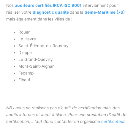
Nos
auditeurs certifiés IRCA ISO 9001
interviennent pour
réaliser votre
diagnostic qualité
dans la
Seine-Maritime (76)
mais également dans les villes de :
Rouen
Le Havre
Saint-Étienne-du-Rouvray
Dieppe
Le Grand-Quevilly
Mont-Saint-Aignan
Fécamp
Elbeuf
NB : nous ne réalisons pas d’audit de certification mais des
audits internes et audit à blanc. Pour une prestation d’audit de
certification, il faut donc contacter un organisme
certificateur
.