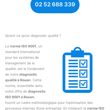
02 52 688 339
Qu’est-ce qu’un diagnostic qualité ?
La
norme ISO 9001
, un
standard international
pour les systèmes de
management de la
qualité, est le fondement
de notre
diagnostic
qualité à Rouen
. Cette
norme, essentielle dans
notre offre de
diagnostic
ISO 9001 à Rouen
,
fournit un cadre méthodologique pour l’optimisation des
processus internes d’une entreprise. En intégrant la
norme ISO