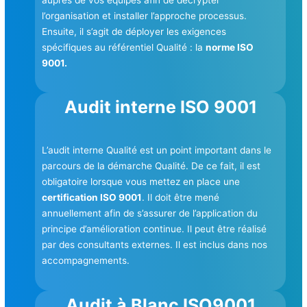
l’organisation et installer l’approche processus.
Ensuite, il s’agit de déployer les exigences
spécifiques au référentiel Qualité : la
norme ISO
9001.
Audit interne ISO 9001
L’audit interne Qualité est un point important dans le
parcours de la démarche Qualité. De ce fait, il est
obligatoire lorsque vous mettez en place une
certification ISO 9001
. Il doit être mené
annuellement afin de s’assurer de l’application du
principe d’amélioration continue. Il peut être réalisé
par des consultants externes. Il est inclus dans nos
accompagnements.
Audit à Blanc ISO9001