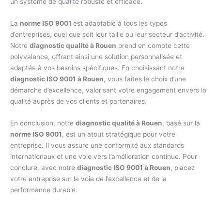
un système de qualité robuste et efficace.
La
norme ISO 9001
est adaptable à tous les types
d’entreprises, quel que soit leur taille ou leur secteur d’activité.
Notre
diagnostic qualité à Rouen
prend en compte cette
polyvalence, offrant ainsi une solution personnalisée et
adaptée à vos besoins spécifiques. En choisissant notre
diagnostic ISO 9001 à Rouen
, vous faites le choix d’une
démarche d’excellence, valorisant votre engagement envers la
qualité auprès de vos clients et partenaires.
En conclusion, notre
diagnostic qualité à Rouen
, basé sur la
norme ISO 9001
, est un atout stratégique pour votre
entreprise. Il vous assure une conformité aux standards
internationaux et une voie vers l’amélioration continue. Pour
conclure, avec notre
diagnostic ISO 9001 à Rouen
, placez
votre entreprise sur la voie de l’excellence et de la
performance durable.