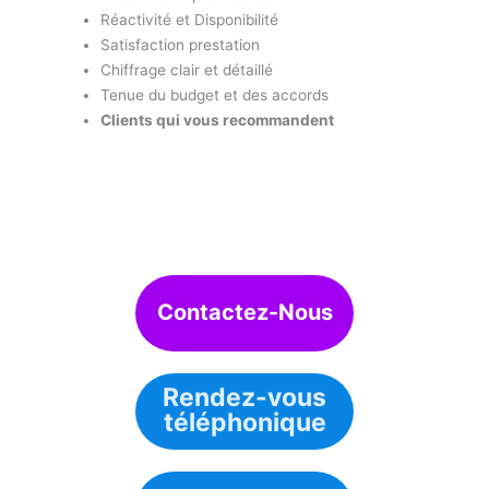
Réactivité et Disponibilité
Satisfaction prestation
Chiffrage clair et détaillé
Tenue du budget et des accords
Clients qui vous recommandent
Contactez-Nous
Rendez-vous
téléphonique