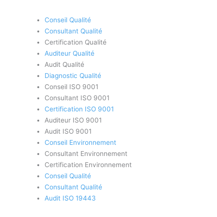
Conseil Qualité
Consultant Qualité
Certification Qualité
Auditeur Qualité
Audit Qualité
Diagnostic Qualité
Conseil ISO 9001
Consultant ISO 9001
Certification ISO 9001
Auditeur ISO 9001
Audit ISO 9001
Conseil Environnement
Consultant Environnement
Certification Environnement
Conseil Qualité
Consultant Qualité
Audit ISO 19443