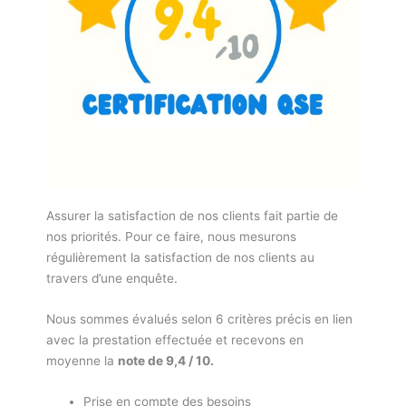
Assurer la satisfaction de nos clients fait partie de
nos priorités. Pour ce faire, nous mesurons
régulièrement la satisfaction de nos clients au
travers d’une enquête.
Nous sommes évalués selon 6 critères précis en lien
avec la prestation effectuée et recevons en
moyenne la
note de 9,4 / 10.
Prise en compte des besoins