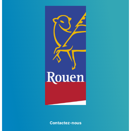
Contactez-nous