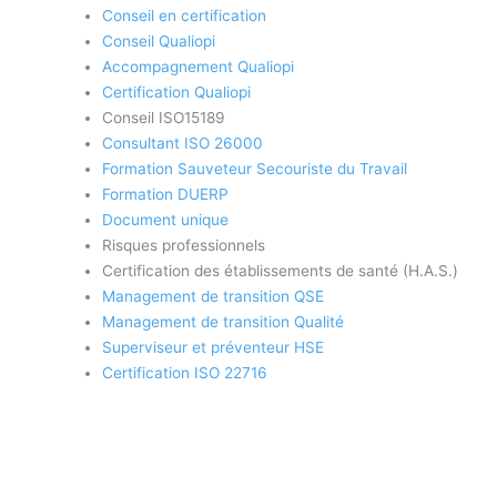
Conseil en certification
Conseil Qualiopi
Accompagnement Qualiopi
Certification Qualiopi
Conseil ISO15189
Consultant ISO 26000
Formation Sauveteur Secouriste du Travail
Formation DUERP
Document unique
Risques professionnels
Certification des établissements de santé (H.A.S.)
Management de transition QSE
Management de transition Qualité
Superviseur et préventeur HSE
Certification ISO 22716