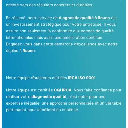
orienté vers des résultats concrets et durables.
En résumé, notre service de
diagnostic qualité à Rouen
est
un investissement stratégique pour votre entreprise. Il vous
assure non seulement la conformité aux normes de qualité
internationales mais aussi une amélioration continue.
Engagez-vous dans cette démarche d’excellence avec notre
équipe à
Rouen
.
Notre équipe d’auditeurs certifiés
IRCA ISO 9001
Notre équipe est certifiée
CQI IRCA
. Nous faire confiance pour
réaliser votre
diagnostic qualité
, c’est opter pour une
expertise inégalée, une approche personnalisée et un véritable
partenariat pour l’amélioration continue.