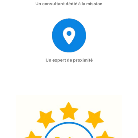
Un consultant dédié à la mission
Un expert de proximité