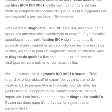
certifiés IRCA ISO 9001
. Cette certification garantit une
maîtrise complète des normes de qualité les plus exigeantes et
une capacité à les appliquer efficacement.
Lors de notre
diagnostic ISO 9001 à Rouen
, nos consultants
apportent une expertise approfondie et adaptée à vos besoins
spécifiques. Leur
certification IRCA
signifie donc qu’ils
possèdent une compréhension approfondie des processus de
qualité, essentielle pour un diagnostic précis et efficace. Ainsi,
le
diagnostic qualité à Rouen
que nous proposons se
distingue par sa précision et son adaptabilité.
Nos consultants en
diagnostic ISO 9001 à Rouen
offrent un
regard extérieur objectif et expert sur votre système de
gestion. Cette perspective est cruciale pour identifier les
points forts et les opportunités d’amélioration de manière
impartiale. Leur intervention dans votre
diagnostic qualité à
Rouen
est donc gage d’une évaluation rigoureuse et
personnalisée.