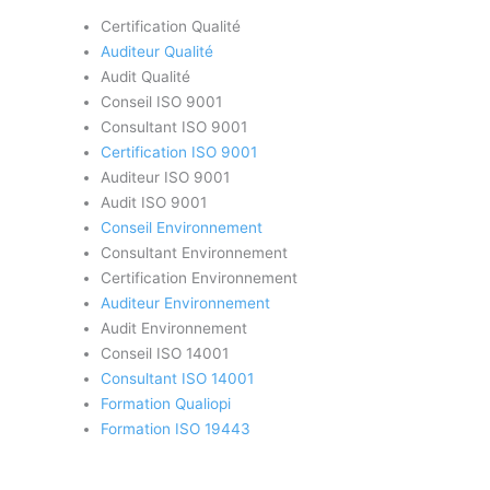
Certification Qualité
Auditeur Qualité
Audit Qualité
Conseil ISO 9001
Consultant ISO 9001
Certification ISO 9001
Auditeur ISO 9001
Audit ISO 9001
Conseil Environnement
Consultant Environnement
Certification Environnement
Auditeur Environnement
Audit Environnement
Conseil ISO 14001
Consultant ISO 14001
Formation Qualiopi
Formation ISO 19443