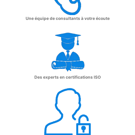
Une équipe de consultants à votre écoute
Des experts en certifications ISO