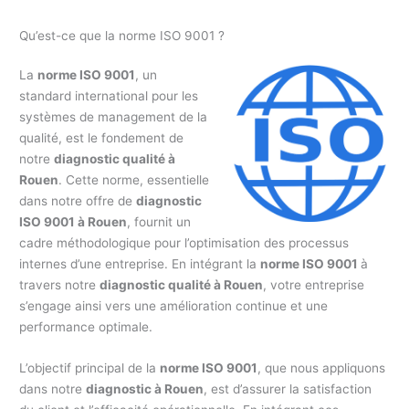
Qu’est-ce que la norme ISO 9001 ?
La
norme ISO 9001
, un
standard international pour les
systèmes de management de la
qualité, est le fondement de
notre
diagnostic qualité à
Rouen
. Cette norme, essentielle
dans notre offre de
diagnostic
ISO 9001 à Rouen
, fournit un
cadre méthodologique pour l’optimisation des processus
internes d’une entreprise. En intégrant la
norme ISO 9001
à
travers notre
diagnostic qualité à Rouen
, votre entreprise
s’engage ainsi vers une amélioration continue et une
performance optimale.
L’objectif principal de la
norme ISO 9001
, que nous appliquons
dans notre
diagnostic à Rouen
, est d’assurer la satisfaction