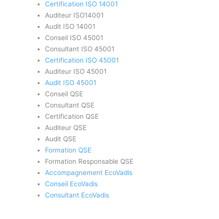
Certification ISO 14001
Auditeur ISO14001
Audit ISO 14001
Conseil ISO 45001
Consultant ISO 45001
Certification ISO 45001
Auditeur ISO 45001
Audit ISO 45001
Conseil QSE
Consultant QSE
Certification QSE
Auditeur QSE
Audit QSE
Formation QSE
Formation Responsable QSE
Accompagnement EcoVadis
Conseil EcoVadis
Consultant EcoVadis