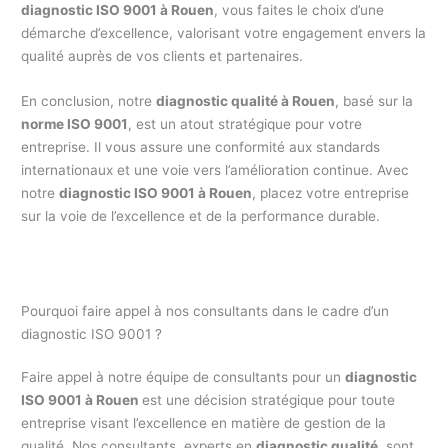
diagnostic ISO 9001 à Rouen
, vous faites le choix d’une
démarche d’excellence, valorisant votre engagement envers la
qualité auprès de vos clients et partenaires.
En conclusion, notre
diagnostic qualité à Rouen
, basé sur la
norme ISO 9001
, est un atout stratégique pour votre
entreprise. Il vous assure une conformité aux standards
internationaux et une voie vers l’amélioration continue. Avec
notre
diagnostic ISO 9001 à Rouen
, placez votre entreprise
sur la voie de l’excellence et de la performance durable.
Pourquoi faire appel à nos consultants dans le cadre d’un
diagnostic ISO 9001 ?
Faire appel à notre équipe de consultants pour un
diagnostic
ISO 9001 à Rouen
est une décision stratégique pour toute
entreprise visant l’excellence en matière de gestion de la
qualité. Nos consultants, experts en
diagnostic qualité
, sont