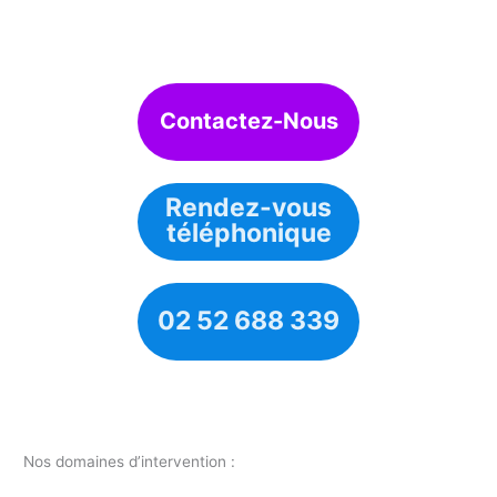
Contactez-Nous
Rendez-vous
téléphonique
02 52 688 339
Nos domaines d’intervention :