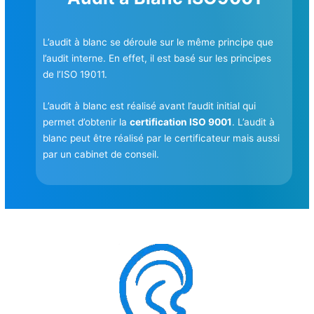
L’audit à blanc se déroule sur le même principe que
l’audit interne. En effet, il est basé sur les principes
de l’ISO 19011.
L’audit à blanc est réalisé avant l’audit initial qui
permet d’obtenir la
certification ISO 9001
. L’audit à
blanc peut être réalisé par le certificateur mais aussi
par un cabinet de conseil.