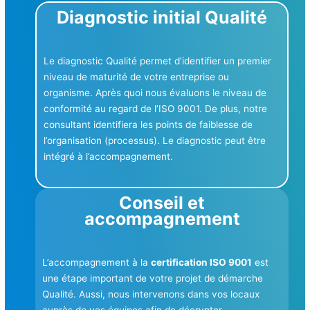
Diagnostic initial Qualité
Le diagnostic Qualité permet d’identifier un premier
niveau de maturité de votre entreprise ou
organisme. Après quoi nous évaluons le niveau de
conformité au regard de l’ISO 9001. De plus, notre
consultant identifiera les points de faiblesse de
l’organisation (processus). Le diagnostic peut être
intégré à l’accompagnement.
Conseil et
accompagnement
L’accompagnement à la
certification ISO 9001
est
une étape important de votre projet de démarche
Qualité. Aussi, nous intervenons dans vos locaux
auprès de vos équipes afin de décrypter