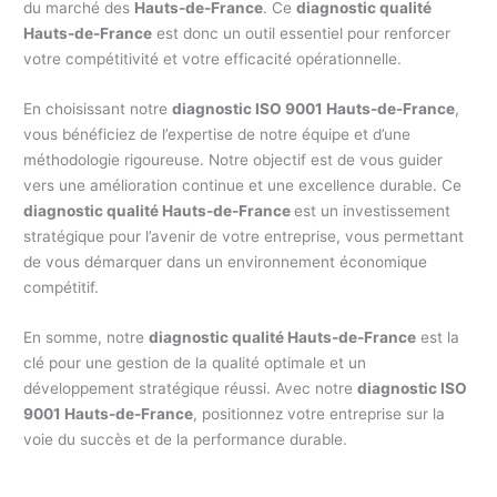
du marché des
Hauts-de-France
. Ce
diagnostic qualité
Hauts-de-France
est donc un outil essentiel pour renforcer
votre compétitivité et votre efficacité opérationnelle.
En choisissant notre
diagnostic ISO 9001 Hauts-de-France
,
vous bénéficiez de l’expertise de notre équipe et d’une
méthodologie rigoureuse. Notre objectif est de vous guider
vers une amélioration continue et une excellence durable. Ce
diagnostic qualité Hauts-de-France
est un investissement
stratégique pour l’avenir de votre entreprise, vous permettant
de vous démarquer dans un environnement économique
compétitif.
En somme, notre
diagnostic qualité Hauts-de-France
est la
clé pour une gestion de la qualité optimale et un
développement stratégique réussi. Avec notre
diagnostic ISO
9001 Hauts-de-France
, positionnez votre entreprise sur la
voie du succès et de la performance durable.