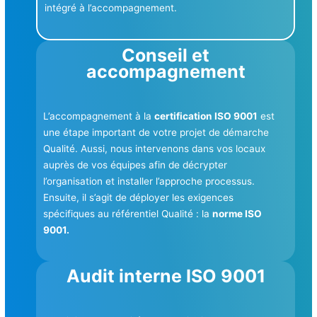
intégré à l’accompagnement.
Conseil et
accompagnement
L’accompagnement à la
certification ISO 9001
est
une étape important de votre projet de démarche
Qualité. Aussi, nous intervenons dans vos locaux
auprès de vos équipes afin de décrypter
l’organisation et installer l’approche processus.
Ensuite, il s’agit de déployer les exigences
spécifiques au référentiel Qualité : la
norme ISO
9001.
Audit interne ISO 9001