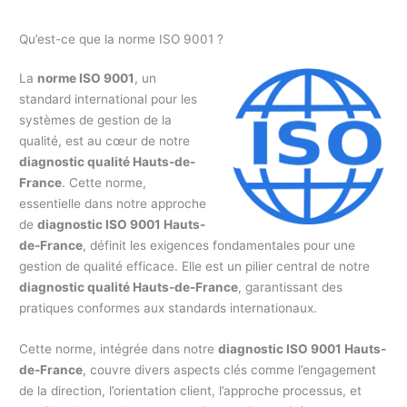
Qu’est-ce que la norme ISO 9001 ?
La
norme ISO 9001
, un
standard international pour les
systèmes de gestion de la
qualité, est au cœur de notre
diagnostic qualité Hauts-de-
France
. Cette norme,
essentielle dans notre approche
de
diagnostic ISO 9001 Hauts-
de-France
, définit les exigences fondamentales pour une
gestion de qualité efficace. Elle est un pilier central de notre
diagnostic qualité Hauts-de-France
, garantissant des
pratiques conformes aux standards internationaux.
Cette norme, intégrée dans notre
diagnostic ISO 9001 Hauts-
de-France
, couvre divers aspects clés comme l’engagement
de la direction, l’orientation client, l’approche processus, et