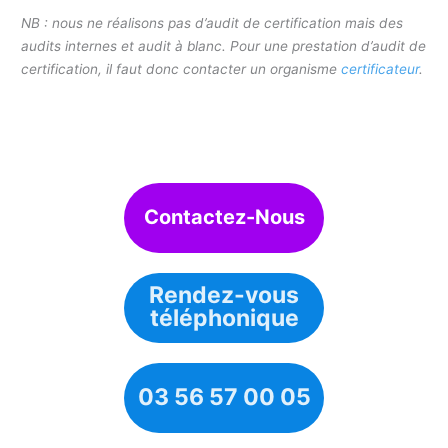
NB : nous ne réalisons pas d’audit de certification mais des
audits internes et audit à blanc. Pour une prestation d’audit de
certification, il faut donc contacter un organisme
certificateur
.
Contactez-Nous
Rendez-vous
téléphonique
03 56 57 00 05