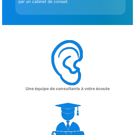
par un cabinet de conseil.
Une équipe de consultants à votre écoute