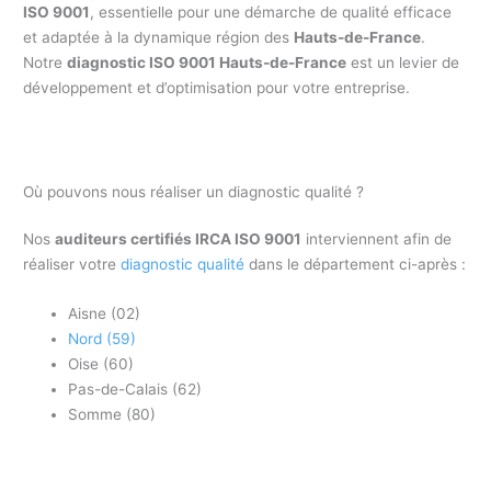
ISO 9001
, essentielle pour une démarche de qualité efficace
et adaptée à la dynamique région des
Hauts-de-France
.
Notre
diagnostic ISO 9001 Hauts-de-France
est un levier de
développement et d’optimisation pour votre entreprise.
Où pouvons nous réaliser un diagnostic qualité ?
Nos
auditeurs certifiés IRCA ISO 9001
interviennent afin de
réaliser votre
diagnostic qualité
dans le département ci-après :
Aisne (02)
Nord (59)
Oise (60)
Pas-de-Calais (62)
Somme (80)