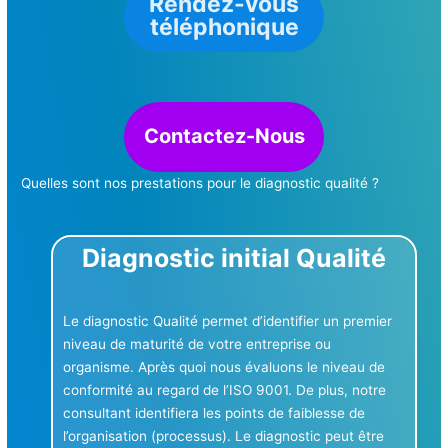
Rendez-vous
téléphonique
Contactez-Nous
Quelles sont nos prestations pour le diagnostic qualité ?
Diagnostic initial Qualité
Le diagnostic Qualité permet d’identifier un premier
niveau de maturité de votre entreprise ou
organisme. Après quoi nous évaluons le niveau de
conformité au regard de l’ISO 9001. De plus, notre
consultant identifiera les points de faiblesse de
l’organisation (processus). Le diagnostic peut être