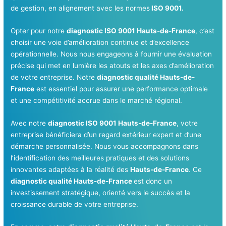
de gestion, en alignement avec les normes
ISO 9001.
Opter pour notre
diagnostic ISO 9001 Hauts-de-France
, c’est
choisir une voie d’amélioration continue et d’excellence
opérationnelle. Nous nous engageons à fournir une évaluation
précise qui met en lumière les atouts et les axes d’amélioration
de votre entreprise. Notre
diagnostic qualité Hauts-de-
France
est essentiel pour assurer une performance optimale
et une compétitivité accrue dans le marché régional.
Avec notre
diagnostic ISO 9001 Hauts-de-France
, votre
entreprise bénéficiera d’un regard extérieur expert et d’une
démarche personnalisée. Nous vous accompagnons dans
l’identification des meilleures pratiques et des solutions
innovantes adaptées à la réalité des
Hauts-de-France
. Ce
diagnostic qualité Hauts-de-France
est donc un
investissement stratégique, orienté vers le succès et la
croissance durable de votre entreprise.