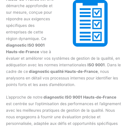
démarche approfondie et
sur mesure, conçue pour
répondre aux exigences
spécifiques des
entreprises de cette
région dynamique. Ce
diagnostic ISO 9001
Hauts-de-France
vise à
évaluer et améliorer vos systèmes de gestion de la qualité, en
adéquation avec les normes internationales
ISO 9001
. Dans le
cadre de ce
diagnostic qualité Hauts-de-France
, nous
analysons en détail vos processus internes pour identifier les
points forts et les axes d’amélioration.
L’approche de notre
diagnostic ISO 9001 Hauts-de-France
est centrée sur l’optimisation des performances et l’alignement
avec les meilleures pratiques de gestion de la qualité. Nous
nous engageons à fournir une évaluation précise et
personnalisée, adaptée aux défis et opportunités spécifiques