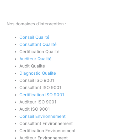
Nos domaines d’intervention :
Conseil Qualité
Consultant Qualité
Certification Qualité
Auditeur Qualité
Audit Qualité
Diagnostic Qualité
Conseil ISO 9001
Consultant ISO 9001
Certification ISO 9001
Auditeur ISO 9001
Audit ISO 9001
Conseil Environnement
Consultant Environnement
Certification Environnement
Auditeur Environnement