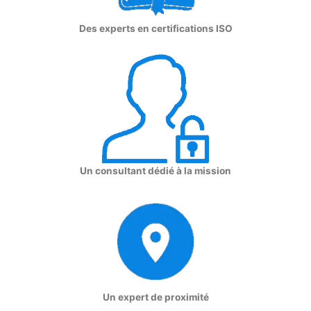
Des experts en certifications ISO
Un consultant dédié à la mission
Un expert de proximité