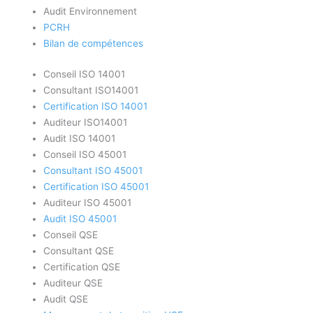
Audit Environnement
PCRH
Bilan de compétences
Conseil ISO 14001
Consultant ISO14001
Certification ISO 14001
Auditeur ISO14001
Audit ISO 14001
Conseil ISO 45001
Consultant ISO 45001
Certification ISO 45001
Auditeur ISO 45001
Audit ISO 45001
Conseil QSE
Consultant QSE
Certification QSE
Auditeur QSE
Audit QSE