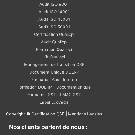
Audit ISO 9001
Audit ISO 14001
Audit ISO 45001
Audit ISO 50001
Certification Qualiopi
Audit Qualiopi
Formation Qualiopi
Kit Qualiopi
Management de transition QSE
Document Unique DUERP
Formation Audit Interne
Formation DUERP – Document unique
Formation SST et MAC SST
Label Ecovadis
Copyright © Certification QSE |
Mentions Légales
Nos clients parlent de nous :