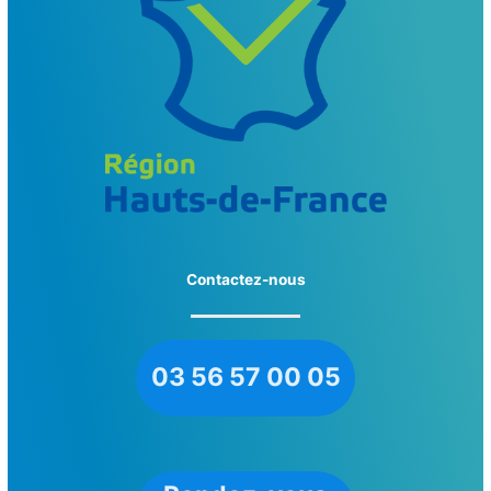
Contactez-nous
03 56 57 00 05