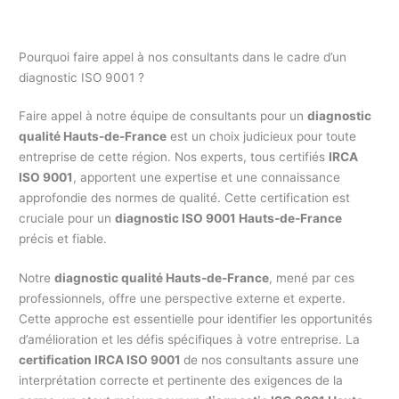
Pourquoi faire appel à nos consultants dans le cadre d’un
diagnostic ISO 9001 ?
Faire appel à notre équipe de consultants pour un
diagnostic
qualité Hauts-de-France
est un choix judicieux pour toute
entreprise de cette région. Nos experts, tous certifiés
IRCA
ISO 9001
, apportent une expertise et une connaissance
approfondie des normes de qualité. Cette certification est
cruciale pour un
diagnostic ISO 9001 Hauts-de-France
précis et fiable.
Notre
diagnostic qualité Hauts-de-France
, mené par ces
professionnels, offre une perspective externe et experte.
Cette approche est essentielle pour identifier les opportunités
d’amélioration et les défis spécifiques à votre entreprise. La
certification IRCA ISO 9001
de nos consultants assure une
interprétation correcte et pertinente des exigences de la