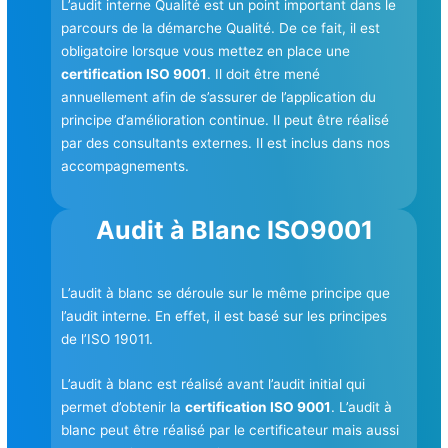
L’audit interne Qualité est un point important dans le
parcours de la démarche Qualité. De ce fait, il est
obligatoire lorsque vous mettez en place une
certification ISO 9001
. Il doit être mené
annuellement afin de s’assurer de l’application du
principe d’amélioration continue. Il peut être réalisé
par des consultants externes. Il est inclus dans nos
accompagnements.
Audit à Blanc ISO9001
L’audit à blanc se déroule sur le même principe que
l’audit interne. En effet, il est basé sur les principes
de l’ISO 19011.
L’audit à blanc est réalisé avant l’audit initial qui
permet d’obtenir la
certification ISO 9001
. L’audit à
blanc peut être réalisé par le certificateur mais aussi