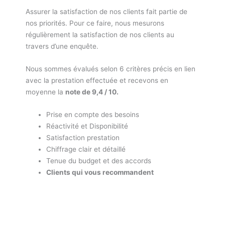
Assurer la satisfaction de nos clients fait partie de
nos priorités. Pour ce faire, nous mesurons
régulièrement la satisfaction de nos clients au
travers d’une enquête.
Nous sommes évalués selon 6 critères précis en lien
avec la prestation effectuée et recevons en
moyenne la
note de 9,4 / 10.
Prise en compte des besoins
Réactivité et Disponibilité
Satisfaction prestation
Chiffrage clair et détaillé
Tenue du budget et des accords
Clients qui vous recommandent