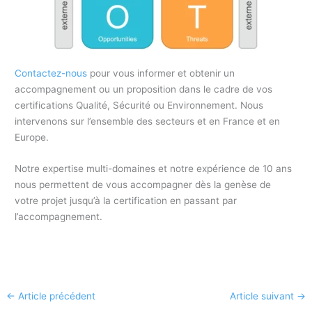
Contactez-nous
pour vous informer et obtenir un
accompagnement ou un proposition dans le cadre de vos
certifications Qualité, Sécurité ou Environnement. Nous
intervenons sur l’ensemble des secteurs et en France et en
Europe.
Notre expertise multi-domaines et notre expérience de 10 ans
nous permettent de vous accompagner dès la genèse de
votre projet jusqu’à la certification en passant par
l’accompagnement.
←
Article précédent
Article suivant
→