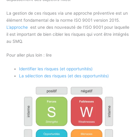
La gestion de ces risques via une approche préventive est un
élément fondamental de la norme ISO 9001 version 2015.
L’approche
est une des nouveauté de l’ISO 9001 pour laquelle
il est important de bien cibler les risques qui vont être intégrés
au SMQ.
Pour aller plus loin : lire
Identifier les risques (et opportunités)
La sélection des risques (et des opportunités)