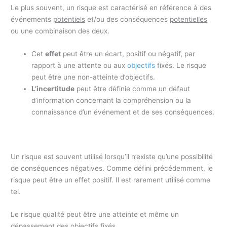
Le plus souvent, un risque est caractérisé en référence à des
événements
potentiels
et/ou des conséquences
potentielles
ou une combinaison des deux.
Cet
effet
peut être un écart, positif ou négatif, par
rapport à une attente ou aux
objectifs
fixés. Le risque
peut être une non-atteinte d’objectifs.
L’incertitude
peut être définie comme un défaut
d’information concernant la compréhension ou la
connaissance d’un événement et de ses conséquences.
Un risque est souvent utilisé lorsqu’il n’existe qu’une possibilité
de conséquences négatives. Comme défini précédemment, le
risque peut être un effet positif. Il est rarement utilisé comme
tel.
Le risque qualité peut être une atteinte et même un
dépassement des objectifs fixés.