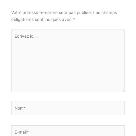
Votre adresse e-mail ne sera pas publiée.
Les champs
obligatoires sont indiqués avec
*
Écrivez
ici…
Nom*
E-
mail*