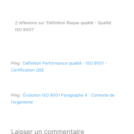
2 réflexions sur “Définition Risque qualité – Qualité
ISO 9001”
Ping :
Définition Performance qualité - ISO 9001 -
Certification QSE
Ping :
Évolution ISO 9001 Paragraphe 4 : Contexte de
l'organisme
Laisser un commentaire