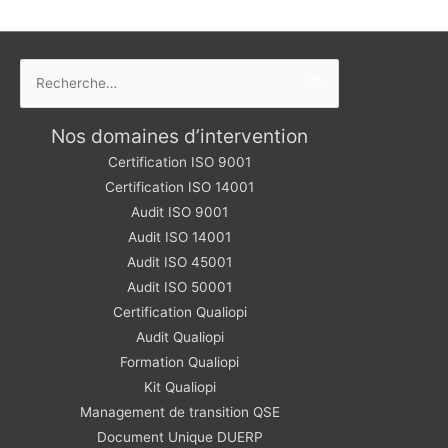
Rechercher :
Nos domaines d’intervention
Certification ISO 9001
Certification ISO 14001
Audit ISO 9001
Audit ISO 14001
Audit ISO 45001
Audit ISO 50001
Certification Qualiopi
Audit Qualiopi
Formation Qualiopi
Kit Qualiopi
Management de transition QSE
Document Unique DUERP