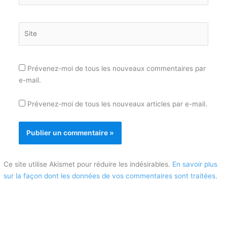
Site
Prévenez-moi de tous les nouveaux commentaires par
e-mail.
Prévenez-moi de tous les nouveaux articles par e-mail.
Ce site utilise Akismet pour réduire les indésirables.
En savoir plus
sur la façon dont les données de vos commentaires sont traitées
.