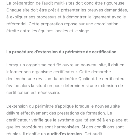
La préparation de l’audit multi-sites doit donc être rigoureuse.
Chaque site doit être prêt à présenter les preuves demandées,
à expliquer ses processus et à démontrer l’alignement avec le
référentiel. Cette préparation repose sur une coordination
étroite entre les équipes locales et le siège.
La procédure d’extension du périmètre de certification
Lorsqu’un organisme certifié ouvre un nouveau site, il doit en
informer son organisme certificateur. Cette démarche
déclenche une révision du périmètre Qualiopi. Le certificateur
évalue alors la situation pour déterminer si une extension de
certification est nécessaire.
L’extension du périmètre s’applique lorsque le nouveau site
délivre effectivement des prestations de formation. Le
certificateur vérifie que le système qualité est déjà en place et
que les procédures sont harmonisées. Si ces conditions sont
réunies, il planifie un
audit d’extension
. Cet audit