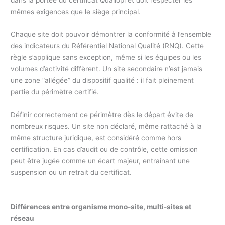
mêmes exigences que le siège principal.
Chaque site doit pouvoir démontrer la conformité à l’ensemble
des indicateurs du Référentiel National Qualité (RNQ). Cette
règle s’applique sans exception, même si les équipes ou les
volumes d’activité diffèrent. Un site secondaire n’est jamais
une zone “allégée” du dispositif qualité : il fait pleinement
partie du périmètre certifié.
Définir correctement ce périmètre dès le départ évite de
nombreux risques. Un site non déclaré, même rattaché à la
même structure juridique, est considéré comme hors
certification. En cas d’audit ou de contrôle, cette omission
peut être jugée comme un écart majeur, entraînant une
suspension ou un retrait du certificat.
Différences entre organisme mono-site, multi-sites et
réseau