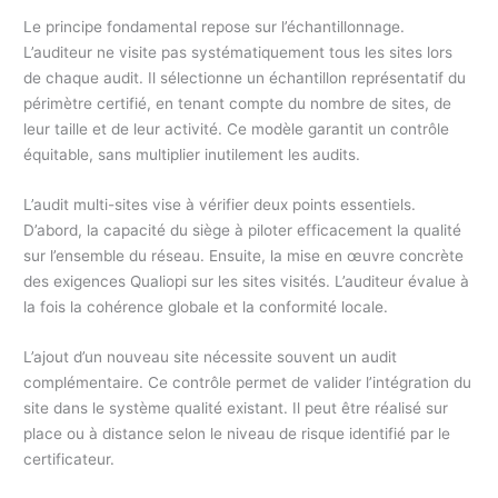
Le principe fondamental repose sur l’échantillonnage.
L’auditeur ne visite pas systématiquement tous les sites lors
de chaque audit. Il sélectionne un échantillon représentatif du
périmètre certifié, en tenant compte du nombre de sites, de
leur taille et de leur activité. Ce modèle garantit un contrôle
équitable, sans multiplier inutilement les audits.
L’audit multi-sites vise à vérifier deux points essentiels.
D’abord, la capacité du siège à piloter efficacement la qualité
sur l’ensemble du réseau. Ensuite, la mise en œuvre concrète
des exigences Qualiopi sur les sites visités. L’auditeur évalue à
la fois la cohérence globale et la conformité locale.
L’ajout d’un nouveau site nécessite souvent un audit
complémentaire. Ce contrôle permet de valider l’intégration du
site dans le système qualité existant. Il peut être réalisé sur
place ou à distance selon le niveau de risque identifié par le
certificateur.