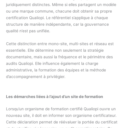
juridiquement distinctes. Même si elles partagent un modèle
ou une marque commune, chacune doit obtenir sa propre
certification Qualiopi. Le référentiel s’applique à chaque
structure de manière indépendante, car la gouvernance
qualité n’est pas unifiée.
Cette distinction entre mono-site, multi-sites et réseau est
essentielle. Elle détermine non seulement la stratégie
documentaire, mais aussi la fréquence et le périmètre des
audits Qualiopi. Elle influence également la charge
administrative, la formation des équipes et la méthode
d’accompagnement à privilégier.
Les démarches liées à l’ajout d’un site de formation
Lorsqu’un organisme de formation certifié Qualiopi ouvre un
nouveau site, il doit en informer son organisme certificateur.
Cette déclaration permet de réévaluer la portée du certificat