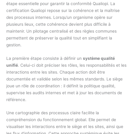
étape essentielle pour garantir la conformité Qualiopi. La
certification Qualiopi repose sur la cohérence et la maîtrise
des processus internes. Lorsqu’un organisme opère sur
plusieurs lieux, cette cohérence devient plus difficile à
maintenir. Un pilotage centralisé et des règles communes
permettent de préserver la qualité tout en simplifiant la
gestion.
La première étape consiste à définir un
système qualité
unifié
. Celui-ci doit préciser les rôles, les responsabilités et les
interactions entre les sites. Chaque action doit être
documentée et validée selon les mêmes standards. Le siège
joue un rôle de coordination : il définit la politique qualité,
supervise les audits internes et met à jour les documents de
référence.
Une cartographie des processus claire facilite la
compréhension du fonctionnement global. Elle permet de
visualiser les interactions entre le siège et les sites, ainsi que
les flux d’information. Cette approche systémique évite les