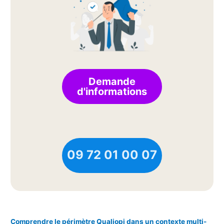
Demande
d'informations
09 72 01 00 07
Comprendre le périmètre Qualiopi dans un contexte multi-