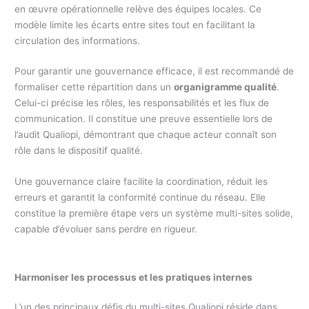
en œuvre opérationnelle relève des équipes locales. Ce
modèle limite les écarts entre sites tout en facilitant la
circulation des informations.
Pour garantir une gouvernance efficace, il est recommandé de
formaliser cette répartition dans un
organigramme qualité
.
Celui-ci précise les rôles, les responsabilités et les flux de
communication. Il constitue une preuve essentielle lors de
l’audit Qualiopi, démontrant que chaque acteur connaît son
rôle dans le dispositif qualité.
Une gouvernance claire facilite la coordination, réduit les
erreurs et garantit la conformité continue du réseau. Elle
constitue la première étape vers un système multi-sites solide,
capable d’évoluer sans perdre en rigueur.
Harmoniser les processus et les pratiques internes
L’un des principaux défis du multi-sites Qualiopi réside dans