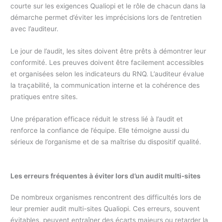
courte sur les exigences Qualiopi et le rôle de chacun dans la
démarche permet d’éviter les imprécisions lors de l’entretien
avec l’auditeur.
Le jour de l’audit, les sites doivent être prêts à démontrer leur
conformité. Les preuves doivent être facilement accessibles
et organisées selon les indicateurs du RNQ. L’auditeur évalue
la traçabilité, la communication interne et la cohérence des
pratiques entre sites.
Une préparation efficace réduit le stress lié à l’audit et
renforce la confiance de l’équipe. Elle témoigne aussi du
sérieux de l’organisme et de sa maîtrise du dispositif qualité.
Les erreurs fréquentes à éviter lors d’un audit multi-sites
De nombreux organismes rencontrent des difficultés lors de
leur premier audit multi-sites Qualiopi. Ces erreurs, souvent
évitables, peuvent entraîner des écarts majeurs ou retarder la