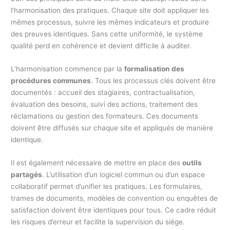
l’harmonisation des pratiques. Chaque site doit appliquer les
mêmes processus, suivre les mêmes indicateurs et produire
des preuves identiques. Sans cette uniformité, le système
qualité perd en cohérence et devient difficile à auditer.
L’harmonisation commence par la
formalisation des
procédures communes
. Tous les processus clés doivent être
documentés : accueil des stagiaires, contractualisation,
évaluation des besoins, suivi des actions, traitement des
réclamations ou gestion des formateurs. Ces documents
doivent être diffusés sur chaque site et appliqués de manière
identique.
Il est également nécessaire de mettre en place des
outils
partagés
. L’utilisation d’un logiciel commun ou d’un espace
collaboratif permet d’unifier les pratiques. Les formulaires,
trames de documents, modèles de convention ou enquêtes de
satisfaction doivent être identiques pour tous. Ce cadre réduit
les risques d’erreur et facilite la supervision du siège.