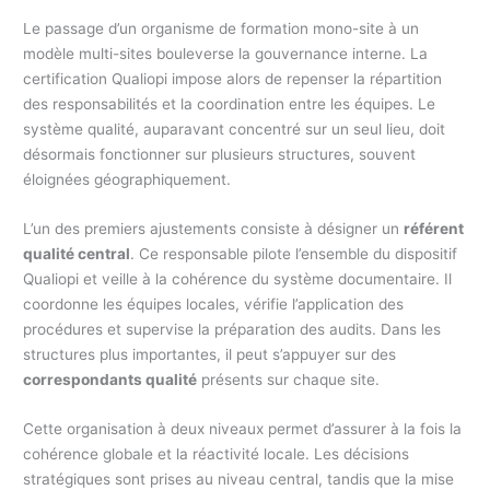
Le passage d’un organisme de formation mono-site à un
modèle multi-sites bouleverse la gouvernance interne. La
certification Qualiopi impose alors de repenser la répartition
des responsabilités et la coordination entre les équipes. Le
système qualité, auparavant concentré sur un seul lieu, doit
désormais fonctionner sur plusieurs structures, souvent
éloignées géographiquement.
L’un des premiers ajustements consiste à désigner un
référent
qualité central
. Ce responsable pilote l’ensemble du dispositif
Qualiopi et veille à la cohérence du système documentaire. Il
coordonne les équipes locales, vérifie l’application des
procédures et supervise la préparation des audits. Dans les
structures plus importantes, il peut s’appuyer sur des
correspondants qualité
présents sur chaque site.
Cette organisation à deux niveaux permet d’assurer à la fois la
cohérence globale et la réactivité locale. Les décisions
stratégiques sont prises au niveau central, tandis que la mise