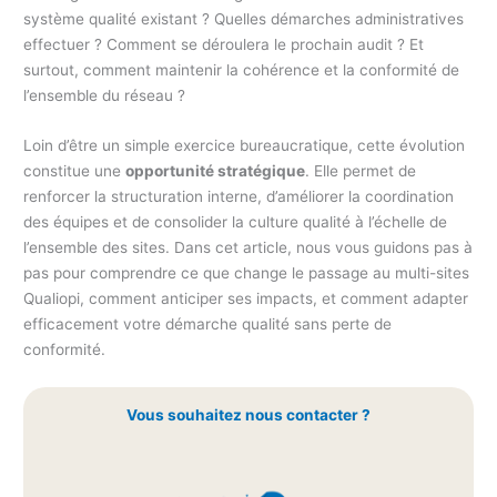
système qualité existant ? Quelles démarches administratives
effectuer ? Comment se déroulera le prochain audit ? Et
surtout, comment maintenir la cohérence et la conformité de
l’ensemble du réseau ?
Loin d’être un simple exercice bureaucratique, cette évolution
constitue une
opportunité stratégique
. Elle permet de
renforcer la structuration interne, d’améliorer la coordination
des équipes et de consolider la culture qualité à l’échelle de
l’ensemble des sites. Dans cet article, nous vous guidons pas à
pas pour comprendre ce que change le passage au multi-sites
Qualiopi, comment anticiper ses impacts, et comment adapter
efficacement votre démarche qualité sans perte de
conformité.
Vous souhaitez nous contacter ?