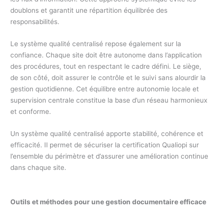
doublons et garantit une répartition équilibrée des
responsabilités.
Le système qualité centralisé repose également sur la
confiance. Chaque site doit être autonome dans l’application
des procédures, tout en respectant le cadre défini. Le siège,
de son côté, doit assurer le contrôle et le suivi sans alourdir la
gestion quotidienne. Cet équilibre entre autonomie locale et
supervision centrale constitue la base d’un réseau harmonieux
et conforme.
Un système qualité centralisé apporte stabilité, cohérence et
efficacité. Il permet de sécuriser la certification Qualiopi sur
l’ensemble du périmètre et d’assurer une amélioration continue
dans chaque site.
Outils et méthodes pour une gestion documentaire efficace