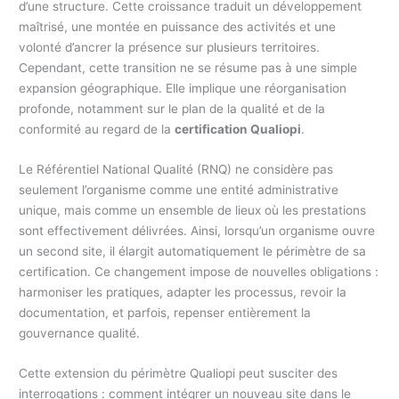
d’une structure. Cette croissance traduit un développement
maîtrisé, une montée en puissance des activités et une
volonté d’ancrer la présence sur plusieurs territoires.
Cependant, cette transition ne se résume pas à une simple
expansion géographique. Elle implique une réorganisation
profonde, notamment sur le plan de la qualité et de la
conformité au regard de la
certification Qualiopi
.
Le Référentiel National Qualité (RNQ) ne considère pas
seulement l’organisme comme une entité administrative
unique, mais comme un ensemble de lieux où les prestations
sont effectivement délivrées. Ainsi, lorsqu’un organisme ouvre
un second site, il élargit automatiquement le périmètre de sa
certification. Ce changement impose de nouvelles obligations :
harmoniser les pratiques, adapter les processus, revoir la
documentation, et parfois, repenser entièrement la
gouvernance qualité.
Cette extension du périmètre Qualiopi peut susciter des
interrogations : comment intégrer un nouveau site dans le