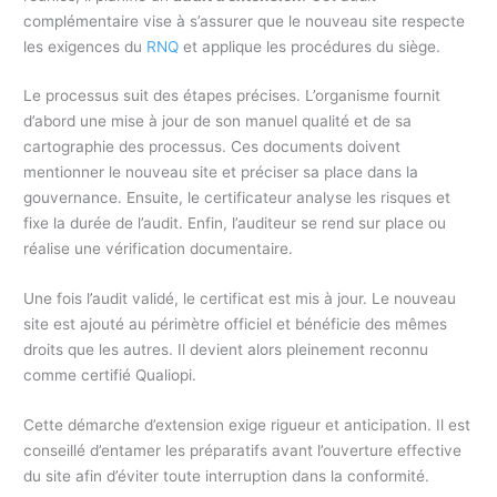
complémentaire vise à s’assurer que le nouveau site respecte
les exigences du
RNQ
et applique les procédures du siège.
Le processus suit des étapes précises. L’organisme fournit
d’abord une mise à jour de son manuel qualité et de sa
cartographie des processus. Ces documents doivent
mentionner le nouveau site et préciser sa place dans la
gouvernance. Ensuite, le certificateur analyse les risques et
fixe la durée de l’audit. Enfin, l’auditeur se rend sur place ou
réalise une vérification documentaire.
Une fois l’audit validé, le certificat est mis à jour. Le nouveau
site est ajouté au périmètre officiel et bénéficie des mêmes
droits que les autres. Il devient alors pleinement reconnu
comme certifié Qualiopi.
Cette démarche d’extension exige rigueur et anticipation. Il est
conseillé d’entamer les préparatifs avant l’ouverture effective
du site afin d’éviter toute interruption dans la conformité.