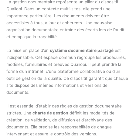
La gestion documentaire représente un pilier du dispositif
Qualiopi. Dans un contexte multi-sites, elle prend une
importance particulière. Les documents doivent être
accessibles à tous, à jour et cohérents. Une mauvaise
organisation documentaire entraîne des écarts lors de l’audit
et complique la traçabilité.
La mise en place d’un
système documentaire partagé
est
indispensable. Cet espace commun regroupe les procédures,
modèles, formulaires et preuves Qualiopi. Il peut prendre la
forme d’un intranet, d’une plateforme collaborative ou d’un
outil de gestion de la qualité. Ce dispositif garantit que chaque
site dispose des mêmes informations et versions de
documents.
Il est essentiel d’établir des règles de gestion documentaire
strictes. Une
charte de gestion
définit les modalités de
création, de validation, de diffusion et d’archivage des
documents. Elle précise les responsabilités de chaque
intervenant et assure le contrôle des versions.