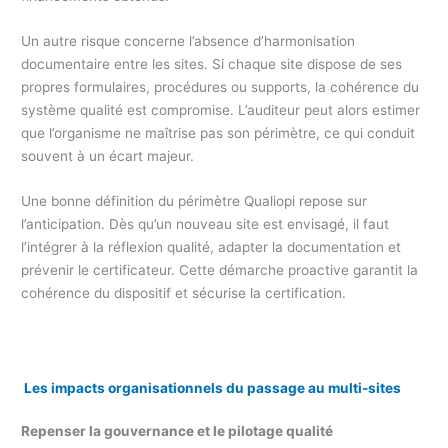
Un autre risque concerne l’absence d’harmonisation
documentaire entre les sites. Si chaque site dispose de ses
propres formulaires, procédures ou supports, la cohérence du
système qualité est compromise. L’auditeur peut alors estimer
que l’organisme ne maîtrise pas son périmètre, ce qui conduit
souvent à un écart majeur.
Une bonne définition du périmètre Qualiopi repose sur
l’anticipation. Dès qu’un nouveau site est envisagé, il faut
l’intégrer à la réflexion qualité, adapter la documentation et
prévenir le certificateur. Cette démarche proactive garantit la
cohérence du dispositif et sécurise la certification.
Les impacts organisationnels du passage au multi-sites
Repenser la gouvernance et le pilotage qualité