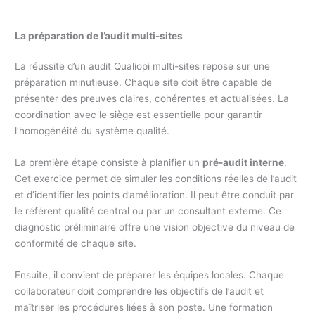
La préparation de l’audit multi-sites
La réussite d’un audit Qualiopi multi-sites repose sur une
préparation minutieuse. Chaque site doit être capable de
présenter des preuves claires, cohérentes et actualisées. La
coordination avec le siège est essentielle pour garantir
l’homogénéité du système qualité.
La première étape consiste à planifier un
pré-audit interne
.
Cet exercice permet de simuler les conditions réelles de l’audit
et d’identifier les points d’amélioration. Il peut être conduit par
le référent qualité central ou par un consultant externe. Ce
diagnostic préliminaire offre une vision objective du niveau de
conformité de chaque site.
Ensuite, il convient de préparer les équipes locales. Chaque
collaborateur doit comprendre les objectifs de l’audit et
maîtriser les procédures liées à son poste. Une formation