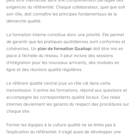
peut être maintenue sans une compréhension partagée des
exigences du référentiel. Chaque collaborateur, quel que soit
son rôle, doit connaître les principes fondamentaux de la
démarche qualité.
La formation interne constitue donc une priorité. Elle permet
de garantir que les pratiques quotidiennes sont conformes et
cohérentes. Un
plan de formation Qualiopi
doit être mis en
place à l’échelle du réseau. Il peut inclure des sessions
d’intégration pour les nouveaux arrivants, des modules en
ligne et des réunions qualité régulières.
Le référent qualité central joue un rôle clé dans cette
transmission. Il anime les formations, répond aux questions et
accompagne les correspondants qualité locaux. Ces relais
internes deviennent les garants du respect des procédures sur
chaque site.
Former les équipes à la culture qualité ne se limite pas à
l’explication du référentiel. Il s’agit aussi de développer une