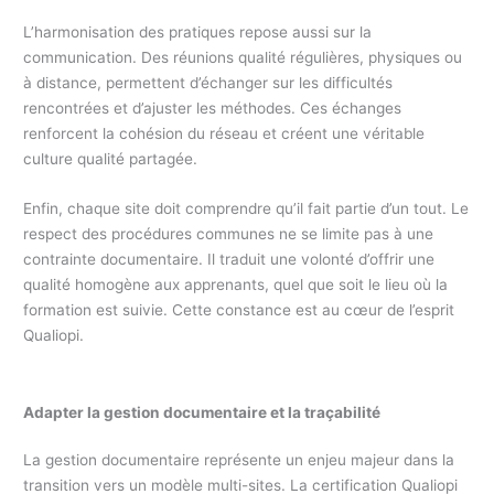
L’harmonisation des pratiques repose aussi sur la
communication. Des réunions qualité régulières, physiques ou
à distance, permettent d’échanger sur les difficultés
rencontrées et d’ajuster les méthodes. Ces échanges
renforcent la cohésion du réseau et créent une véritable
culture qualité partagée.
Enfin, chaque site doit comprendre qu’il fait partie d’un tout. Le
respect des procédures communes ne se limite pas à une
contrainte documentaire. Il traduit une volonté d’offrir une
qualité homogène aux apprenants, quel que soit le lieu où la
formation est suivie. Cette constance est au cœur de l’esprit
Qualiopi.
Adapter la gestion documentaire et la traçabilité
La gestion documentaire représente un enjeu majeur dans la
transition vers un modèle multi-sites. La certification Qualiopi