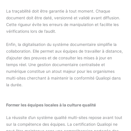
La traçabilité doit être garantie à tout moment. Chaque
document doit être daté, versionné et validé avant diffusion.
Cette rigueur évite les erreurs de manipulation et facilite les
vérifications lors de l’audit.
Enfin, la digitalisation du système documentaire simplifie la
collaboration. Elle permet aux équipes de travailler à distance,
d’ajouter des preuves et de consulter les mises à jour en
temps réel. Une gestion documentaire centralisée et
numérique constitue un atout majeur pour les organismes
multi-sites cherchant à maintenir la conformité Qualiopi dans
la durée.
Former les équipes locales à la culture qualité
La réussite d’un système qualité multi-sites repose avant tout
sur la compétence des équipes. La certification Qualiopi ne