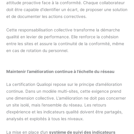
attitude proactive face à la conformité. Chaque collaborateur
doit être capable d’identifier un écart, de proposer une solution
et de documenter les actions correctives.
Cette responsabilisation collective transforme la démarche
qualité en levier de performance. Elle renforce la cohésion
entre les sites et assure la continuité de la conformité, même
en cas de rotation du personnel.
Maintenir l’amélioration continue à l’échelle du réseau
La certification Qualiopi repose sur le principe d’amélioration
continue. Dans un modèle multi-sites, cette exigence prend
une dimension collective. L’amélioration ne doit pas concerner
un site isolé, mais l’ensemble du réseau. Les retours
d’expérience et les indicateurs qualité doivent être partagés,
analysés et exploités à tous les niveaux.
La mise en place d’un
système de suivi des indicateurs