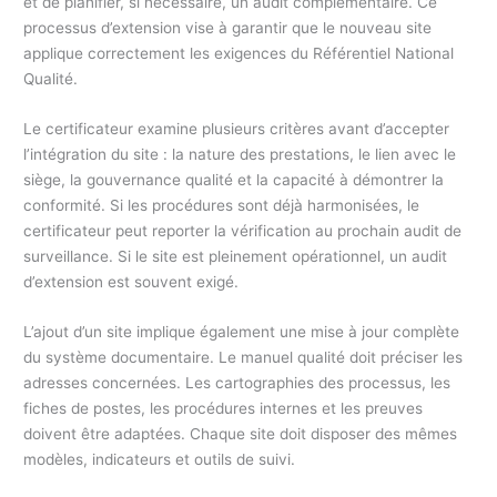
et de planifier, si nécessaire, un audit complémentaire. Ce
processus d’extension vise à garantir que le nouveau site
applique correctement les exigences du Référentiel National
Qualité.
Le certificateur examine plusieurs critères avant d’accepter
l’intégration du site : la nature des prestations, le lien avec le
siège, la gouvernance qualité et la capacité à démontrer la
conformité. Si les procédures sont déjà harmonisées, le
certificateur peut reporter la vérification au prochain audit de
surveillance. Si le site est pleinement opérationnel, un audit
d’extension est souvent exigé.
L’ajout d’un site implique également une mise à jour complète
du système documentaire. Le manuel qualité doit préciser les
adresses concernées. Les cartographies des processus, les
fiches de postes, les procédures internes et les preuves
doivent être adaptées. Chaque site doit disposer des mêmes
modèles, indicateurs et outils de suivi.