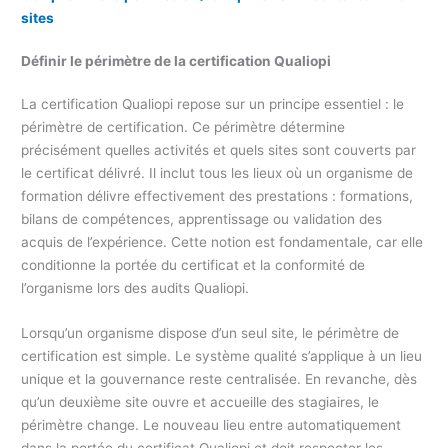
sites
Définir le périmètre de la certification Qualiopi
La certification Qualiopi repose sur un principe essentiel : le
périmètre de certification. Ce périmètre détermine
précisément quelles activités et quels sites sont couverts par
le certificat délivré. Il inclut tous les lieux où un organisme de
formation délivre effectivement des prestations : formations,
bilans de compétences, apprentissage ou validation des
acquis de l’expérience. Cette notion est fondamentale, car elle
conditionne la portée du certificat et la conformité de
l’organisme lors des audits Qualiopi.
Lorsqu’un organisme dispose d’un seul site, le périmètre de
certification est simple. Le système qualité s’applique à un lieu
unique et la gouvernance reste centralisée. En revanche, dès
qu’un deuxième site ouvre et accueille des stagiaires, le
périmètre change. Le nouveau lieu entre automatiquement
dans la portée du certificat Qualiopi et doit respecter les