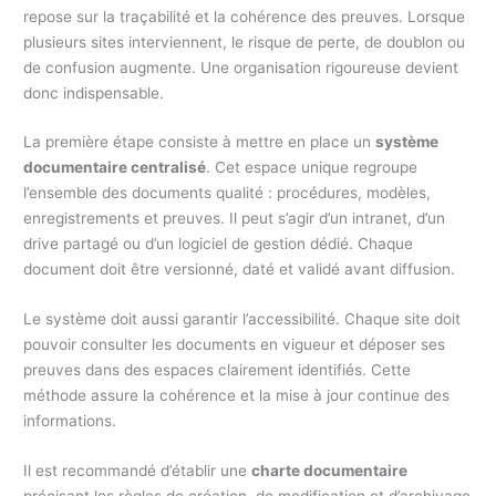
repose sur la traçabilité et la cohérence des preuves. Lorsque
plusieurs sites interviennent, le risque de perte, de doublon ou
de confusion augmente. Une organisation rigoureuse devient
donc indispensable.
La première étape consiste à mettre en place un
système
documentaire centralisé
. Cet espace unique regroupe
l’ensemble des documents qualité : procédures, modèles,
enregistrements et preuves. Il peut s’agir d’un intranet, d’un
drive partagé ou d’un logiciel de gestion dédié. Chaque
document doit être versionné, daté et validé avant diffusion.
Le système doit aussi garantir l’accessibilité. Chaque site doit
pouvoir consulter les documents en vigueur et déposer ses
preuves dans des espaces clairement identifiés. Cette
méthode assure la cohérence et la mise à jour continue des
informations.
Il est recommandé d’établir une
charte documentaire