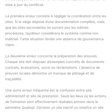
mise à jour du certificat.
La première erreur consiste à négliger la coordination entre les
sites. Si le siège dispose d’une documentation complète, mais
que les sites secondaires ne suivent pas les mêmes
procédures, l’auditeur considérera le système comme non
maîtrisé. Cette situation révèle une absence de gouvernance
claire.
La deuxième erreur concerne la préparation des preuves.
Chaque site doit disposer d’exemples concrets de documents :
contrats, évaluations, suivis ou réclamations. L’absence de
preuves locales démontre un manque de pilotage et de
traçabilité.
Une autre erreur fréquente est la confusion entre site
administratif et site de prestation. Seuls les lieux où les actions
de formation sont effectivement réalisées entrent dans le
périmètre Qualiopi. Déclarer un site inactif ou omettre un site