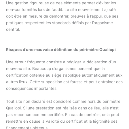
Une gestion rigoureuse de ces éléments permet d’éviter les
non-conformités lors de l’audit. Le site nouvellement ajouté
doit être en mesure de démontrer, preuves à l’appui, que ses
pratiques respectent les standards définis par l’organisme
central.
Risques d’une mauvaise définition du périmètre Qualiopi
Une erreur fréquente consiste à négliger la déclaration d’un
nouveau site. Beaucoup d’organismes pensent que la
certification obtenue au siège s’applique automatiquement aux
autres lieux. Cette supposition est fausse et peut entraîner des
conséquences importantes.
Tout site non déclaré est considéré comme hors du périmètre
Qualiopi. Si une prestation est réalisée dans ce lieu, elle n’est
pas reconnue comme certifiée. En cas de contrôle, cela peut
remettre en cause la validité du certificat et la légitimité des
financements obtenus.