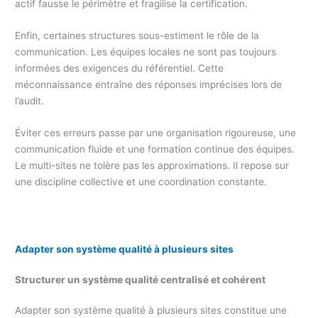
actif fausse le périmètre et fragilise la certification.
Enfin, certaines structures sous-estiment le rôle de la
communication. Les équipes locales ne sont pas toujours
informées des exigences du référentiel. Cette
méconnaissance entraîne des réponses imprécises lors de
l’audit.
Éviter ces erreurs passe par une organisation rigoureuse, une
communication fluide et une formation continue des équipes.
Le multi-sites ne tolère pas les approximations. Il repose sur
une discipline collective et une coordination constante.
Adapter son système qualité à plusieurs sites
Structurer un système qualité centralisé et cohérent
Adapter son système qualité à plusieurs sites constitue une