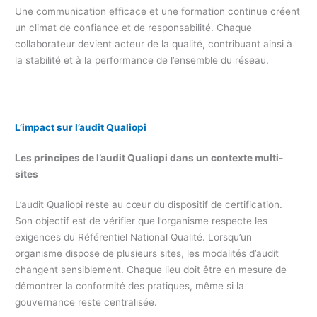
Une communication efficace et une formation continue créent
un climat de confiance et de responsabilité. Chaque
collaborateur devient acteur de la qualité, contribuant ainsi à
la stabilité et à la performance de l’ensemble du réseau.
L’impact sur l’audit Qualiopi
Les principes de l’audit Qualiopi dans un contexte multi-
sites
L’audit Qualiopi reste au cœur du dispositif de certification.
Son objectif est de vérifier que l’organisme respecte les
exigences du Référentiel National Qualité. Lorsqu’un
organisme dispose de plusieurs sites, les modalités d’audit
changent sensiblement. Chaque lieu doit être en mesure de
démontrer la conformité des pratiques, même si la
gouvernance reste centralisée.