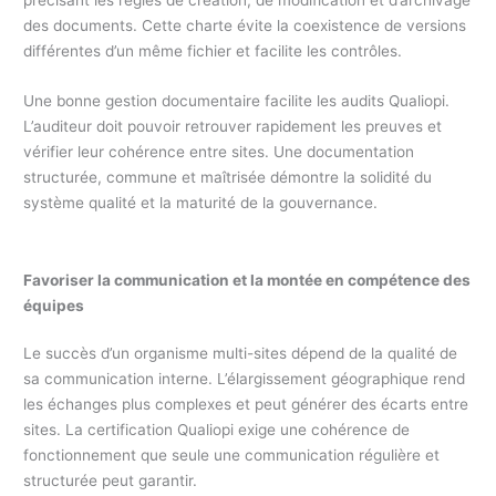
précisant les règles de création, de modification et d’archivage
des documents. Cette charte évite la coexistence de versions
différentes d’un même fichier et facilite les contrôles.
Une bonne gestion documentaire facilite les audits Qualiopi.
L’auditeur doit pouvoir retrouver rapidement les preuves et
vérifier leur cohérence entre sites. Une documentation
structurée, commune et maîtrisée démontre la solidité du
système qualité et la maturité de la gouvernance.
Favoriser la communication et la montée en compétence des
équipes
Le succès d’un organisme multi-sites dépend de la qualité de
sa communication interne. L’élargissement géographique rend
les échanges plus complexes et peut générer des écarts entre
sites. La certification Qualiopi exige une cohérence de
fonctionnement que seule une communication régulière et
structurée peut garantir.