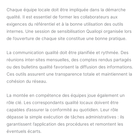
Chaque équipe locale doit être impliquée dans la démarche
qualité. Il est essentiel de former les collaborateurs aux
exigences du référentiel et à la bonne utilisation des outils
internes. Une session de sensibilisation Qualiopi organisée lors
de l’ouverture de chaque site constitue une bonne pratique.
La communication qualité doit être planifiée et rythmée. Des
réunions inter-sites mensuelles, des comptes rendus partagés
ou des bulletins qualité favorisent la diffusion des informations.
Ces outils assurent une transparence totale et maintiennent la
cohésion du réseau.
La montée en compétence des équipes joue également un
rôle clé. Les correspondants qualité locaux doivent être
capables d’assurer la conformité au quotidien. Leur rôle
dépasse la simple exécution de tâches administratives : ils
garantissent l’application des procédures et remontent les
éventuels écarts.