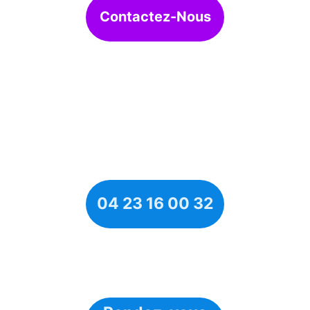
Contactez-Nous
04 23 16 00 32