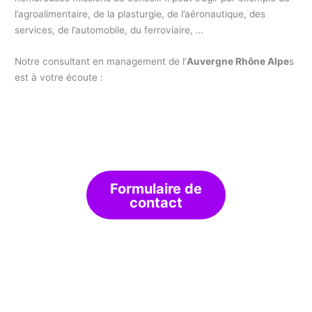
l’agroalimentaire, de la plasturgie, de l’aéronautique, des
services, de l’automobile, du ferroviaire, …
Notre consultant en management de l’
Auvergne Rhône Alpe
s
est à votre écoute :
Formulaire de
contact