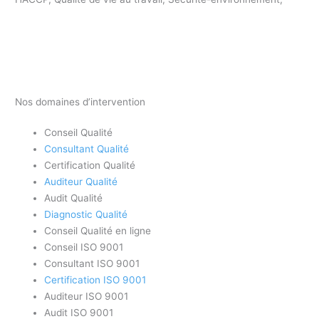
Nos domaines d’intervention
Conseil Qualité
Consultant Qualité
Certification Qualité
Auditeur Qualité
Audit Qualité
Diagnostic Qualité
Conseil Qualité en ligne
Conseil ISO 9001
Consultant ISO 9001
Certification ISO 9001
Auditeur ISO 9001
Audit ISO 9001