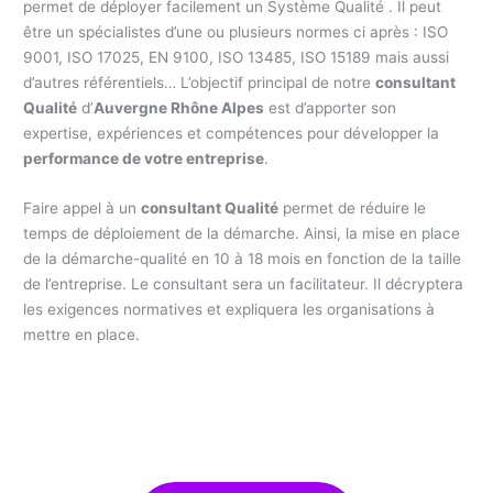
permet de déployer facilement un Système Qualité . Il peut
être un spécialistes d’une ou plusieurs normes ci après : ISO
9001, ISO 17025, EN 9100, ISO 13485, ISO 15189 mais aussi
d’autres référentiels… L’objectif principal de notre
consultant
Qualité
d’
Auvergne Rhône Alpes
est d’apporter son
expertise, expériences et compétences pour développer la
performance de votre entreprise
.
Faire appel à un
consultant Qualité
permet de réduire le
temps de déploiement de la démarche. Ainsi, la mise en place
de la démarche-qualité en 10 à 18 mois en fonction de la taille
de l’entreprise. Le consultant sera un facilitateur. Il décryptera
les exigences normatives et expliquera les organisations à
mettre en place.