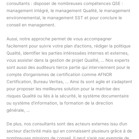
consultants : disposer de nombreuses compétences QSE :
management intégré, le management Qualité, le management
environnemental, le management SST et pour conclure le
conseil en management.
Aussi, notre approche permet de vous accompagner
facilement pour suivre votre plan d’actions, rédiger la politique
Qualité, identifier les parties intéressées internes et externes,
vous assister dans la gestion de projet Qualité, … Nos experts
sont aussi des auditeurs tierce partie qui interviennent pour le
compte d’organismes de certification comme AFNOR
Certification, Bureau Veritas, … Ainsi ils sont agile et s’adaptent
pour proposer les meilleures solution pour la maitrise des
risques Qualité ou liés à la sécurité, le système documentaire
ou système d’information, la formation de la direction
générale, …
De plus, nos consultants sont des acteurs externes issu d’un
secteur d’activité mais qui en connaissent plusieurs grâce à de
nombreuses missions de conseil. Il peut s’agir par exemple de