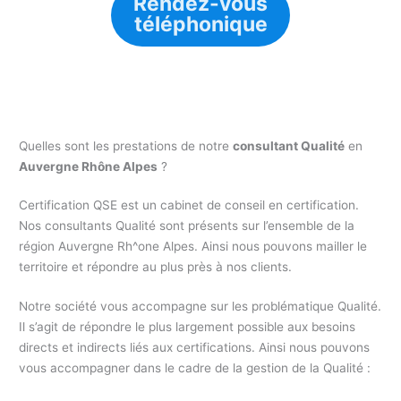
Rendez-vous
téléphonique
Quelles sont les prestations de notre
consultant Qualité
en
Auvergne Rhône Alpes
?
Certification QSE est un cabinet de conseil en certification.
Nos consultants Qualité sont présents sur l’ensemble de la
région Auvergne Rh^one Alpes. Ainsi nous pouvons mailler le
territoire et répondre au plus près à nos clients.
Notre société vous accompagne sur les problématique Qualité.
Il s’agit de répondre le plus largement possible aux besoins
directs et indirects liés aux certifications. Ainsi nous pouvons
vous accompagner dans le cadre de la gestion de la Qualité :