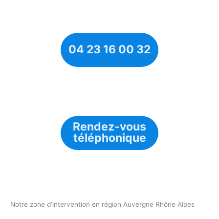
04 23 16 00 32
Rendez-vous
téléphonique
Notre zone d’intervention en région Auvergne Rhône Alpes