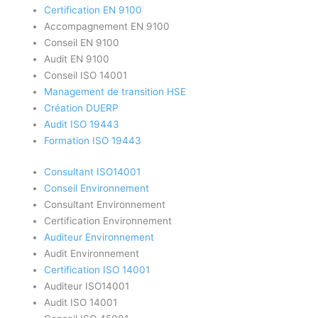
Certification EN 9100
Accompagnement EN 9100
Conseil EN 9100
Audit EN 9100
Conseil ISO 14001
Management de transition HSE
Création DUERP
Audit ISO 19443
Formation ISO 19443
Consultant ISO14001
Conseil Environnement
Consultant Environnement
Certification Environnement
Auditeur Environnement
Audit Environnement
Certification ISO 14001
Auditeur ISO14001
Audit ISO 14001