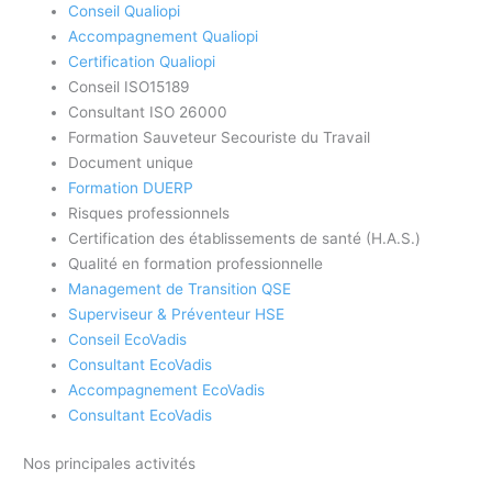
Conseil Qualiopi
Accompagnement Qualiopi
Certification Qualiopi
Conseil ISO15189
Consultant ISO 26000
Formation Sauveteur Secouriste du Travail
Document unique
Formation DUERP
Risques professionnels
Certification des établissements de santé (H.A.S.)
Qualité en formation professionnelle
Management de Transition QSE
Superviseur & Préventeur HSE
Conseil EcoVadis
Consultant EcoVadis
Accompagnement EcoVadis
Consultant EcoVadis
Nos principales activités