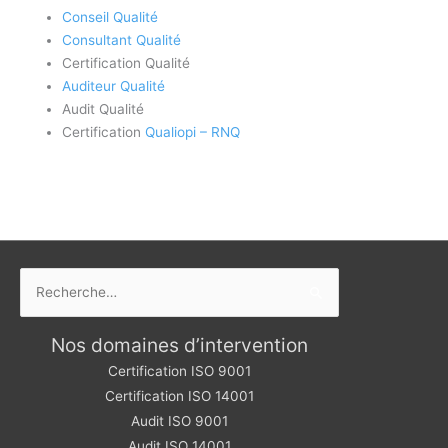
Conseil Qualité
Consultant Qualité
Certification Qualité
Auditeur Qualité
Audit Qualité
Certification
Qualiopi – RNQ
Rechercher :
Nos domaines d’intervention
Certification ISO 9001
Certification ISO 14001
Audit ISO 9001
Audit ISO 14001