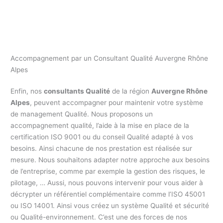
Consultant Qualité Auvergne Rhône Alpes pour vos
accompagnements à la certification.
Accompagnement par un Consultant Qualité Auvergne Rhône
Alpes
Enfin, nos
consultants Qualité
de la région
Auvergne Rhône
Alpes
, peuvent accompagner pour maintenir votre système
de management Qualité. Nous proposons un
accompagnement qualité, l’aide à la mise en place de la
certification ISO 9001 ou du conseil Qualité adapté à vos
besoins. Ainsi chacune de nos prestation est réalisée sur
mesure. Nous souhaitons adapter notre approche aux besoins
de l’entreprise, comme par exemple la gestion des risques, le
pilotage, … Aussi, nous pouvons intervenir pour vous aider à
décrypter un référentiel complémentaire comme l’ISO 45001
ou ISO 14001. Ainsi vous créez un système Qualité et sécurité
ou Qualité-environnement. C’est une des forces de nos