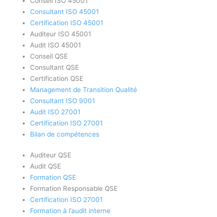
Conseil ISO 45001
Consultant ISO 45001
Certification ISO 45001
Auditeur ISO 45001
Audit ISO 45001
Conseil QSE
Consultant QSE
Certification QSE
Management de Transition Qualité
Consultant ISO 9001
Audit ISO 27001
Certification ISO 27001
Bilan de compétences
Auditeur QSE
Audit QSE
Formation QSE
Formation Responsable QSE
Certification ISO 27001
Formation à l’audit interne