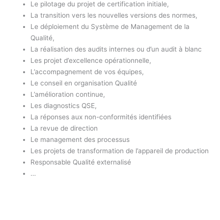
Le pilotage du projet de certification initiale,
La transition vers les nouvelles versions des normes,
Le déploiement du Système de Management de la
Qualité,
La réalisation des audits internes ou d’un audit à blanc
Les projet d’excellence opérationnelle,
L’accompagnement de vos équipes,
Le conseil en organisation Qualité
L’amélioration continue,
Les diagnostics QSE,
La réponses aux non-conformités identifiées
La revue de direction
Le management des processus
Les projets de transformation de l’appareil de production
Responsable Qualité externalisé
…