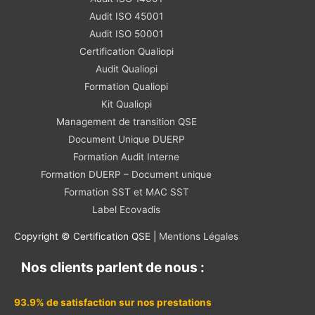
Audit ISO 45001
Audit ISO 50001
Certification Qualiopi
Audit Qualiopi
Formation Qualiopi
Kit Qualiopi
Management de transition QSE
Document Unique DUERP
Formation Audit Interne
Formation DUERP – Document unique
Formation SST et MAC SST
Label Ecovadis
Copyright © Certification QSE |
Mentions Légales
Nos clients parlent de nous :
93.9% de satisfaction sur nos prestations