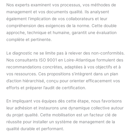
Nos experts examinent vos processus, vos méthodes de
management et vos documents qualité. Ils analysent
également l’implication de vos collaborateurs et leur
compréhension des exigences de la norme. Cette double
approche, technique et humaine, garantit une évaluation
complète et pertinente.
Le diagnostic ne se limite pas à relever des non-conformités.
Nos consultants ISO 9001 en Loire-Atlantique formulent des
recommandations concrètes, adaptées à vos objectifs et à
vos ressources. Ces propositions s’intègrent dans un plan
d’action hiérarchisé, conçu pour orienter efficacement vos
efforts et préparer l’audit de certification.
En impliquant vos équipes dès cette étape, nous favorisons
leur adhésion et instaurons une dynamique collective autour
du projet qualité. Cette mobilisation est un facteur clé de
réussite pour installer un système de management de la
qualité durable et performant.