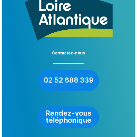
Contactez-nous
02 52 688 339
Rendez-vous
téléphonique