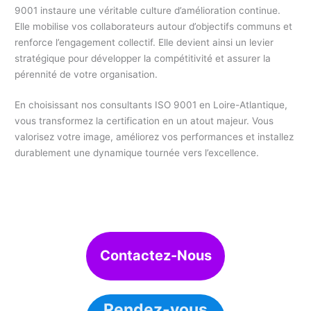
9001 instaure une véritable culture d’amélioration continue.
Elle mobilise vos collaborateurs autour d’objectifs communs et
renforce l’engagement collectif. Elle devient ainsi un levier
stratégique pour développer la compétitivité et assurer la
pérennité de votre organisation.
En choisissant nos consultants ISO 9001 en Loire-Atlantique,
vous transformez la certification en un atout majeur. Vous
valorisez votre image, améliorez vos performances et installez
durablement une dynamique tournée vers l’excellence.
Contactez-Nous
Rendez-vous