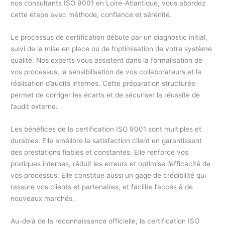
nos consultants ISO 9001 en Loire-Atlantique, vous abordez
cette étape avec méthode, confiance et sérénité.
Le processus de certification débute par un diagnostic initial,
suivi de la mise en place ou de l’optimisation de votre système
qualité. Nos experts vous assistent dans la formalisation de
vos processus, la sensibilisation de vos collaborateurs et la
réalisation d’audits internes. Cette préparation structurée
permet de corriger les écarts et de sécuriser la réussite de
l’audit externe.
Les bénéfices de la certification ISO 9001 sont multiples et
durables. Elle améliore la satisfaction client en garantissant
des prestations fiables et constantes. Elle renforce vos
pratiques internes, réduit les erreurs et optimise l’efficacité de
vos processus. Elle constitue aussi un gage de crédibilité qui
rassure vos clients et partenaires, et facilite l’accès à de
nouveaux marchés.
Au-delà de la reconnaissance officielle, la certification ISO