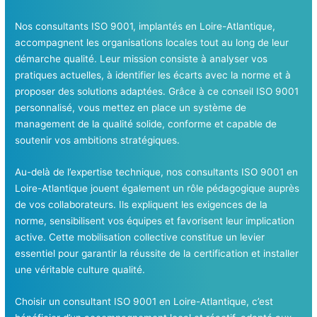
Nos consultants ISO 9001, implantés en Loire-Atlantique,
accompagnent les organisations locales tout au long de leur
démarche qualité. Leur mission consiste à analyser vos
pratiques actuelles, à identifier les écarts avec la norme et à
proposer des solutions adaptées. Grâce à ce conseil ISO 9001
personnalisé, vous mettez en place un système de
management de la qualité solide, conforme et capable de
soutenir vos ambitions stratégiques.
Au-delà de l’expertise technique, nos consultants ISO 9001 en
Loire-Atlantique jouent également un rôle pédagogique auprès
de vos collaborateurs. Ils expliquent les exigences de la
norme, sensibilisent vos équipes et favorisent leur implication
active. Cette mobilisation collective constitue un levier
essentiel pour garantir la réussite de la certification et installer
une véritable culture qualité.
Choisir un consultant ISO 9001 en Loire-Atlantique, c’est