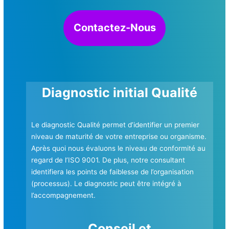
Contactez-Nous
Diagnostic initial Qualité
Le diagnostic Qualité permet d’identifier un premier
niveau de maturité de votre entreprise ou organisme.
Après quoi nous évaluons le niveau de conformité au
regard de l’ISO 9001. De plus, notre consultant
identifiera les points de faiblesse de l’organisation
(processus). Le diagnostic peut être intégré à
l’accompagnement.
Conseil et