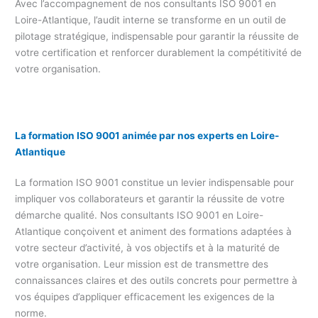
Avec l’accompagnement de nos consultants ISO 9001 en
Loire-Atlantique, l’audit interne se transforme en un outil de
pilotage stratégique, indispensable pour garantir la réussite de
votre certification et renforcer durablement la compétitivité de
votre organisation.
La formation ISO 9001 animée par nos experts en Loire-
Atlantique
La formation ISO 9001 constitue un levier indispensable pour
impliquer vos collaborateurs et garantir la réussite de votre
démarche qualité. Nos consultants ISO 9001 en Loire-
Atlantique conçoivent et animent des formations adaptées à
votre secteur d’activité, à vos objectifs et à la maturité de
votre organisation. Leur mission est de transmettre des
connaissances claires et des outils concrets pour permettre à
vos équipes d’appliquer efficacement les exigences de la
norme.