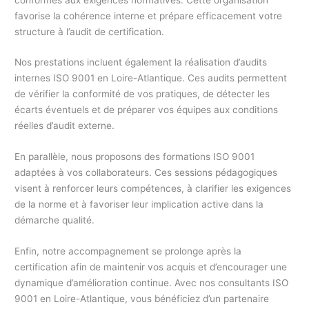
favorise la cohérence interne et prépare efficacement votre
structure à l’audit de certification.
Nos prestations incluent également la réalisation d’audits
internes ISO 9001 en Loire-Atlantique. Ces audits permettent
de vérifier la conformité de vos pratiques, de détecter les
écarts éventuels et de préparer vos équipes aux conditions
réelles d’audit externe.
En parallèle, nous proposons des formations ISO 9001
adaptées à vos collaborateurs. Ces sessions pédagogiques
visent à renforcer leurs compétences, à clarifier les exigences
de la norme et à favoriser leur implication active dans la
démarche qualité.
Enfin, notre accompagnement se prolonge après la
certification afin de maintenir vos acquis et d’encourager une
dynamique d’amélioration continue. Avec nos consultants ISO
9001 en Loire-Atlantique, vous bénéficiez d’un partenaire