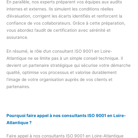
En parallèle, nos experts préparent vos équipes aux audits
internes et externes. Ils simulent les conditions réelles
d’évaluation, corrigent les écarts identifiés et renforcent la
confiance de vos collaborateurs. Grâce à cette préparation,
vous abordez l’audit de certification avec sérénité et
assurance.
En résumé, le rôle d’un consultant ISO 9001 en Loire-
Atlantique ne se limite pas à un simple conseil technique. Il
devient un partenaire stratégique qui sécurise votre démarche
qualité, optimise vos processus et valorise durablement
l’image de votre organisation auprès de vos clients et
partenaires.
Pourquoi faire appel à nos consultants ISO 9001 en Loire-
Atlantique ?
Faire appel à nos consultants ISO 9001 en Loire-Atlantique