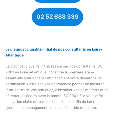
02 52 688 339
Le diagnostic qualité initial de nos consultants en Loire-
Atlantique
Le diagnostic qualité initial, réalisé par nos consultants ISO
9001 en Loire-Atlantique, constitue la première étape
essentielle pour engager efficacement votre démarche de
certification. Cette analyse approfondie permet de mesurer
l’état actuel de vos pratiques, d’identifier vos points forts et de
détecter les écarts avec la norme ISO 9001. Elle vous offre
une vision claire et réaliste de la situation afin de bâtir un
système de management de la qualité solide et adapté.