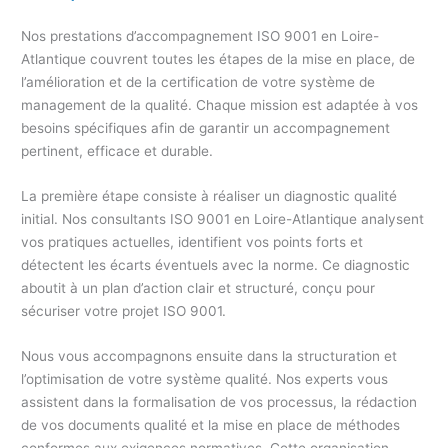
Nos prestations d’accompagnement ISO 9001 en Loire-
Atlantique couvrent toutes les étapes de la mise en place, de
l’amélioration et de la certification de votre système de
management de la qualité. Chaque mission est adaptée à vos
besoins spécifiques afin de garantir un accompagnement
pertinent, efficace et durable.
La première étape consiste à réaliser un diagnostic qualité
initial. Nos consultants ISO 9001 en Loire-Atlantique analysent
vos pratiques actuelles, identifient vos points forts et
détectent les écarts éventuels avec la norme. Ce diagnostic
aboutit à un plan d’action clair et structuré, conçu pour
sécuriser votre projet ISO 9001.
Nous vous accompagnons ensuite dans la structuration et
l’optimisation de votre système qualité. Nos experts vous
assistent dans la formalisation de vos processus, la rédaction
de vos documents qualité et la mise en place de méthodes
conformes aux exigences normatives. Cette organisation