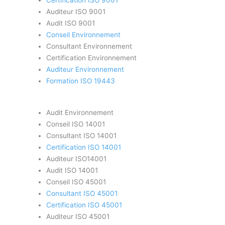
Auditeur ISO 9001
Audit ISO 9001
Conseil Environnement
Consultant Environnement
Certification Environnement
Auditeur Environnement
Formation ISO 19443
Audit Environnement
Conseil ISO 14001
Consultant ISO 14001
Certification ISO 14001
Auditeur ISO14001
Audit ISO 14001
Conseil ISO 45001
Consultant ISO 45001
Certification ISO 45001
Auditeur ISO 45001