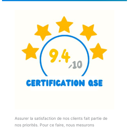
Assurer la satisfaction de nos clients fait partie de
nos priorités. Pour ce faire, nous mesurons