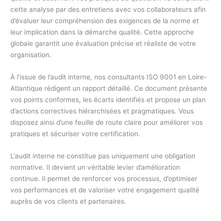
cette analyse par des entretiens avec vos collaborateurs afin
d’évaluer leur compréhension des exigences de la norme et
leur implication dans la démarche qualité. Cette approche
globale garantit une évaluation précise et réaliste de votre
organisation.
À l’issue de l’audit interne, nos consultants ISO 9001 en Loire-
Atlantique rédigent un rapport détaillé. Ce document présente
vos points conformes, les écarts identifiés et propose un plan
d’actions correctives hiérarchisées et pragmatiques. Vous
disposez ainsi d’une feuille de route claire pour améliorer vos
pratiques et sécuriser votre certification.
L’audit interne ne constitue pas uniquement une obligation
normative. Il devient un véritable levier d’amélioration
continue. Il permet de renforcer vos processus, d’optimiser
vos performances et de valoriser votre engagement qualité
auprès de vos clients et partenaires.