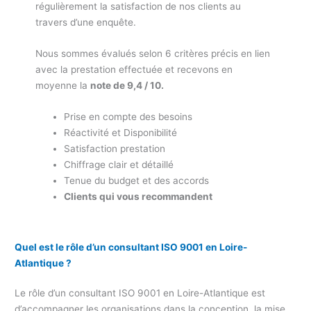
régulièrement la satisfaction de nos clients au
travers d’une enquête.
Nous sommes évalués selon 6 critères précis en lien
avec la prestation effectuée et recevons en
moyenne la
note de 9,4 / 10.
Prise en compte des besoins
Réactivité et Disponibilité
Satisfaction prestation
Chiffrage clair et détaillé
Tenue du budget et des accords
Clients qui vous recommandent
Quel est le rôle d’un consultant ISO 9001 en Loire-
Atlantique ?
Le rôle d’un consultant ISO 9001 en Loire-Atlantique est
d’accompagner les organisations dans la conception, la mise