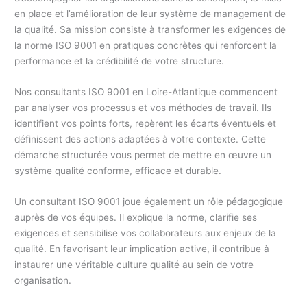
en place et l’amélioration de leur système de management de
la qualité. Sa mission consiste à transformer les exigences de
la norme ISO 9001 en pratiques concrètes qui renforcent la
performance et la crédibilité de votre structure.
Nos consultants ISO 9001 en Loire-Atlantique commencent
par analyser vos processus et vos méthodes de travail. Ils
identifient vos points forts, repèrent les écarts éventuels et
définissent des actions adaptées à votre contexte. Cette
démarche structurée vous permet de mettre en œuvre un
système qualité conforme, efficace et durable.
Un consultant ISO 9001 joue également un rôle pédagogique
auprès de vos équipes. Il explique la norme, clarifie ses
exigences et sensibilise vos collaborateurs aux enjeux de la
qualité. En favorisant leur implication active, il contribue à
instaurer une véritable culture qualité au sein de votre
organisation.