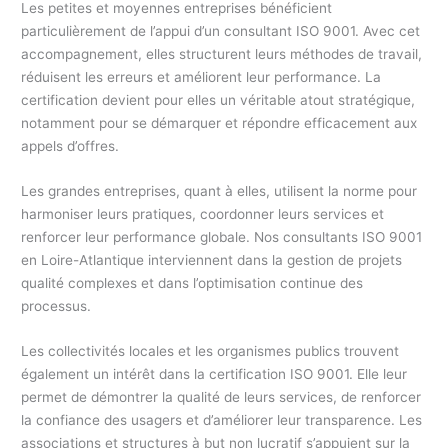
Les petites et moyennes entreprises bénéficient
particulièrement de l’appui d’un consultant ISO 9001. Avec cet
accompagnement, elles structurent leurs méthodes de travail,
réduisent les erreurs et améliorent leur performance. La
certification devient pour elles un véritable atout stratégique,
notamment pour se démarquer et répondre efficacement aux
appels d’offres.
Les grandes entreprises, quant à elles, utilisent la norme pour
harmoniser leurs pratiques, coordonner leurs services et
renforcer leur performance globale. Nos consultants ISO 9001
en Loire-Atlantique interviennent dans la gestion de projets
qualité complexes et dans l’optimisation continue des
processus.
Les collectivités locales et les organismes publics trouvent
également un intérêt dans la certification ISO 9001. Elle leur
permet de démontrer la qualité de leurs services, de renforcer
la confiance des usagers et d’améliorer leur transparence. Les
associations et structures à but non lucratif s’appuient sur la