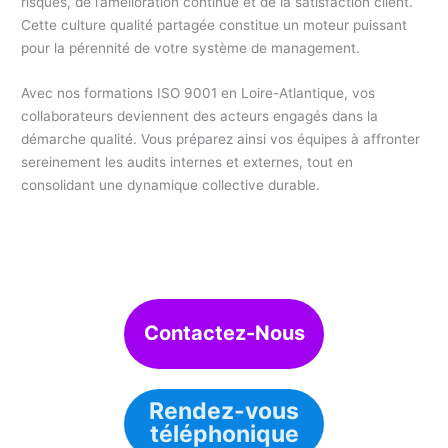
risques, de l’amélioration continue et de la satisfaction client.
Cette culture qualité partagée constitue un moteur puissant
pour la pérennité de votre système de management.
Avec nos formations ISO 9001 en Loire-Atlantique, vos
collaborateurs deviennent des acteurs engagés dans la
démarche qualité. Vous préparez ainsi vos équipes à affronter
sereinement les audits internes et externes, tout en
consolidant une dynamique collective durable.
Contactez-Nous
Rendez-vous
téléphonique