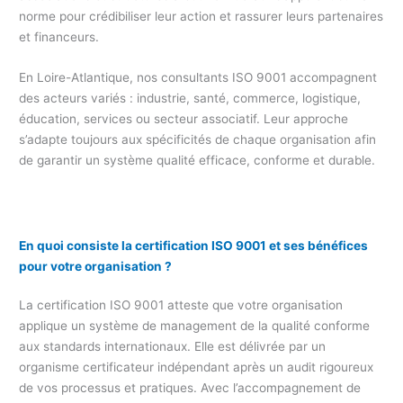
norme pour crédibiliser leur action et rassurer leurs partenaires
et financeurs.
En Loire-Atlantique, nos consultants ISO 9001 accompagnent
des acteurs variés : industrie, santé, commerce, logistique,
éducation, services ou secteur associatif. Leur approche
s’adapte toujours aux spécificités de chaque organisation afin
de garantir un système qualité efficace, conforme et durable.
En quoi consiste la certification ISO 9001 et ses bénéfices
pour votre organisation ?
La certification ISO 9001 atteste que votre organisation
applique un système de management de la qualité conforme
aux standards internationaux. Elle est délivrée par un
organisme certificateur indépendant après un audit rigoureux
de vos processus et pratiques. Avec l’accompagnement de