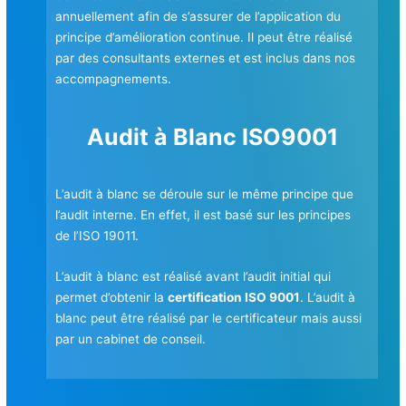
annuellement afin de s’assurer de l’application du
principe d’amélioration continue. Il peut être réalisé
par des consultants externes et est inclus dans nos
accompagnements.
Audit à Blanc ISO9001
L’audit à blanc se déroule sur le même principe que
l’audit interne. En effet, il est basé sur les principes
de l’ISO 19011.
L’audit à blanc est réalisé avant l’audit initial qui
permet d’obtenir la
certification ISO 9001
. L’audit à
blanc peut être réalisé par le certificateur mais aussi
par un cabinet de conseil.