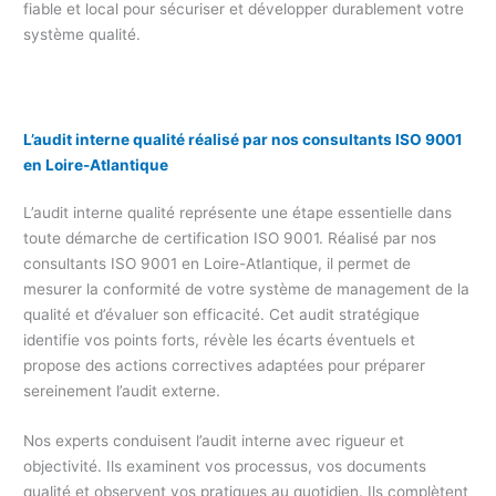
fiable et local pour sécuriser et développer durablement votre
système qualité.
L’audit interne qualité réalisé par nos consultants ISO 9001
en Loire-Atlantique
L’audit interne qualité représente une étape essentielle dans
toute démarche de certification ISO 9001. Réalisé par nos
consultants ISO 9001 en Loire-Atlantique, il permet de
mesurer la conformité de votre système de management de la
qualité et d’évaluer son efficacité. Cet audit stratégique
identifie vos points forts, révèle les écarts éventuels et
propose des actions correctives adaptées pour préparer
sereinement l’audit externe.
Nos experts conduisent l’audit interne avec rigueur et
objectivité. Ils examinent vos processus, vos documents
qualité et observent vos pratiques au quotidien. Ils complètent