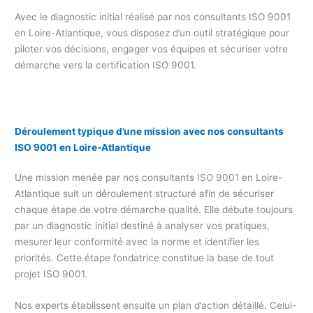
Avec le diagnostic initial réalisé par nos consultants ISO 9001
en Loire-Atlantique, vous disposez d’un outil stratégique pour
piloter vos décisions, engager vos équipes et sécuriser votre
démarche vers la certification ISO 9001.
Déroulement typique d’une mission avec nos consultants
ISO 9001 en Loire-Atlantique
Une mission menée par nos consultants ISO 9001 en Loire-
Atlantique suit un déroulement structuré afin de sécuriser
chaque étape de votre démarche qualité. Elle débute toujours
par un diagnostic initial destiné à analyser vos pratiques,
mesurer leur conformité avec la norme et identifier les
priorités. Cette étape fondatrice constitue la base de tout
projet ISO 9001.
Nos experts établissent ensuite un plan d’action détaillé. Celui-