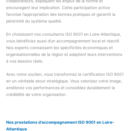
collaborateurs, expliquent les enjeux de la norme et
encouragent leur implication. Cette participation active
favorise l’appropriation des bonnes pratiques et garantit la
pérennité du système qualité.
En choisissant nos consultants ISO 9001 en Loire-Atlantique,
vous bénéficiez aussi d’un accompagnement local et réactif.
Nos experts connaissent les spécificités économiques et
organisationnelles de la région et adaptent leurs interventions
à vos besoins réels.
Avec notre soutien, vous transformez la certification ISO 9001
en un véritable atout stratégique. Vous valorisez votre image,
améliorez vos performances et consolidez durablement la
crédibilité de votre organisation.
Nos prestations d’accompagnement ISO 9001 en Loire-
Atlantique