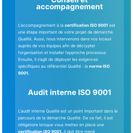
accompagnement
L’accompagnement à la
certification ISO 9001
est
une étape important de votre projet de démarche
Qualité. Aussi, nous intervenons dans vos locaux
auprès de vos équipes afin de décrypter
l’organisation et installer l’approche processus.
Ensuite, il s’agit de déployer les exigences
spécifiques au référentiel Qualité : la
norme ISO
9001.
Audit interne ISO 9001
L’audit interne Qualité est un point important dans le
parcours de la démarche Qualité. De ce fait, il est
obligatoire lorsque vous mettez en place une
certification ISO 9001
. Il doit être mené