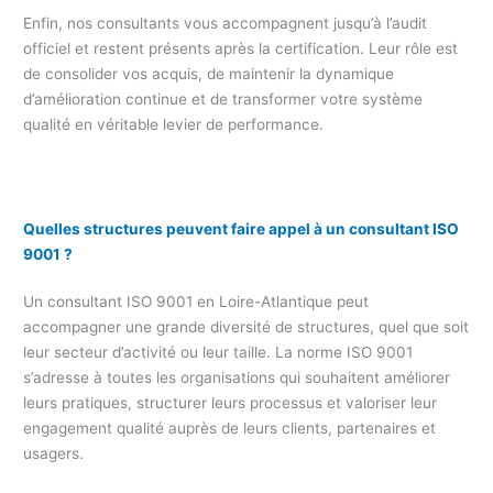
Enfin, nos consultants vous accompagnent jusqu’à l’audit
officiel et restent présents après la certification. Leur rôle est
de consolider vos acquis, de maintenir la dynamique
d’amélioration continue et de transformer votre système
qualité en véritable levier de performance.
Quelles structures peuvent faire appel à un consultant ISO
9001 ?
Un consultant ISO 9001 en Loire-Atlantique peut
accompagner une grande diversité de structures, quel que soit
leur secteur d’activité ou leur taille. La norme ISO 9001
s’adresse à toutes les organisations qui souhaitent améliorer
leurs pratiques, structurer leurs processus et valoriser leur
engagement qualité auprès de leurs clients, partenaires et
usagers.