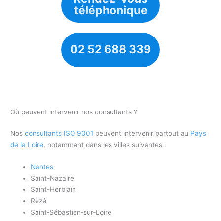
téléphonique
02 52 688 339
Où peuvent intervenir nos consultants ?
Nos
consultants ISO 9001
peuvent intervenir partout au
Pays
de la Loire
, notamment dans les villes suivantes :
Nantes
Saint-Nazaire
Saint-Herblain
Rezé
Saint‑Sébastien‑sur‑Loire