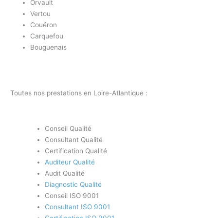
Orvault
Vertou
Couëron
Carquefou
Bouguenais
Toutes nos prestations en Loire-Atlantique :
Conseil Qualité
Consultant Qualité
Certification Qualité
Auditeur Qualité
Audit Qualité
Diagnostic Qualité
Conseil ISO 9001
Consultant ISO 9001
Certification ISO 9001