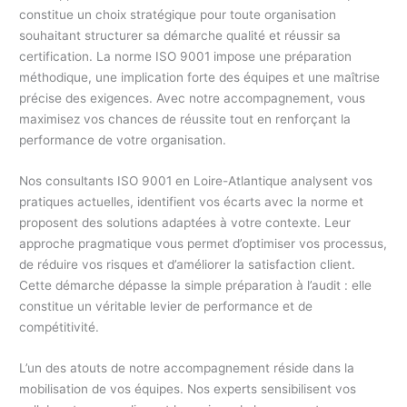
constitue un choix stratégique pour toute organisation
souhaitant structurer sa démarche qualité et réussir sa
certification. La norme ISO 9001 impose une préparation
méthodique, une implication forte des équipes et une maîtrise
précise des exigences. Avec notre accompagnement, vous
maximisez vos chances de réussite tout en renforçant la
performance de votre organisation.
Nos consultants ISO 9001 en Loire-Atlantique analysent vos
pratiques actuelles, identifient vos écarts avec la norme et
proposent des solutions adaptées à votre contexte. Leur
approche pragmatique vous permet d’optimiser vos processus,
de réduire vos risques et d’améliorer la satisfaction client.
Cette démarche dépasse la simple préparation à l’audit : elle
constitue un véritable levier de performance et de
compétitivité.
L’un des atouts de notre accompagnement réside dans la
mobilisation de vos équipes. Nos experts sensibilisent vos