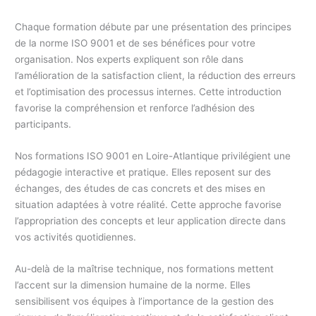
Chaque formation débute par une présentation des principes
de la norme ISO 9001 et de ses bénéfices pour votre
organisation. Nos experts expliquent son rôle dans
l’amélioration de la satisfaction client, la réduction des erreurs
et l’optimisation des processus internes. Cette introduction
favorise la compréhension et renforce l’adhésion des
participants.
Nos formations ISO 9001 en Loire-Atlantique privilégient une
pédagogie interactive et pratique. Elles reposent sur des
échanges, des études de cas concrets et des mises en
situation adaptées à votre réalité. Cette approche favorise
l’appropriation des concepts et leur application directe dans
vos activités quotidiennes.
Au-delà de la maîtrise technique, nos formations mettent
l’accent sur la dimension humaine de la norme. Elles
sensibilisent vos équipes à l’importance de la gestion des