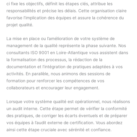
ci fixe les objectifs, définit les étapes clés, attribue les
responsabilités et précise les délais. Cette organisation claire
favorise l’implication des équipes et assure la cohérence du
projet qualité.
La mise en place ou l’amélioration de votre système de
management de la qualité représente la phase suivante. Nos
consultants ISO 9001 en Loire-Atlantique vous assistent dans
la formalisation des processus, la rédaction de la
documentation et l’intégration de pratiques adaptées à vos
activités. En parallèle, nous animons des sessions de
formation pour renforcer les compétences de vos
collaborateurs et encourager leur engagement.
Lorsque votre système qualité est opérationnel, nous réalisons
un audit interne. Cette étape permet de vérifier la conformité
des pratiques, de corriger les écarts éventuels et de préparer
vos équipes à l’audit externe de certification. Vous abordez
ainsi cette étape cruciale avec sérénité et confiance.