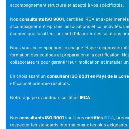
accompagnement structuré et adapté à vos spécificités.
Nos
consultants ISO 9001
, certifiés IRCA et expérimentés,
accompagner entreprises, associations et collectivités. L
économique local leur permet d’élaborer des solutions prag
Nous vous accompagnons à chaque étape : diagnostic initia
formation des équipes et préparation à la certification. No
collaborateurs pour garantir leur implication et installer un
En choisissant un
consultant ISO 9001 en Pays de la Loire
efficace et orientée résultats.
Notre équipe d’auditeurs certifiés
IRCA
Nos
consultants ISO 9001
sont tous
certifiés
IRCA
, preu
respecter les standards internationaux les plus exigeants