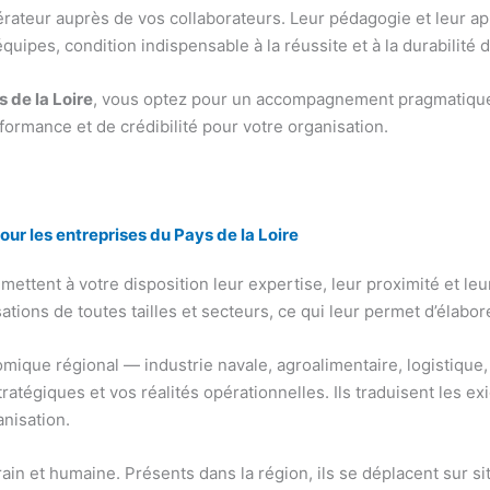
rateur auprès de vos collaborateurs. Leur pédagogie et leur app
ipes, condition indispensable à la réussite et à la durabilité 
 de la Loire
, vous optez pour un accompagnement pragmatique, 
formance et de crédibilité pour votre organisation.
ur les entreprises du Pays de la Loire
mettent à votre disposition leur expertise, leur proximité et leu
ions de toutes tailles et secteurs, ce qui leur permet d’élabore
ique régional — industrie navale, agroalimentaire, logistique,
ratégiques et vos réalités opérationnelles. Ils traduisent les 
anisation.
ain et humaine. Présents dans la région, ils se déplacent sur s