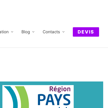
DEVIS
ation
Blog
Contacts