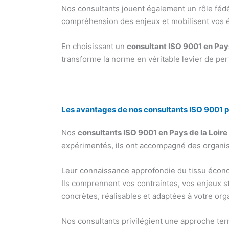
Nos consultants jouent également un rôle fédé
compréhension des enjeux et mobilisent vos équ
En choisissant un
consultant ISO 9001 en Pays
transforme la norme en véritable levier de per
Les avantages de nos consultants ISO 9001 po
Nos
consultants ISO 9001 en Pays de la Loire
expérimentés, ils ont accompagné des organisat
Leur connaissance approfondie du tissu économ
Ils comprennent vos contraintes, vos enjeux st
concrètes, réalisables et adaptées à votre org
Nos consultants privilégient une approche terr