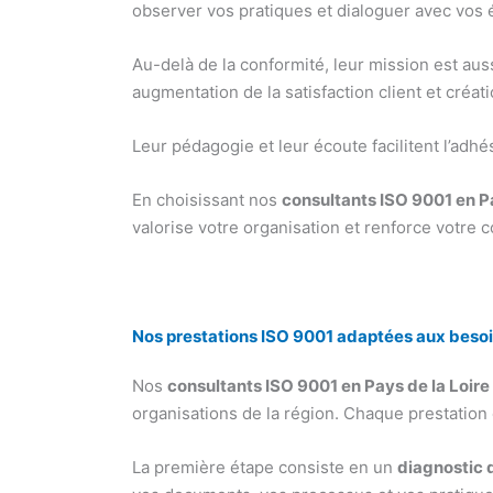
observer vos pratiques et dialoguer avec vos é
Au-delà de la conformité, leur mission est aus
augmentation de la satisfaction client et créa
Leur pédagogie et leur écoute facilitent l’adhé
En choisissant nos
consultants ISO 9001 en Pa
valorise votre organisation et renforce votre c
Nos prestations ISO 9001 adaptées aux besoin
Nos
consultants ISO 9001 en Pays de la Loire
organisations de la région. Chaque prestation 
La première étape consiste en un
diagnostic q