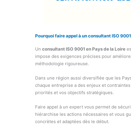
Pourquoi faire appel à un consultant ISO 9001 
Un
consultant ISO 9001 en Pays de la Loire
es
impose des exigences précises pour améliorer
méthodologie rigoureuse.
Dans une région aussi diversifiée que les Pays 
chaque entreprise a des enjeux et contraintes 
priorités et vos objectifs stratégiques.
Faire appel à un expert vous permet de sécurise
hiérarchise les actions nécessaires et vous gui
concrètes et adaptées dès le début.