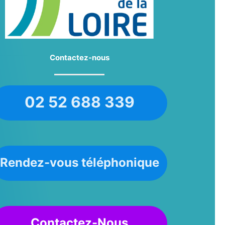
Contactez-nous
02 52 688 339
Rendez-vous téléphonique
Contactez-Nous