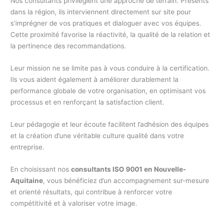
Nos consultants privilégient une approche de terrain. Présents
dans la région, ils interviennent directement sur site pour
s’imprégner de vos pratiques et dialoguer avec vos équipes.
Cette proximité favorise la réactivité, la qualité de la relation et
la pertinence des recommandations.
Leur mission ne se limite pas à vous conduire à la certification.
Ils vous aident également à améliorer durablement la
performance globale de votre organisation, en optimisant vos
processus et en renforçant la satisfaction client.
Leur pédagogie et leur écoute facilitent l’adhésion des équipes
et la création d’une véritable culture qualité dans votre
entreprise.
En choisissant nos
consultants ISO 9001 en Nouvelle-
Aquitaine
, vous bénéficiez d’un accompagnement sur-mesure
et orienté résultats, qui contribue à renforcer votre
compétitivité et à valoriser votre image.