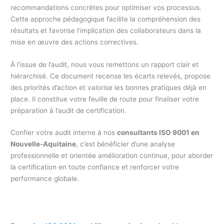
recommandations concrètes pour optimiser vos processus.
Cette approche pédagogique facilite la compréhension des
résultats et favorise l’implication des collaborateurs dans la
mise en œuvre des actions correctives.
À l’issue de l’audit, nous vous remettons un rapport clair et
hiérarchisé. Ce document recense les écarts relevés, propose
des priorités d’action et valorise les bonnes pratiques déjà en
place. Il constitue votre feuille de route pour finaliser votre
préparation à l’audit de certification.
Confier votre audit interne à nos
consultants ISO 9001 en
Nouvelle-Aquitaine
, c’est bénéficier d’une analyse
professionnelle et orientée amélioration continue, pour aborder
la certification en toute confiance et renforcer votre
performance globale.