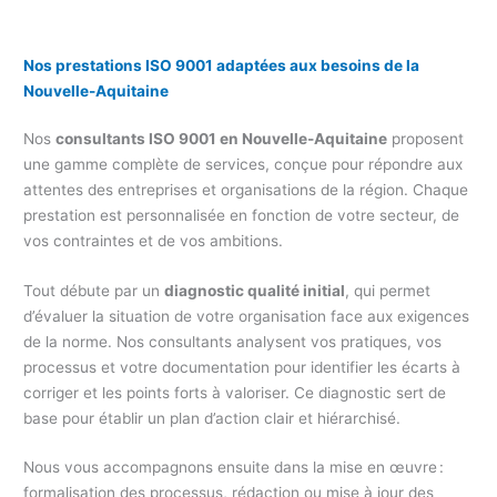
Nos prestations ISO 9001 adaptées aux besoins de la
Nouvelle-Aquitaine
Nos
consultants ISO 9001 en Nouvelle-Aquitaine
proposent
une gamme complète de services, conçue pour répondre aux
attentes des entreprises et organisations de la région. Chaque
prestation est personnalisée en fonction de votre secteur, de
vos contraintes et de vos ambitions.
Tout débute par un
diagnostic qualité initial
, qui permet
d’évaluer la situation de votre organisation face aux exigences
de la norme. Nos consultants analysent vos pratiques, vos
processus et votre documentation pour identifier les écarts à
corriger et les points forts à valoriser. Ce diagnostic sert de
base pour établir un plan d’action clair et hiérarchisé.
Nous vous accompagnons ensuite dans la mise en œuvre :
formalisation des processus, rédaction ou mise à jour des