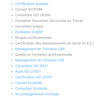
Certification Qualiopi
Conseil ISO15189
Consultant ISO 26000
Formation Sauveteur Secouriste du Travail
Document unique
Formation DUERP
Risques professionnels
Certification des établissements de santé (H.A.S.)
Management de Transition QSE
Qualité en formation professionnelle
Management de transition HSE
Consultant ISO 9001
Audit ISO 27001
Certification ISO 27001
Conseil EcoVadis
Consultant EcoVadis
Accompagnement EcoVadis