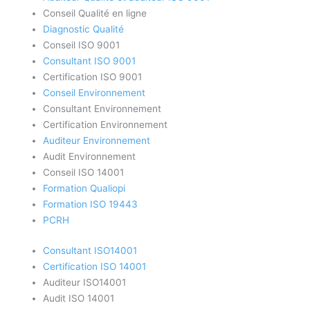
Conseil Qualité en ligne
Diagnostic Qualité
Conseil ISO 9001
Consultant ISO 9001
Certification ISO 9001
Conseil Environnement
Consultant Environnement
Certification Environnement
Auditeur Environnement
Audit Environnement
Conseil ISO 14001
Formation Qualiopi
Formation ISO 19443
PCRH
Consultant ISO14001
Certification ISO 14001
Auditeur ISO14001
Audit ISO 14001