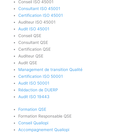
Conseil ISO 45001
Consultant ISO 45001
Certification ISO 45001
Auditeur ISO 45001
Audit ISO 45001
Conseil QSE
Consultant QSE
Certification QSE
Auditeur QSE
Audit QSE
Management de transition Qualité
Certification ISO 50001
Audit ISO 50001
Rédaction de DUERP
Audit ISO 19443
Formation QSE
Formation Responsable QSE
Conseil Qualiopi
Accompagnement Qualiopi