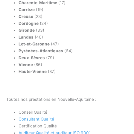
Charente-Maritime
(17)
Corrèze
(19)
Creuse
(23)
Dordogne
(24)
Gironde
(33)
Landes
(40)
Lot-et-Garonne
(47)
Pyrénées-Atlantiques
(64)
Deux-Sèvres
(79)
Vienne
(86)
Haute-Vienne
(87)
Toutes nos prestations en Nouvelle-Aquitaine :
Conseil Qualité
Consultant Qualité
Certification Qualité
Auditeur Qualité et auditeur ISO 9001