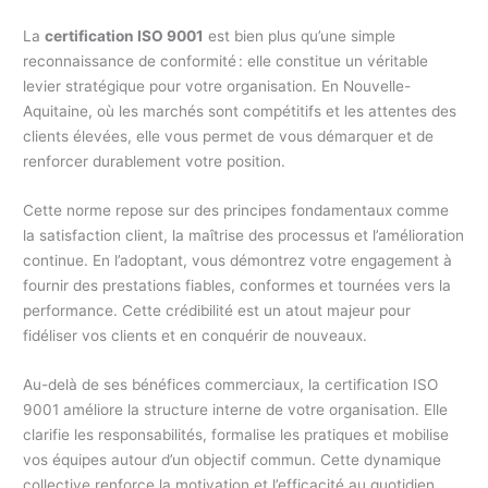
La
certification ISO 9001
est bien plus qu’une simple
reconnaissance de conformité : elle constitue un véritable
levier stratégique pour votre organisation. En Nouvelle-
Aquitaine, où les marchés sont compétitifs et les attentes des
clients élevées, elle vous permet de vous démarquer et de
renforcer durablement votre position.
Cette norme repose sur des principes fondamentaux comme
la satisfaction client, la maîtrise des processus et l’amélioration
continue. En l’adoptant, vous démontrez votre engagement à
fournir des prestations fiables, conformes et tournées vers la
performance. Cette crédibilité est un atout majeur pour
fidéliser vos clients et en conquérir de nouveaux.
Au-delà de ses bénéfices commerciaux, la certification ISO
9001 améliore la structure interne de votre organisation. Elle
clarifie les responsabilités, formalise les pratiques et mobilise
vos équipes autour d’un objectif commun. Cette dynamique
collective renforce la motivation et l’efficacité au quotidien.