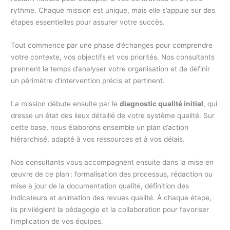
rythme. Chaque mission est unique, mais elle s’appuie sur des
étapes essentielles pour assurer votre succès.
Tout commence par une phase d’échanges pour comprendre
votre contexte, vos objectifs et vos priorités. Nos consultants
prennent le temps d’analyser votre organisation et de définir
un périmètre d’intervention précis et pertinent.
La mission débute ensuite par le
diagnostic qualité initial
, qui
dresse un état des lieux détaillé de votre système qualité. Sur
cette base, nous élaborons ensemble un plan d’action
hiérarchisé, adapté à vos ressources et à vos délais.
Nos consultants vous accompagnent ensuite dans la mise en
œuvre de ce plan : formalisation des processus, rédaction ou
mise à jour de la documentation qualité, définition des
indicateurs et animation des revues qualité. À chaque étape,
ils privilégient la pédagogie et la collaboration pour favoriser
l’implication de vos équipes.