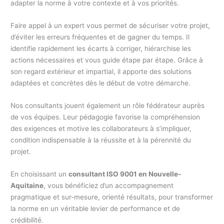
adapter la norme à votre contexte et à vos priorités.
Faire appel à un expert vous permet de sécuriser votre projet,
d’éviter les erreurs fréquentes et de gagner du temps. Il
identifie rapidement les écarts à corriger, hiérarchise les
actions nécessaires et vous guide étape par étape. Grâce à
son regard extérieur et impartial, il apporte des solutions
adaptées et concrètes dès le début de votre démarche.
Nos consultants jouent également un rôle fédérateur auprès
de vos équipes. Leur pédagogie favorise la compréhension
des exigences et motive les collaborateurs à s’impliquer,
condition indispensable à la réussite et à la pérennité du
projet.
En choisissant un
consultant ISO 9001 en Nouvelle-
Aquitaine
, vous bénéficiez d’un accompagnement
pragmatique et sur-mesure, orienté résultats, pour transformer
la norme en un véritable levier de performance et de
crédibilité.