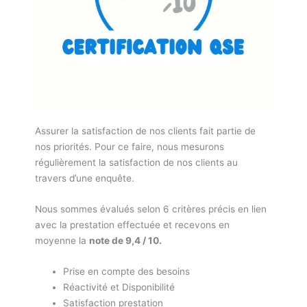
Assurer la satisfaction de nos clients fait partie de
nos priorités. Pour ce faire, nous mesurons
régulièrement la satisfaction de nos clients au
travers d’une enquête.
Nous sommes évalués selon 6 critères précis en lien
avec la prestation effectuée et recevons en
moyenne la
note de 9,4 / 10.
Prise en compte des besoins
Réactivité et Disponibilité
Satisfaction prestation