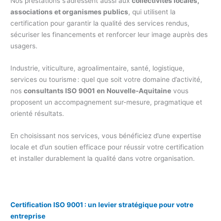
Nos prestations s’adressent aussi aux
collectivités locales,
associations et organismes publics
, qui utilisent la
certification pour garantir la qualité des services rendus,
sécuriser les financements et renforcer leur image auprès des
usagers.
Industrie, viticulture, agroalimentaire, santé, logistique,
services ou tourisme : quel que soit votre domaine d’activité,
nos
consultants ISO 9001 en Nouvelle-Aquitaine
vous
proposent un accompagnement sur-mesure, pragmatique et
orienté résultats.
En choisissant nos services, vous bénéficiez d’une expertise
locale et d’un soutien efficace pour réussir votre certification
et installer durablement la qualité dans votre organisation.
Certification ISO 9001 : un levier stratégique pour votre
entreprise