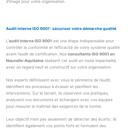
d’image pour votre organisation.
Audit interne ISO 9001 : sécuriser votre démarche qualité
L’
audit interne ISO 9001
est une étape indispensable pour
contrôler la conformité et l’efficacité de votre système qualité
avant l’audit de certification. Nos
consultants ISO 9001 en
Nouvelle-Aquitaine
réalisent cet audit en toute impartialité,
avec un regard neuf et constructif sur votre organisation.
Nos experts définissent avec vous le périmètre de l’audit,
identifient les processus à évaluer et planifient les
interventions. Sur le terrain, ils observent vos pratiques,
analysent vos documents et échangent avec vos équipes
pour mesurer la maîtrise des exigences de la norme.
Leur objectif n’est pas seulement de détecter des écarts : ils
identifient également vos points forts et formulent des