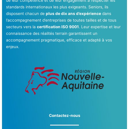
de leur compétence et de leur engagement à respecter les
standards internationaux les plus exigeants. Seniors, ils
disposent chacun de
plus de dix ans d’expérience
dans
l’accompagnement d’entreprises de toutes tailles et de tous
secteurs vers la
certification ISO 9001
. Leur expertise et leur
connaissance des réalités terrain garantissent un
accompagnement pragmatique, efficace et adapté à vos
enjeux.
Contactez-nous