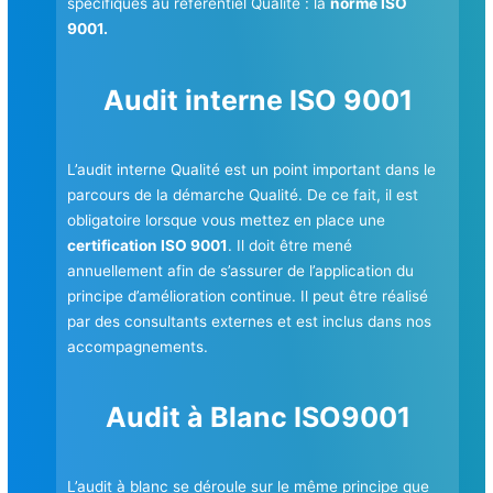
spécifiques au référentiel Qualité : la
norme ISO
9001.
Audit interne ISO 9001
L’audit interne Qualité est un point important dans le
parcours de la démarche Qualité. De ce fait, il est
obligatoire lorsque vous mettez en place une
certification ISO 9001
. Il doit être mené
annuellement afin de s’assurer de l’application du
principe d’amélioration continue. Il peut être réalisé
par des consultants externes et est inclus dans nos
accompagnements.
Audit à Blanc ISO9001
L’audit à blanc se déroule sur le même principe que