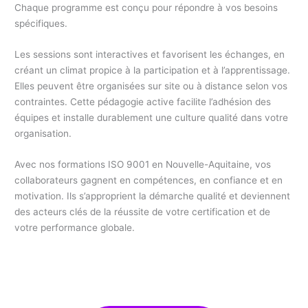
Chaque programme est conçu pour répondre à vos besoins
spécifiques.
Les sessions sont interactives et favorisent les échanges, en
créant un climat propice à la participation et à l’apprentissage.
Elles peuvent être organisées sur site ou à distance selon vos
contraintes. Cette pédagogie active facilite l’adhésion des
équipes et installe durablement une culture qualité dans votre
organisation.
Avec nos formations ISO 9001 en Nouvelle-Aquitaine, vos
collaborateurs gagnent en compétences, en confiance et en
motivation. Ils s’approprient la démarche qualité et deviennent
des acteurs clés de la réussite de votre certification et de
votre performance globale.