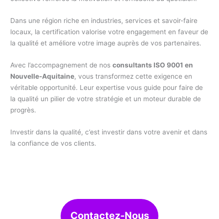
Dans une région riche en industries, services et savoir-faire
locaux, la certification valorise votre engagement en faveur de
la qualité et améliore votre image auprès de vos partenaires.
Avec l’accompagnement de nos
consultants ISO 9001 en
Nouvelle-Aquitaine
, vous transformez cette exigence en
véritable opportunité. Leur expertise vous guide pour faire de
la qualité un pilier de votre stratégie et un moteur durable de
progrès.
Investir dans la qualité, c’est investir dans votre avenir et dans
la confiance de vos clients.
Contactez-Nous