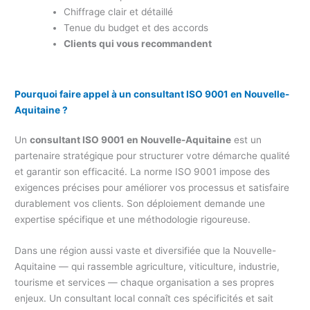
Chiffrage clair et détaillé
Tenue du budget et des accords
Clients qui vous recommandent
Pourquoi faire appel à un consultant ISO 9001 en Nouvelle-
Aquitaine ?
Un
consultant ISO 9001 en Nouvelle-Aquitaine
est un
partenaire stratégique pour structurer votre démarche qualité
et garantir son efficacité. La norme ISO 9001 impose des
exigences précises pour améliorer vos processus et satisfaire
durablement vos clients. Son déploiement demande une
expertise spécifique et une méthodologie rigoureuse.
Dans une région aussi vaste et diversifiée que la Nouvelle-
Aquitaine — qui rassemble agriculture, viticulture, industrie,
tourisme et services — chaque organisation a ses propres
enjeux. Un consultant local connaît ces spécificités et sait