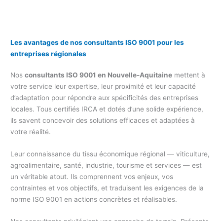
Les avantages de nos consultants ISO 9001 pour les
entreprises régionales
Nos
consultants ISO 9001 en Nouvelle-Aquitaine
mettent à
votre service leur expertise, leur proximité et leur capacité
d’adaptation pour répondre aux spécificités des entreprises
locales. Tous certifiés IRCA et dotés d’une solide expérience,
ils savent concevoir des solutions efficaces et adaptées à
votre réalité.
Leur connaissance du tissu économique régional — viticulture,
agroalimentaire, santé, industrie, tourisme et services — est
un véritable atout. Ils comprennent vos enjeux, vos
contraintes et vos objectifs, et traduisent les exigences de la
norme ISO 9001 en actions concrètes et réalisables.