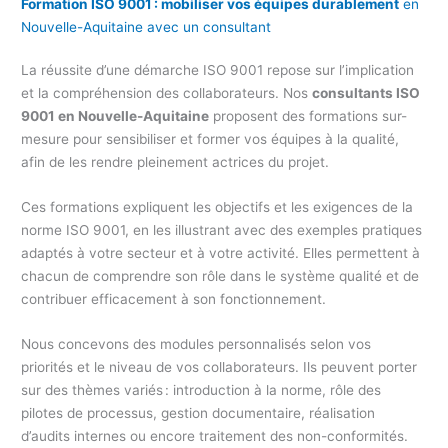
Formation ISO 9001 : mobiliser vos équipes durablement
en
Nouvelle-Aquitaine avec un consultant
La réussite d’une démarche ISO 9001 repose sur l’implication
et la compréhension des collaborateurs. Nos
consultants ISO
9001 en Nouvelle-Aquitaine
proposent des formations sur-
mesure pour sensibiliser et former vos équipes à la qualité,
afin de les rendre pleinement actrices du projet.
Ces formations expliquent les objectifs et les exigences de la
norme ISO 9001, en les illustrant avec des exemples pratiques
adaptés à votre secteur et à votre activité. Elles permettent à
chacun de comprendre son rôle dans le système qualité et de
contribuer efficacement à son fonctionnement.
Nous concevons des modules personnalisés selon vos
priorités et le niveau de vos collaborateurs. Ils peuvent porter
sur des thèmes variés : introduction à la norme, rôle des
pilotes de processus, gestion documentaire, réalisation
d’audits internes ou encore traitement des non-conformités.