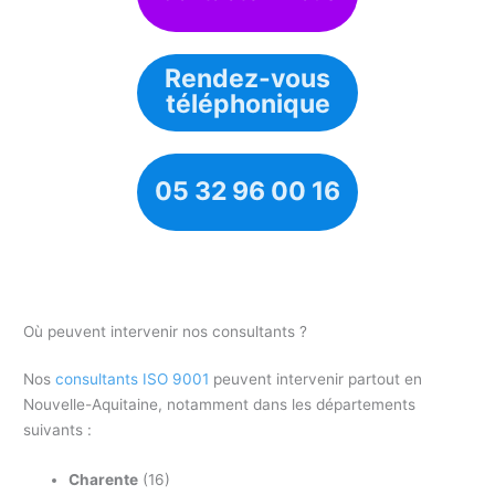
Rendez-vous
téléphonique
05 32 96 00 16
Où peuvent intervenir nos consultants ?
Nos
consultants ISO 9001
peuvent intervenir partout en
Nouvelle-Aquitaine, notamment dans les départements
suivants :
Charente
(16)