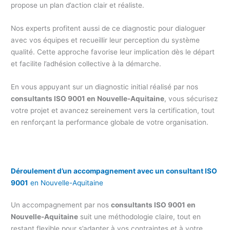
propose un plan d’action clair et réaliste.
Nos experts profitent aussi de ce diagnostic pour dialoguer
avec vos équipes et recueillir leur perception du système
qualité. Cette approche favorise leur implication dès le départ
et facilite l’adhésion collective à la démarche.
En vous appuyant sur un diagnostic initial réalisé par nos
consultants ISO 9001 en Nouvelle-Aquitaine
, vous sécurisez
votre projet et avancez sereinement vers la certification, tout
en renforçant la performance globale de votre organisation.
Déroulement d’un accompagnement avec un consultant ISO
9001
en Nouvelle-Aquitaine
Un accompagnement par nos
consultants ISO 9001 en
Nouvelle-Aquitaine
suit une méthodologie claire, tout en
restant flexible pour s’adapter à vos contraintes et à votre