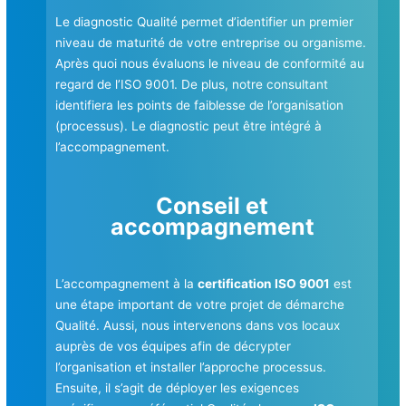
Le diagnostic Qualité permet d’identifier un premier
niveau de maturité de votre entreprise ou organisme.
Après quoi nous évaluons le niveau de conformité au
regard de l’ISO 9001. De plus, notre consultant
identifiera les points de faiblesse de l’organisation
(processus). Le diagnostic peut être intégré à
l’accompagnement.
Conseil et
accompagnement
L’accompagnement à la
certification ISO 9001
est
une étape important de votre projet de démarche
Qualité. Aussi, nous intervenons dans vos locaux
auprès de vos équipes afin de décrypter
l’organisation et installer l’approche processus.
Ensuite, il s’agit de déployer les exigences