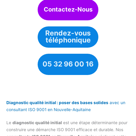
Contactez-Nous
Rendez-vous
téléphonique
05 32 96 00 16
Diagnostic qualité initial : poser des bases solides
avec un
consultant ISO 9001 en Nouvelle-Aquitaine
Le
diagnostic qualité initial
est une étape déterminante pour
construire une démarche ISO 9001 efficace et durable. Nos