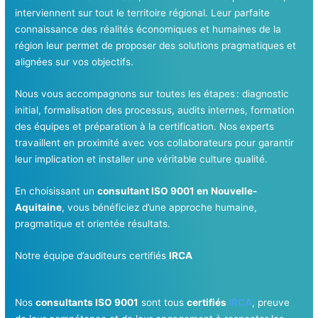
interviennent sur tout le territoire régional. Leur parfaite
connaissance des réalités économiques et humaines de la
région leur permet de proposer des solutions pragmatiques et
alignées sur vos objectifs.
Nous vous accompagnons sur toutes les étapes : diagnostic
initial, formalisation des processus, audits internes, formation
des équipes et préparation à la certification. Nos experts
travaillent en proximité avec vos collaborateurs pour garantir
leur implication et installer une véritable culture qualité.
En choisissant un
consultant ISO 9001 en Nouvelle-
Aquitaine
, vous bénéficiez d’une approche humaine,
pragmatique et orientée résultats.
Notre équipe d’auditeurs certifiés
IRCA
Nos
consultants ISO 9001
sont tous
certifiés
IRCA
, preuve