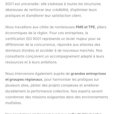
9001 est universelle : elle s’adresse à toutes les structures
désireuses de renforcer leur crédibilité, d’optimiser leurs
pratiques et d’améliorer leur satisfaction client.
Nous travaillons aux côtés de nombreuses
PME et TPE
, piliers
économiques de la région. Pour ces entreprises, la
certification ISO 9001 représente un levier majeur pour se
différencier de la concurrence, répondre aux attentes des
donneurs d’ordres et accéder à de nouveaux marchés. Nos
consultants conçoivent un accompagnement adapté à leurs
ressources et à leurs ambitions.
Nous intervenons également auprès de
grandes entreprises
et groupes régionaux
, pour harmoniser les pratiques sur
plusieurs sites, piloter des projets complexes et améliorer
durablement la performance collective. Nos experts savent
coordonner des missions exigeantes dans des environnements
multisites.