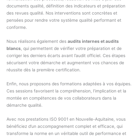
documents qualité, définition des indicateurs et préparation
des revues qualité. Nos interventions sont concrètes et
pensées pour rendre votre système qualité performant et
conforme.
Nous réalisons également des
audits internes et audits
blancs
, qui permettent de vérifier votre préparation et de
corriger les derniers écarts avant l’audit officiel. Ces étapes
sécurisent votre démarche et augmentent vos chances de
réussite dès la première certification.
Enfin, nous proposons des formations adaptées à vos équipes.
Ces sessions favorisent la compréhension, l’implication et la
montée en compétences de vos collaborateurs dans la
démarche qualité.
Avec nos prestations ISO 9001 en Nouvelle-Aquitaine, vous
bénéficiez d’un accompagnement complet et efficace, qui
transforme la norme en un véritable outil de performance et