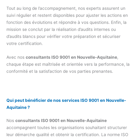
Tout au long de l’accompagnement, nos experts assurent un
suivi régulier et restent disponibles pour ajuster les actions en
fonction des évolutions et répondre à vos questions. Enfin, la
mission se conclut par la réalisation d’audits internes ou
d’audits blancs pour vérifier votre préparation et sécuriser
votre certification.
Avec nos
consultants ISO 9001 en Nouvelle-Aquitaine
,
chaque étape est maîtrisée et orientée vers la performance, la
conformité et la satisfaction de vos parties prenantes.
Qui peut bénéficier de nos services ISO 9001 en Nouvelle-
Aquitaine ?
Nos
consultants ISO 9001 en Nouvelle-Aquitaine
accompagnent toutes les organisations souhaitant structurer
leur démarche qualité et obtenir la certification. La norme ISO