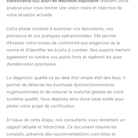
consultants ISO 9001 en Nouvelle-Aquitaine
réalisent cette
analyse pour vous donner une vision claire et objective de
votre situation actuelle.
Cette phase consiste à examiner vos documents, vos
processus et vos pratiques opérationnelles. Elle permet
d’évaluer votre niveau de conformité aux exigences de la
norme et d’identifier les écarts à combler. Nos experts mettent
également en lumière vos points forts et repèrent les axes
d’amélioration prioritaires.
Le diagnostic qualité va au-delà d’un simple état des lieux. Il
permet de détecter les éventuels dysfonctionnements
organisationnels et de mesurer la maturité globale de votre
système qualité. Vous disposez ainsi d’une base solide pour
piloter votre projet de certification.
À l’issue de cette étape, nos consultants vous remettent un
rapport détaillé et hiérarchisé. Ce document résume les
constats, présente des recommandations concrètes et