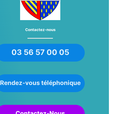
Contactez-nous
03 56 57 00 05
Rendez-vous téléphonique
Contactez-Nous