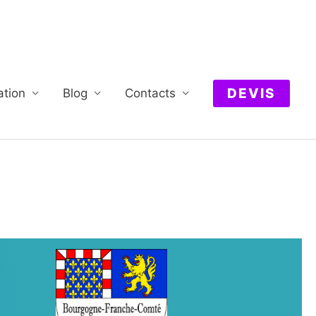
DEVIS
ation
Blog
Contacts