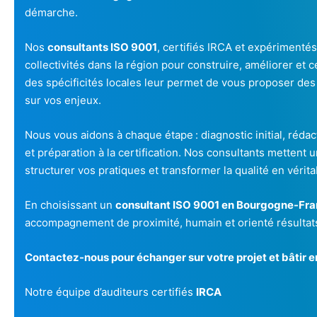
démarche.
Nos
consultants ISO 9001
, certifiés IRCA et expérimenté
collectivités dans la région pour construire, améliorer et 
des spécificités locales leur permet de vous proposer des
sur vos enjeux.
Nous vous aidons à chaque étape : diagnostic initial, réda
et préparation à la certification. Nos consultants mettent 
structurer vos pratiques et transformer la qualité en vérit
En choisissant un
consultant ISO 9001 en Bourgogne-F
accompagnement de proximité, humain et orienté résultat
Contactez-nous pour échanger sur votre projet et bâtir 
Notre équipe d’auditeurs certifiés
IRCA