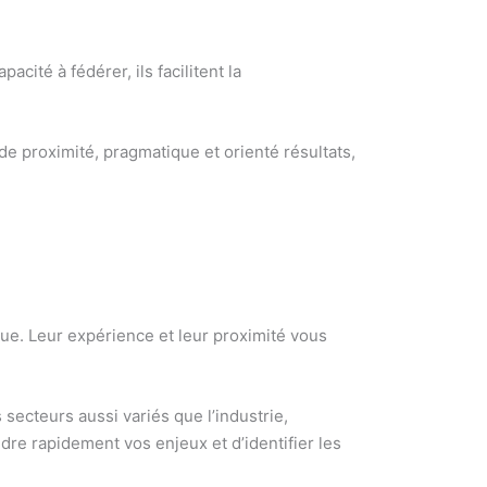
cité à fédérer, ils facilitent la
e proximité, pragmatique et orienté résultats,
ue. Leur expérience et leur proximité vous
secteurs aussi variés que l’industrie,
ndre rapidement vos enjeux et d’identifier les