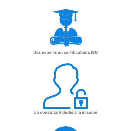
Des experts en certifications ISO
Un consultant dédié à la mission