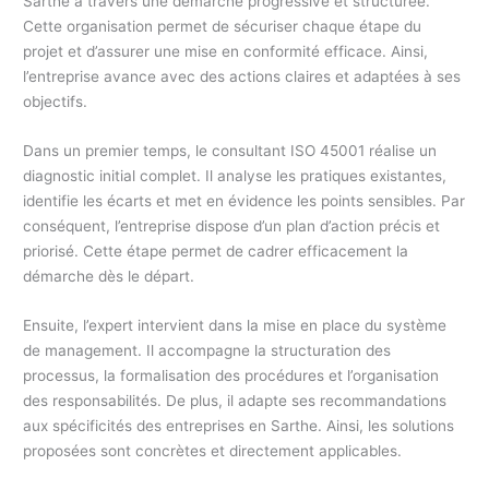
Sarthe à travers une démarche progressive et structurée.
Cette organisation permet de sécuriser chaque étape du
projet et d’assurer une mise en conformité efficace. Ainsi,
l’entreprise avance avec des actions claires et adaptées à ses
objectifs.
Dans un premier temps, le consultant ISO 45001 réalise un
diagnostic initial complet. Il analyse les pratiques existantes,
identifie les écarts et met en évidence les points sensibles. Par
conséquent, l’entreprise dispose d’un plan d’action précis et
priorisé. Cette étape permet de cadrer efficacement la
démarche dès le départ.
Ensuite, l’expert intervient dans la mise en place du système
de management. Il accompagne la structuration des
processus, la formalisation des procédures et l’organisation
des responsabilités. De plus, il adapte ses recommandations
aux spécificités des entreprises en Sarthe. Ainsi, les solutions
proposées sont concrètes et directement applicables.