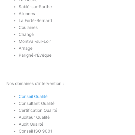
Sablé-sur-Sarthe
Allonnes
La Ferté-Bernard
Coulaines
Changé
Montval-sur-Loir
Arnage
Parigné-l’Évêque
Nos domaines d’intervention :
Conseil Qualité
Consultant Qualité
Certification Qualité
Auditeur Qualité
Audit Qualité
Conseil ISO 9001