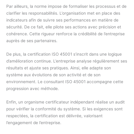
Par ailleurs, la norme impose de formaliser les processus et de
clarifier les responsabilités. L’organisation met en place des
indicateurs afin de suivre ses performances en matière de
sécurité. De ce fait, elle pilote ses actions avec précision et
cohérence. Cette rigueur renforce la crédibilité de l’entreprise
auprès de ses partenaires.
De plus, la certification ISO 45001 s’inscrit dans une logique
d’amélioration continue. L’entreprise analyse régulièrement ses
résultats et ajuste ses pratiques. Ainsi, elle adapte son
système aux évolutions de son activité et de son
environnement. Le consultant ISO 45001 accompagne cette
progression avec méthode.
Enfin, un organisme certificateur indépendant réalise un audit
pour vérifier la conformité du système. Si les exigences sont
respectées, la certification est délivrée, valorisant
l’engagement de l’entreprise.