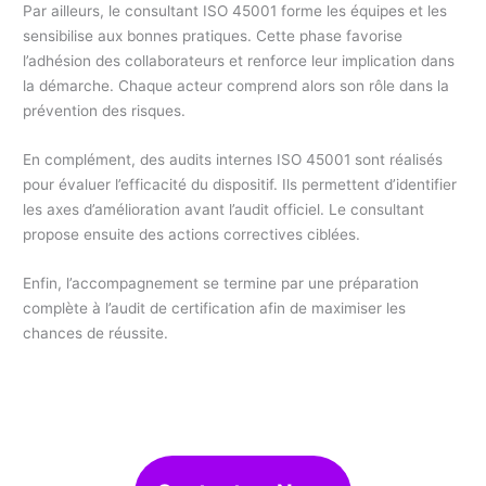
Par ailleurs, le consultant ISO 45001 forme les équipes et les
sensibilise aux bonnes pratiques. Cette phase favorise
l’adhésion des collaborateurs et renforce leur implication dans
la démarche. Chaque acteur comprend alors son rôle dans la
prévention des risques.
En complément, des audits internes ISO 45001 sont réalisés
pour évaluer l’efficacité du dispositif. Ils permettent d’identifier
les axes d’amélioration avant l’audit officiel. Le consultant
propose ensuite des actions correctives ciblées.
Enfin, l’accompagnement se termine par une préparation
complète à l’audit de certification afin de maximiser les
chances de réussite.