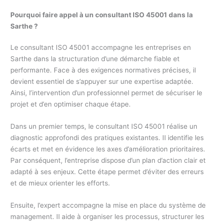
Pourquoi faire appel à un consultant ISO 45001 dans la
Sarthe ?
Le consultant ISO 45001 accompagne les entreprises en
Sarthe dans la structuration d’une démarche fiable et
performante. Face à des exigences normatives précises, il
devient essentiel de s’appuyer sur une expertise adaptée.
Ainsi, l’intervention d’un professionnel permet de sécuriser le
projet et d’en optimiser chaque étape.
Dans un premier temps, le consultant ISO 45001 réalise un
diagnostic approfondi des pratiques existantes. Il identifie les
écarts et met en évidence les axes d’amélioration prioritaires.
Par conséquent, l’entreprise dispose d’un plan d’action clair et
adapté à ses enjeux. Cette étape permet d’éviter des erreurs
et de mieux orienter les efforts.
Ensuite, l’expert accompagne la mise en place du système de
management. Il aide à organiser les processus, structurer les