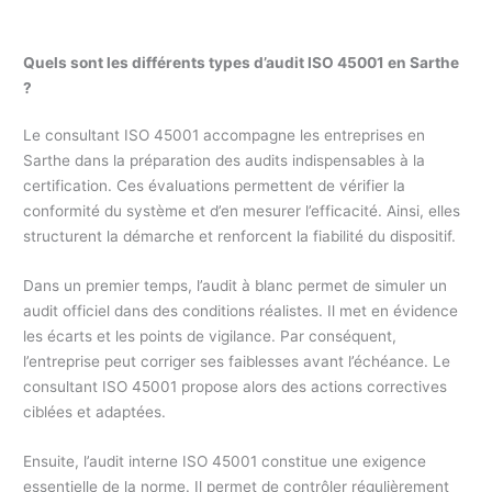
Quels sont les différents types d’audit ISO 45001 en Sarthe
?
Le consultant ISO 45001 accompagne les entreprises en
Sarthe dans la préparation des audits indispensables à la
certification. Ces évaluations permettent de vérifier la
conformité du système et d’en mesurer l’efficacité. Ainsi, elles
structurent la démarche et renforcent la fiabilité du dispositif.
Dans un premier temps, l’audit à blanc permet de simuler un
audit officiel dans des conditions réalistes. Il met en évidence
les écarts et les points de vigilance. Par conséquent,
l’entreprise peut corriger ses faiblesses avant l’échéance. Le
consultant ISO 45001 propose alors des actions correctives
ciblées et adaptées.
Ensuite, l’audit interne ISO 45001 constitue une exigence
essentielle de la norme. Il permet de contrôler régulièrement