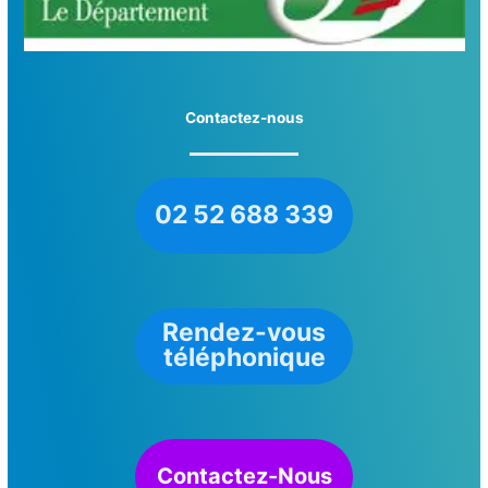
Contactez-nous
02 52 688 339
Rendez-vous
téléphonique
Contactez-Nous