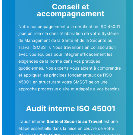
Conseil et
accompagnement
Notre accompagnement à la certification ISO 45001
joue un rôle clé dans l’élaboration de votre Système
de Management de la Santé et de la Sécurité au
Travail (SMSST). Nous travaillons en collaboration
avec vos équipes pour intégrer efficacement les
exigences de la norme dans vos pratiques
quotidiennes. Nos experts vous aident à comprendre
et appliquer les principes fondamentaux de l’ISO
45001, en structurant votre SMSST selon une
approche processus claire et adaptée à vos besoins.
Audit interne ISO 45001
L’audit interne
Santé et Sécurité au Travail
est une
étape essentielle dans la mise en œuvre de votre