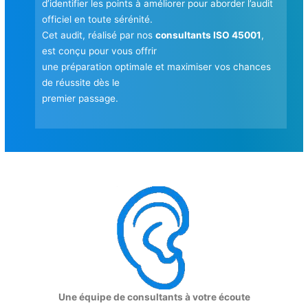
d’identifier les points à améliorer pour aborder l’audit
officiel en toute sérénité.
Cet audit, réalisé par nos
consultants ISO 45001
,
est conçu pour vous offrir
une préparation optimale et maximiser vos chances
de réussite dès le
premier passage.
Une équipe de consultants à votre écoute