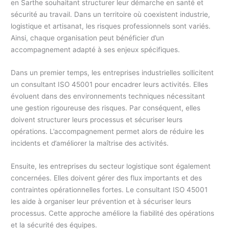
en Sarthe souhaitant structurer leur démarche en santé et
sécurité au travail. Dans un territoire où coexistent industrie,
logistique et artisanat, les risques professionnels sont variés.
Ainsi, chaque organisation peut bénéficier d’un
accompagnement adapté à ses enjeux spécifiques.
Dans un premier temps, les entreprises industrielles sollicitent
un consultant ISO 45001 pour encadrer leurs activités. Elles
évoluent dans des environnements techniques nécessitant
une gestion rigoureuse des risques. Par conséquent, elles
doivent structurer leurs processus et sécuriser leurs
opérations. L’accompagnement permet alors de réduire les
incidents et d’améliorer la maîtrise des activités.
Ensuite, les entreprises du secteur logistique sont également
concernées. Elles doivent gérer des flux importants et des
contraintes opérationnelles fortes. Le consultant ISO 45001
les aide à organiser leur prévention et à sécuriser leurs
processus. Cette approche améliore la fiabilité des opérations
et la sécurité des équipes.