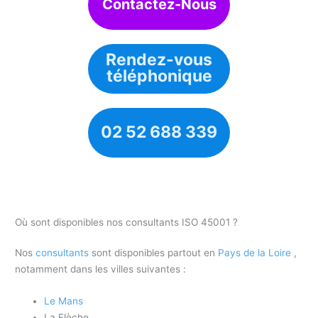
Contactez-Nous
Rendez-vous
téléphonique
02 52 688 339
Où sont disponibles nos consultants ISO 45001 ?
Nos
consultants
sont disponibles partout en
Pays de la Loire
,
notamment dans les villes suivantes :
Le Mans
La Flèche