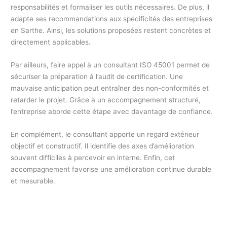
responsabilités et formaliser les outils nécessaires. De plus, il
adapte ses recommandations aux spécificités des entreprises
en Sarthe. Ainsi, les solutions proposées restent concrètes et
directement applicables.
Par ailleurs, faire appel à un consultant ISO 45001 permet de
sécuriser la préparation à l’audit de certification. Une
mauvaise anticipation peut entraîner des non-conformités et
retarder le projet. Grâce à un accompagnement structuré,
l’entreprise aborde cette étape avec davantage de confiance.
En complément, le consultant apporte un regard extérieur
objectif et constructif. Il identifie des axes d’amélioration
souvent difficiles à percevoir en interne. Enfin, cet
accompagnement favorise une amélioration continue durable
et mesurable.