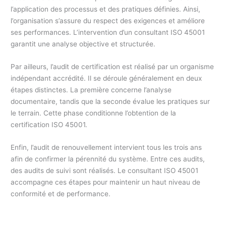
l’application des processus et des pratiques définies. Ainsi,
l’organisation s’assure du respect des exigences et améliore
ses performances. L’intervention d’un consultant ISO 45001
garantit une analyse objective et structurée.
Par ailleurs, l’audit de certification est réalisé par un organisme
indépendant accrédité. Il se déroule généralement en deux
étapes distinctes. La première concerne l’analyse
documentaire, tandis que la seconde évalue les pratiques sur
le terrain. Cette phase conditionne l’obtention de la
certification ISO 45001.
Enfin, l’audit de renouvellement intervient tous les trois ans
afin de confirmer la pérennité du système. Entre ces audits,
des audits de suivi sont réalisés. Le consultant ISO 45001
accompagne ces étapes pour maintenir un haut niveau de
conformité et de performance.