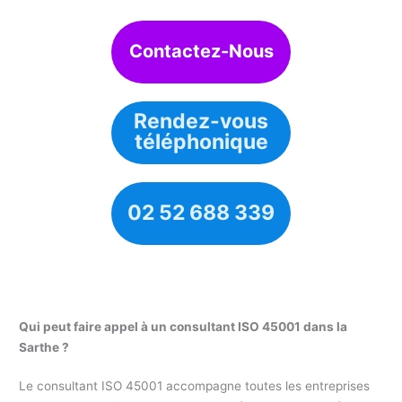
Contactez-Nous
Rendez-vous
téléphonique
02 52 688 339
Qui peut faire appel à un consultant ISO 45001 dans la
Sarthe ?
Le consultant ISO 45001 accompagne toutes les entreprises