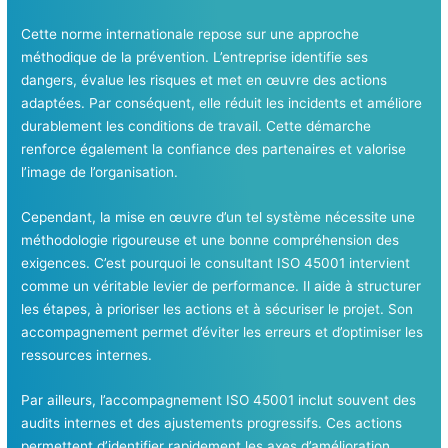
Cette norme internationale repose sur une approche
méthodique de la prévention. L’entreprise identifie ses
dangers, évalue les risques et met en œuvre des actions
adaptées. Par conséquent, elle réduit les incidents et améliore
durablement les conditions de travail. Cette démarche
renforce également la confiance des partenaires et valorise
l’image de l’organisation.
Cependant, la mise en œuvre d’un tel système nécessite une
méthodologie rigoureuse et une bonne compréhension des
exigences. C’est pourquoi le consultant ISO 45001 intervient
comme un véritable levier de performance. Il aide à structurer
les étapes, à prioriser les actions et à sécuriser le projet. Son
accompagnement permet d’éviter les erreurs et d’optimiser les
ressources internes.
Par ailleurs, l’accompagnement ISO 45001 inclut souvent des
audits internes et des ajustements progressifs. Ces actions
permettent d’identifier rapidement les axes d’amélioration.