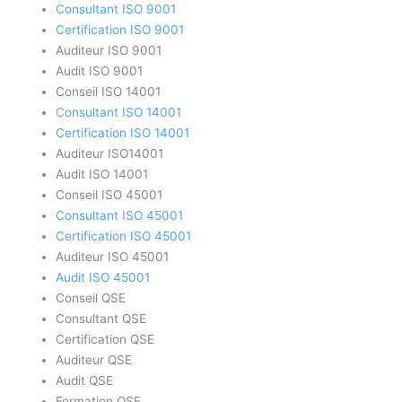
Consultant ISO 9001
Certification ISO 9001
Auditeur ISO 9001
Audit ISO 9001
Conseil ISO 14001
Consultant ISO 14001
Certification ISO 14001
Auditeur ISO14001
Audit ISO 14001
Conseil ISO 45001
Consultant ISO 45001
Certification ISO 45001
Auditeur ISO 45001
Audit ISO 45001
Conseil QSE
Consultant QSE
Certification QSE
Auditeur QSE
Audit QSE
Formation QSE