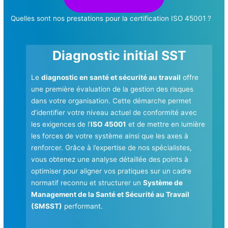
Quelles sont nos prestations pour la certification ISO 45001 ?
Diagnostic initial SST
Le
diagnostic en santé et sécurité au travail
offre
une première évaluation de la gestion des risques
dans votre organisation. Cette démarche permet
d’identifier votre niveau actuel de conformité avec
les exigences de l’
ISO 45001
et de mettre en lumière
les forces de votre système ainsi que les axes à
renforcer. Grâce à l’expertise de nos spécialistes,
vous obtenez une analyse détaillée des points à
optimiser pour aligner vos pratiques sur un cadre
normatif reconnu et structurer un
Système de
Management de la Santé et Sécurité au Travail
(SMSST)
performant.