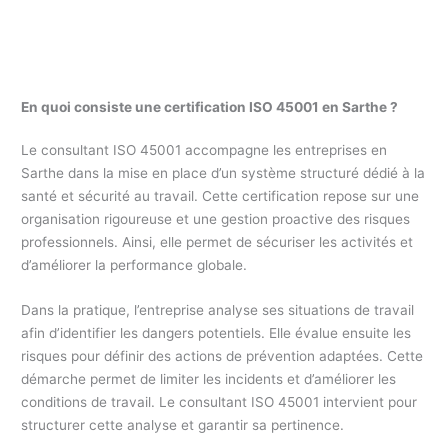
En quoi consiste une certification ISO 45001 en Sarthe ?
Le consultant ISO 45001 accompagne les entreprises en
Sarthe dans la mise en place d’un système structuré dédié à la
santé et sécurité au travail. Cette certification repose sur une
organisation rigoureuse et une gestion proactive des risques
professionnels. Ainsi, elle permet de sécuriser les activités et
d’améliorer la performance globale.
Dans la pratique, l’entreprise analyse ses situations de travail
afin d’identifier les dangers potentiels. Elle évalue ensuite les
risques pour définir des actions de prévention adaptées. Cette
démarche permet de limiter les incidents et d’améliorer les
conditions de travail. Le consultant ISO 45001 intervient pour
structurer cette analyse et garantir sa pertinence.