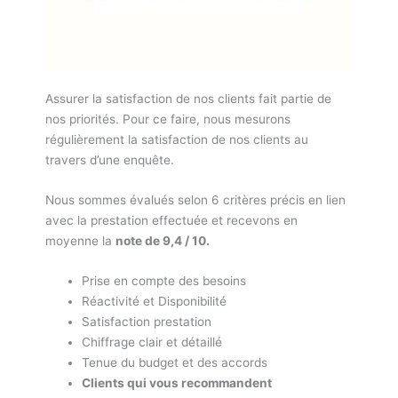
Assurer la satisfaction de nos clients fait partie de
nos priorités. Pour ce faire, nous mesurons
régulièrement la satisfaction de nos clients au
travers d’une enquête.
Nous sommes évalués selon 6 critères précis en lien
avec la prestation effectuée et recevons en
moyenne la
note de 9,4 / 10.
Prise en compte des besoins
Réactivité et Disponibilité
Satisfaction prestation
Chiffrage clair et détaillé
Tenue du budget et des accords
Clients qui vous recommandent