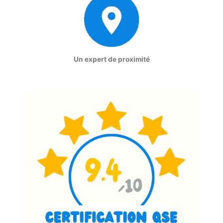
Un expert de proximité