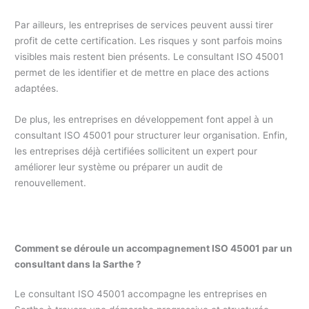
Par ailleurs, les entreprises de services peuvent aussi tirer
profit de cette certification. Les risques y sont parfois moins
visibles mais restent bien présents. Le consultant ISO 45001
permet de les identifier et de mettre en place des actions
adaptées.
De plus, les entreprises en développement font appel à un
consultant ISO 45001 pour structurer leur organisation. Enfin,
les entreprises déjà certifiées sollicitent un expert pour
améliorer leur système ou préparer un audit de
renouvellement.
Comment se déroule un accompagnement ISO 45001 par un
consultant dans la Sarthe ?
Le consultant ISO 45001 accompagne les entreprises en