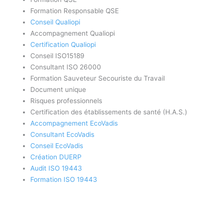
Formation Responsable QSE
Conseil Qualiopi
Accompagnement Qualiopi
Certification Qualiopi
Conseil ISO15189
Consultant ISO 26000
Formation Sauveteur Secouriste du Travail
Document unique
Risques professionnels
Certification des établissements de santé (H.A.S.)
Accompagnement EcoVadis
Consultant EcoVadis
Conseil EcoVadis
Création DUERP
Audit ISO 19443
Formation ISO 19443