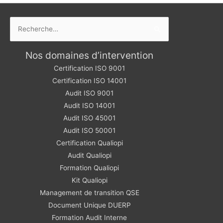
Rechercher :
Nos domaines d’intervention
Certification ISO 9001
Certification ISO 14001
Audit ISO 9001
Audit ISO 14001
Audit ISO 45001
Audit ISO 50001
Certification Qualiopi
Audit Qualiopi
Formation Qualiopi
Kit Qualiopi
Management de transition QSE
Document Unique DUERP
Formation Audit Interne