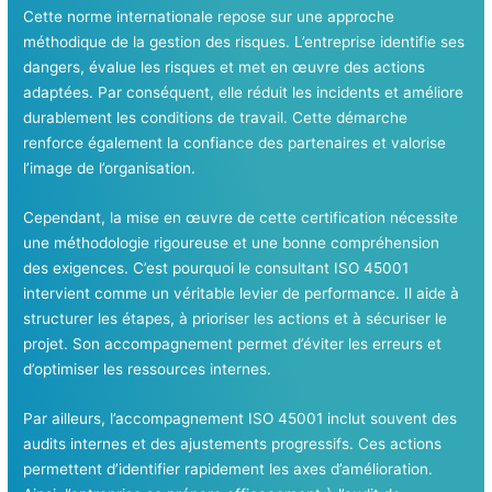
Cette norme internationale repose sur une approche
méthodique de la gestion des risques. L’entreprise identifie ses
dangers, évalue les risques et met en œuvre des actions
adaptées. Par conséquent, elle réduit les incidents et améliore
durablement les conditions de travail. Cette démarche
renforce également la confiance des partenaires et valorise
l’image de l’organisation.
Cependant, la mise en œuvre de cette certification nécessite
une méthodologie rigoureuse et une bonne compréhension
des exigences. C’est pourquoi le consultant ISO 45001
intervient comme un véritable levier de performance. Il aide à
structurer les étapes, à prioriser les actions et à sécuriser le
projet. Son accompagnement permet d’éviter les erreurs et
d’optimiser les ressources internes.
Par ailleurs, l’accompagnement ISO 45001 inclut souvent des
audits internes et des ajustements progressifs. Ces actions
permettent d’identifier rapidement les axes d’amélioration.