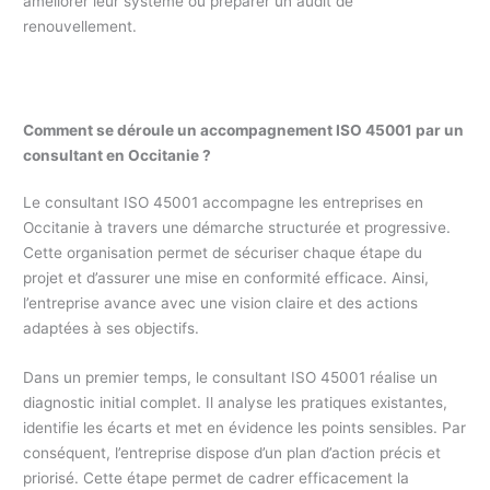
améliorer leur système ou préparer un audit de
renouvellement.
Comment se déroule un accompagnement ISO 45001 par un
consultant en Occitanie ?
Le consultant ISO 45001 accompagne les entreprises en
Occitanie à travers une démarche structurée et progressive.
Cette organisation permet de sécuriser chaque étape du
projet et d’assurer une mise en conformité efficace. Ainsi,
l’entreprise avance avec une vision claire et des actions
adaptées à ses objectifs.
Dans un premier temps, le consultant ISO 45001 réalise un
diagnostic initial complet. Il analyse les pratiques existantes,
identifie les écarts et met en évidence les points sensibles. Par
conséquent, l’entreprise dispose d’un plan d’action précis et
priorisé. Cette étape permet de cadrer efficacement la