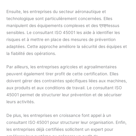
Ensuite, les entreprises du secteur aéronautique et
technologique sont particulièrement concernées. Elles
manipulent des équipements complexes et des प्रक्रessus
sensibles. Le consultant ISO 45001 les aide à identifier les
risques et à mettre en place des mesures de prévention
adaptées. Cette approche améliore la sécurité des équipes et
la fiabilité des opérations.
Par ailleurs, les entreprises agricoles et agroalimentaires
peuvent également tirer profit de cette certification. Elles
doivent gérer des contraintes spécifiques liées aux machines,
aux produits et aux conditions de travail. Le consultant ISO
45001 permet de structurer leur prévention et de sécuriser
leurs activités.
De plus, les entreprises en croissance font appel à un
consultant ISO 45001 pour structurer leur organisation. Enfin,
les entreprises déjà certifiées sollicitent un expert pour