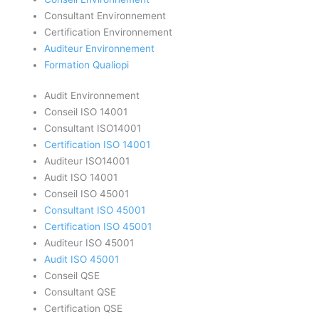
Consultant Environnement
Certification Environnement
Auditeur Environnement
Formation Qualiopi
Audit Environnement
Conseil ISO 14001
Consultant ISO14001
Certification ISO 14001
Auditeur ISO14001
Audit ISO 14001
Conseil ISO 45001
Consultant ISO 45001
Certification ISO 45001
Auditeur ISO 45001
Audit ISO 45001
Conseil QSE
Consultant QSE
Certification QSE