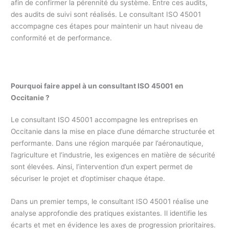
afin de confirmer la pérennité du système. Entre ces audits,
des audits de suivi sont réalisés. Le consultant ISO 45001
accompagne ces étapes pour maintenir un haut niveau de
conformité et de performance.
Pourquoi faire appel à un consultant ISO 45001 en
Occitanie ?
Le consultant ISO 45001 accompagne les entreprises en
Occitanie dans la mise en place d’une démarche structurée et
performante. Dans une région marquée par l’aéronautique,
l’agriculture et l’industrie, les exigences en matière de sécurité
sont élevées. Ainsi, l’intervention d’un expert permet de
sécuriser le projet et d’optimiser chaque étape.
Dans un premier temps, le consultant ISO 45001 réalise une
analyse approfondie des pratiques existantes. Il identifie les
écarts et met en évidence les axes de progression prioritaires.