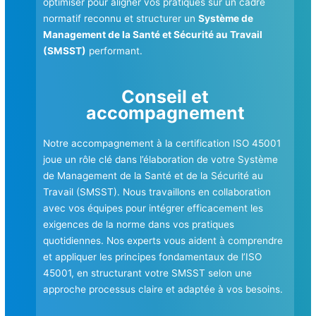
optimiser pour aligner vos pratiques sur un cadre
normatif reconnu et structurer un
Système de
Management de la Santé et Sécurité au Travail
(SMSST)
performant.
Conseil et
accompagnement
Notre accompagnement à la certification ISO 45001
joue un rôle clé dans l’élaboration de votre Système
de Management de la Santé et de la Sécurité au
Travail (SMSST). Nous travaillons en collaboration
avec vos équipes pour intégrer efficacement les
exigences de la norme dans vos pratiques
quotidiennes. Nos experts vous aident à comprendre
et appliquer les principes fondamentaux de l’ISO
45001, en structurant votre SMSST selon une
approche processus claire et adaptée à vos besoins.