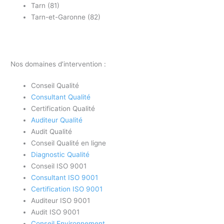
Tarn (81)
Tarn-et-Garonne (82)
Nos domaines d’intervention :
Conseil Qualité
Consultant Qualité
Certification Qualité
Auditeur Qualité
Audit Qualité
Conseil Qualité en ligne
Diagnostic Qualité
Conseil ISO 9001
Consultant ISO 9001
Certification ISO 9001
Auditeur ISO 9001
Audit ISO 9001
Conseil Environnement