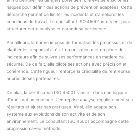
risques pour définir des actions de prévention adaptées. Cette
démarche permet de limiter les incidents et d’améliorer les
conditions de travail. Le consultant ISO 45001 intervient pour
structurer cette analyse et garantir sa pertinence.
Par ailleurs, la norme impose de formaliser les processus et de
clarifier les responsabilités. L’organisation met en place des
indicateurs afin de suivre ses performances en matière de
sécurité. De ce fait, elle pilote ses actions avec précision et
cohérence. Cette rigueur renforce la crédibilité de l’entreprise
auprès de ses partenaires.
De plus, la certification ISO 45001 s’inscrit dans une logique
d’amélioration continue. L’entreprise analyse régulièrement ses
résultats et ajuste ses pratiques. Ainsi, elle adapte son
système aux évolutions de son activité et de son
environnement. Le consultant ISO 45001 accompagne cette
progression avec méthode.