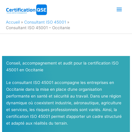
Aller
Men
au
contenu
princ
Accueil
Consultant ISO 45001
Consultant ISO 45001 – Occitanie
Conseil, accompagnement et audit pour la certification ISO
45001
en Occitanie
Le consultant ISO 45001 accompagne les entreprises en
Occitanie dans la mise en place d’une organisation
performante en santé et sécurité au travail. Dans une région
dynamique où coexistent industrie, aéronautique, agriculture
et services, les risques professionnels sont variés. Ainsi, la
certification ISO 45001 permet d’apporter un cadre structuré
et adapté aux réalités du terrain.