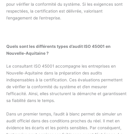
pour vérifier la conformité du système. Si les exigences sont
respectées, la certification est délivrée, valorisant
l’engagement de l’entreprise.
Quels sont les différents types d’audit ISO 45001 en
Nouvelle-Aquitaine ?
Le consultant ISO 45001 accompagne les entreprises en
Nouvelle-Aquitaine dans la préparation des audits
indispensables à la certification. Ces évaluations permettent
de vérifier la conformité du système et d’en mesurer
l’efficacité. Ainsi, elles structurent la démarche et garantissent
sa fiabilité dans le temps.
Dans un premier temps, l’audit à blanc permet de simuler un
audit officiel dans des conditions proches du réel. Il met en
évidence les écarts et les points sensibles. Par conséquent,