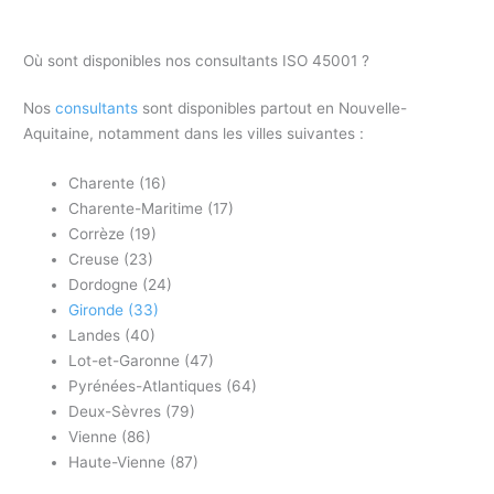
Où sont disponibles nos consultants ISO 45001 ?
Nos
consultants
sont disponibles partout en Nouvelle-
Aquitaine, notamment dans les villes suivantes :
Charente (16)
Charente-Maritime (17)
Corrèze (19)
Creuse (23)
Dordogne (24)
Gironde (33)
Landes (40)
Lot-et-Garonne (47)
Pyrénées-Atlantiques (64)
Deux-Sèvres (79)
Vienne (86)
Haute-Vienne (87)