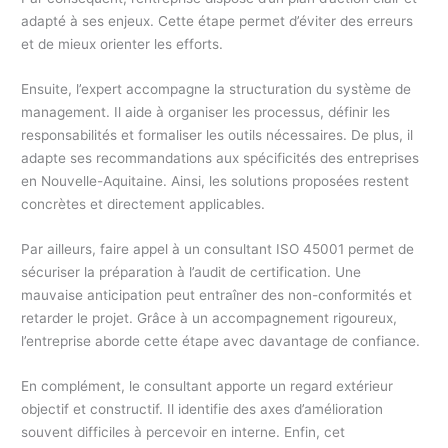
adapté à ses enjeux. Cette étape permet d’éviter des erreurs
et de mieux orienter les efforts.
Ensuite, l’expert accompagne la structuration du système de
management. Il aide à organiser les processus, définir les
responsabilités et formaliser les outils nécessaires. De plus, il
adapte ses recommandations aux spécificités des entreprises
en Nouvelle-Aquitaine. Ainsi, les solutions proposées restent
concrètes et directement applicables.
Par ailleurs, faire appel à un consultant ISO 45001 permet de
sécuriser la préparation à l’audit de certification. Une
mauvaise anticipation peut entraîner des non-conformités et
retarder le projet. Grâce à un accompagnement rigoureux,
l’entreprise aborde cette étape avec davantage de confiance.
En complément, le consultant apporte un regard extérieur
objectif et constructif. Il identifie des axes d’amélioration
souvent difficiles à percevoir en interne. Enfin, cet