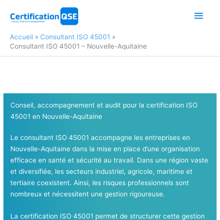
Aller
Men
au
contenu
princ
Accueil
Consultant ISO 45001
Consultant ISO 45001 – Nouvelle-Aquitaine
Conseil, accompagnement et audit pour la certification ISO
45001
en Nouvelle-Aquitaine
Le consultant ISO 45001 accompagne les entreprises en
Nouvelle-Aquitaine dans la mise en place d’une organisation
efficace en santé et sécurité au travail. Dans une région vaste
et diversifiée, les secteurs industriel, agricole, maritime et
tertiaire coexistent. Ainsi, les risques professionnels sont
nombreux et nécessitent une gestion rigoureuse.
La certification ISO 45001 permet de structurer cette gestion