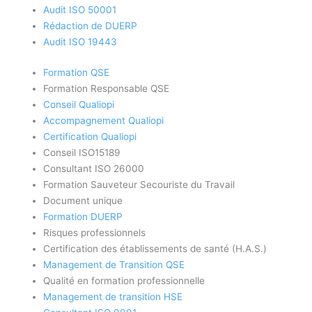
Audit ISO 50001
Rédaction de DUERP
Audit ISO 19443
Formation QSE
Formation Responsable QSE
Conseil Qualiopi
Accompagnement Qualiopi
Certification Qualiopi
Conseil ISO15189
Consultant ISO 26000
Formation Sauveteur Secouriste du Travail
Document unique
Formation DUERP
Risques professionnels
Certification des établissements de santé (H.A.S.)
Management de Transition QSE
Qualité en formation professionnelle
Management de transition HSE