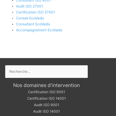
Consultant ISO 9001
Audit ISO 27001
Certification ISO 27001
Conseil EcoVadis
Consultant EcoVadis
Accompagnement EcoVadis
Rechercher :
Nos domaines d’intervention
Certification ISO 9001
Certification ISO 14001
Audit ISO 9001
Audit ISO 14001