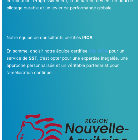
certification. Progressivement, la démarche devient un outil de
pilotage durable et un levier de performance globale.
Notre équipe de consultants certifiés
IRCA
En somme, choisir notre équipe certifiée
CQI IRCA
pour un
service de
SST
, c’est opter pour une expertise inégalée, une
approche personnalisée et un véritable partenariat pour
l’amélioration continue.