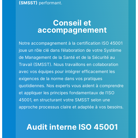
(SMSST)
performant.
Conseil et
accompagnement
Notre accompagnement à la certification ISO 45001
joue un rôle clé dans l’élaboration de votre Système
de Management de la Santé et de la Sécurité au
Travail (SMSST). Nous travaillons en collaboration
avec vos équipes pour intégrer efficacement les
exigences de la norme dans vos pratiques
quotidiennes. Nos experts vous aident à comprendre
et appliquer les principes fondamentaux de l’ISO
45001, en structurant votre SMSST selon une
approche processus claire et adaptée à vos besoins.
Audit interne ISO 45001