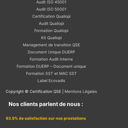
Audit ISO 45001
Audit ISO 50001
Certification Qualiopi
Audit Qualiopi
Formation Qualiopi
Kit Qualiopi
Management de transition QSE
Document Unique DUERP
Formation Audit Interne
Formation DUERP – Document unique
Formation SST et MAC SST
Label Ecovadis
Copyright © Certification QSE |
Mentions Légales
Nos clients parlent de nous :
93.9% de satisfaction sur nos prestations