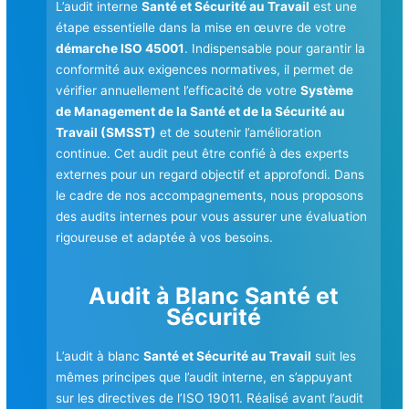
L’audit interne
Santé et Sécurité au Travail
est une
étape essentielle dans la mise en œuvre de votre
démarche ISO 45001
. Indispensable pour garantir la
conformité aux exigences normatives, il permet de
vérifier annuellement l’efficacité de votre
Système
de Management de la Santé et de la Sécurité au
Travail (SMSST)
et de soutenir l’amélioration
continue. Cet audit peut être confié à des experts
externes pour un regard objectif et approfondi. Dans
le cadre de nos accompagnements, nous proposons
des audits internes pour vous assurer une évaluation
rigoureuse et adaptée à vos besoins.
Audit à Blanc Santé et
Sécurité
L’audit à blanc
Santé et Sécurité au Travail
suit les
mêmes principes que l’audit interne, en s’appuyant
sur les directives de l’ISO 19011. Réalisé avant l’audit