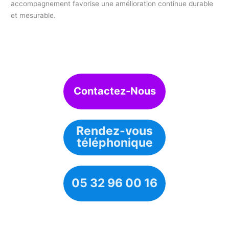
accompagnement favorise une amélioration continue durable
et mesurable.
Contactez-Nous
Rendez-vous
téléphonique
05 32 96 00 16