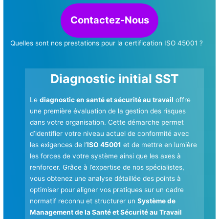
Contactez-Nous
Quelles sont nos prestations pour la certification ISO 45001 ?
Diagnostic initial SST
Le
diagnostic en santé et sécurité au travail
offre
une première évaluation de la gestion des risques
dans votre organisation. Cette démarche permet
d’identifier votre niveau actuel de conformité avec
les exigences de l’
ISO 45001
et de mettre en lumière
les forces de votre système ainsi que les axes à
renforcer. Grâce à l’expertise de nos spécialistes,
vous obtenez une analyse détaillée des points à
optimiser pour aligner vos pratiques sur un cadre
normatif reconnu et structurer un
Système de
Management de la Santé et Sécurité au Travail