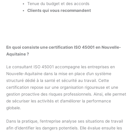
Tenue du budget et des accords
Clients qui vous recommandent
En quoi consiste une certification ISO 45001 en Nouvelle-
Aquitaine ?
Le consultant ISO 45001 accompagne les entreprises en
Nouvelle-Aquitaine dans la mise en place d’un système
structuré dédié à la santé et sécurité au travail. Cette
certification repose sur une organisation rigoureuse et une
gestion proactive des risques professionnels. Ainsi, elle permet
de sécuriser les activités et d’améliorer la performance
globale.
Dans la pratique, l’entreprise analyse ses situations de travail
afin d’identifier les dangers potentiels. Elle évalue ensuite les