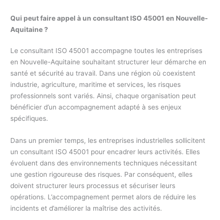
Qui peut faire appel à un consultant ISO 45001 en Nouvelle-
Aquitaine ?
Le consultant ISO 45001 accompagne toutes les entreprises
en Nouvelle-Aquitaine souhaitant structurer leur démarche en
santé et sécurité au travail. Dans une région où coexistent
industrie, agriculture, maritime et services, les risques
professionnels sont variés. Ainsi, chaque organisation peut
bénéficier d’un accompagnement adapté à ses enjeux
spécifiques.
Dans un premier temps, les entreprises industrielles sollicitent
un consultant ISO 45001 pour encadrer leurs activités. Elles
évoluent dans des environnements techniques nécessitant
une gestion rigoureuse des risques. Par conséquent, elles
doivent structurer leurs processus et sécuriser leurs
opérations. L’accompagnement permet alors de réduire les
incidents et d’améliorer la maîtrise des activités.