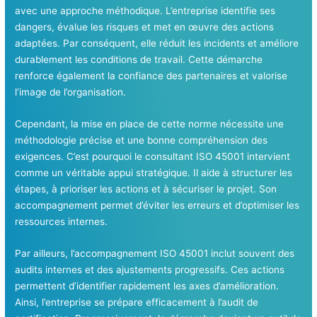
avec une approche méthodique. L’entreprise identifie ses
dangers, évalue les risques et met en œuvre des actions
adaptées. Par conséquent, elle réduit les incidents et améliore
durablement les conditions de travail. Cette démarche
renforce également la confiance des partenaires et valorise
l’image de l’organisation.
Cependant, la mise en place de cette norme nécessite une
méthodologie précise et une bonne compréhension des
exigences. C’est pourquoi le consultant ISO 45001 intervient
comme un véritable appui stratégique. Il aide à structurer les
étapes, à prioriser les actions et à sécuriser le projet. Son
accompagnement permet d’éviter les erreurs et d’optimiser les
ressources internes.
Par ailleurs, l’accompagnement ISO 45001 inclut souvent des
audits internes et des ajustements progressifs. Ces actions
permettent d’identifier rapidement les axes d’amélioration.
Ainsi, l’entreprise se prépare efficacement à l’audit de