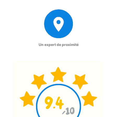
Un expert de proximité