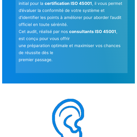
initial pour la
certification ISO 45001
, il vous permet
d’évaluer la conformité de votre système et
d’identifier les points à améliorer pour aborder l’audit
officiel en toute sérénité.
Cet audit, réalisé par nos
consultants ISO 45001
,
est conçu pour vous offrir
une préparation optimale et maximiser vos chances
de réussite dès le
premier passage.