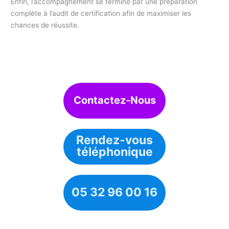
Enfin, l’accompagnement se termine par une préparation
complète à l’audit de certification afin de maximiser les
chances de réussite.
Contactez-Nous
Rendez-vous
téléphonique
05 32 96 00 16