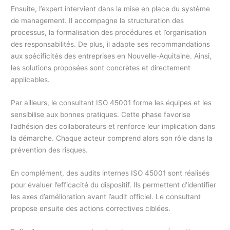
Ensuite, l’expert intervient dans la mise en place du système
de management. Il accompagne la structuration des
processus, la formalisation des procédures et l’organisation
des responsabilités. De plus, il adapte ses recommandations
aux spécificités des entreprises en Nouvelle-Aquitaine. Ainsi,
les solutions proposées sont concrètes et directement
applicables.
Par ailleurs, le consultant ISO 45001 forme les équipes et les
sensibilise aux bonnes pratiques. Cette phase favorise
l’adhésion des collaborateurs et renforce leur implication dans
la démarche. Chaque acteur comprend alors son rôle dans la
prévention des risques.
En complément, des audits internes ISO 45001 sont réalisés
pour évaluer l’efficacité du dispositif. Ils permettent d’identifier
les axes d’amélioration avant l’audit officiel. Le consultant
propose ensuite des actions correctives ciblées.