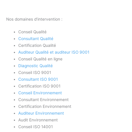
Nos domaines d’intervention :
Conseil Qualité
Consultant Qualité
Certification Qualité
Auditeur Qualité et auditeur ISO 9001
Conseil Qualité en ligne
Diagnostic Qualité
Conseil ISO 9001
Consultant ISO 9001
Certification ISO 9001
Conseil Environnement
Consultant Environnement
Certification Environnement
Auditeur Environnement
Audit Environnement
Conseil ISO 14001