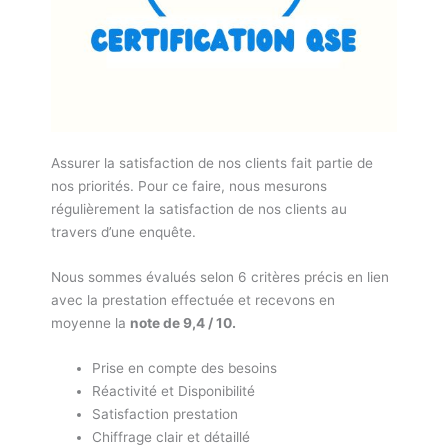
Assurer la satisfaction de nos clients fait partie de
nos priorités. Pour ce faire, nous mesurons
régulièrement la satisfaction de nos clients au
travers d’une enquête.
Nous sommes évalués selon 6 critères précis en lien
avec la prestation effectuée et recevons en
moyenne la
note de 9,4 / 10.
Prise en compte des besoins
Réactivité et Disponibilité
Satisfaction prestation
Chiffrage clair et détaillé