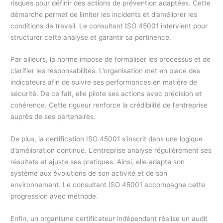
risques pour définir des actions de prévention adaptées. Cette
démarche permet de limiter les incidents et d’améliorer les
conditions de travail. Le consultant ISO 45001 intervient pour
structurer cette analyse et garantir sa pertinence.
Par ailleurs, la norme impose de formaliser les processus et de
clarifier les responsabilités. L’organisation met en place des
indicateurs afin de suivre ses performances en matière de
sécurité. De ce fait, elle pilote ses actions avec précision et
cohérence. Cette rigueur renforce la crédibilité de l’entreprise
auprès de ses partenaires.
De plus, la certification ISO 45001 s’inscrit dans une logique
d’amélioration continue. L’entreprise analyse régulièrement ses
résultats et ajuste ses pratiques. Ainsi, elle adapte son
système aux évolutions de son activité et de son
environnement. Le consultant ISO 45001 accompagne cette
progression avec méthode.
Enfin, un organisme certificateur indépendant réalise un audit