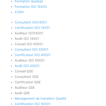
Formation Qualiopi
Formation ISO 19443
PCRH
Consultant ISO14001
Certification ISO 14001
Auditeur ISO14001
Audit ISO 14001
Conseil ISO 45001
Consultant ISO 45001
Certification ISO 45001
Auditeur ISO 45001
Audit ISO 45001
Conseil QSE
Consultant QSE
Certification QSE
Auditeur QSE
Audit QSE
Management de transition Qualité
Certification ISO 50001