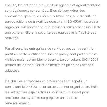
Ensuite, les entreprises du secteur agricole et agroalimentaire
sont également concernées. Elles doivent gérer des
contraintes spécifiques liées aux machines, aux produits et
aux conditions de travail. Le consultant ISO 45001 les aide à
organiser leur prévention et à sécuriser leurs processus. Cette
approche améliore la sécurité des équipes et la fiabilité des
activités.
Par ailleurs, les entreprises de services peuvent aussi tirer
profit de cette certification. Les risques y sont parfois moins
visibles mais restent bien présents. Le consultant ISO 45001
permet de les identifier et de mettre en place des actions
adaptées.
De plus, les entreprises en croissance font appel à un
consultant ISO 45001 pour structurer leur organisation. Enfin,
les entreprises déjà certifiées sollicitent un expert pour
améliorer leur système ou préparer un audit de
renouvellement.