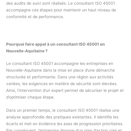
des audits de suivi sont réalisés. Le consultant ISO 45001
accompagne ces étapes pour maintenir un haut niveau de
conformité et de performance.
Pourquoi faire appel à un consultant ISO 45001 en
Nouvelle-Aquitaine ?
Le consultant ISO 45001 accompagne les entreprises en
Nouvelle-Aquitaine dans la mise en place d’une démarche
structurée et performante. Dans une région aux activités
variées, les exigences en matière de sécurité sont élevées.
Ainsi, l’intervention d’un expert permet de sécuriser le projet et
d’optimiser chaque étape.
Dans un premier temps, le consultant ISO 45001 réalise une
analyse approfondie des pratiques existantes. Il identifie les
écarts et met en évidence les axes de progression prioritaires.
Par conséquent, l’entreprise dispose d’un plan d’action clair et