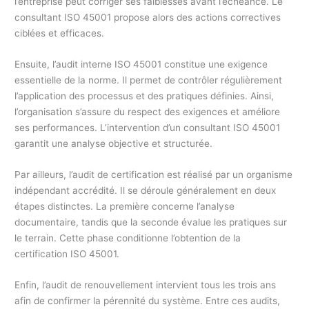
l’entreprise peut corriger ses faiblesses avant l’échéance. Le
consultant ISO 45001 propose alors des actions correctives
ciblées et efficaces.
Ensuite, l’audit interne ISO 45001 constitue une exigence
essentielle de la norme. Il permet de contrôler régulièrement
l’application des processus et des pratiques définies. Ainsi,
l’organisation s’assure du respect des exigences et améliore
ses performances. L’intervention d’un consultant ISO 45001
garantit une analyse objective et structurée.
Par ailleurs, l’audit de certification est réalisé par un organisme
indépendant accrédité. Il se déroule généralement en deux
étapes distinctes. La première concerne l’analyse
documentaire, tandis que la seconde évalue les pratiques sur
le terrain. Cette phase conditionne l’obtention de la
certification ISO 45001.
Enfin, l’audit de renouvellement intervient tous les trois ans
afin de confirmer la pérennité du système. Entre ces audits,