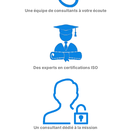
Une équipe de consultants à votre écoute
Des experts en certifications ISO
Un consultant dédié à la mission