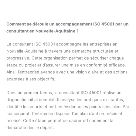
Comment se déroule un accompagnement ISO 45001 par un
consultant en Nouvelle-Aquitaine ?
Le consultant ISO 45001 accompagne les entreprises en
Nouvelle-Aquitaine à travers une démarche structurée et
progressive. Cette organisation permet de sécuriser chaque
étape du projet et d’assurer une mise en conformité efficace.
Ainsi, l’entreprise avance avec une vision claire et des actions
adaptées à ses objectifs.
Dans un premier temps, le consultant ISO 45001 réalise un
diagnostic initial complet. Il analyse les pratiques existantes,
identifie les écarts et met en évidence les points sensibles. Par
conséquent, l’entreprise dispose d’un plan d’action précis et
priorisé. Cette étape permet de cadrer efficacement la
démarche dès le départ.