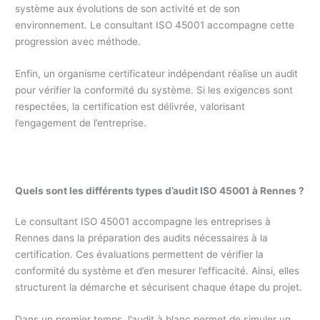
système aux évolutions de son activité et de son
environnement. Le consultant ISO 45001 accompagne cette
progression avec méthode.
Enfin, un organisme certificateur indépendant réalise un audit
pour vérifier la conformité du système. Si les exigences sont
respectées, la certification est délivrée, valorisant
l’engagement de l’entreprise.
Quels sont les différents types d’audit ISO 45001 à Rennes ?
Le consultant ISO 45001 accompagne les entreprises à
Rennes dans la préparation des audits nécessaires à la
certification. Ces évaluations permettent de vérifier la
conformité du système et d’en mesurer l’efficacité. Ainsi, elles
structurent la démarche et sécurisent chaque étape du projet.
Dans un premier temps, l’audit à blanc permet de simuler un