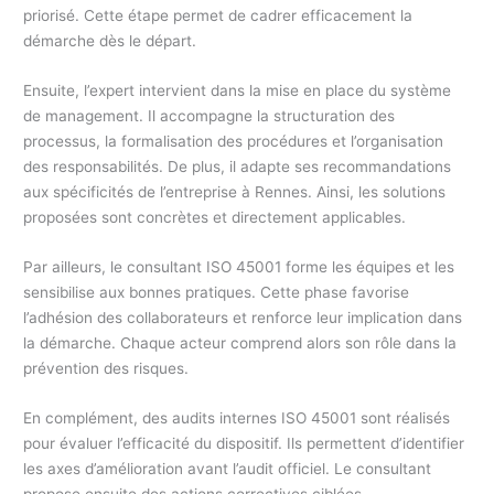
priorisé. Cette étape permet de cadrer efficacement la
démarche dès le départ.
Ensuite, l’expert intervient dans la mise en place du système
de management. Il accompagne la structuration des
processus, la formalisation des procédures et l’organisation
des responsabilités. De plus, il adapte ses recommandations
aux spécificités de l’entreprise à Rennes. Ainsi, les solutions
proposées sont concrètes et directement applicables.
Par ailleurs, le consultant ISO 45001 forme les équipes et les
sensibilise aux bonnes pratiques. Cette phase favorise
l’adhésion des collaborateurs et renforce leur implication dans
la démarche. Chaque acteur comprend alors son rôle dans la
prévention des risques.
En complément, des audits internes ISO 45001 sont réalisés
pour évaluer l’efficacité du dispositif. Ils permettent d’identifier
les axes d’amélioration avant l’audit officiel. Le consultant
propose ensuite des actions correctives ciblées.