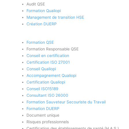
Audit QSE
Formation Qualiopi
Management de transition HSE
Création DUERP
Formation QSE
Formation Responsable QSE
Conseil en certification
Certification ISO 27001
Conseil Qualiopi
Accompagnement Qualiopi
Certification Qualiopi
Conseil ISO15189
Consultant ISO 26000
Formation Sauveteur Secouriste du Travail
Formation DUERP
Document unique
Risques professionnels
Certification des établissements de santé (H.A.S.)