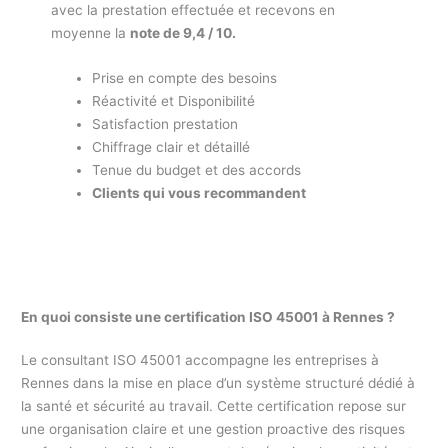
avec la prestation effectuée et recevons en
moyenne la
note de 9,4 / 10.
Prise en compte des besoins
Réactivité et Disponibilité
Satisfaction prestation
Chiffrage clair et détaillé
Tenue du budget et des accords
Clients qui vous recommandent
En quoi consiste une certification ISO 45001 à Rennes ?
Le consultant ISO 45001 accompagne les entreprises à
Rennes dans la mise en place d’un système structuré dédié à
la santé et sécurité au travail. Cette certification repose sur
une organisation claire et une gestion proactive des risques