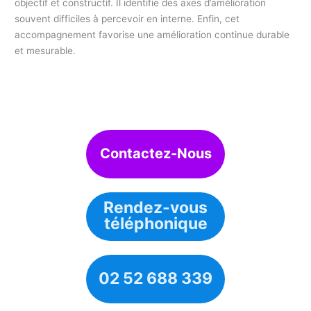
objectif et constructif. Il identifie des axes d’amélioration
souvent difficiles à percevoir en interne. Enfin, cet
accompagnement favorise une amélioration continue durable
et mesurable.
Contactez-Nous
Rendez-vous
téléphonique
02 52 688 339