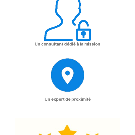
Un consultant dédié à la mission
Un expert de proximité