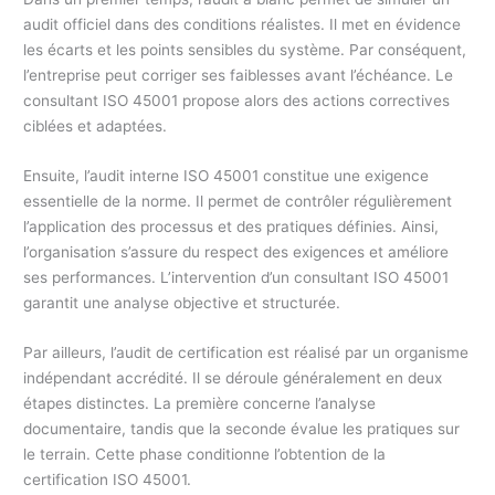
audit officiel dans des conditions réalistes. Il met en évidence
les écarts et les points sensibles du système. Par conséquent,
l’entreprise peut corriger ses faiblesses avant l’échéance. Le
consultant ISO 45001 propose alors des actions correctives
ciblées et adaptées.
Ensuite, l’audit interne ISO 45001 constitue une exigence
essentielle de la norme. Il permet de contrôler régulièrement
l’application des processus et des pratiques définies. Ainsi,
l’organisation s’assure du respect des exigences et améliore
ses performances. L’intervention d’un consultant ISO 45001
garantit une analyse objective et structurée.
Par ailleurs, l’audit de certification est réalisé par un organisme
indépendant accrédité. Il se déroule généralement en deux
étapes distinctes. La première concerne l’analyse
documentaire, tandis que la seconde évalue les pratiques sur
le terrain. Cette phase conditionne l’obtention de la
certification ISO 45001.