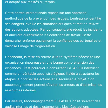
et adapté aux réalités du terrain.
Cette norme internationale repose sur une approche
méthodique de la prévention des risques. L’entreprise identifie
ses dangers, évalue les situations critiques et met en œuvre
des actions adaptées. Par conséquent, elle réduit les incidents
et améliore durablement les conditions de travail. Cette
démarche renforce également la confiance des partenaires et
valorise l’image de l’organisation.
Cependant, la mise en œuvre d’un tel système nécessite une
organisation rigoureuse et une bonne compréhension des
exigences. C’est pourquoi le consultant ISO 45001 intervient
comme un véritable appui stratégique. Il aide à structurer les
étapes, à prioriser les actions et à sécuriser le projet. Son
accompagnement permet d’éviter les erreurs et d’optimiser les
ressources internes.
Par ailleurs, l’accompagnement ISO 45001 inclut souvent des
audits internes et des ajustements ciblés. Ces actions