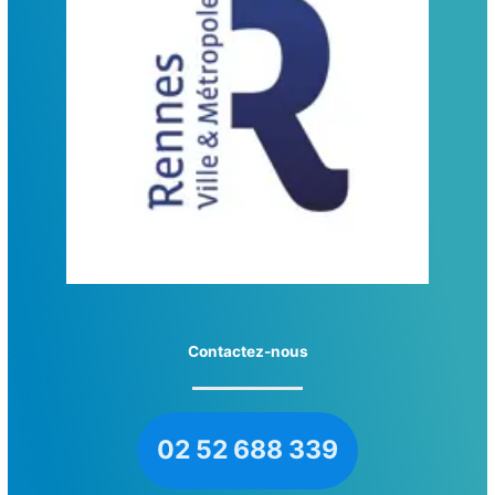
Contactez-nous
02 52 688 339