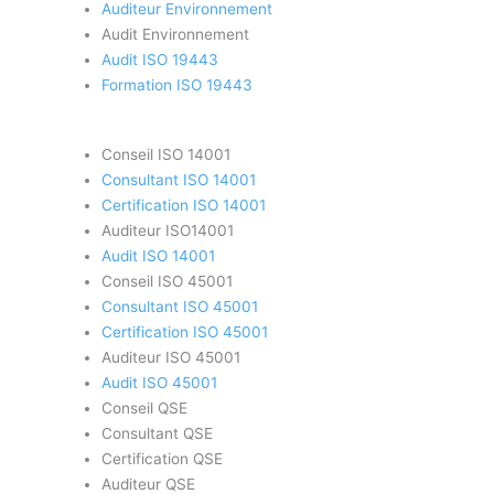
Auditeur Environnement
Audit Environnement
Audit ISO 19443
Formation ISO 19443
Conseil ISO 14001
Consultant ISO 14001
Certification ISO 14001
Auditeur ISO14001
Audit ISO 14001
Conseil ISO 45001
Consultant ISO 45001
Certification ISO 45001
Auditeur ISO 45001
Audit ISO 45001
Conseil QSE
Consultant QSE
Certification QSE
Auditeur QSE