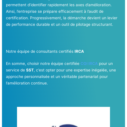
permettent d’identifier rapidement les axes d’amélioration.
Ainsi, l’entreprise se prépare efficacement à l’audit de
certification. Progressivement, la démarche devient un levier
de performance durable et un outil de pilotage structurant.
Notre équipe de consultants certifiés
IRCA
En somme, choisir notre équipe certifiée
CQI IRCA
pour un
service de
SST
, c’est opter pour une expertise inégalée, une
approche personnalisée et un véritable partenariat pour
l’amélioration continue.