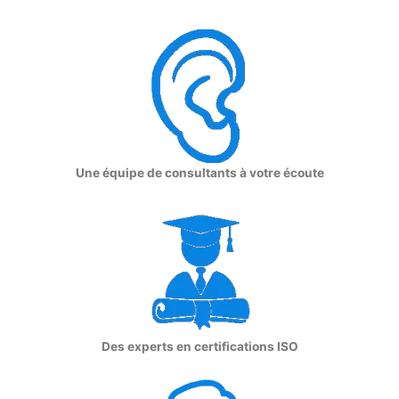
Une équipe de consultants à votre écoute
Des experts en certifications ISO