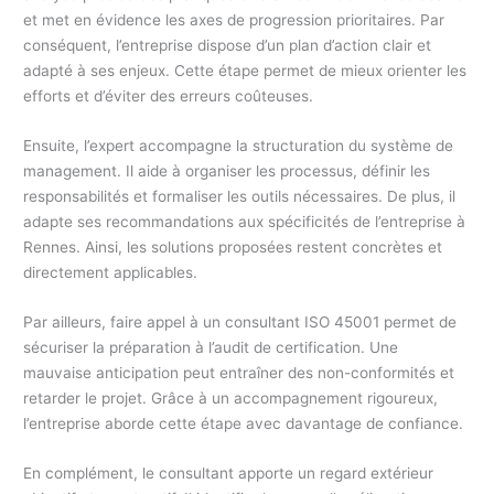
et met en évidence les axes de progression prioritaires. Par
conséquent, l’entreprise dispose d’un plan d’action clair et
adapté à ses enjeux. Cette étape permet de mieux orienter les
efforts et d’éviter des erreurs coûteuses.
Ensuite, l’expert accompagne la structuration du système de
management. Il aide à organiser les processus, définir les
responsabilités et formaliser les outils nécessaires. De plus, il
adapte ses recommandations aux spécificités de l’entreprise à
Rennes. Ainsi, les solutions proposées restent concrètes et
directement applicables.
Par ailleurs, faire appel à un consultant ISO 45001 permet de
sécuriser la préparation à l’audit de certification. Une
mauvaise anticipation peut entraîner des non-conformités et
retarder le projet. Grâce à un accompagnement rigoureux,
l’entreprise aborde cette étape avec davantage de confiance.
En complément, le consultant apporte un regard extérieur