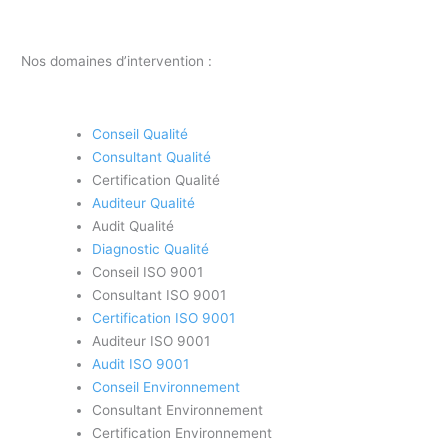
Nos domaines d’intervention :
Conseil Qualité
Consultant Qualité
Certification Qualité
Auditeur Qualité
Audit Qualité
Diagnostic Qualité
Conseil ISO 9001
Consultant ISO 9001
Certification ISO 9001
Auditeur ISO 9001
Audit ISO 9001
Conseil Environnement
Consultant Environnement
Certification Environnement