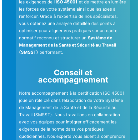
les exigences de l’
ISO 45001
et de mettre en lumière
les forces de votre système ainsi que les axes à
renforcer. Grâce à l’expertise de nos spécialistes,
vous obtenez une analyse détaillée des points à
optimiser pour aligner vos pratiques sur un cadre
normatif reconnu et structurer un
Système de
Management de la Santé et Sécurité au Travail
(SMSST)
performant.
Conseil et
accompagnement
Notre accompagnement à la certification ISO 45001
joue un rôle clé dans l’élaboration de votre Système
de Management de la Santé et de la Sécurité au
Travail (SMSST). Nous travaillons en collaboration
avec vos équipes pour intégrer efficacement les
exigences de la norme dans vos pratiques
quotidiennes. Nos experts vous aident à comprendre