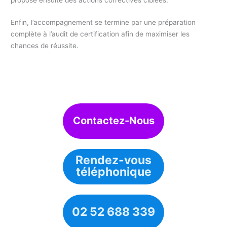
Enfin, l’accompagnement se termine par une préparation
complète à l’audit de certification afin de maximiser les
chances de réussite.
Contactez-Nous
Rendez-vous
téléphonique
02 52 688 339