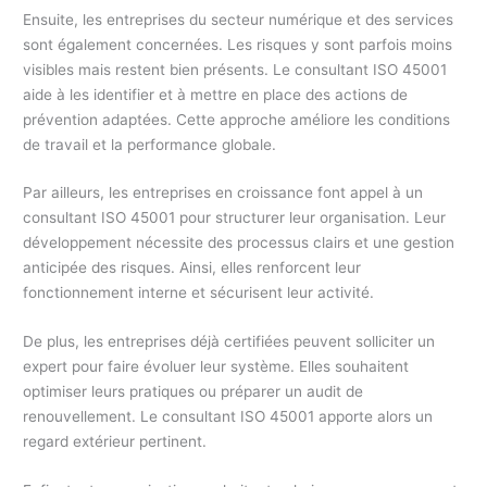
Ensuite, les entreprises du secteur numérique et des services
sont également concernées. Les risques y sont parfois moins
visibles mais restent bien présents. Le consultant ISO 45001
aide à les identifier et à mettre en place des actions de
prévention adaptées. Cette approche améliore les conditions
de travail et la performance globale.
Par ailleurs, les entreprises en croissance font appel à un
consultant ISO 45001 pour structurer leur organisation. Leur
développement nécessite des processus clairs et une gestion
anticipée des risques. Ainsi, elles renforcent leur
fonctionnement interne et sécurisent leur activité.
De plus, les entreprises déjà certifiées peuvent solliciter un
expert pour faire évoluer leur système. Elles souhaitent
optimiser leurs pratiques ou préparer un audit de
renouvellement. Le consultant ISO 45001 apporte alors un
regard extérieur pertinent.