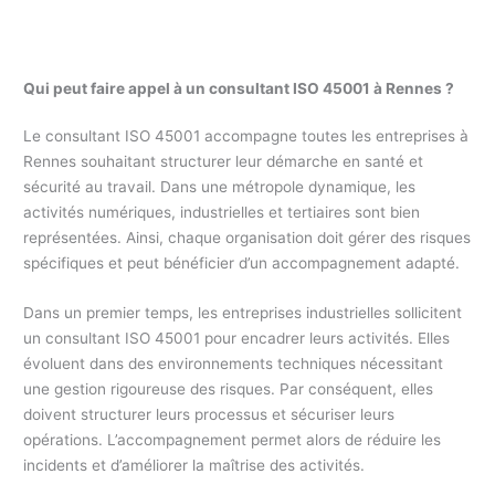
Qui peut faire appel à un consultant ISO 45001 à Rennes ?
Le consultant ISO 45001 accompagne toutes les entreprises à
Rennes souhaitant structurer leur démarche en santé et
sécurité au travail. Dans une métropole dynamique, les
activités numériques, industrielles et tertiaires sont bien
représentées. Ainsi, chaque organisation doit gérer des risques
spécifiques et peut bénéficier d’un accompagnement adapté.
Dans un premier temps, les entreprises industrielles sollicitent
un consultant ISO 45001 pour encadrer leurs activités. Elles
évoluent dans des environnements techniques nécessitant
une gestion rigoureuse des risques. Par conséquent, elles
doivent structurer leurs processus et sécuriser leurs
opérations. L’accompagnement permet alors de réduire les
incidents et d’améliorer la maîtrise des activités.