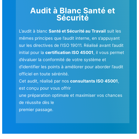
Audit à Blanc Santé et
Sécurité
L’audit à blanc
Santé et Sécurité au Travail
suit les
mêmes principes que l’audit interne, en s’appuyant
sur les directives de l’ISO 19011. Réalisé avant l’audit
initial pour la
certification ISO 45001
, il vous permet
d’évaluer la conformité de votre système et
d’identifier les points à améliorer pour aborder l’audit
officiel en toute sérénité.
Cet audit, réalisé par nos
consultants ISO 45001
,
est conçu pour vous offrir
une préparation optimale et maximiser vos chances
de réussite dès le
premier passage.