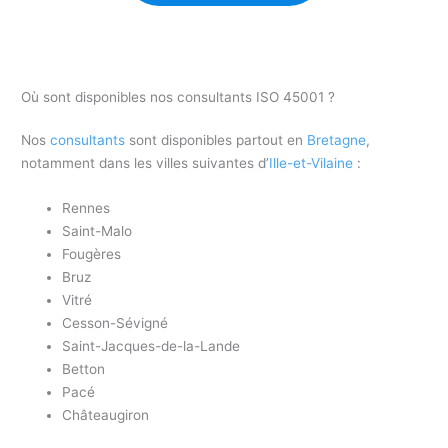
Où sont disponibles nos consultants ISO 45001 ?
Nos
consultants
sont disponibles partout en
Bretagne
,
notamment dans les villes suivantes d’
Ille-et-Vilaine
:
Rennes
Saint-Malo
Fougères
Bruz
Vitré
Cesson-Sévigné
Saint-Jacques-de-la-Lande
Betton
Pacé
Châteaugiron