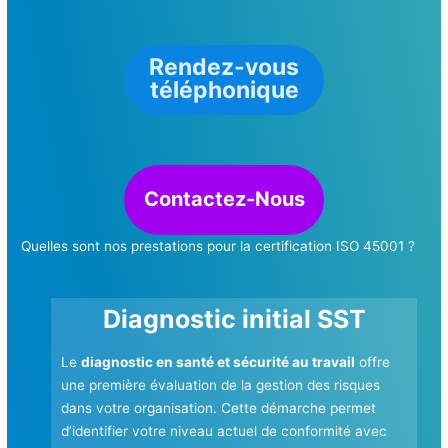
Rendez-vous
téléphonique
Contactez-Nous
Quelles sont nos prestations pour la certification ISO 45001 ?
Diagnostic initial SST
Le
diagnostic en santé et sécurité au travail
offre
une première évaluation de la gestion des risques
dans votre organisation. Cette démarche permet
d’identifier votre niveau actuel de conformité avec