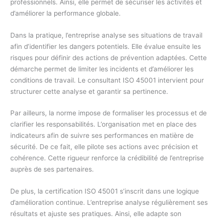
professionnels. Ainsi, elle permet de sécuriser les activités et
d’améliorer la performance globale.
Dans la pratique, l’entreprise analyse ses situations de travail
afin d’identifier les dangers potentiels. Elle évalue ensuite les
risques pour définir des actions de prévention adaptées. Cette
démarche permet de limiter les incidents et d’améliorer les
conditions de travail. Le consultant ISO 45001 intervient pour
structurer cette analyse et garantir sa pertinence.
Par ailleurs, la norme impose de formaliser les processus et de
clarifier les responsabilités. L’organisation met en place des
indicateurs afin de suivre ses performances en matière de
sécurité. De ce fait, elle pilote ses actions avec précision et
cohérence. Cette rigueur renforce la crédibilité de l’entreprise
auprès de ses partenaires.
De plus, la certification ISO 45001 s’inscrit dans une logique
d’amélioration continue. L’entreprise analyse régulièrement ses
résultats et ajuste ses pratiques. Ainsi, elle adapte son