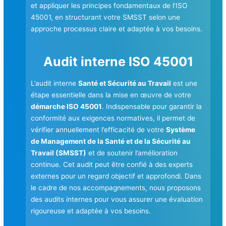
et appliquer les principes fondamentaux de l’ISO
45001, en structurant votre SMSST selon une
approche processus claire et adaptée à vos besoins.
Audit interne ISO 45001
L’audit interne
Santé et Sécurité au Travail
est une
étape essentielle dans la mise en œuvre de votre
démarche ISO 45001
. Indispensable pour garantir la
conformité aux exigences normatives, il permet de
vérifier annuellement l’efficacité de votre
Système
de Management de la Santé et de la Sécurité au
Travail (SMSST)
et de soutenir l’amélioration
continue. Cet audit peut être confié à des experts
externes pour un regard objectif et approfondi. Dans
le cadre de nos accompagnements, nous proposons
des audits internes pour vous assurer une évaluation
rigoureuse et adaptée à vos besoins.