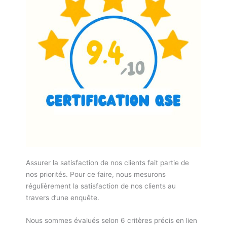
Assurer la satisfaction de nos clients fait partie de
nos priorités. Pour ce faire, nous mesurons
régulièrement la satisfaction de nos clients au
travers d’une enquête.
Nous sommes évalués selon 6 critères précis en lien