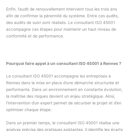
Enfin, l’audit de renouvellement intervient tous les trois ans
afin de confirmer la pérennité du système. Entre ces audits,
des audits de suivi sont réalisés. Le consultant ISO 45001
accompagne ces étapes pour maintenir un haut niveau de
conformité et de performance.
Pourquoi faire appel à un consultant ISO 45001 à Rennes ?
Le consultant ISO 45001 accompagne les entreprises à
Rennes dans la mise en place d’une démarche structurée et
performante. Dans un environnement en constante évolution,
la maîtrise des risques devient un enjeu stratégique. Ainsi,
l’intervention d’un expert permet de sécuriser le projet et d’en
optimiser chaque étape.
Dans un premier temps, le consultant ISO 45001 réalise une
analyse précise des pratiques existantes. Il identifie les écarts