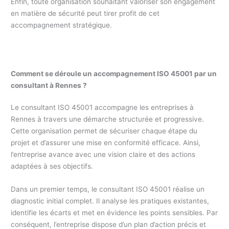
Enfin, toute organisation souhaitant valoriser son engagement
en matière de sécurité peut tirer profit de cet
accompagnement stratégique.
Comment se déroule un accompagnement ISO 45001 par un
consultant à Rennes ?
Le consultant ISO 45001 accompagne les entreprises à
Rennes à travers une démarche structurée et progressive.
Cette organisation permet de sécuriser chaque étape du
projet et d’assurer une mise en conformité efficace. Ainsi,
l’entreprise avance avec une vision claire et des actions
adaptées à ses objectifs.
Dans un premier temps, le consultant ISO 45001 réalise un
diagnostic initial complet. Il analyse les pratiques existantes,
identifie les écarts et met en évidence les points sensibles. Par
conséquent, l’entreprise dispose d’un plan d’action précis et