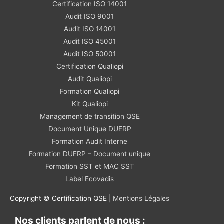
Certification ISO 14001
Audit ISO 9001
Audit ISO 14001
Audit ISO 45001
Audit ISO 50001
Certification Qualiopi
Audit Qualiopi
Formation Qualiopi
Kit Qualiopi
Management de transition QSE
Document Unique DUERP
Formation Audit Interne
Formation DUERP – Document unique
Formation SST et MAC SST
Label Ecovadis
Copyright © Certification QSE |
Mentions Légales
Nos clients parlent de nous :