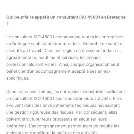
Qui peut faire appel à un consultant ISO 45001 en Bretagne
?
Le consultant ISO 45001 accompagne toutes les entreprises
en Bretagne souhaitant structurer leur démarche en santé et
sécurité au travail. Dans une région où coexistent industrie,
agroalimentaire, maritime et services, les risques
professionnels sont variés. Ainsi, chaque organisation peut
bénéficier d’un accompagnement adapté à ses enjeux
spécifiques.
Dans un premier temps, les entreprises industrielles sollicitent
un consultant ISO 45001 pour encadrer leurs activités. Elles
évoluent dans des environnements techniques nécessitant
une gestion rigoureuse des risques. Par conséquent, elles
doivent structurer leurs processus et sécuriser leurs
opérations. L’accompagnement permet alors de réduire les
incidents et d’améliorer la maîtrise des activités.