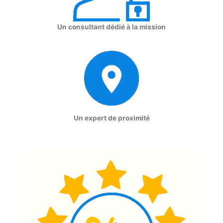
Un consultant dédié à la mission
Un expert de proximité