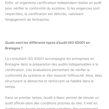
Enfin, un organisme certificateur indépendant réalise un audit
pour vérifier la conformité du système. Si les exigences sont
respectées, la certification est délivrée, valorisant
l’engagement de l’entreprise.
Quels sont les différents types d’audit ISO 45001 en
Bretagne ?
Le consultant ISO 45001 accompagne les entreprises en
Bretagne dans la préparation des audits indispensables à la
certification. Ces évaluations permettent de vérifier la
conformité du système et d’en mesurer l’efficacité. Ainsi, elles
structurent la démarche et renforcent sa fiabilité dans le
temps.
Dans un premier temps, l’audit à blanc permet de simuler un
audit officiel dans des conditions proches du réel. Il met en
évidence les écarts et les points sensibles. Par conséquent,