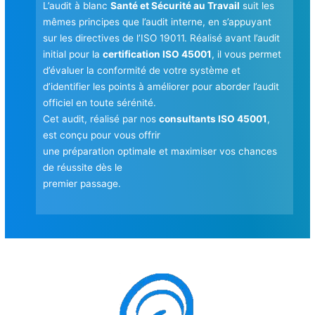
L’audit à blanc
Santé et Sécurité au Travail
suit les
mêmes principes que l’audit interne, en s’appuyant
sur les directives de l’ISO 19011. Réalisé avant l’audit
initial pour la
certification ISO 45001
, il vous permet
d’évaluer la conformité de votre système et
d’identifier les points à améliorer pour aborder l’audit
officiel en toute sérénité.
Cet audit, réalisé par nos
consultants ISO 45001
,
est conçu pour vous offrir
une préparation optimale et maximiser vos chances
de réussite dès le
premier passage.