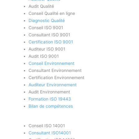
Audit Qualité
Conseil Qualité en ligne
Diagnostic Qualité
Conseil ISO 9001
Consultant ISO 9001
Certification ISO 9001
Auditeur ISO 9001
Audit ISO 9001
Conseil Environnement
Consultant Environnement
Certification Environnement
Auditeur Environnement
Audit Environnement
Formation ISO 19443
Bilan de compétences
Conseil ISO 14001
Consultant ISO14001