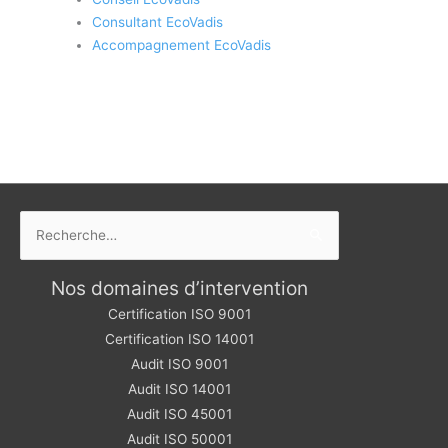
Consultant EcoVadis
Accompagnement EcoVadis
Rechercher :
Nos domaines d’intervention
Certification ISO 9001
Certification ISO 14001
Audit ISO 9001
Audit ISO 14001
Audit ISO 45001
Audit ISO 50001