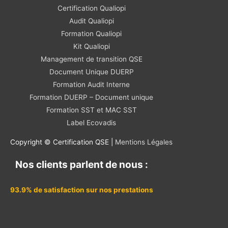
Certification Qualiopi
Audit Qualiopi
Formation Qualiopi
Kit Qualiopi
Management de transition QSE
Document Unique DUERP
Formation Audit Interne
Formation DUERP – Document unique
Formation SST et MAC SST
Label Ecovadis
Copyright © Certification QSE |
Mentions Légales
Nos clients parlent de nous :
93.9% de satisfaction sur nos prestations