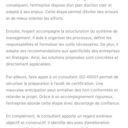
conséquent, l’entreprise dispose d’un plan d’action clair et
adapté à ses enjeux. Cette étape permet d’éviter des erreurs
et de mieux orienter les efforts.
Ensuite, l’expert accompagne la structuration du système de
management. Il aide à organiser les processus, définir les
responsabilités et formaliser les outils nécessaires. De plus, il
adapte ses recommandations aux spécificités des entreprises
en Bretagne. Ainsi, les solutions proposées sont concrètes et
directement applicables.
Par ailleurs, faire appel à un consultant ISO 45001 permet de
sécuriser la préparation à l’audit de certification. Une
mauvaise anticipation peut entraîner des non-conformités et
retarder le projet. Grâce à un accompagnement rigoureux,
l’entreprise aborde cette étape avec davantage de confiance.
En complément, le consultant apporte un regard extérieur
objectif et constructif. Il identifie des axes d’amélioration