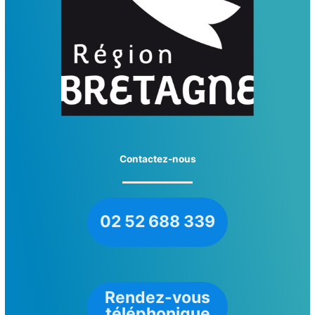
Contactez-nous
02 52 688 339
Rendez-vous
téléphonique