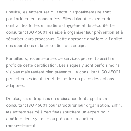
Ensuite, les entreprises du secteur agroalimentaire sont
particulièrement concernées. Elles doivent respecter des
contraintes fortes en matière d’hygiène et de sécurité. Le
consultant ISO 45001 les aide à organiser leur prévention et à
sécuriser leurs processus. Cette approche améliore la fiabilité
des opérations et la protection des équipes.
Par ailleurs, les entreprises de services peuvent aussi tirer
profit de cette certification. Les risques y sont parfois moins
visibles mais restent bien présents. Le consultant ISO 45001
permet de les identifier et de mettre en place des actions
adaptées.
De plus, les entreprises en croissance font appel à un
consultant ISO 45001 pour structurer leur organisation. Enfin,
les entreprises déjà certifiées sollicitent un expert pour
améliorer leur système ou préparer un audit de
renouvellement.