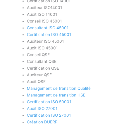
Certification ISO 14001
Auditeur ISO14001
Audit ISO 14001
Conseil ISO 45001
Consultant ISO 45001
Certification ISO 45001
Auditeur ISO 45001
Audit ISO 45001
Conseil QSE
Consultant QSE
Certification QSE
Auditeur QSE
Audit QSE
Management de transition Qualité
Management de transition HSE
Certification ISO 50001
Audit ISO 27001
Certification ISO 27001
Création DUERP