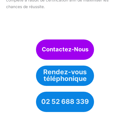
chances de réussite.
Contactez-Nous
Rendez-vous
téléphonique
02 52 688 339