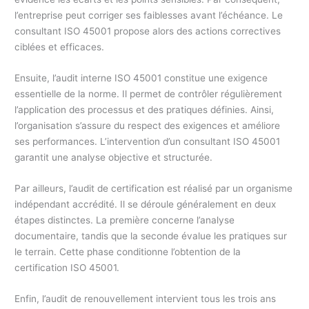
l’entreprise peut corriger ses faiblesses avant l’échéance. Le
consultant ISO 45001 propose alors des actions correctives
ciblées et efficaces.
Ensuite, l’audit interne ISO 45001 constitue une exigence
essentielle de la norme. Il permet de contrôler régulièrement
l’application des processus et des pratiques définies. Ainsi,
l’organisation s’assure du respect des exigences et améliore
ses performances. L’intervention d’un consultant ISO 45001
garantit une analyse objective et structurée.
Par ailleurs, l’audit de certification est réalisé par un organisme
indépendant accrédité. Il se déroule généralement en deux
étapes distinctes. La première concerne l’analyse
documentaire, tandis que la seconde évalue les pratiques sur
le terrain. Cette phase conditionne l’obtention de la
certification ISO 45001.
Enfin, l’audit de renouvellement intervient tous les trois ans