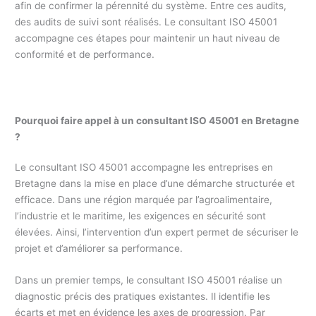
afin de confirmer la pérennité du système. Entre ces audits,
des audits de suivi sont réalisés. Le consultant ISO 45001
accompagne ces étapes pour maintenir un haut niveau de
conformité et de performance.
Pourquoi faire appel à un consultant ISO 45001 en Bretagne
?
Le consultant ISO 45001 accompagne les entreprises en
Bretagne dans la mise en place d’une démarche structurée et
efficace. Dans une région marquée par l’agroalimentaire,
l’industrie et le maritime, les exigences en sécurité sont
élevées. Ainsi, l’intervention d’un expert permet de sécuriser le
projet et d’améliorer sa performance.
Dans un premier temps, le consultant ISO 45001 réalise un
diagnostic précis des pratiques existantes. Il identifie les
écarts et met en évidence les axes de progression. Par