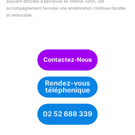
souvent difficiles à percevoir en interne. Enfin, cet
accompagnement favorise une amélioration continue durable
et mesurable.
Contactez-Nous
Rendez-vous
téléphonique
02 52 688 339