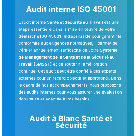
Audit interne ISO 45001
L’audit interne
Santé et Sécurité au Travail
est une
étape essentielle dans la mise en œuvre de votre
démarche ISO 45001
. Indispensable pour garantir la
conformité aux exigences normatives, il permet de
vérifier annuellement l’efficacité de votre
Système
de Management de la Santé et de la Sécurité au
Travail (SMSST)
et de soutenir l’amélioration
continue. Cet audit peut être confié à des experts
externes pour un regard objectif et approfondi. Dans
le cadre de nos accompagnements, nous proposons
des audits internes pour vous assurer une évaluation
rigoureuse et adaptée à vos besoins.
Audit à Blanc Santé et
Sécurité