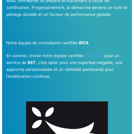
Ainsi, l’entreprise se prépare efficacement à l’audit de
certification. Progressivement, la démarche devient un outil de
pilotage durable et un facteur de performance globale.
Notre équipe de consultants certifiés
IRCA
En somme, choisir notre équipe certifiée
CQI IRCA
pour un
service de
SST
, c’est opter pour une expertise inégalée, une
approche personnalisée et un véritable partenariat pour
l’amélioration continue.