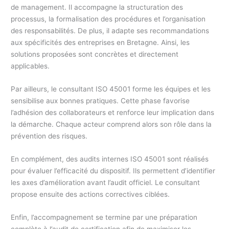
de management. Il accompagne la structuration des
processus, la formalisation des procédures et l’organisation
des responsabilités. De plus, il adapte ses recommandations
aux spécificités des entreprises en Bretagne. Ainsi, les
solutions proposées sont concrètes et directement
applicables.
Par ailleurs, le consultant ISO 45001 forme les équipes et les
sensibilise aux bonnes pratiques. Cette phase favorise
l’adhésion des collaborateurs et renforce leur implication dans
la démarche. Chaque acteur comprend alors son rôle dans la
prévention des risques.
En complément, des audits internes ISO 45001 sont réalisés
pour évaluer l’efficacité du dispositif. Ils permettent d’identifier
les axes d’amélioration avant l’audit officiel. Le consultant
propose ensuite des actions correctives ciblées.
Enfin, l’accompagnement se termine par une préparation
complète à l’audit de certification afin de maximiser les