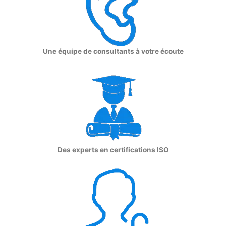
Une équipe de consultants à votre écoute
Des experts en certifications ISO