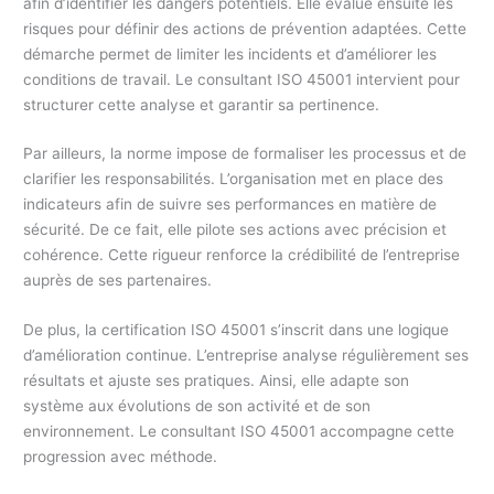
afin d’identifier les dangers potentiels. Elle évalue ensuite les
risques pour définir des actions de prévention adaptées. Cette
démarche permet de limiter les incidents et d’améliorer les
conditions de travail. Le consultant ISO 45001 intervient pour
structurer cette analyse et garantir sa pertinence.
Par ailleurs, la norme impose de formaliser les processus et de
clarifier les responsabilités. L’organisation met en place des
indicateurs afin de suivre ses performances en matière de
sécurité. De ce fait, elle pilote ses actions avec précision et
cohérence. Cette rigueur renforce la crédibilité de l’entreprise
auprès de ses partenaires.
De plus, la certification ISO 45001 s’inscrit dans une logique
d’amélioration continue. L’entreprise analyse régulièrement ses
résultats et ajuste ses pratiques. Ainsi, elle adapte son
système aux évolutions de son activité et de son
environnement. Le consultant ISO 45001 accompagne cette
progression avec méthode.