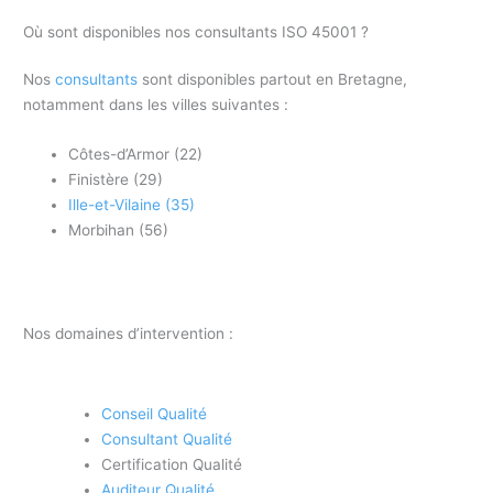
Où sont disponibles nos consultants ISO 45001 ?
Nos
consultants
sont disponibles partout en Bretagne,
notamment dans les villes suivantes :
Côtes-d’Armor (22)
Finistère (29)
Ille-et-Vilaine (35)
Morbihan (56)
Nos domaines d’intervention :
Conseil Qualité
Consultant Qualité
Certification Qualité
Auditeur Qualité