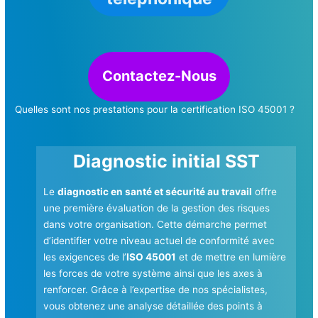
Contactez-Nous
Quelles sont nos prestations pour la certification ISO 45001 ?
Diagnostic initial SST
Le
diagnostic en santé et sécurité au travail
offre
une première évaluation de la gestion des risques
dans votre organisation. Cette démarche permet
d’identifier votre niveau actuel de conformité avec
les exigences de l’
ISO 45001
et de mettre en lumière
les forces de votre système ainsi que les axes à
renforcer. Grâce à l’expertise de nos spécialistes,
vous obtenez une analyse détaillée des points à