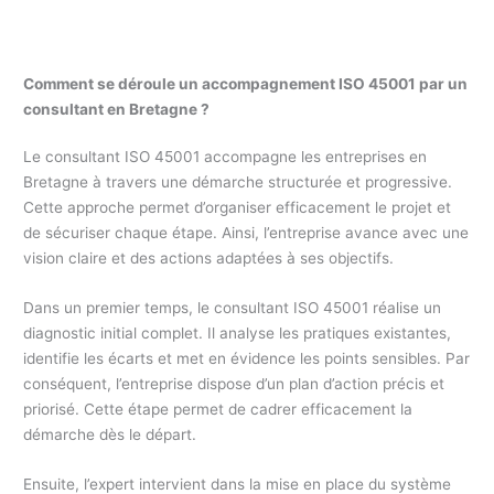
Comment se déroule un accompagnement ISO 45001 par un
consultant en Bretagne ?
Le consultant ISO 45001 accompagne les entreprises en
Bretagne à travers une démarche structurée et progressive.
Cette approche permet d’organiser efficacement le projet et
de sécuriser chaque étape. Ainsi, l’entreprise avance avec une
vision claire et des actions adaptées à ses objectifs.
Dans un premier temps, le consultant ISO 45001 réalise un
diagnostic initial complet. Il analyse les pratiques existantes,
identifie les écarts et met en évidence les points sensibles. Par
conséquent, l’entreprise dispose d’un plan d’action précis et
priorisé. Cette étape permet de cadrer efficacement la
démarche dès le départ.
Ensuite, l’expert intervient dans la mise en place du système