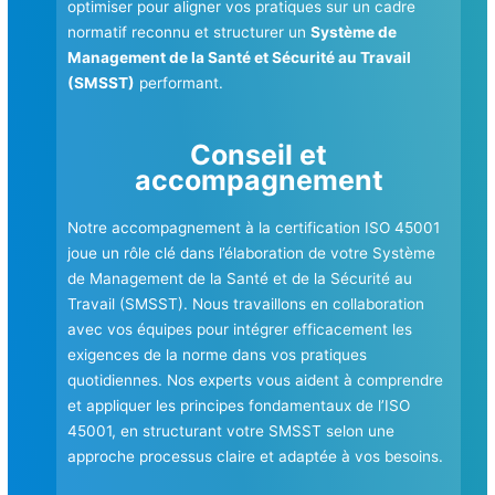
optimiser pour aligner vos pratiques sur un cadre
normatif reconnu et structurer un
Système de
Management de la Santé et Sécurité au Travail
(SMSST)
performant.
Conseil et
accompagnement
Notre accompagnement à la certification ISO 45001
joue un rôle clé dans l’élaboration de votre Système
de Management de la Santé et de la Sécurité au
Travail (SMSST). Nous travaillons en collaboration
avec vos équipes pour intégrer efficacement les
exigences de la norme dans vos pratiques
quotidiennes. Nos experts vous aident à comprendre
et appliquer les principes fondamentaux de l’ISO
45001, en structurant votre SMSST selon une
approche processus claire et adaptée à vos besoins.