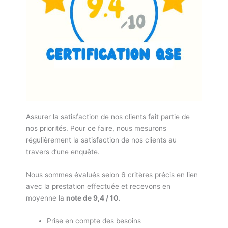
Assurer la satisfaction de nos clients fait partie de
nos priorités. Pour ce faire, nous mesurons
régulièrement la satisfaction de nos clients au
travers d’une enquête.
Nous sommes évalués selon 6 critères précis en lien
avec la prestation effectuée et recevons en
moyenne la
note de 9,4 / 10.
Prise en compte des besoins