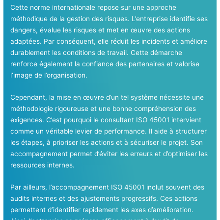
Cette norme internationale repose sur une approche
méthodique de la gestion des risques. L’entreprise identifie ses
dangers, évalue les risques et met en œuvre des actions
adaptées. Par conséquent, elle réduit les incidents et améliore
durablement les conditions de travail. Cette démarche
renforce également la confiance des partenaires et valorise
l’image de l’organisation.
Cependant, la mise en œuvre d’un tel système nécessite une
méthodologie rigoureuse et une bonne compréhension des
exigences. C’est pourquoi le consultant ISO 45001 intervient
comme un véritable levier de performance. Il aide à structurer
les étapes, à prioriser les actions et à sécuriser le projet. Son
accompagnement permet d’éviter les erreurs et d’optimiser les
ressources internes.
Par ailleurs, l’accompagnement ISO 45001 inclut souvent des
audits internes et des ajustements progressifs. Ces actions
permettent d’identifier rapidement les axes d’amélioration.