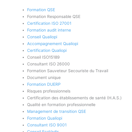
Formation QSE
Formation Responsable QSE
Certification ISO 27001
Formation audit interne
Conseil Qualiopi
Accompagnement Qualiopi
Certification Qualiopi
Conseil ISO15189
Consultant ISO 26000
Formation Sauveteur Secouriste du Travail
Document unique
Formation DUERP
Risques professionnels
Certification des établissements de santé (H.A.S.)
Qualité en formation professionnelle
Management de transition QSE
Formation Qualiopi
Consultant ISO 9001
Conseil EcoVadis