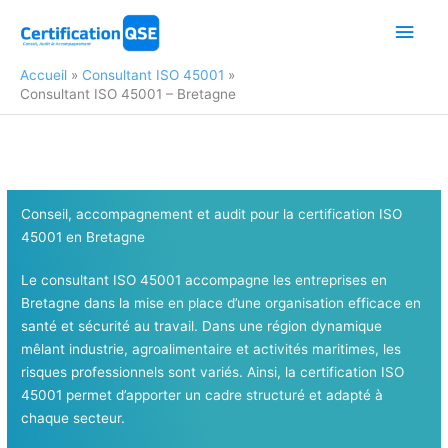
Aller
Men
au
contenu
princ
Accueil
Consultant ISO 45001
Consultant ISO 45001 – Bretagne
Conseil, accompagnement et audit pour la certification ISO
45001
en Bretagne
Le consultant ISO 45001 accompagne les entreprises en
Bretagne dans la mise en place d’une organisation efficace en
santé et sécurité au travail. Dans une région dynamique
mêlant industrie, agroalimentaire et activités maritimes, les
risques professionnels sont variés. Ainsi, la certification ISO
45001 permet d’apporter un cadre structuré et adapté à
chaque secteur.