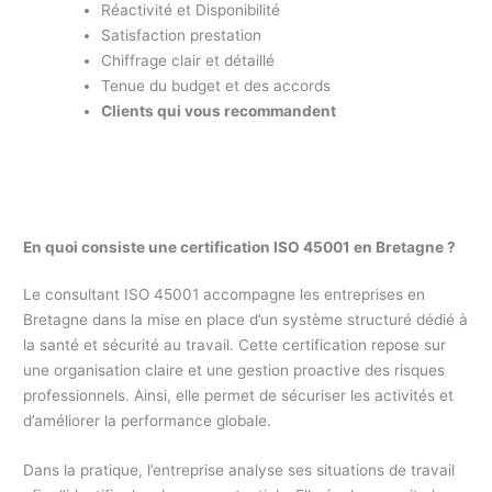
Réactivité et Disponibilité
Satisfaction prestation
Chiffrage clair et détaillé
Tenue du budget et des accords
Clients qui vous recommandent
En quoi consiste une certification ISO 45001 en Bretagne ?
Le consultant ISO 45001 accompagne les entreprises en
Bretagne dans la mise en place d’un système structuré dédié à
la santé et sécurité au travail. Cette certification repose sur
une organisation claire et une gestion proactive des risques
professionnels. Ainsi, elle permet de sécuriser les activités et
d’améliorer la performance globale.
Dans la pratique, l’entreprise analyse ses situations de travail