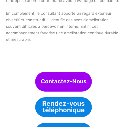
l’entreprise aborde cette étape avec davantage de confiance.
En complément, le consultant apporte un regard extérieur
objectif et constructif. Il identifie des axes d’amélioration
souvent difficiles à percevoir en interne. Enfin, cet
accompagnement favorise une amélioration continue durable
et mesurable.
Contactez-Nous
Rendez-vous
téléphonique