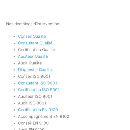
Nos domaines d’intervention :
Conseil Qualité
Consultant Qualité
Certification Qualité
Auditeur Qualité
Audit Qualité
Diagnostic Qualité
Conseil ISO 9001
Consultant ISO 9001
Certification ISO 9001
Auditeur ISO 9001
Audit ISO 9001
Certification EN 9100
Accompagnement EN 9100
Conseil EN 9100
Audit EN 9100