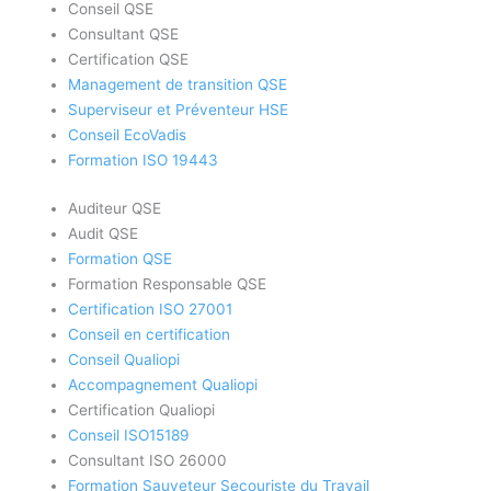
Conseil QSE
Consultant QSE
Certification QSE
Management de transition QSE
Superviseur et Préventeur HSE
Conseil EcoVadis
Formation ISO 19443
Auditeur QSE
Audit QSE
Formation QSE
Formation Responsable QSE
Certification ISO 27001
Conseil en certification
Conseil Qualiopi
Accompagnement Qualiopi
Certification Qualiopi
Conseil ISO15189
Consultant ISO 26000
Formation Sauveteur Secouriste du Travail