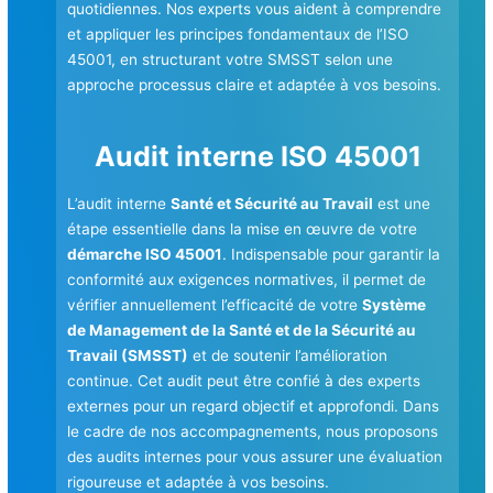
quotidiennes. Nos experts vous aident à comprendre
et appliquer les principes fondamentaux de l’ISO
45001, en structurant votre SMSST selon une
approche processus claire et adaptée à vos besoins.
Audit interne ISO 45001
L’audit interne
Santé et Sécurité au Travail
est une
étape essentielle dans la mise en œuvre de votre
démarche ISO 45001
. Indispensable pour garantir la
conformité aux exigences normatives, il permet de
vérifier annuellement l’efficacité de votre
Système
de Management de la Santé et de la Sécurité au
Travail (SMSST)
et de soutenir l’amélioration
continue. Cet audit peut être confié à des experts
externes pour un regard objectif et approfondi. Dans
le cadre de nos accompagnements, nous proposons
des audits internes pour vous assurer une évaluation
rigoureuse et adaptée à vos besoins.