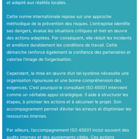
et adapté aux réalités locales.
Cette norme internationale repose sur une approche
méthodique de la prévention des risques. L’entreprise identifie
ses dangers, évalue les situations critiques et met en œuvre
des actions adaptées. Par conséquent, elle réduit les incidents
et améliore durablement les conditions de travail. Cette
démarche renforce également la confiance des partenaires et
valorise l’image de l’organisation.
Cependant, la mise en œuvre d’un tel système nécessite une
organisation rigoureuse et une bonne compréhension des
exigences. C’est pourquoi le consultant ISO 45001 intervient
comme un véritable appui stratégique. Il aide à structurer les
étapes, à prioriser les actions et à sécuriser le projet. Son
accompagnement permet d’éviter les erreurs et d’optimiser les
ressources internes.
Par ailleurs, l’accompagnement ISO 45001 inclut souvent des
audits internes et des ajustements ciblés. Ces actions