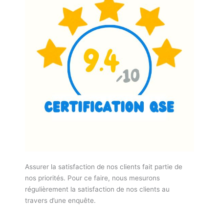
Assurer la satisfaction de nos clients fait partie de
nos priorités. Pour ce faire, nous mesurons
régulièrement la satisfaction de nos clients au
travers d’une enquête.