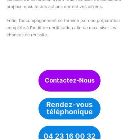
propose ensuite des actions correctives ciblées.
Enfin, l’accompagnement se termine par une préparation
complète à l’audit de certification afin de maximiser les
chances de réussite.
Contactez-Nous
Rendez-vous
téléphonique
04 23 16 00 32