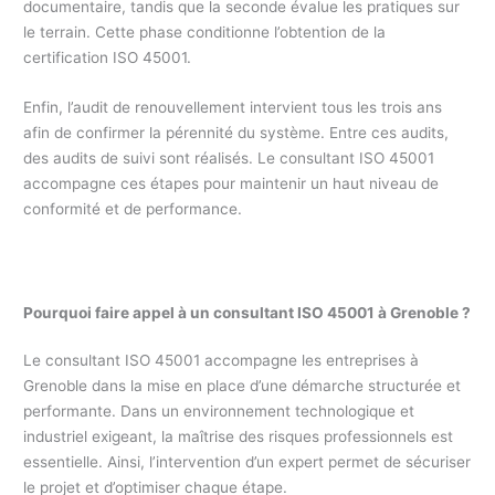
documentaire, tandis que la seconde évalue les pratiques sur
le terrain. Cette phase conditionne l’obtention de la
certification ISO 45001.
Enfin, l’audit de renouvellement intervient tous les trois ans
afin de confirmer la pérennité du système. Entre ces audits,
des audits de suivi sont réalisés. Le consultant ISO 45001
accompagne ces étapes pour maintenir un haut niveau de
conformité et de performance.
Pourquoi faire appel à un consultant ISO 45001 à Grenoble ?
Le consultant ISO 45001 accompagne les entreprises à
Grenoble dans la mise en place d’une démarche structurée et
performante. Dans un environnement technologique et
industriel exigeant, la maîtrise des risques professionnels est
essentielle. Ainsi, l’intervention d’un expert permet de sécuriser
le projet et d’optimiser chaque étape.