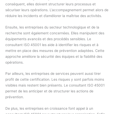
conséquent, elles doivent structurer leurs processus et
sécuriser leurs opérations. L’accompagnement permet alors de
réduire les incidents et d’améliorer la maîtrise des activités.
Ensuite, les entreprises du secteur technologique et de la
recherche sont également concernées. Elles manipulent des
équipements avancés et des procédés sensibles. Le
consultant ISO 45001 les aide à identifier les risques et à
mettre en place des mesures de prévention adaptées. Cette
approche améliore la sécurité des équipes et la fiabilité des
opérations.
Par ailleurs, les entreprises de services peuvent aussi tirer
profit de cette certification. Les risques y sont parfois moins
visibles mais restent bien présents. Le consultant ISO 45001
permet de les anticiper et de structurer les actions de
prévention.
De plus, les entreprises en croissance font appel à un