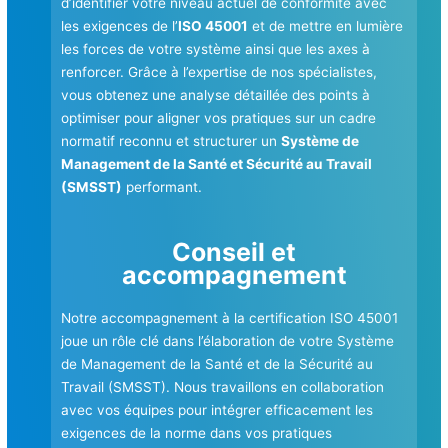
d’identifier votre niveau actuel de conformité avec
les exigences de l’
ISO 45001
et de mettre en lumière
les forces de votre système ainsi que les axes à
renforcer. Grâce à l’expertise de nos spécialistes,
vous obtenez une analyse détaillée des points à
optimiser pour aligner vos pratiques sur un cadre
normatif reconnu et structurer un
Système de
Management de la Santé et Sécurité au Travail
(SMSST)
performant.
Conseil et
accompagnement
Notre accompagnement à la certification ISO 45001
joue un rôle clé dans l’élaboration de votre Système
de Management de la Santé et de la Sécurité au
Travail (SMSST). Nous travaillons en collaboration
avec vos équipes pour intégrer efficacement les
exigences de la norme dans vos pratiques