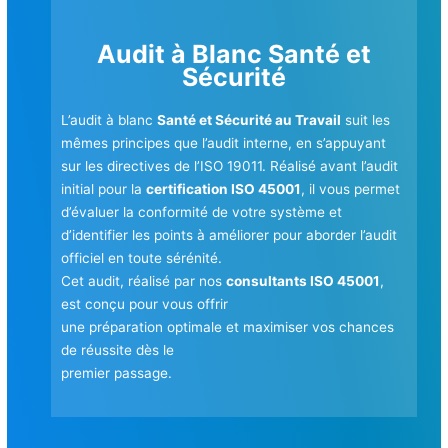
Audit à Blanc Santé et
Sécurité
L’audit à blanc
Santé et Sécurité au Travail
suit les
mêmes principes que l’audit interne, en s’appuyant
sur les directives de l’ISO 19011. Réalisé avant l’audit
initial pour la
certification ISO 45001
, il vous permet
d’évaluer la conformité de votre système et
d’identifier les points à améliorer pour aborder l’audit
officiel en toute sérénité.
Cet audit, réalisé par nos
consultants ISO 45001
,
est conçu pour vous offrir
une préparation optimale et maximiser vos chances
de réussite dès le
premier passage.