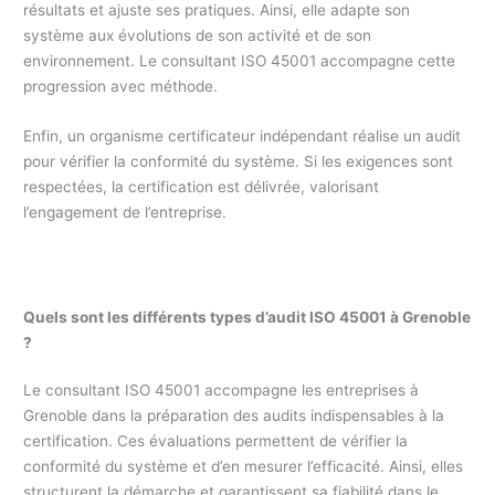
résultats et ajuste ses pratiques. Ainsi, elle adapte son
système aux évolutions de son activité et de son
environnement. Le consultant ISO 45001 accompagne cette
progression avec méthode.
Enfin, un organisme certificateur indépendant réalise un audit
pour vérifier la conformité du système. Si les exigences sont
respectées, la certification est délivrée, valorisant
l’engagement de l’entreprise.
Quels sont les différents types d’audit ISO 45001 à Grenoble
?
Le consultant ISO 45001 accompagne les entreprises à
Grenoble dans la préparation des audits indispensables à la
certification. Ces évaluations permettent de vérifier la
conformité du système et d’en mesurer l’efficacité. Ainsi, elles
structurent la démarche et garantissent sa fiabilité dans le