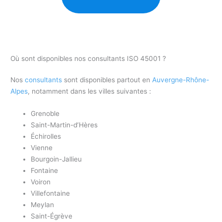
Où sont disponibles nos consultants ISO 45001 ?
Nos
consultants
sont disponibles partout en
Auvergne-Rhône-
Alpes
, notamment dans les villes suivantes :
Grenoble
Saint-Martin-d’Hères
Échirolles
Vienne
Bourgoin-Jallieu
Fontaine
Voiron
Villefontaine
Meylan
Saint-Égrève