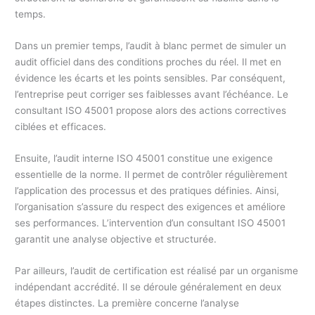
temps.
Dans un premier temps, l’audit à blanc permet de simuler un
audit officiel dans des conditions proches du réel. Il met en
évidence les écarts et les points sensibles. Par conséquent,
l’entreprise peut corriger ses faiblesses avant l’échéance. Le
consultant ISO 45001 propose alors des actions correctives
ciblées et efficaces.
Ensuite, l’audit interne ISO 45001 constitue une exigence
essentielle de la norme. Il permet de contrôler régulièrement
l’application des processus et des pratiques définies. Ainsi,
l’organisation s’assure du respect des exigences et améliore
ses performances. L’intervention d’un consultant ISO 45001
garantit une analyse objective et structurée.
Par ailleurs, l’audit de certification est réalisé par un organisme
indépendant accrédité. Il se déroule généralement en deux
étapes distinctes. La première concerne l’analyse