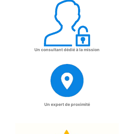
Un consultant dédié à la mission
Un expert de proximité