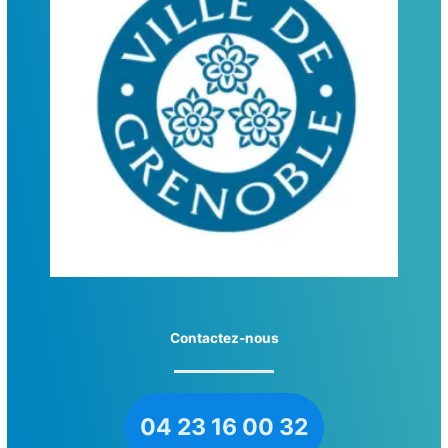
Contactez-nous
04 23 16 00 32