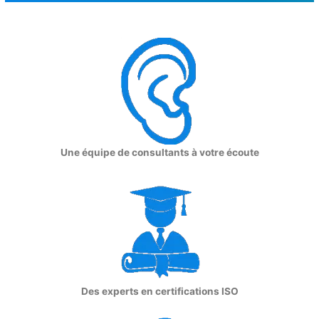
Une équipe de consultants à votre écoute
Des experts en certifications ISO