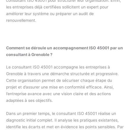
consultant ISO 45001 pour structurer leur organisation. Enfin,
les entreprises déjà certifiées sollicitent un expert pour
améliorer leur système ou préparer un audit de
renouvellement.
Comment se déroule un accompagnement ISO 45001 par un
consultant à Grenoble ?
Le consultant ISO 45001 accompagne les entreprises à
Grenoble à travers une démarche structurée et progressive.
Cette organisation permet de sécuriser chaque étape du
projet et d’assurer une mise en conformité efficace. Ainsi,
l’entreprise avance avec une vision claire et des actions
adaptées à ses objectifs.
Dans un premier temps, le consultant ISO 45001 réalise un
diagnostic initial complet. Il analyse les pratiques existantes,
identifie les écarts et met en évidence les points sensibles. Par