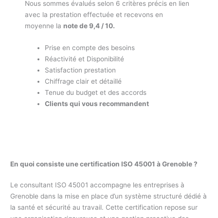
Nous sommes évalués selon 6 critères précis en lien
avec la prestation effectuée et recevons en
moyenne la
note de 9,4 / 10.
Prise en compte des besoins
Réactivité et Disponibilité
Satisfaction prestation
Chiffrage clair et détaillé
Tenue du budget et des accords
Clients qui vous recommandent
En quoi consiste une certification ISO 45001 à Grenoble ?
Le consultant ISO 45001 accompagne les entreprises à
Grenoble dans la mise en place d’un système structuré dédié à
la santé et sécurité au travail. Cette certification repose sur