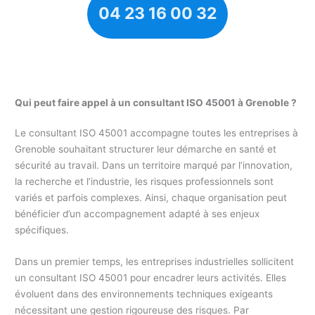
04 23 16 00 32
Qui peut faire appel à un consultant ISO 45001 à Grenoble ?
Le consultant ISO 45001 accompagne toutes les entreprises à
Grenoble souhaitant structurer leur démarche en santé et
sécurité au travail. Dans un territoire marqué par l’innovation,
la recherche et l’industrie, les risques professionnels sont
variés et parfois complexes. Ainsi, chaque organisation peut
bénéficier d’un accompagnement adapté à ses enjeux
spécifiques.
Dans un premier temps, les entreprises industrielles sollicitent
un consultant ISO 45001 pour encadrer leurs activités. Elles
évoluent dans des environnements techniques exigeants
nécessitant une gestion rigoureuse des risques. Par