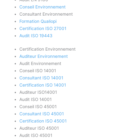
Conseil Environnement
Consultant Environnement
Formation Qualiopi
Certification ISO 27001
Audit ISO 19443
Certification Environnement
Auditeur Environnement
Audit Environnement
Conseil ISO 14001
Consultant ISO 14001
Certification ISO 14001
Auditeur ISO14001
Audit ISO 14001
Conseil ISO 45001
Consultant ISO 45001
Certification ISO 45001
Auditeur ISO 45001
Audit ISO 45001