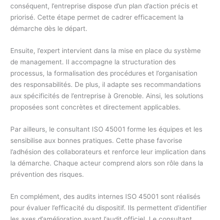
conséquent, l’entreprise dispose d’un plan d’action précis et
priorisé. Cette étape permet de cadrer efficacement la
démarche dès le départ.
Ensuite, l’expert intervient dans la mise en place du système
de management. Il accompagne la structuration des
processus, la formalisation des procédures et l’organisation
des responsabilités. De plus, il adapte ses recommandations
aux spécificités de l’entreprise à Grenoble. Ainsi, les solutions
proposées sont concrètes et directement applicables.
Par ailleurs, le consultant ISO 45001 forme les équipes et les
sensibilise aux bonnes pratiques. Cette phase favorise
l’adhésion des collaborateurs et renforce leur implication dans
la démarche. Chaque acteur comprend alors son rôle dans la
prévention des risques.
En complément, des audits internes ISO 45001 sont réalisés
pour évaluer l’efficacité du dispositif. Ils permettent d’identifier
les axes d’amélioration avant l’audit officiel. Le consultant