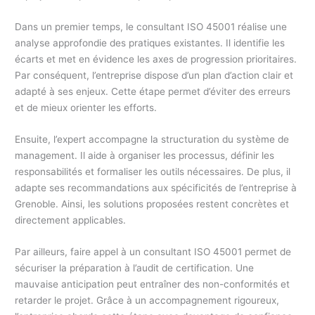
Dans un premier temps, le consultant ISO 45001 réalise une
analyse approfondie des pratiques existantes. Il identifie les
écarts et met en évidence les axes de progression prioritaires.
Par conséquent, l’entreprise dispose d’un plan d’action clair et
adapté à ses enjeux. Cette étape permet d’éviter des erreurs
et de mieux orienter les efforts.
Ensuite, l’expert accompagne la structuration du système de
management. Il aide à organiser les processus, définir les
responsabilités et formaliser les outils nécessaires. De plus, il
adapte ses recommandations aux spécificités de l’entreprise à
Grenoble. Ainsi, les solutions proposées restent concrètes et
directement applicables.
Par ailleurs, faire appel à un consultant ISO 45001 permet de
sécuriser la préparation à l’audit de certification. Une
mauvaise anticipation peut entraîner des non-conformités et
retarder le projet. Grâce à un accompagnement rigoureux,