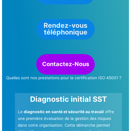
Rendez-vous
téléphonique
Contactez-Nous
Quelles sont nos prestations pour la certification ISO 45001 ?
Diagnostic initial SST
Le
diagnostic en santé et sécurité au travail
offre
une première évaluation de la gestion des risques
dans votre organisation. Cette démarche permet