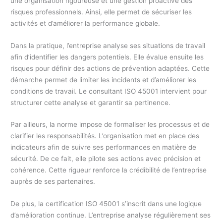
une organisation rigoureuse et une gestion proactive des
risques professionnels. Ainsi, elle permet de sécuriser les
activités et d’améliorer la performance globale.
Dans la pratique, l’entreprise analyse ses situations de travail
afin d’identifier les dangers potentiels. Elle évalue ensuite les
risques pour définir des actions de prévention adaptées. Cette
démarche permet de limiter les incidents et d’améliorer les
conditions de travail. Le consultant ISO 45001 intervient pour
structurer cette analyse et garantir sa pertinence.
Par ailleurs, la norme impose de formaliser les processus et de
clarifier les responsabilités. L’organisation met en place des
indicateurs afin de suivre ses performances en matière de
sécurité. De ce fait, elle pilote ses actions avec précision et
cohérence. Cette rigueur renforce la crédibilité de l’entreprise
auprès de ses partenaires.
De plus, la certification ISO 45001 s’inscrit dans une logique
d’amélioration continue. L’entreprise analyse régulièrement ses