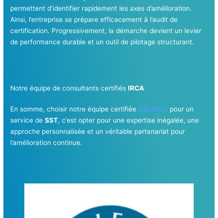
permettent d’identifier rapidement les axes d’amélioration.
Ainsi, l’entreprise se prépare efficacement à l’audit de
certification. Progressivement, la démarche devient un levier
de performance durable et un outil de pilotage structurant.
Notre équipe de consultants certifiés
IRCA
En somme, choisir notre équipe certifiée
CQI IRCA
pour un
service de
SST
, c’est opter pour une expertise inégalée, une
approche personnalisée et un véritable partenariat pour
l’amélioration continue.