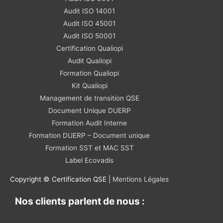
Audit ISO 14001
Audit ISO 45001
Audit ISO 50001
Certification Qualiopi
Audit Qualiopi
Formation Qualiopi
Kit Qualiopi
Management de transition QSE
Document Unique DUERP
Formation Audit Interne
Formation DUERP – Document unique
Formation SST et MAC SST
Label Ecovadis
Copyright © Certification QSE |
Mentions Légales
Nos clients parlent de nous :