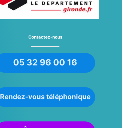
Contactez-nous
05 32 96 00 16
Rendez-vous téléphonique