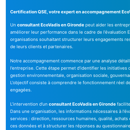
Certification QSE, votre expert en accompagnement Eco
Un
consultant EcoVadis en Gironde
peut aider les entrepr
améliorer leur performance dans le cadre de l’évaluation 
organisations souhaitant structurer leurs engagements re
de leurs clients et partenaires.
Notre accompagnement commence par une analyse détaillé
l’entreprise. Cette étape permet d’identifier les initiative
gestion environnementale, organisation sociale, gouvernan
L’objectif consiste à comprendre le fonctionnement réel de 
engagées.
L’intervention d’un
consultant EcoVadis en Gironde
facili
Dans une organisation, les informations nécessaires à l’év
services : direction, ressources humaines, qualité, achats 
ces données et à structurer les réponses au questionnair