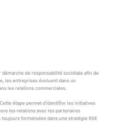
r démarche de responsabilité sociétale afin de
, les entreprises évoluent dans un
ns les relations commerciales.
ette étape permet d’identifier les initiatives
re les relations avec les partenaires
 toujours formalisées dans une stratégie RSE