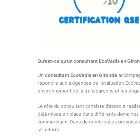
Qu’est-ce qu’un consultant EcoVadis en Giron
Un
consultant EcoVadis en Gironde
accompagne
répondre aux exigences de l’évaluation EcoV
environnement où la transparence et les enga
Le rôle du consultant consiste d’abord à réalis
déjà mises en place dans différents domaines 
commerciaux. Dans de nombreuses organisation
structurée.