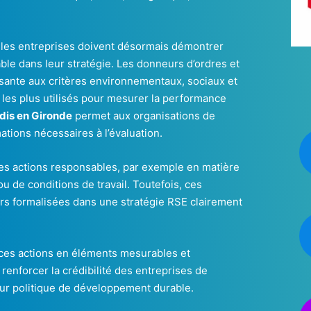
les entreprises doivent désormais démontrer
ble dans leur stratégie. Les donneurs d’ordres et
ante aux critères environnementaux, sociaux et
s les plus utilisés pour mesurer la performance
dis en Gironde
permet aux organisations de
tions nécessaires à l’évaluation.
s actions responsables, par exemple en matière
 de conditions de travail. Toutefois, ces
ours formalisées dans une stratégie RSE clairement
ces actions en éléments mesurables et
renforcer la crédibilité des entreprises de
eur politique de développement durable.