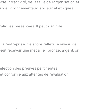
eur d’activité, de la taille de l’organisation et
njeux environnementaux, sociaux et éthiques
tiques présentées. Il peut s’agir de
 à l’entreprise. Ce score reflète le niveau de
peut recevoir une médaille : bronze, argent, or
 sélection des preuves pertinentes.
et conforme aux attentes de l’évaluation.