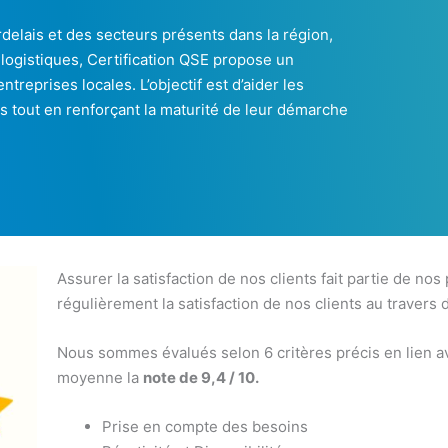
elais et des secteurs présents dans la région,
és logistiques, Certification QSE propose un
eprises locales. L’objectif est d’aider les
s tout en renforçant la maturité de leur démarche
Assurer la satisfaction de nos clients fait partie de nos
régulièrement la satisfaction de nos clients au travers 
Nous sommes évalués selon 6 critères précis en lien av
moyenne la
note de 9,4 / 10.
Prise en compte des besoins