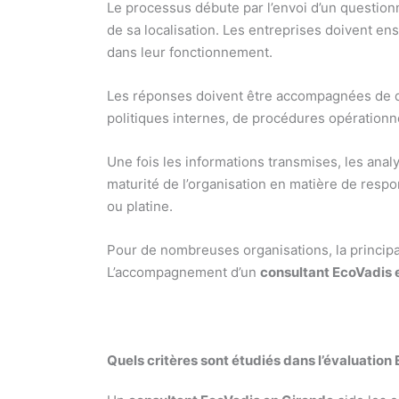
Le processus débute par l’envoi d’un questionnai
de sa localisation. Les entreprises doivent e
dans leur fonctionnement.
Les réponses doivent être accompagnées de doc
politiques internes, de procédures opérationne
Une fois les informations transmises, les analy
maturité de l’organisation en matière de respo
ou platine.
Pour de nombreuses organisations, la principal
L’accompagnement d’un
consultant EcoVadis 
Quels critères sont étudiés dans l’évaluation