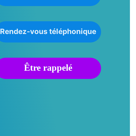
Rendez-vous téléphonique
Être rappelé