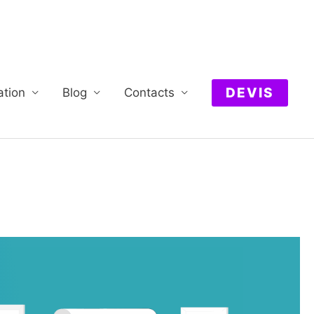
DEVIS
ation
Blog
Contacts