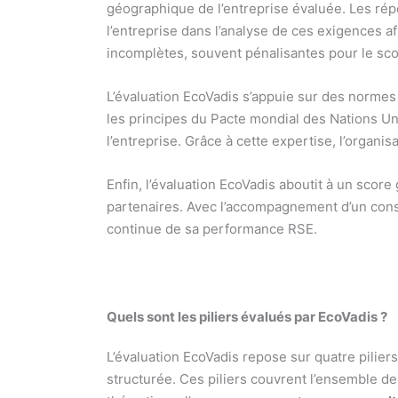
géographique de l’entreprise évaluée. Les ré
l’entreprise dans l’analyse de ces exigences af
incomplètes, souvent pénalisantes pour le scor
L’évaluation EcoVadis s’appuie sur des normes 
les principes du Pacte mondial des Nations Unie
l’entreprise. Grâce à cette expertise, l’organi
Enfin, l’évaluation EcoVadis aboutit à un score 
partenaires. Avec l’accompagnement d’un consul
continue de sa performance RSE.
Quels sont les piliers évalués par EcoVadis ?
L’évaluation EcoVadis repose sur quatre pilie
structurée. Ces piliers couvrent l’ensemble 