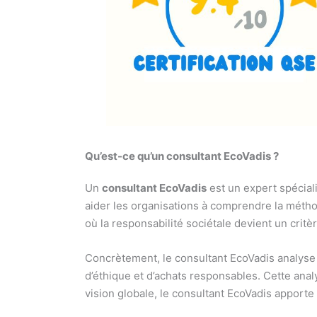
Qu’est-ce qu’un consultant EcoVadis ?
Un
consultant EcoVadis
est un expert spécial
aider les organisations à comprendre la métho
où la responsabilité sociétale devient un critè
Concrètement, le consultant EcoVadis analyse la
d’éthique et d’achats responsables. Cette analy
vision globale, le consultant EcoVadis apporte 