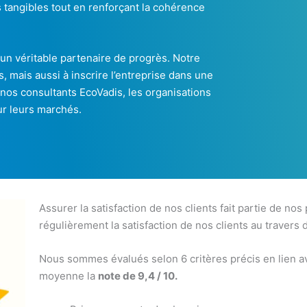
 tangibles tout en renforçant la cohérence
un véritable partenaire de progrès. Notre
 mais aussi à inscrire l’entreprise dans une
 nos consultants EcoVadis, les organisations
ur leurs marchés.
Assurer la satisfaction de nos clients fait partie de nos
régulièrement la satisfaction de nos clients au travers 
Nous sommes évalués selon 6 critères précis en lien av
moyenne la
note de 9,4 / 10.