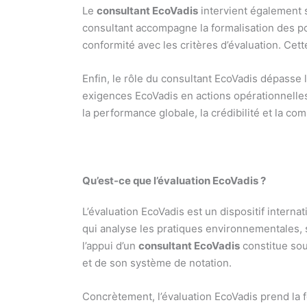
Le
consultant EcoVadis
intervient également 
consultant accompagne la formalisation des pol
conformité avec les critères d’évaluation. Cet
Enfin, le rôle du consultant EcoVadis dépasse 
exigences EcoVadis en actions opérationnelles,
la performance globale, la crédibilité et la com
Qu’est-ce que l’évaluation EcoVadis ?
L’évaluation EcoVadis est un dispositif inter
qui analyse les pratiques environnementales, 
l’appui d’un
consultant EcoVadis
constitue sou
et de son système de notation.
Concrètement, l’évaluation EcoVadis prend la for