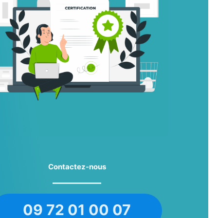
Contactez-nous
09 72 01 00 07