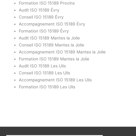
Formation ISO 15189 Provins
Audit ISO 15189 Évry
Conseil ISO 15189 Évry
Accompagnement ISO 15189 Évry
Formation ISO 15189 Évry
Audit ISO 15189 Mantes la Jolie
Conseil ISO 15189 Mantes la Jolie
Accompagnement ISO 15189 Mantes la Jolie
Formation ISO 15189 Mantes la Jolie
Audit ISO 15189 Les Ulis
Conseil ISO 15189 Les Ulis
Accompagnement ISO 15189 Les Ulis
Formation ISO 15189 Les Ulis