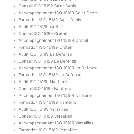
Conseil ISO 15189 Saint Denis
Accompagnement ISO 15189 Saint Denis
Formation ISO 15189 Saint Denis
Audit ISO 15189 Créteil
Conseil ISO 15189 Créteil
Accompagnement ISO 15189 Créteil
Formation ISO 15189 Créteil
Audit ISO 15189 La Defense
Conseil ISO 15189 La Defense
Accompagnement ISO 15189 La Defense
Formation ISO 15189 La Defense
Audit ISO 15189 Nanterre
Conseil ISO 15189 Nanterre
Accompagnement ISO 15189 Nanterre
Formation ISO 15189 Nanterre
Audit ISO 15189 Versailles
Conseil ISO 15189 Versailles
Accompagnement ISO 15189 Versailles
Formation ISO 15189 Versailles