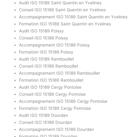
Audit ISO 15189 Saint Quentin en Yvelines
Conseil ISO 15189 Saint Quentin en Yvelines
Accompagnement ISO 15189 Saint Quentin en Yvelines
Formation ISO 15189 Saint Quentin en Yvelines
Audit ISO 15189 Poissy
Conseil ISO 15189 Poissy
Accompagnement ISO 15189 Poissy
Formation ISO 15189 Poissy
Audit ISO 15189 Rambouillet
Conseil ISO 15189 Rambouillet
Accompagnement ISO 15189 Rambouillet
Formation ISO 15189 Rambouillet
Audit ISO 15189 Cergy Pontoise
Conseil ISO 15189 Cergy Pontoise
Accompagnement ISO 15189 Cergy Pontoise
Formation ISO 15189 Cergy Pontoise
Audit ISO 15189 Dourdan
Conseil ISO 15189 Dourdan
Accompagnement ISO 15189 Dourdan
Formation ISO 15189 Dourdan