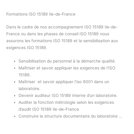
Formations ISO 15189 Ile-de-France
Dans le cadre de nos accompagnement ISO 15189 Ile-de-
France ou dans les phases de conseil ISO 15189 nous
assurons les formations ISO 15189 et la sensibilisation aux
exigences ISO 15189.
Sensibilisation du personnel à la démarche qualité.
Maîtriser et savoir appliquer les exigences de l’ISO
15189.
Maîtriser et savoir appliquer l’iso 9001 dans un
laboratoire.
Devenir auditeur ISO 15189 interne d’un laboratoire.
Auditer la fonction métrologie selon les exigences
d’audit ISO 15189 Ile-de-France
Construire la structure documentaire du laboratoire …