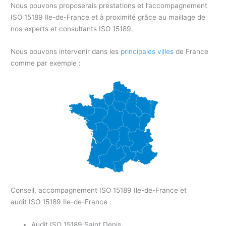
Nous pouvons proposerais prestations et l’accompagnement
ISO 15189 Ile-de-France et à proximité grâce au maillage de
nos experts et consultants ISO 15189.
Nous pouvons intervenir dans les
principales villes
de France
comme par exemple :
Conseil, accompagnement ISO 15189 Ile-de-France et
audit ISO 15189 Ile-de-France :
Audit ISO 15189 Saint Denis