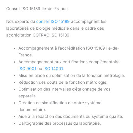
Conseil ISO 15189 Ile-de-France
Nos experts du
conseil ISO 15189
accompagnent les
laboratoires de biologie médicale dans le cadre des
accréditation COFRAC ISO 15189.
Accompagnement à l’accréditation ISO 15189 Ile-de-
France.
Accompagnement aux certifications complémentaire
ISO 9001
ou
ISO 14001
.
Mise en place ou optimisation de la fonction métrologie.
Réduction des coûts de la fonction métrologie.
Optimisation des intervalles d’étalonnage de vos
appareils.
Création ou simplification de votre système
documentaire.
Aide à la rédaction des documents du système qualité.
Cartographie des processus du laboratoire.