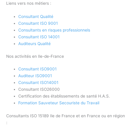
Liens vers nos métiers :
Consultant Qualité
Consultant ISO 9001
Consultants en risques professionnels
Consultant ISO 14001
Auditeurs Qualité
Nos activités en Ile-de-France
Consultant ISO9001
Auditeur ISO9001
Consultant ISO14001
Consultant ISO26000
Certification des établissements de santé H.A.S.
Formation Sauveteur Secouriste du Travail
Consultants ISO 15189 Ile de France et en France ou en région
: