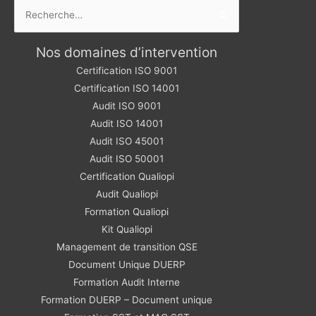
Rechercher :
Nos domaines d’intervention
Certification ISO 9001
Certification ISO 14001
Audit ISO 9001
Audit ISO 14001
Audit ISO 45001
Audit ISO 50001
Certification Qualiopi
Audit Qualiopi
Formation Qualiopi
Kit Qualiopi
Management de transition QSE
Document Unique DUERP
Formation Audit Interne
Formation DUERP – Document unique