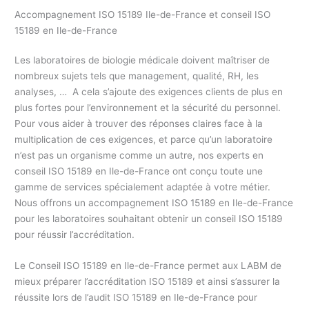
Accompagnement ISO 15189 Ile-de-France et conseil ISO
15189 en Ile-de-France
Les laboratoires de biologie médicale doivent maîtriser de
nombreux sujets tels que management, qualité, RH, les
analyses, … A cela s’ajoute des exigences clients de plus en
plus fortes pour l’environnement et la sécurité du personnel.
Pour vous aider à trouver des réponses claires face à la
multiplication de ces exigences, et parce qu’un laboratoire
n’est pas un organisme comme un autre, nos experts en
conseil ISO 15189 en Ile-de-France ont conçu toute une
gamme de services spécialement adaptée à votre métier.
Nous offrons un accompagnement ISO 15189 en Ile-de-France
pour les laboratoires souhaitant obtenir un conseil ISO 15189
pour réussir l’accréditation.
Le Conseil ISO 15189 en Ile-de-France permet aux LABM de
mieux préparer l’accréditation ISO 15189 et ainsi s’assurer la
réussite lors de l’audit ISO 15189 en Ile-de-France pour