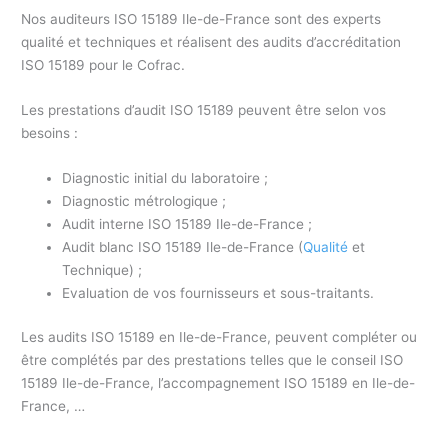
Nos auditeurs ISO 15189 Ile-de-France sont des experts
qualité et techniques et réalisent des audits d’accréditation
ISO 15189 pour le Cofrac.
Les prestations d’audit ISO 15189 peuvent être selon vos
besoins :
Diagnostic initial du laboratoire ;
Diagnostic métrologique ;
Audit interne ISO 15189 Ile-de-France ;
Audit blanc ISO 15189 Ile-de-France (
Qualité
et
Technique) ;
Evaluation de vos fournisseurs et sous-traitants.
Les audits ISO 15189 en Ile-de-France, peuvent compléter ou
être complétés par des prestations telles que le conseil ISO
15189 Ile-de-France, l’accompagnement ISO 15189 en Ile-de-
France, …