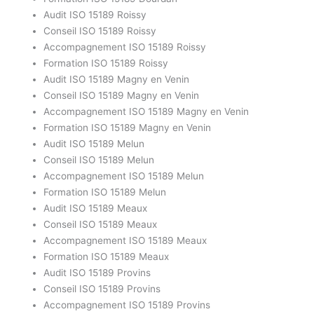
Audit ISO 15189 Roissy
Conseil ISO 15189 Roissy
Accompagnement ISO 15189 Roissy
Formation ISO 15189 Roissy
Audit ISO 15189 Magny en Venin
Conseil ISO 15189 Magny en Venin
Accompagnement ISO 15189 Magny en Venin
Formation ISO 15189 Magny en Venin
Audit ISO 15189 Melun
Conseil ISO 15189 Melun
Accompagnement ISO 15189 Melun
Formation ISO 15189 Melun
Audit ISO 15189 Meaux
Conseil ISO 15189 Meaux
Accompagnement ISO 15189 Meaux
Formation ISO 15189 Meaux
Audit ISO 15189 Provins
Conseil ISO 15189 Provins
Accompagnement ISO 15189 Provins