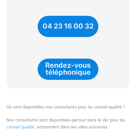
04 23 16 00 32
Rendez-vous
téléphonique
Où sont disponibles nos consultants pour du conseil qualité ?
Nos consultants sont disponibles partout dans le Var pour du
conseil qualité
, notamment dans les villes suivantes :