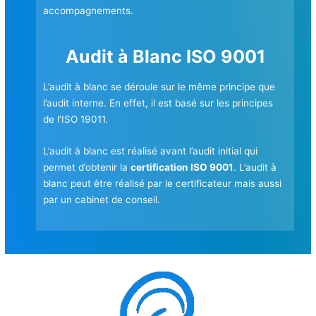
accompagnements.
Audit à Blanc ISO 9001
L’audit à blanc se déroule sur le même principe que
l’audit interne. En effet, il est basé sur les principes
de l’ISO 19011.
L’audit à blanc est réalisé avant l’audit initial qui
permet d’obtenir la
certification ISO 9001
. L’audit à
blanc peut être réalisé par le certificateur mais aussi
par un cabinet de conseil.