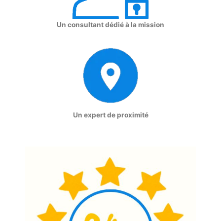
Un consultant dédié à la mission
Un expert de proximité