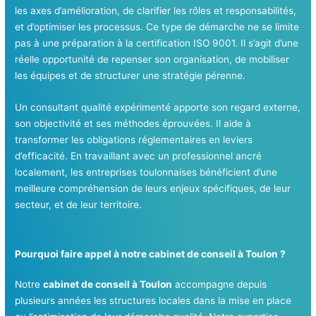
les axes d’amélioration, de clarifier les rôles et responsabilités,
et d’optimiser les processus. Ce type de démarche ne se limite
pas à une préparation à la certification ISO 9001. Il s’agit d’une
réelle opportunité de repenser son organisation, de mobiliser
les équipes et de structurer une stratégie pérenne.
Un consultant qualité expérimenté apporte son regard externe,
son objectivité et ses méthodes éprouvées. Il aide à
transformer les obligations réglementaires en leviers
d’efficacité. En travaillant avec un professionnel ancré
localement, les entreprises toulonnaises bénéficient d’une
meilleure compréhension de leurs enjeux spécifiques, de leur
secteur, et de leur territoire.
Pourquoi faire appel à notre cabinet de conseil à Toulon ?
Notre
cabinet de conseil à Toulon
accompagne depuis
plusieurs années les structures locales dans la mise en place