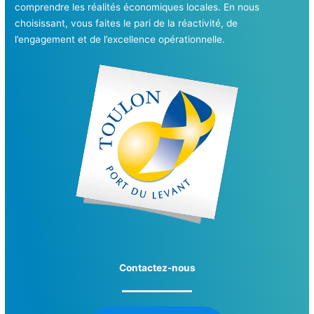
comprendre les réalités économiques locales. En nous
choisissant, vous faites le pari de la réactivité, de
l’engagement et de l’excellence opérationnelle.
Contactez-nous