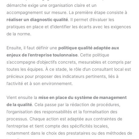
démarche exige une organisation claire et un
accompagnement sur mesure. La première étape consiste à
réaliser un diagnostic qualité
. Il permet d’évaluer les
pratiques en place et d’identifier les écarts avec les exigences
de la norme.
Ensuite, il faut définir une
politique qualité adaptée aux
enjeux de l’entreprise toulonnaise
. Cette politique
s’accompagne d’objectifs concrets, mesurables et compris par
toutes les équipes. À ce stade, le rôle d’un consultant local est
précieux pour proposer des indicateurs pertinents, liés à
l’activité et à son environnement.
Vient ensuite la
mise en place du système de management
de la qualité
. Cela passe par la rédaction de procédures,
l’organisation des responsabilités et la formalisation des
processus. Chaque action est adaptée aux contraintes de
l’entreprise et tient compte des spécificités locales,
notamment dans le choix des prestataires ou des méthodes de