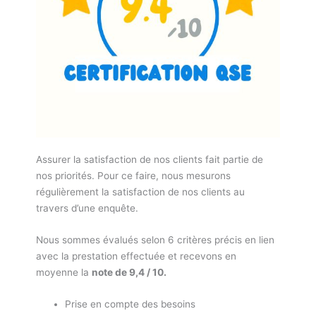
Assurer la satisfaction de nos clients fait partie de
nos priorités. Pour ce faire, nous mesurons
régulièrement la satisfaction de nos clients au
travers d’une enquête.
Nous sommes évalués selon 6 critères précis en lien
avec la prestation effectuée et recevons en
moyenne la
note de 9,4 / 10.
Prise en compte des besoins