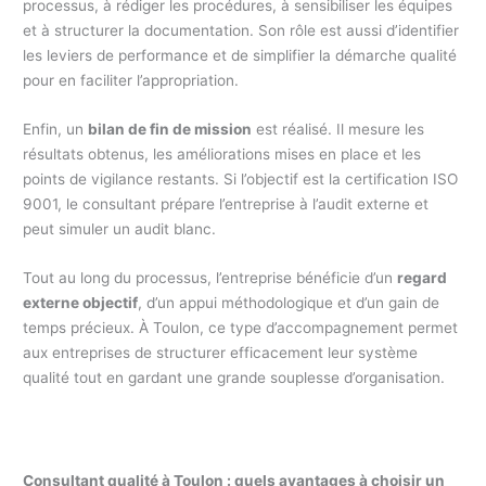
processus, à rédiger les procédures, à sensibiliser les équipes
et à structurer la documentation. Son rôle est aussi d’identifier
les leviers de performance et de simplifier la démarche qualité
pour en faciliter l’appropriation.
Enfin, un
bilan de fin de mission
est réalisé. Il mesure les
résultats obtenus, les améliorations mises en place et les
points de vigilance restants. Si l’objectif est la certification ISO
9001, le consultant prépare l’entreprise à l’audit externe et
peut simuler un audit blanc.
Tout au long du processus, l’entreprise bénéficie d’un
regard
externe objectif
, d’un appui méthodologique et d’un gain de
temps précieux. À Toulon, ce type d’accompagnement permet
aux entreprises de structurer efficacement leur système
qualité tout en gardant une grande souplesse d’organisation.
Consultant qualité à Toulon : quels avantages à choisir un