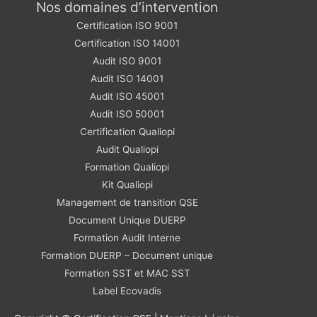
Nos domaines d’intervention
Certification ISO 9001
Certification ISO 14001
Audit ISO 9001
Audit ISO 14001
Audit ISO 45001
Audit ISO 50001
Certification Qualiopi
Audit Qualiopi
Formation Qualiopi
Kit Qualiopi
Management de transition QSE
Document Unique DUERP
Formation Audit Interne
Formation DUERP – Document unique
Formation SST et MAC SST
Label Ecovadis