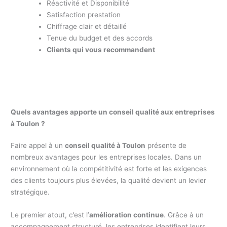
Réactivité et Disponibilité
Satisfaction prestation
Chiffrage clair et détaillé
Tenue du budget et des accords
Clients qui vous recommandent
Quels avantages apporte un conseil qualité aux entreprises
à Toulon ?
Faire appel à un
conseil qualité à Toulon
présente de
nombreux avantages pour les entreprises locales. Dans un
environnement où la compétitivité est forte et les exigences
des clients toujours plus élevées, la qualité devient un levier
stratégique.
Le premier atout, c’est l’
amélioration continue
. Grâce à un
accompagnement structuré, les entreprises identifient leurs