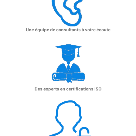
Une équipe de consultants à votre écoute
Des experts en certifications ISO