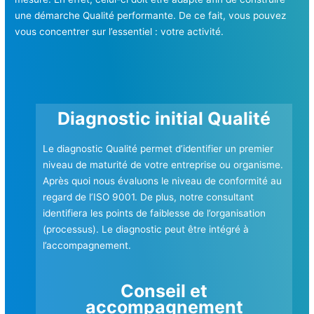
une démarche Qualité performante. De ce fait, vous pouvez
vous concentrer sur l’essentiel : votre activité.
Diagnostic initial Qualité
Le diagnostic Qualité permet d’identifier un premier
niveau de maturité de votre entreprise ou organisme.
Après quoi nous évaluons le niveau de conformité au
regard de l’ISO 9001. De plus, notre consultant
identifiera les points de faiblesse de l’organisation
(processus). Le diagnostic peut être intégré à
l’accompagnement.
Conseil et
accompagnement