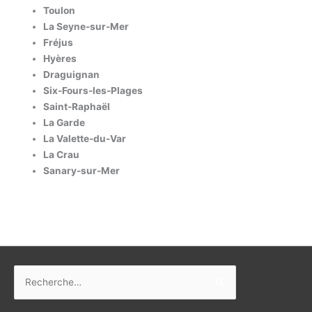
Toulon
La Seyne-sur-Mer
Fréjus
Hyères
Draguignan
Six-Fours-les-Plages
Saint-Raphaël
La Garde
La Valette-du-Var
La Crau
Sanary-sur-Mer
Rechercher :