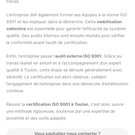
travail.
L’entreprise doit également former ses équipes à la norme ISO
9001 et les impliquer dans la démarche. Cette
mobilisation
collective
est essentielle pour garantir l’efficacité du système
qualité. Des audits internes sont ensuite réalisés pour vérifier
la conformité avant l’audit de certification.
Enfin, l’entreprise passe l’
audit externe ISO 9001
. Grâce au
travail réalisé en amont et à l’accompagnement d’un expert
qualité à Toulon, cette étape se déroule généralement avec
sérénité. La certification est alors obtenue, validant
l’engagement de l’entreprise dans une démarche d’amélioration
continue.
Réussir la
certification ISO 9001 à Toulon
, c’est donc suivre
une méthode rigoureuse, soutenue par une expertise de
proximité et des outils adaptés.
Vous souhaitez nous contacter ?