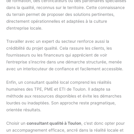
de formation, des certificateurs ou des partenaires spécialisés
dans la qualité, reconnus sur le territoire. Cette connaissance
du terrain permet de proposer des solutions pertinentes,
directement opérationnelles et adaptées à la culture
d’entreprise locale.
Travailler avec un expert du secteur renforce aussi la
crédibilité du projet qualité. Cela rassure les clients, les
fournisseurs ou les financeurs qui apprécient de voir
l’entreprise s’inscrire dans une démarche structurée, menée
avec un interlocuteur de confiance et facilement accessible.
Enfin, un consultant qualité local comprend les réalités
humaines des TPE, PME et ETI de Toulon. Il adapte sa
méthode aux ressources disponibles et évite les démarches
lourdes ou inadaptées. Son approche reste pragmatique,
orientée résultats.
Choisir un
consultant qualité à Toulon
, c’est donc opter pour
un accompagnement efficace, ancré dans la réalité locale et