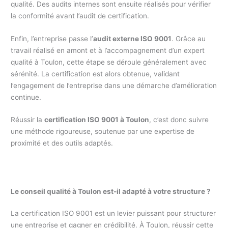
qualité. Des audits internes sont ensuite réalisés pour vérifier
la conformité avant l’audit de certification.
Enfin, l’entreprise passe l’
audit externe ISO 9001
. Grâce au
travail réalisé en amont et à l’accompagnement d’un expert
qualité à Toulon, cette étape se déroule généralement avec
sérénité. La certification est alors obtenue, validant
l’engagement de l’entreprise dans une démarche d’amélioration
continue.
Réussir la
certification ISO 9001 à Toulon
, c’est donc suivre
une méthode rigoureuse, soutenue par une expertise de
proximité et des outils adaptés.
Le conseil qualité à Toulon est-il adapté à votre structure ?
La certification ISO 9001 est un levier puissant pour structurer
une entreprise et gagner en crédibilité. À Toulon, réussir cette