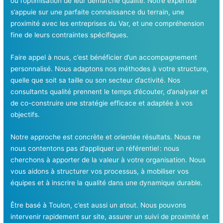
ou l’optimisation de leur démarche qualité. Notre expertise
s’appuie sur une parfaite connaissance du terrain, une
proximité avec les entreprises du Var, et une compréhension
fine de leurs contraintes spécifiques.
Faire appel à nous, c’est bénéficier d’un accompagnement
personnalisé. Nous adaptons nos méthodes à votre structure,
quelle que soit sa taille ou son secteur d’activité. Nos
consultants qualité prennent le temps d’écouter, d’analyser et
de co-construire une stratégie efficace et adaptée à vos
objectifs.
Notre approche est concrète et orientée résultats. Nous ne
nous contentons pas d’appliquer un référentiel : nous
cherchons à apporter de la valeur à votre organisation. Nous
vous aidons à structurer vos processus, à mobiliser vos
équipes et à inscrire la qualité dans une dynamique durable.
Être basé à Toulon, c’est aussi un atout. Nous pouvons
intervenir rapidement sur site, assurer un suivi de proximité et