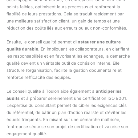
points faibles, optimisent leurs processus et renforcent la
fiabilité de leurs prestations. Cela se traduit rapidement par
une meilleure satisfaction client, un gain de temps et une
réduction des coûts liés aux erreurs ou aux non-conformités.
Ensuite, le conseil qualité permet d’
instaurer une culture
qualité durable
. En impliquant les collaborateurs, en clarifiant
les responsabilités et en favorisant les échanges, la démarche
qualité devient un véritable outil de cohésion interne. Elle
structure l’organisation, facilite la gestion documentaire et
renforce l’efficacité des équipes.
Le conseil qualité à Toulon aide également à
anticiper les
audits
et à préparer sereinement une certification ISO 9001.
L’expertise du consultant permet de cibler les exigences clés
du référentiel, de bâtir un plan d’action réaliste et d’éviter les
écueils fréquents. En misant sur une démarche maîtrisée,
l’entreprise sécurise son projet de certification et valorise son
engagement qualité.