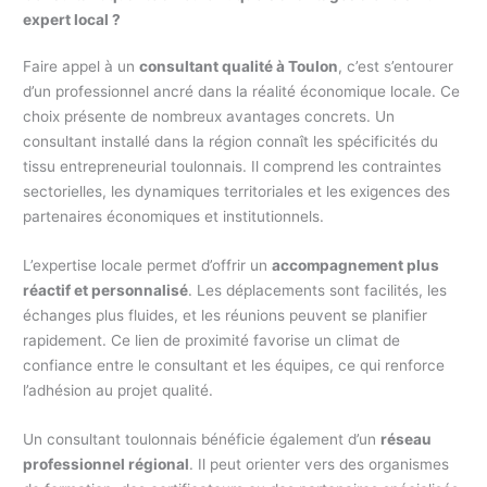
expert local ?
Faire appel à un
consultant qualité à Toulon
, c’est s’entourer
d’un professionnel ancré dans la réalité économique locale. Ce
choix présente de nombreux avantages concrets. Un
consultant installé dans la région connaît les spécificités du
tissu entrepreneurial toulonnais. Il comprend les contraintes
sectorielles, les dynamiques territoriales et les exigences des
partenaires économiques et institutionnels.
L’expertise locale permet d’offrir un
accompagnement plus
réactif et personnalisé
. Les déplacements sont facilités, les
échanges plus fluides, et les réunions peuvent se planifier
rapidement. Ce lien de proximité favorise un climat de
confiance entre le consultant et les équipes, ce qui renforce
l’adhésion au projet qualité.
Un consultant toulonnais bénéficie également d’un
réseau
professionnel régional
. Il peut orienter vers des organismes