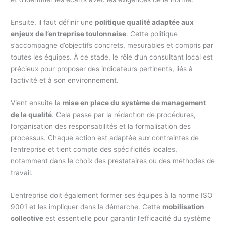
Ensuite, il faut définir une
politique qualité adaptée aux
enjeux de l’entreprise toulonnaise
. Cette politique
s’accompagne d’objectifs concrets, mesurables et compris par
toutes les équipes. À ce stade, le rôle d’un consultant local est
précieux pour proposer des indicateurs pertinents, liés à
l’activité et à son environnement.
Vient ensuite la
mise en place du système de management
de la qualité
. Cela passe par la rédaction de procédures,
l’organisation des responsabilités et la formalisation des
processus. Chaque action est adaptée aux contraintes de
l’entreprise et tient compte des spécificités locales,
notamment dans le choix des prestataires ou des méthodes de
travail.
L’entreprise doit également former ses équipes à la norme ISO
9001 et les impliquer dans la démarche. Cette
mobilisation
collective
est essentielle pour garantir l’efficacité du système