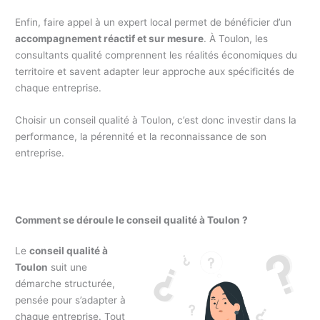
Enfin, faire appel à un expert local permet de bénéficier d’un
accompagnement réactif et sur mesure
. À Toulon, les
consultants qualité comprennent les réalités économiques du
territoire et savent adapter leur approche aux spécificités de
chaque entreprise.
Choisir un conseil qualité à Toulon, c’est donc investir dans la
performance, la pérennité et la reconnaissance de son
entreprise.
Comment se déroule le conseil qualité à Toulon ?
Le
conseil qualité à
Toulon
suit une
démarche structurée,
pensée pour s’adapter à
chaque entreprise. Tout