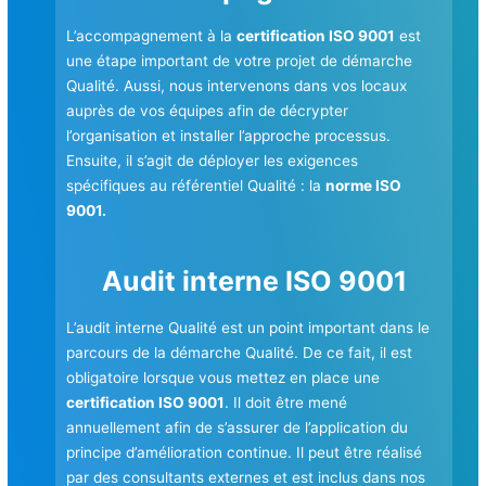
L’accompagnement à la
certification ISO 9001
est
une étape important de votre projet de démarche
Qualité. Aussi, nous intervenons dans vos locaux
auprès de vos équipes afin de décrypter
l’organisation et installer l’approche processus.
Ensuite, il s’agit de déployer les exigences
spécifiques au référentiel Qualité : la
norme ISO
9001.
Audit interne ISO 9001
L’audit interne Qualité est un point important dans le
parcours de la démarche Qualité. De ce fait, il est
obligatoire lorsque vous mettez en place une
certification ISO 9001
. Il doit être mené
annuellement afin de s’assurer de l’application du
principe d’amélioration continue. Il peut être réalisé
par des consultants externes et est inclus dans nos