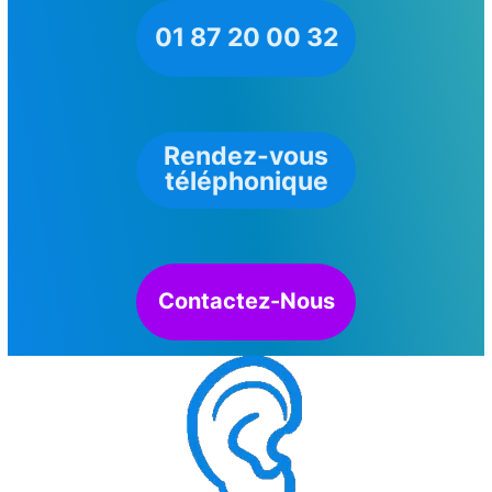
01 87 20 00 32
Rendez-vous
téléphonique
Contactez-Nous