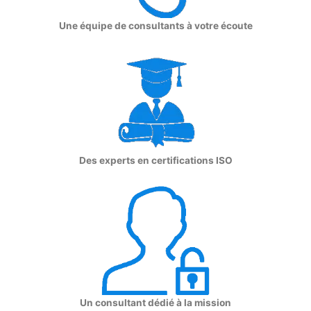
Une équipe de consultants à votre écoute
Des experts en certifications ISO
Un consultant dédié à la mission