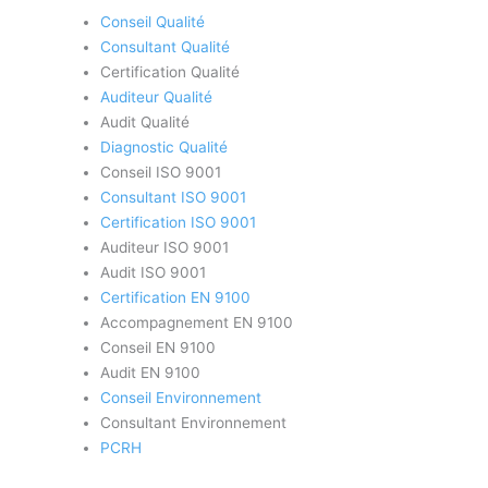
Conseil Qualité
Consultant Qualité
Certification Qualité
Auditeur Qualité
Audit Qualité
Diagnostic Qualité
Conseil ISO 9001
Consultant ISO 9001
Certification ISO 9001
Auditeur ISO 9001
Audit ISO 9001
Certification EN 9100
Accompagnement EN 9100
Conseil EN 9100
Audit EN 9100
Conseil Environnement
Consultant Environnement
PCRH