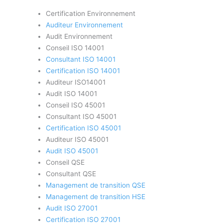
Certification Environnement
Auditeur Environnement
Audit Environnement
Conseil ISO 14001
Consultant ISO 14001
Certification ISO 14001
Auditeur ISO14001
Audit ISO 14001
Conseil ISO 45001
Consultant ISO 45001
Certification ISO 45001
Auditeur ISO 45001
Audit ISO 45001
Conseil QSE
Consultant QSE
Management de transition QSE
Management de transition HSE
Audit ISO 27001
Certification ISO 27001