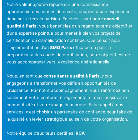
Notre valeur ajoutée repose sur une connaissance
approfondie des normes de qualité, couplée à une expérience
riche sur le terrain parisien. En choisissant notre
conseil
qualité à Paris
, vous bénéficiez d’un regard externe objectif et
d’une expertise pointue pour mener à bien vos projets de
certification ou d’amélioration continue. Que ce soit pour
l’implémentation d’un
SMQ Paris
efficace ou pour la
préparation à des audits de certification, notre objectif est de
vous accompagner vers l’excellence opérationnelle.
Nous, en tant que
consultants qualité à Paris
, nous
engageons à transformer vos défis en opportunités de
croissance. Par notre accompagnement, vous renforcez non
seulement votre conformité réglementaire, mais aussi votre
compétitivité et votre image de marque. Faire appel à nos
services, c’est choisir un partenaire de confiance pour faire de
la qualité un levier stratégique au sein de votre organisation.
Notre équipe d’auditeurs certifiés
IRCA