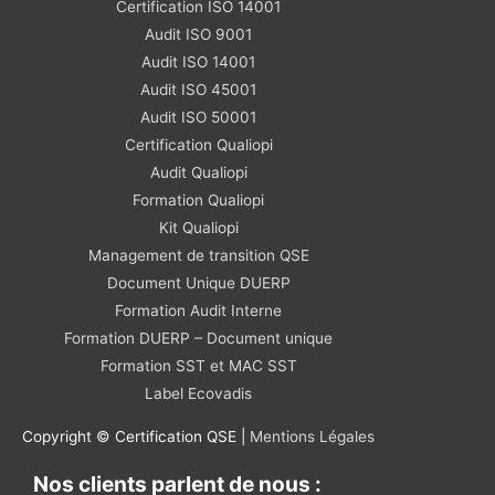
Certification ISO 14001
Audit ISO 9001
Audit ISO 14001
Audit ISO 45001
Audit ISO 50001
Certification Qualiopi
Audit Qualiopi
Formation Qualiopi
Kit Qualiopi
Management de transition QSE
Document Unique DUERP
Formation Audit Interne
Formation DUERP – Document unique
Formation SST et MAC SST
Label Ecovadis
Copyright © Certification QSE |
Mentions Légales
Nos clients parlent de nous :