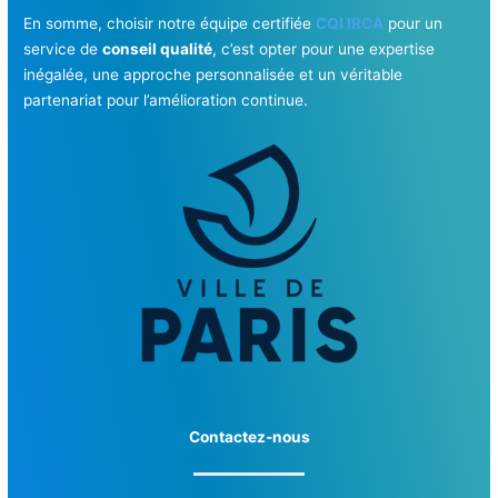
En somme, choisir notre équipe certifiée
CQI IRCA
pour un
service de
conseil qualité
, c’est opter pour une expertise
inégalée, une approche personnalisée et un véritable
partenariat pour l’amélioration continue.
Contactez-nous