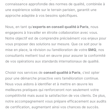
connaissance approfondie des normes de qualité, combinée à
une expérience solide sur le terrain parisien, garantit une
approche adaptée à vos besoins spécifiques.
Nous, en tant qu’
experts en conseil qualité à Paris
, nous
engageons à travailler en étroite collaboration avec vous.
Notre objectif est de comprendre précisément vos enjeux pour
vous proposer des solutions sur mesure. Que ce soit pour la
mise en place, la révision ou l’amélioration de votre
SMQ
, nos
consultants mettent tout en œuvre pour assurer la conformité
de vos opérations aux standards internationaux de qualité.
Choisir nos services de
conseil qualité à Paris
, c’est opter
pour une démarche proactive vers l’amélioration continue.
Nous vous aidons à identifier et à mettre en œuvre les
meilleures pratiques qui renforceront non seulement votre
compétitivité mais aussi la satisfaction de vos clients. De plus,
notre accompagnement vous prépare efficacement aux audits
de certification, augmentant ainsi vos chances de succès.