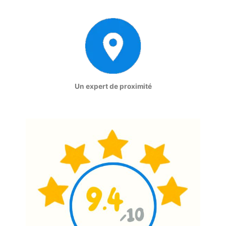
Un expert de proximité