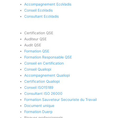
Accompagnement EcoVadis
Conseil EcoVadis
Consultant EcoVadis
Certification QSE
Auditeur QSE
Audit QSE
Formation QSE
Formation Responsable QSE
Conseil en Certification
Conseil Qualiopi
Accompagnement Qualiopi
Certification Qualiopi
Conseil ISO15189
Consultant ISO 26000
Formation Sauveteur Secouriste du Travail
Document unique
Formation Duerp
Risques professionnels