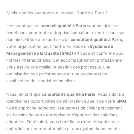
Quels sont les avantages du conseil Qualité à Paris ?
Les avantages du
conseil qualité à Paris
sont multiples et
bénéfiques pour toute entreprise souhaitant exceller dans son
domaine. Grâce à l’expertise d’un
consultant qualité à Paris
,
votre organisation peut mettre en place un
Système de
Management de la Qualité (SMQ)
efficace et conforme aux
normes internationales. Cet accompagnement professionnel
vous assure une meilleure gestion des processus, une
optimisation des performances et une augmentation
significative de la satisfaction client.
Nous, en tant que
consultants qualité à Paris
, vous aidons à
identifier les opportunités d’amélioration au sein de votre
SMQ
.
Notre approche personnalisée permet de cibler précisément
les besoins de votre entreprise et d’apporter des solutions
adaptées. En résultat, vous bénéficiez d’une réduction des
coûts liés aux non-conformités et aux dysfonctionnements,