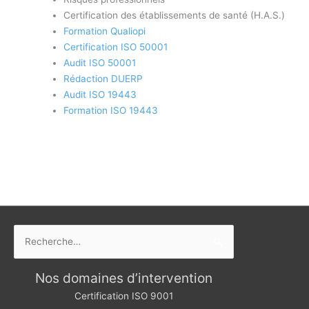
Certification des établissements de santé (H.A.S.)
Formation Qualiopi
Certification ISO 50001
Audit ISO 50001
Rédaction DUERP
Audit ISO 19443
Formation ISO 19443
Rechercher :
Nos domaines d’intervention
Certification ISO 9001