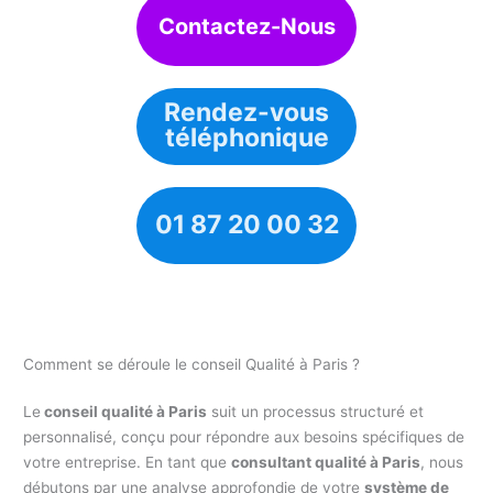
Contactez-Nous
Rendez-vous
téléphonique
01 87 20 00 32
Comment se déroule le conseil Qualité à Paris ?
Le
conseil qualité à Paris
suit un processus structuré et
personnalisé, conçu pour répondre aux besoins spécifiques de
votre entreprise. En tant que
consultant qualité à Paris
, nous
débutons par une analyse approfondie de votre
système de