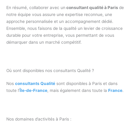
En résumé, collaborer avec un
consultant qualité à Paris
de
notre équipe vous assure une expertise reconnue, une
approche personnalisée et un accompagnement dédié.
Ensemble, nous faisons de la qualité un levier de croissance
durable pour votre entreprise, vous permettant de vous
démarquer dans un marché compétitif.
Où sont disponibles nos consultants Qualité ?
Nos
consultants Qualité
sont disponibles à Paris et dans
toute l’
Île-de-France
, mais également dans toute la
France
.
Nos domaines d’activités à Paris :