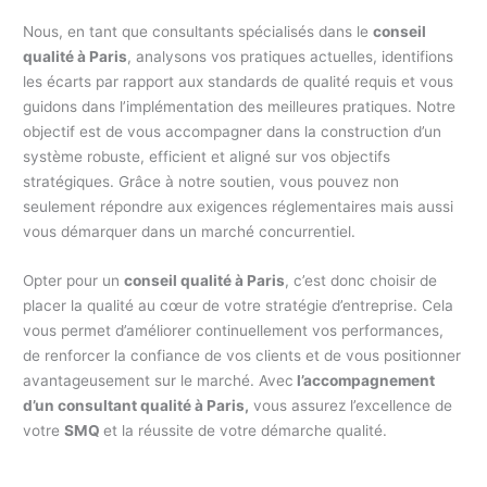
Nous, en tant que consultants spécialisés dans le
conseil
qualité à Paris
, analysons vos pratiques actuelles, identifions
les écarts par rapport aux standards de qualité requis et vous
guidons dans l’implémentation des meilleures pratiques. Notre
objectif est de vous accompagner dans la construction d’un
système robuste, efficient et aligné sur vos objectifs
stratégiques. Grâce à notre soutien, vous pouvez non
seulement répondre aux exigences réglementaires mais aussi
vous démarquer dans un marché concurrentiel.
Opter pour un
conseil qualité à Paris
, c’est donc choisir de
placer la qualité au cœur de votre stratégie d’entreprise. Cela
vous permet d’améliorer continuellement vos performances,
de renforcer la confiance de vos clients et de vous positionner
avantageusement sur le marché. Avec
l’accompagnement
d’un consultant qualité à Paris,
vous assurez l’excellence de
votre
SMQ
et la réussite de votre démarche qualité.