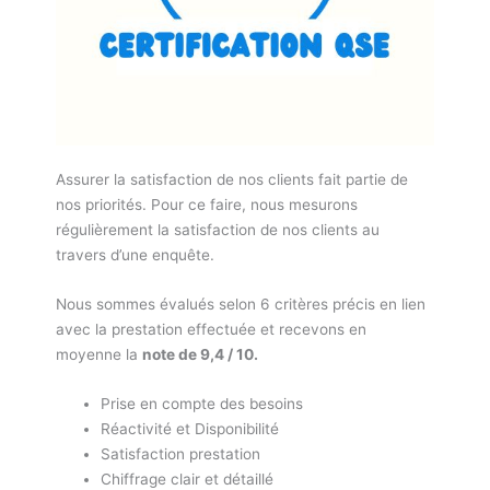
Assurer la satisfaction de nos clients fait partie de
nos priorités. Pour ce faire, nous mesurons
régulièrement la satisfaction de nos clients au
travers d’une enquête.
Nous sommes évalués selon 6 critères précis en lien
avec la prestation effectuée et recevons en
moyenne la
note de 9,4 / 10.
Prise en compte des besoins
Réactivité et Disponibilité
Satisfaction prestation
Chiffrage clair et détaillé