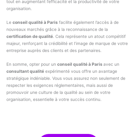
tout en augmentant l’efficacité et la productivité de votre
organisation.
Le
conseil qualité à Paris
facilite également l’accès à de
nouveaux marchés grâce à la reconnaissance de la
certification de qualité
. Cela représente un atout compétitif
majeur, renforçant la crédibilité et l’image de marque de votre
entreprise auprès des clients et des partenaires.
En somme, opter pour un
conseil qualité à Paris
avec un
consultant qualité
expérimenté vous offre un avantage
stratégique indéniable. Vous vous assurez non seulement de
respecter les exigences réglementaires, mais aussi de
promouvoir une culture de la qualité au sein de votre
organisation, essentielle à votre succès continu.