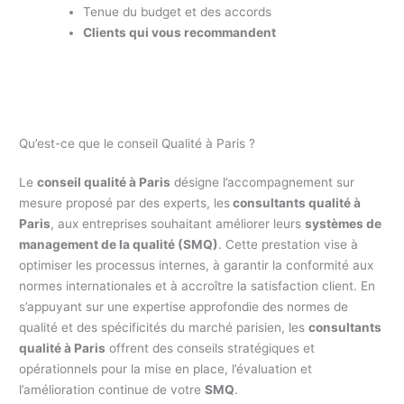
Tenue du budget et des accords
Clients qui vous recommandent
Qu’est-ce que le conseil Qualité à Paris ?
Le
conseil qualité à Paris
désigne l’accompagnement sur
mesure proposé par des experts, les
consultants qualité à
Paris
, aux entreprises souhaitant améliorer leurs
systèmes de
management de la qualité (SMQ)
. Cette prestation vise à
optimiser les processus internes, à garantir la conformité aux
normes internationales et à accroître la satisfaction client. En
s’appuyant sur une expertise approfondie des normes de
qualité et des spécificités du marché parisien, les
consultants
qualité à Paris
offrent des conseils stratégiques et
opérationnels pour la mise en place, l’évaluation et
l’amélioration continue de votre
SMQ
.