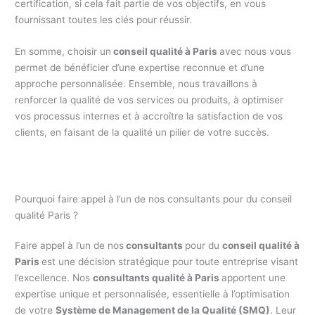
certification, si cela fait partie de vos objectifs, en vous
fournissant toutes les clés pour réussir.
En somme, choisir un
conseil qualité à Paris
avec nous vous
permet de bénéficier d’une expertise reconnue et d’une
approche personnalisée. Ensemble, nous travaillons à
renforcer la qualité de vos services ou produits, à optimiser
vos processus internes et à accroître la satisfaction de vos
clients, en faisant de la qualité un pilier de votre succès.
Pourquoi faire appel à l’un de nos consultants pour du conseil
qualité Paris ?
Faire appel à l’un de nos
consultants
pour du
conseil qualité à
Paris
est une décision stratégique pour toute entreprise visant
l’excellence. Nos
consultants qualité à Paris
apportent une
expertise unique et personnalisée, essentielle à l’optimisation
de votre
Système de Management de la Qualité (SMQ)
. Leur