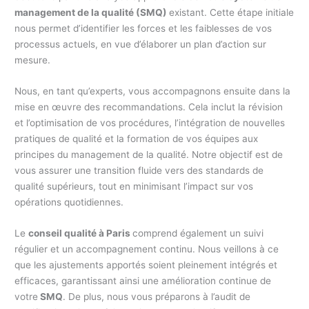
management de la qualité (SMQ)
existant. Cette étape initiale
nous permet d’identifier les forces et les faiblesses de vos
processus actuels, en vue d’élaborer un plan d’action sur
mesure.
Nous, en tant qu’experts, vous accompagnons ensuite dans la
mise en œuvre des recommandations. Cela inclut la révision
et l’optimisation de vos procédures, l’intégration de nouvelles
pratiques de qualité et la formation de vos équipes aux
principes du management de la qualité. Notre objectif est de
vous assurer une transition fluide vers des standards de
qualité supérieurs, tout en minimisant l’impact sur vos
opérations quotidiennes.
Le
conseil qualité à Paris
comprend également un suivi
régulier et un accompagnement continu. Nous veillons à ce
que les ajustements apportés soient pleinement intégrés et
efficaces, garantissant ainsi une amélioration continue de
votre
SMQ
. De plus, nous vous préparons à l’audit de