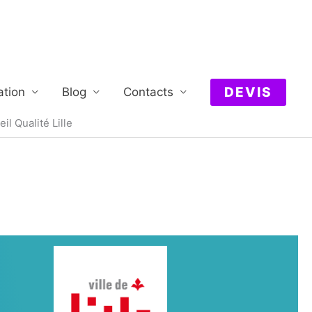
DEVIS
ation
Blog
Contacts
il Qualité Lille