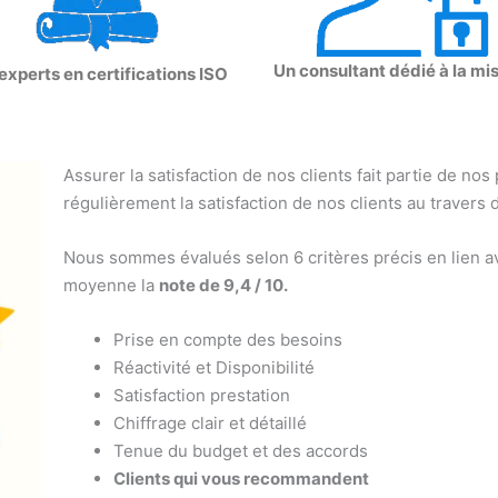
Un consultant dédié à la mi
experts en certifications ISO
Assurer la satisfaction de nos clients fait partie de nos
régulièrement la satisfaction de nos clients au travers 
Nous sommes évalués selon 6 critères précis en lien av
moyenne la
note de 9,4 / 10.
Prise en compte des besoins
Réactivité et Disponibilité
Satisfaction prestation
Chiffrage clair et détaillé
Tenue du budget et des accords
Clients qui vous recommandent