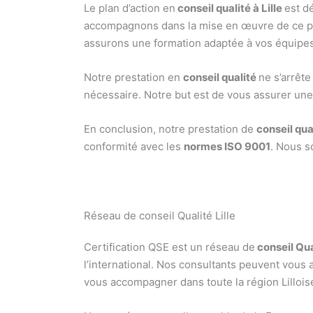
Le plan d’action en
conseil qualité à Lille
est dé
accompagnons dans la mise en œuvre de ce plan.
assurons une formation adaptée à vos équipes.
Notre prestation en
conseil qualité
ne s’arrête
nécessaire. Notre but est de vous assurer une 
En conclusion, notre prestation de
conseil qual
conformité avec les
normes ISO 9001
. Nous s
Réseau de conseil Qualité Lille
Certification QSE est un réseau de
conseil Qua
l’international. Nos consultants peuvent vous
vous accompagner dans toute la région Lillois