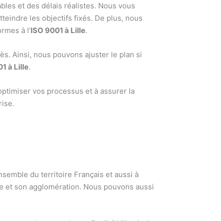
rables et des délais réalistes. Nous vous
eindre les objectifs fixés. De plus, nous
rmes à l’
ISO 9001 à Lille
.
ès. Ainsi, nous pouvons ajuster le plan si
1 à Lille
.
optimiser vos processus et à assurer la
rise.
semble du territoire Français et aussi à
lle et son agglomération. Nous pouvons aussi