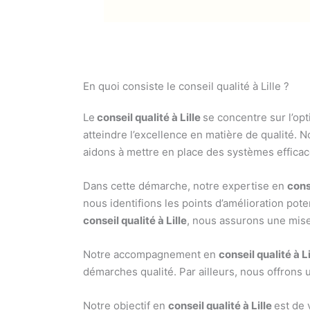
En quoi consiste le conseil qualité à Lille ?
Le
conseil qualité à Lille
se concentre sur l’op
atteindre l’excellence en matière de qualité. N
aidons à mettre en place des systèmes effica
Dans cette démarche, notre expertise en
cons
nous identifions les points d’amélioration pote
conseil qualité à Lille
, nous assurons une mis
Notre accompagnement en
conseil qualité à Li
démarches qualité. Par ailleurs, nous offrons u
Notre objectif en
conseil qualité à Lille
est de 