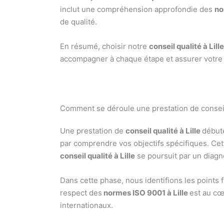
inclut une compréhension approfondie des
no
de qualité.
En résumé, choisir notre
conseil qualité à Lill
accompagner à chaque étape et assurer votre
Comment se déroule une prestation de conseil q
Une prestation de
conseil qualité à Lille
débute
par comprendre vos objectifs spécifiques. Ce
conseil qualité à Lille
se poursuit par un diagn
Dans cette phase, nous identifions les points 
respect des
normes ISO 9001 à Lille
est au cœ
internationaux.