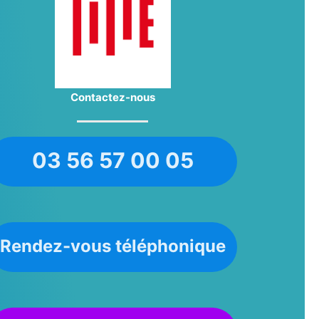
Contactez-nous
03 56 57 00 05
Rendez-vous téléphonique