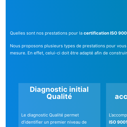
Quelles sont nos prestations pour la
certification ISO 900
Nous proposons plusieurs types de prestations pour vous 
mesure. En effet, celui-ci doit être adapté afin de constru
Diagnostic initial
Qualité
ac
Le diagnostic Qualité permet
L’accomp
d’identifier un premier niveau de
ISO 900