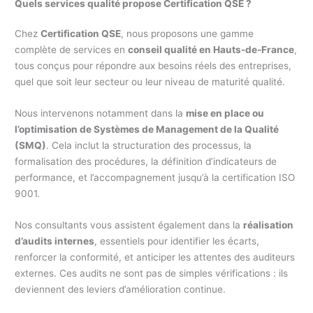
Quels services qualité propose Certification QSE ?
Chez
Certification QSE
, nous proposons une gamme
complète de services en
conseil qualité en Hauts-de-France
,
tous conçus pour répondre aux besoins réels des entreprises,
quel que soit leur secteur ou leur niveau de maturité qualité.
Nous intervenons notamment dans la
mise en place ou
l’optimisation de Systèmes de Management de la Qualité
(SMQ)
. Cela inclut la structuration des processus, la
formalisation des procédures, la définition d’indicateurs de
performance, et l’accompagnement jusqu’à la certification ISO
9001.
Nos consultants vous assistent également dans la
réalisation
d’audits internes
, essentiels pour identifier les écarts,
renforcer la conformité, et anticiper les attentes des auditeurs
externes. Ces audits ne sont pas de simples vérifications : ils
deviennent des leviers d’amélioration continue.