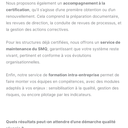
Nous proposons également un
accompagnement à la
certification
, qu’il s’agisse d’une première obtention ou d’un
renouvellement. Cela comprend la préparation documentaire,
les revues de direction, la conduite de revues de processus, et
la gestion des actions correctives.
Pour les structures déjà certifiées, nous offrons un
service de
maintenance du SMQ
, garantissant que votre système reste
vivant, pertinent et conforme à vos évolutions
organisationnelles.
Enfin, notre service de
formation intra-entreprise
permet de
faire monter vos équipes en compétences, avec des modules
adaptés à vos enjeux : sensibilisation à la qualité, gestion des
risques, ou encore pilotage par les indicateurs.
Quels résultats peut-on attendre d’une démarche qualité