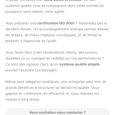
système qualité vous accompagnera dans cette montée en
puissance sans ralentir votre agilité.
Vous préparez une
certification ISO 9001
? N’attendez pas la
dernière minute. Un accompagnement anticipé permet d’étaler
les étapes, de mieux impliquer vos équipes, et de limiter la
pression à l’approche de l’audit.
Vous faites face à des réclamations clients, des erreurs
répétées ou un manque de visibilité sur vos performances ?
Ce sont des signaux clairs qu’un
système qualité adapté
pourrait résoudre ces blocages.
Même sans obligation extérieure, une entreprise peut tirer de
grands bénéfices à structurer sa démarche qualité. Vous
gagnez en cohérence, en efficacité, et vous réduisez les
risques à long terme.
Vous souhaitez nous contacter ?