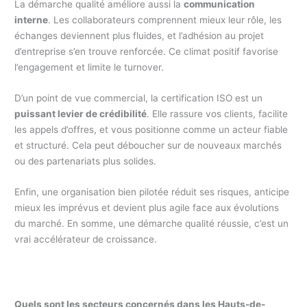
La démarche qualité améliore aussi la
communication
interne
. Les collaborateurs comprennent mieux leur rôle, les
échanges deviennent plus fluides, et l’adhésion au projet
d’entreprise s’en trouve renforcée. Ce climat positif favorise
l’engagement et limite le turnover.
D’un point de vue commercial, la certification ISO est un
puissant levier de crédibilité
. Elle rassure vos clients, facilite
les appels d’offres, et vous positionne comme un acteur fiable
et structuré. Cela peut déboucher sur de nouveaux marchés
ou des partenariats plus solides.
Enfin, une organisation bien pilotée réduit ses risques, anticipe
mieux les imprévus et devient plus agile face aux évolutions
du marché. En somme, une démarche qualité réussie, c’est un
vrai accélérateur de croissance.
Quels sont les secteurs concernés dans les Hauts-de-