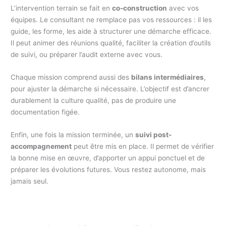
L’intervention terrain se fait en
co-construction
avec vos
équipes. Le consultant ne remplace pas vos ressources : il les
guide, les forme, les aide à structurer une démarche efficace.
Il peut animer des réunions qualité, faciliter la création d’outils
de suivi, ou préparer l’audit externe avec vous.
Chaque mission comprend aussi des
bilans intermédiaires
,
pour ajuster la démarche si nécessaire. L’objectif est d’ancrer
durablement la culture qualité, pas de produire une
documentation figée.
Enfin, une fois la mission terminée, un
suivi post-
accompagnement
peut être mis en place. Il permet de vérifier
la bonne mise en œuvre, d’apporter un appui ponctuel et de
préparer les évolutions futures. Vous restez autonome, mais
jamais seul.