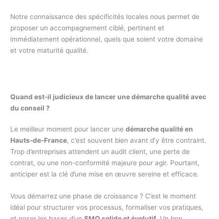
Notre connaissance des spécificités locales nous permet de
proposer un accompagnement ciblé, pertinent et
immédiatement opérationnel, quels que soient votre domaine
et votre maturité qualité.
Quand est-il judicieux de lancer une démarche qualité avec
du conseil ?
Le meilleur moment pour lancer une
démarche qualité en
Hauts-de-France
, c’est souvent bien avant d’y être contraint.
Trop d’entreprises attendent un audit client, une perte de
contrat, ou une non-conformité majeure pour agir. Pourtant,
anticiper est la clé d’une mise en œuvre sereine et efficace.
Vous démarrez une phase de croissance ? C’est le moment
idéal pour structurer vos processus, formaliser vos pratiques,
et poser les bases d’un
SMQ solide et évolutif
. Un bon