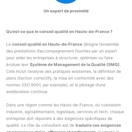
Un expert de proximité
Qu’est-ce que le conseil qualité en Hauts-de-France ?
Le
conseil qualité en Hauts-de-France
désigne l’ensemble
des prestations d’accompagnement fournies par un expert
pour aider les entreprises à structurer, optimiser ou faire
évoluer leur
Système de Management de la Qualité (SMQ)
.
Cela inclut l’analyse des pratiques existantes, la définition de
plans d’action correctifs, la mise en conformité avec des
normes (ISO 9001, par exemple), et le pilotage d’une
amélioration continue.
Dans une région comme les Hauts-de-France, où coexistent
industrie, agroalimentaire, logistique, services et tech, chaque
entreprise doit répondre à des exigences spécifiques de
qualité. Le rôle du consultant est de
traduire ces exigences