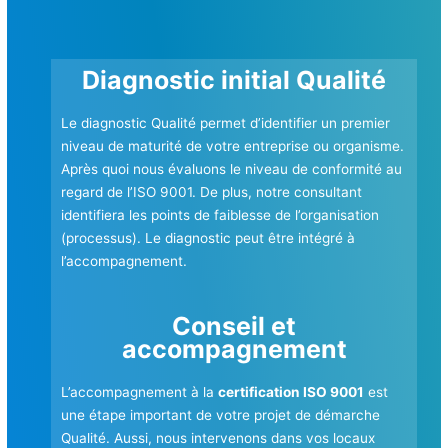
Diagnostic initial Qualité
Le diagnostic Qualité permet d’identifier un premier
niveau de maturité de votre entreprise ou organisme.
Après quoi nous évaluons le niveau de conformité au
regard de l’ISO 9001. De plus, notre consultant
identifiera les points de faiblesse de l’organisation
(processus). Le diagnostic peut être intégré à
l’accompagnement.
Conseil et
accompagnement
L’accompagnement à la
certification ISO 9001
est
une étape important de votre projet de démarche
Qualité. Aussi, nous intervenons dans vos locaux