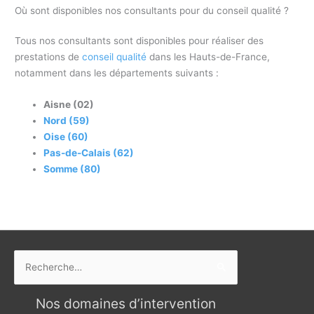
Où sont disponibles nos consultants pour du conseil qualité ?
Tous nos consultants sont disponibles pour réaliser des
prestations de
conseil qualité
dans les Hauts-de-France,
notamment dans les départements suivants :
Aisne (02)
Nord (59)
Oise (60)
Pas-de-Calais (62)
Somme (80)
Rechercher :
Nos domaines d’intervention