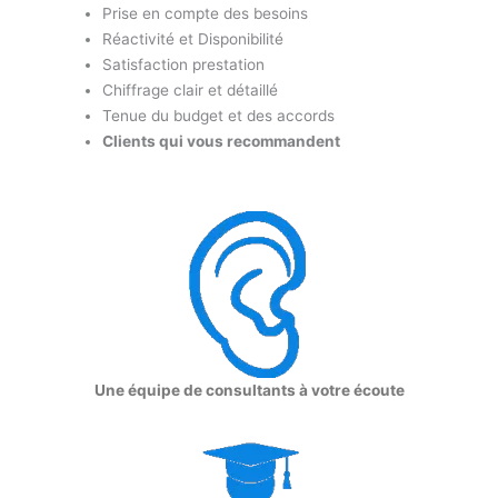
Prise en compte des besoins
Réactivité et Disponibilité
Satisfaction prestation
Chiffrage clair et détaillé
Tenue du budget et des accords
Clients qui vous recommandent
Une équipe de consultants à votre écoute