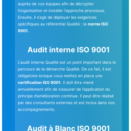
auprès de vos équipes afin de décrypter
l’organisation et installer l’approche processus.
Ensuite, il s’agit de déployer les exigences
spécifiques au référentiel Qualité : la
norme ISO
9001.
Audit interne ISO 9001
L’audit interne Qualité est un point important dans le
parcours de la démarche Qualité. De ce fait, il est
obligatoire lorsque vous mettez en place une
certification ISO 9001
. Il doit être mené
annuellement afin de s’assurer de l’application du
principe d’amélioration continue. Il peut être réalisé
par des consultants externes et est inclus dans nos
accompagnements.
Audit à Blanc ISO 9001