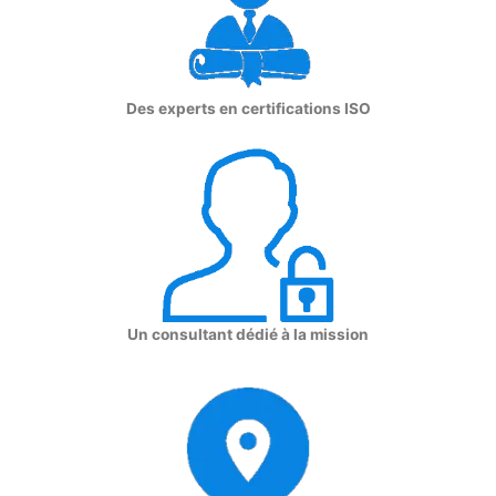
Des experts en certifications ISO
Un consultant dédié à la mission