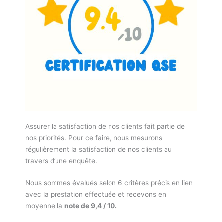
Assurer la satisfaction de nos clients fait partie de
nos priorités. Pour ce faire, nous mesurons
régulièrement la satisfaction de nos clients au
travers d’une enquête.
Nous sommes évalués selon 6 critères précis en lien
avec la prestation effectuée et recevons en
moyenne la
note de 9,4 / 10.