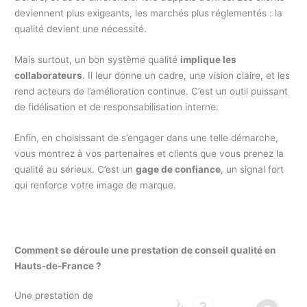
deviennent plus exigeants, les marchés plus réglementés : la
qualité devient une nécessité.
Mais surtout, un bon système qualité
implique les
collaborateurs
. Il leur donne un cadre, une vision claire, et les
rend acteurs de l’amélioration continue. C’est un outil puissant
de fidélisation et de responsabilisation interne.
Enfin, en choisissant de s’engager dans une telle démarche,
vous montrez à vos partenaires et clients que vous prenez la
qualité au sérieux. C’est un
gage de confiance
, un signal fort
qui renforce votre image de marque.
Comment se déroule une prestation de conseil qualité en
Hauts-de-France ?
Une prestation de