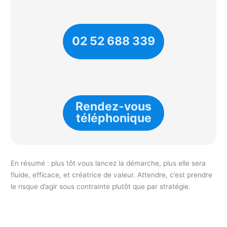
02 52 688 339
Rendez-vous
téléphonique
En résumé : plus tôt vous lancez la démarche, plus elle sera
fluide, efficace, et créatrice de valeur. Attendre, c’est prendre
le risque d’agir sous contrainte plutôt que par stratégie.