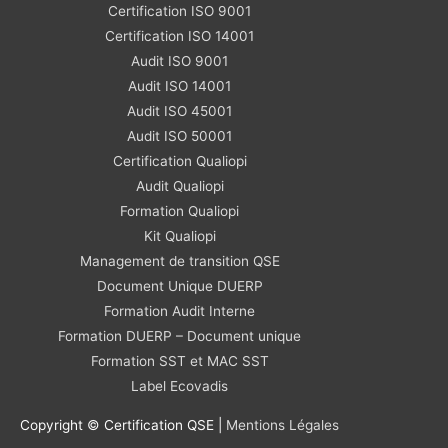
Certification ISO 9001
Certification ISO 14001
Audit ISO 9001
Audit ISO 14001
Audit ISO 45001
Audit ISO 50001
Certification Qualiopi
Audit Qualiopi
Formation Qualiopi
Kit Qualiopi
Management de transition QSE
Document Unique DUERP
Formation Audit Interne
Formation DUERP – Document unique
Formation SST et MAC SST
Label Ecovadis
Copyright © Certification QSE |
Mentions Légales