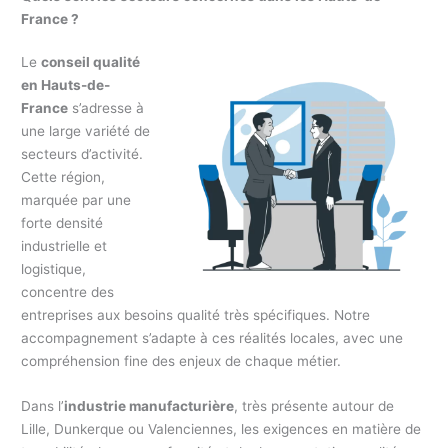
France ?
Le
conseil qualité
en Hauts-de-
France
s’adresse à
une large variété de
secteurs d’activité.
Cette région,
marquée par une
forte densité
industrielle et
logistique,
concentre des
entreprises aux besoins qualité très spécifiques. Notre
accompagnement s’adapte à ces réalités locales, avec une
compréhension fine des enjeux de chaque métier.
Dans l’
industrie manufacturière
, très présente autour de
Lille, Dunkerque ou Valenciennes, les exigences en matière de