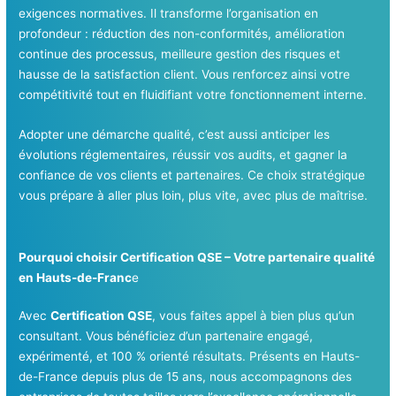
exigences normatives. Il transforme l’organisation en
profondeur : réduction des non-conformités, amélioration
continue des processus, meilleure gestion des risques et
hausse de la satisfaction client. Vous renforcez ainsi votre
compétitivité tout en fluidifiant votre fonctionnement interne.
Adopter une démarche qualité, c’est aussi anticiper les
évolutions réglementaires, réussir vos audits, et gagner la
confiance de vos clients et partenaires. Ce choix stratégique
vous prépare à aller plus loin, plus vite, avec plus de maîtrise.
Pourquoi choisir Certification QSE – Votre partenaire qualité
en Hauts-de-Franc
e
Avec
Certification QSE
, vous faites appel à bien plus qu’un
consultant. Vous bénéficiez d’un partenaire engagé,
expérimenté, et 100 % orienté résultats. Présents en Hauts-
de-France depuis plus de 15 ans, nous accompagnons des