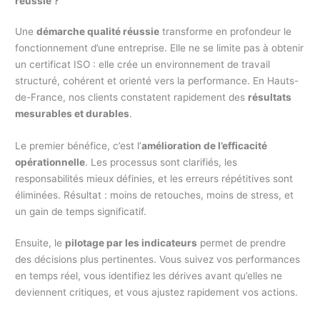
réussie ?
Une
démarche qualité réussie
transforme en profondeur le
fonctionnement d’une entreprise. Elle ne se limite pas à obtenir
un certificat ISO : elle crée un environnement de travail
structuré, cohérent et orienté vers la performance. En Hauts-
de-France, nos clients constatent rapidement des
résultats
mesurables et durables
.
Le premier bénéfice, c’est l’
amélioration de l’efficacité
opérationnelle
. Les processus sont clarifiés, les
responsabilités mieux définies, et les erreurs répétitives sont
éliminées. Résultat : moins de retouches, moins de stress, et
un gain de temps significatif.
Ensuite, le
pilotage par les indicateurs
permet de prendre
des décisions plus pertinentes. Vous suivez vos performances
en temps réel, vous identifiez les dérives avant qu’elles ne
deviennent critiques, et vous ajustez rapidement vos actions.