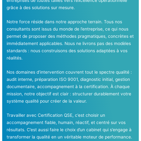
entreprises de toutes tailles vers l’excellence opérationnelle
grâce à des solutions sur mesure.
Notre force réside dans notre approche terrain. Tous nos
consultants sont issus du monde de l’entreprise, ce qui nous
permet de proposer des méthodes pragmatiques, concrètes et
immédiatement applicables. Nous ne livrons pas des modèles
standards : nous construisons des solutions adaptées à vos
réalités.
Nos domaines d’intervention couvrent tout le spectre qualité :
audit interne, préparation ISO 9001, diagnostic initial, gestion
documentaire, accompagnement à la certification. À chaque
mission, notre objectif est clair : structurer durablement votre
système qualité pour créer de la valeur.
Travailler avec Certification QSE, c’est choisir un
accompagnement fiable, humain, réactif, et centré sur vos
résultats. C’est aussi faire le choix d’un cabinet qui s’engage à
transformer la qualité en un véritable moteur de performance.