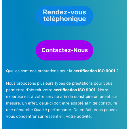
Rendez-vous
téléphonique
Contactez-Nous
Quelles sont nos prestations pour la
certification ISO 9001
?
Nous proposons plusieurs types de prestations pour vous
permettre d’obtenir votre
certification ISO 9001
. Notre
expertise est à votre service afin de construire un projet sur
mesure. En effet, celui-ci doit être adapté afin de construire
une démarche Qualité performante. De ce fait, vous pouvez
vous concentrer sur l’essentiel : votre activité.