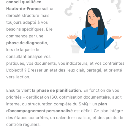
conseil qualité en
Hauts-de-France
suit un
déroulé structuré mais
toujours adapté à vos
besoins spécifiques. Elle
commence par une
phase de diagnostic
,
lors de laquelle le
consultant analyse vos
pratiques, vos documents, vos indicateurs, et vos contraintes.
L’objectif ? Dresser un état des lieux clair, partagé, et orienté
vers l’action.
Ensuite vient la
phase de planification
. En fonction de vos
priorités – certification ISO, optimisation documentaire, audit
interne, ou structuration complète du SMQ – un
plan
d’accompagnement personnalisé
est défini. Ce plan intègre
des étapes concrètes, un calendrier réaliste, et des points de
contrôle réguliers.