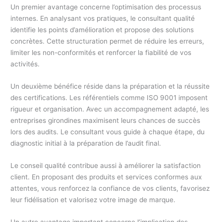
Un premier avantage concerne l’optimisation des processus
internes. En analysant vos pratiques, le consultant qualité
identifie les points d’amélioration et propose des solutions
concrètes. Cette structuration permet de réduire les erreurs,
limiter les non-conformités et renforcer la fiabilité de vos
activités.
Un deuxième bénéfice réside dans la préparation et la réussite
des certifications. Les référentiels comme ISO 9001 imposent
rigueur et organisation. Avec un accompagnement adapté, les
entreprises girondines maximisent leurs chances de succès
lors des audits. Le consultant vous guide à chaque étape, du
diagnostic initial à la préparation de l’audit final.
Le conseil qualité contribue aussi à améliorer la satisfaction
client. En proposant des produits et services conformes aux
attentes, vous renforcez la confiance de vos clients, favorisez
leur fidélisation et valorisez votre image de marque.
Un autre avantage important concerne l’implication des