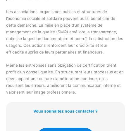
Les associations, organismes publics et structures de
l’économie sociale et solidaire peuvent aussi bénéficier de
cette démarche. La mise en place d’un système de
management de la qualité (SMQ) améliore la transparence,
optimise la gestion documentaire et accroît la satisfaction des
usagers. Ces actions renforcent leur crédibilité et leur
efficacité auprès de leurs partenaires et financeurs.
Même les entreprises sans obligation de certification tirent
profit d’un conseil qualité. En structurant leurs processus et en
développant une culture d’amélioration continue, elles
réduisent les erreurs, améliorent la communication interne et
valorisent leur image professionnelle.
Vous souhaitez nous contacter ?