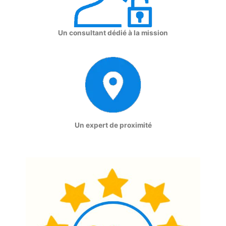
Un consultant dédié à la mission
Un expert de proximité