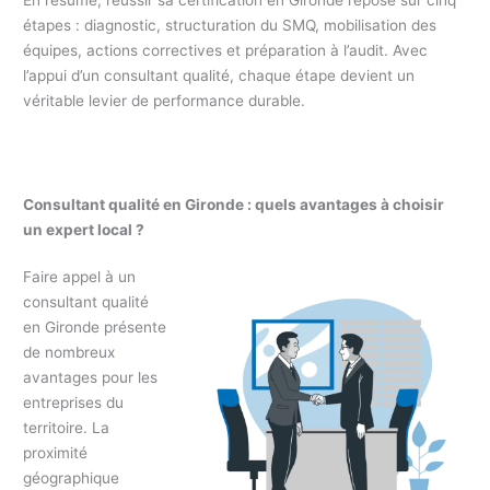
étapes : diagnostic, structuration du SMQ, mobilisation des
équipes, actions correctives et préparation à l’audit. Avec
l’appui d’un consultant qualité, chaque étape devient un
véritable levier de performance durable.
Consultant qualité en Gironde : quels avantages à choisir
un expert local ?
Faire appel à un
consultant qualité
en Gironde présente
de nombreux
avantages pour les
entreprises du
territoire. La
proximité
géographique