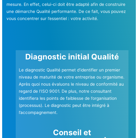
mesure. En effet, celui-ci doit être adapté afin de construire
une démarche Qualité performante. De ce fait, vous pouvez
vous concentrer sur l’essentiel : votre activité.
Diagnostic initial Qualité
Le diagnostic Qualité permet d’identifier un premier
niveau de maturité de votre entreprise ou organisme.
Après quoi nous évaluons le niveau de conformité au
regard de l’ISO 9001. De plus, notre consultant
identifiera les points de faiblesse de l’organisation
(processus). Le diagnostic peut être intégré à
l’accompagnement.
Conseil et