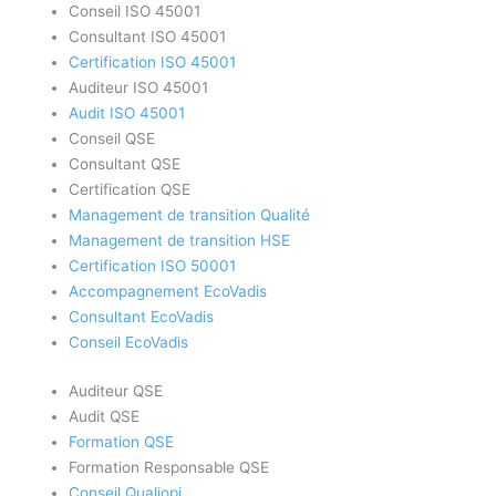
Conseil ISO 45001
Consultant ISO 45001
Certification ISO 45001
Auditeur ISO 45001
Audit ISO 45001
Conseil QSE
Consultant QSE
Certification QSE
Management de transition Qualité
Management de transition HSE
Certification ISO 50001
Accompagnement EcoVadis
Consultant EcoVadis
Conseil EcoVadis
Auditeur QSE
Audit QSE
Formation QSE
Formation Responsable QSE
Conseil Qualiopi