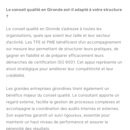
Le conseil qualité en Gironde est-il adapté à votre structure
?
Le conseil qualité en Gironde s’adresse à toutes les
organisations, quels que soient leur taille et leur secteur
d’activité. Les TPE et PME bénéficient d’un accompagnement
sur mesure leur permettant de structurer leurs pratiques, de
gagner en fiabilité et de préparer efficacement leurs
démarches de certification ISO 9001. Cet appui représente un
atout stratégique pour améliorer leur compétitivité et leur
crédibilité.
Les grandes entreprises girondines tirent également un
bénéfice majeur du conseil qualité. Le consultant apporte un
regard externe, facilite la gestion de processus complexes et
accompagne la coordination des audits internes et externes.
Son expertise garantit un suivi rigoureux, essentiel pour
maintenir un haut niveau de performance et assurer la
pérennité des résultats.