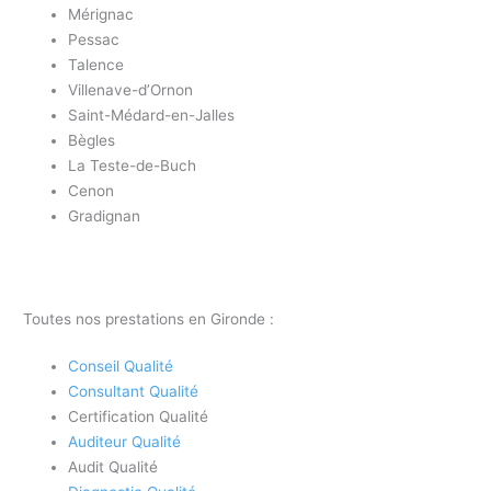
Mérignac
Pessac
Talence
Villenave-d’Ornon
Saint-Médard-en-Jalles
Bègles
La Teste-de-Buch
Cenon
Gradignan
Toutes nos prestations en Gironde :
Conseil Qualité
Consultant Qualité
Certification Qualité
Auditeur Qualité
Audit Qualité