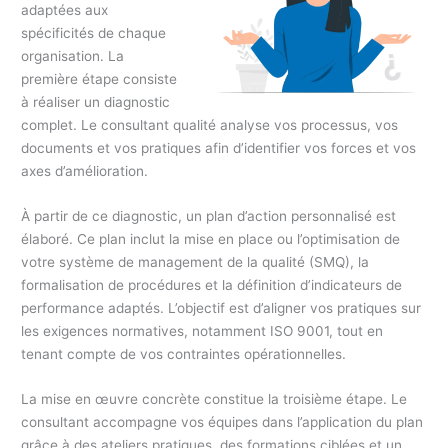
adaptées aux
spécificités de chaque
organisation. La
première étape consiste
à réaliser un diagnostic
complet. Le consultant qualité analyse vos processus, vos
documents et vos pratiques afin d’identifier vos forces et vos
axes d’amélioration.
À partir de ce diagnostic, un plan d’action personnalisé est
élaboré. Ce plan inclut la mise en place ou l’optimisation de
votre système de management de la qualité (SMQ), la
formalisation de procédures et la définition d’indicateurs de
performance adaptés. L’objectif est d’aligner vos pratiques sur
les exigences normatives, notamment ISO 9001, tout en
tenant compte de vos contraintes opérationnelles.
La mise en œuvre concrète constitue la troisième étape. Le
consultant accompagne vos équipes dans l’application du plan
grâce à des ateliers pratiques, des formations ciblées et un