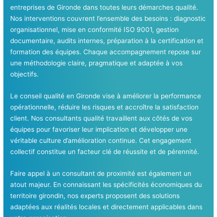
entreprises de Gironde dans toutes leurs démarches qualité.
Nos interventions couvrent l’ensemble des besoins : diagnostic
organisationnel, mise en conformité ISO 9001, gestion
documentaire, audits internes, préparation à la certification et
formation des équipes. Chaque accompagnement repose sur
une méthodologie claire, pragmatique et adaptée à vos
objectifs.
Le conseil qualité en Gironde vise à améliorer la performance
opérationnelle, réduire les risques et accroître la satisfaction
client. Nos consultants qualité travaillent aux côtés de vos
équipes pour favoriser leur implication et développer une
véritable culture d’amélioration continue. Cet engagement
collectif constitue un facteur clé de réussite et de pérennité.
Faire appel à un consultant de proximité est également un
atout majeur. En connaissant les spécificités économiques du
territoire girondin, nos experts proposent des solutions
adaptées aux réalités locales et directement applicables dans