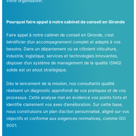
votre organisation.
Pourquoi faire appel à notre cabinet de conseil en Gironde
Faire appel à notre cabinet de conseil en Gironde, c’est
bénéficier d’un accompagnement complet et adapté à vos
besoins. Dans un département où se côtoient viticulture,
industrie, logistique, services et technologies innovantes,
disposer d’un système de management de la qualité (SMQ)
solide est un atout stratégique.
Dès le lancement de la mission, nos consultants qualité
réalisent un diagnostic approfondi de vos pratiques et de vos
processus. Cette analyse met en évidence vos points forts et
identifie clairement vos axes d’amélioration. Sur cette base,
nous construisons un plan d’action personnalisé, aligné sur vos
objectifs et conforme aux exigences normatives, comme ISO
9001.