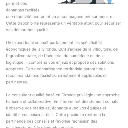
permet des
échanges facilités,
une réactivité accrue et un accompagnement sur mesure.
Cette disponibilité représente un véritable atout pour sécuriser
vos démarches qualité.
Un expert local connaît parfaitement les spécificités
économiques de la Gironde. Qu’il s’agisse de la viticulture, de
l’agroalimentaire, de l’industrie, du numérique ou de la
logistique, il comprend vos enjeux et propose des solutions
adaptées. Cette connaissance territoriale garantit des
recommandations réalistes, directement applicables et
pertinentes.
Le consultant qualité basé en Gironde privilégie une approche
humaine et collaborative. En intervenant directement sur site,
il observe vos pratiques, échange avec vos équipes et
identifie vos besoins réels. Cette proximité renforce la
pertinence des conseils et favorise l’adhésion des
collaborateurs à la démarche qualité.