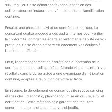
suivi régulier. Cette démarche favorise l’adhésion des
collaborateurs et instaure une véritable culture d’amélioration
continue.
Ensuite, une phase de suivi et de contrôle est réalisée. Le
consultant qualité procède à des audits internes pour vérifier
la conformité, corriger les écarts et renforcer la fiabilité de vos
pratiques. Cette étape prépare efficacement vos équipes à
l’audit de certification.
Enfin, l’accompagnement ne s’arrête pas à l’obtention de la
certification. Le conseil qualité en Gironde vise à maintenir vos
résultats dans la durée grâce à une dynamique d’amélioration
continue, adaptée à l’évolution de votre activité.
En résumé, le déroulement du conseil qualité repose sur cinq
étapes clés : diagnostic, planification, mise en œuvre, suivi et
certification. Cette méthodologie garantit des résultats
concrets, durables et adaptés à vos objectifs.