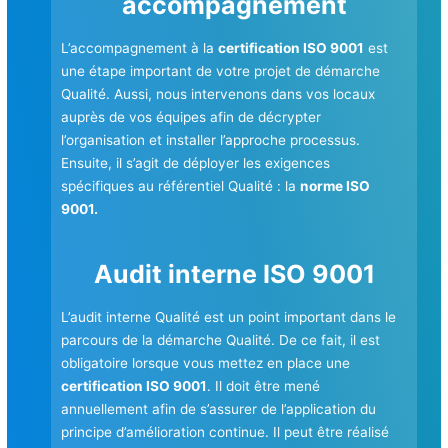
accompagnement
L’accompagnement à la
certification ISO 9001
est
une étape important de votre projet de démarche
Qualité. Aussi, nous intervenons dans vos locaux
auprès de vos équipes afin de décrypter
l’organisation et installer l’approche processus.
Ensuite, il s’agit de déployer les exigences
spécifiques au référentiel Qualité : la
norme ISO
9001.
Audit interne ISO 9001
L’audit interne Qualité est un point important dans le
parcours de la démarche Qualité. De ce fait, il est
obligatoire lorsque vous mettez en place une
certification ISO 9001
. Il doit être mené
annuellement afin de s’assurer de l’application du
principe d’amélioration continue. Il peut être réalisé