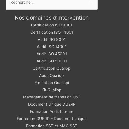
Nos domaines d’intervention
Certification ISO 9001
Certification ISO 14001
Audit ISO 9001
Audit ISO 14001
Audit ISO 45001
Audit ISO 50001
Certification Qualiopi
Audit Qualiopi
Formation Qualiopi
Kit Qualiopi
Management de transition QSE
Document Unique DUERP
Formation Audit Interne
Formation DUERP – Document unique
Formation SST et MAC SST