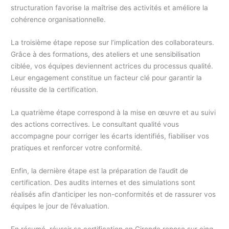
structuration favorise la maîtrise des activités et améliore la
cohérence organisationnelle.
La troisième étape repose sur l’implication des collaborateurs.
Grâce à des formations, des ateliers et une sensibilisation
ciblée, vos équipes deviennent actrices du processus qualité.
Leur engagement constitue un facteur clé pour garantir la
réussite de la certification.
La quatrième étape correspond à la mise en œuvre et au suivi
des actions correctives. Le consultant qualité vous
accompagne pour corriger les écarts identifiés, fiabiliser vos
pratiques et renforcer votre conformité.
Enfin, la dernière étape est la préparation de l’audit de
certification. Des audits internes et des simulations sont
réalisés afin d’anticiper les non-conformités et de rassurer vos
équipes le jour de l’évaluation.
En résumé, réussir sa certification en Gironde repose sur cinq