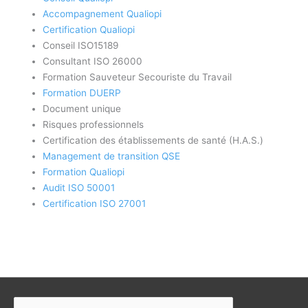
Accompagnement Qualiopi
Certification Qualiopi
Conseil ISO15189
Consultant ISO 26000
Formation Sauveteur Secouriste du Travail
Formation DUERP
Document unique
Risques professionnels
Certification des établissements de santé (H.A.S.)
Management de transition QSE
Formation Qualiopi
Audit ISO 50001
Certification ISO 27001
Rechercher :