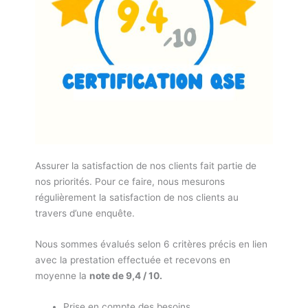
Assurer la satisfaction de nos clients fait partie de
nos priorités. Pour ce faire, nous mesurons
régulièrement la satisfaction de nos clients au
travers d’une enquête.
Nous sommes évalués selon 6 critères précis en lien
avec la prestation effectuée et recevons en
moyenne la
note de 9,4 / 10.
Prise en compte des besoins