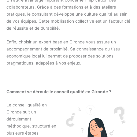
collaborateurs. Grâce à des formations et à des ateliers
pratiques, le consultant développe une culture qualité au sein
de vos équipes. Cette mobilisation collective est un facteur clé
de réussite et de durabilité.
Enfin, choisir un expert basé en Gironde vous assure un
accompagnement de proximité. Sa connaissance du tissu
économique local lui permet de proposer des solutions
pragmatiques, adaptées à vos enjeux.
Comment se déroule le conseil qualité en Gironde ?
Le conseil qualité en
Gironde suit un
déroulement
méthodique, structuré en
plusieurs étapes