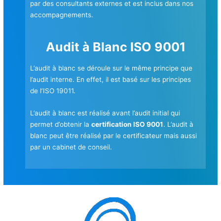
par des consultants externes et est inclus dans nos
accompagnements.
Audit à Blanc ISO 9001
L’audit à blanc se déroule sur le même principe que
l’audit interne. En effet, il est basé sur les principes
de l’ISO 19011.
L’audit à blanc est réalisé avant l’audit initial qui
permet d’obtenir la
certification ISO 9001
. L’audit à
blanc peut être réalisé par le certificateur mais aussi
par un cabinet de conseil.