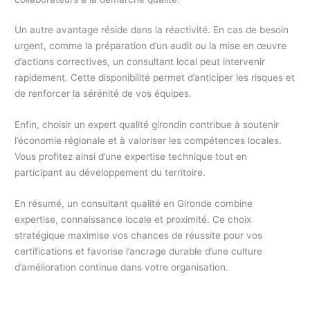
Un autre avantage réside dans la réactivité. En cas de besoin
urgent, comme la préparation d’un audit ou la mise en œuvre
d’actions correctives, un consultant local peut intervenir
rapidement. Cette disponibilité permet d’anticiper les risques et
de renforcer la sérénité de vos équipes.
Enfin, choisir un expert qualité girondin contribue à soutenir
l’économie régionale et à valoriser les compétences locales.
Vous profitez ainsi d’une expertise technique tout en
participant au développement du territoire.
En résumé, un consultant qualité en Gironde combine
expertise, connaissance locale et proximité. Ce choix
stratégique maximise vos chances de réussite pour vos
certifications et favorise l’ancrage durable d’une culture
d’amélioration continue dans votre organisation.