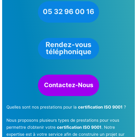
05 32 96 00 16
Rendez-vous
téléphonique
Contactez-Nous
Quelles sont nos prestations pour la
certification ISO 9001
?
Nous proposons plusieurs types de prestations pour vous
permettre d’obtenir votre
certification ISO 9001
. Notre
expertise est à votre service afin de construire un projet sur