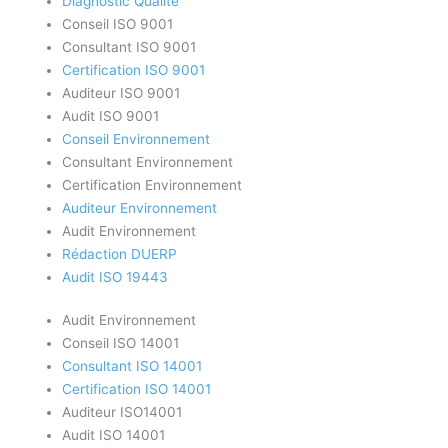
Diagnostic Qualité
Conseil ISO 9001
Consultant ISO 9001
Certification ISO 9001
Auditeur ISO 9001
Audit ISO 9001
Conseil Environnement
Consultant Environnement
Certification Environnement
Auditeur Environnement
Audit Environnement
Rédaction DUERP
Audit ISO 19443
Audit Environnement
Conseil ISO 14001
Consultant ISO 14001
Certification ISO 14001
Auditeur ISO14001
Audit ISO 14001