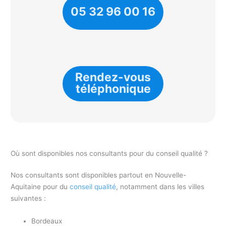
05 32 96 00 16
Rendez-vous
téléphonique
Où sont disponibles nos consultants pour du conseil qualité ?
Nos consultants sont disponibles partout en Nouvelle-
Aquitaine pour du
conseil qualité
, notamment dans les villes
suivantes :
Bordeaux