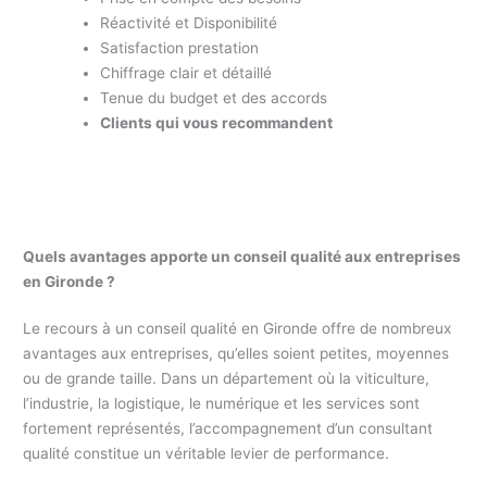
Réactivité et Disponibilité
Satisfaction prestation
Chiffrage clair et détaillé
Tenue du budget et des accords
Clients qui vous recommandent
Quels avantages apporte un conseil qualité aux entreprises
en Gironde ?
Le recours à un conseil qualité en Gironde offre de nombreux
avantages aux entreprises, qu’elles soient petites, moyennes
ou de grande taille. Dans un département où la viticulture,
l’industrie, la logistique, le numérique et les services sont
fortement représentés, l’accompagnement d’un consultant
qualité constitue un véritable levier de performance.