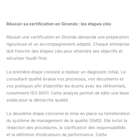
Réussir sa certification en Gironde : les étapes clés
Réussir une certification en Gironde demande une préparation
rigoureuse et un accompagnement adapté. Chaque entreprise
doit franchir des étapes clés pour atteindre ses objectifs et
sécuriser l’audit final.
La première étape consiste à réaliser un diagnostic initial. Le
consultant qualité évalue vos processus, vos documents et
vos pratiques afin d’identifier les écarts avec les référentiels,
notamment ISO 9001. Cette analyse permet de bâtir une base
solide pour la démarche qualité.
La deuxième étape concerne la mise en place ou l’amélioration
du système de management de la qualité (SMQ). Elle inclut la
rédaction des procédures, la clarification des responsabilités
et la définition d’indicateurs de performance. Cette