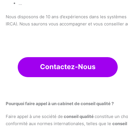
…
Nous disposons de 10 ans d’expériences dans les systèmes de 
IRCA). Nous saurons vous accompagner et vous conseiller a
Contactez-Nous
Pourquoi faire appel à un cabinet de conseil qualité ?
Faire appel à une société de
conseil qualité
constitue un cho
conformité aux normes internationales, telles que le
conseil