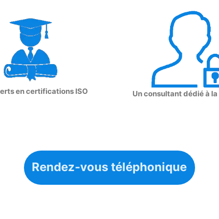
rts en certifications ISO
Un consultant dédié à la
Rendez-vous téléphonique