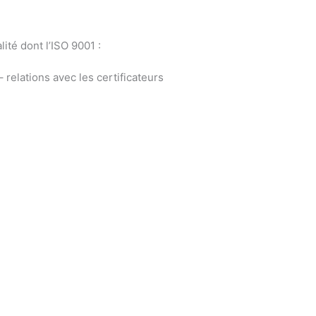
ité dont l’ISO 9001 :
 relations avec les certificateurs