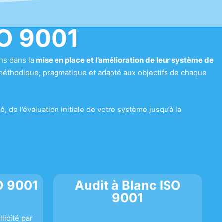
SO 9001
ns dans la
mise en place et l’amélioration de leur système de
éthodique, pragmatique et adapté aux objectifs de chaque
 de l’évaluation initiale de votre système jusqu’à la
SO 9001
Audit à Blanc ISO
9001
llicité par