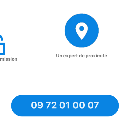
Un expert de proximité
 mission
09 72 01 00 07