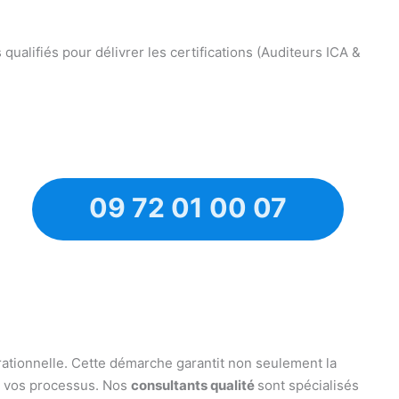
alifiés pour délivrer les certifications (Auditeurs ICA &
09 72 01 00 07
rationnelle. Cette démarche garantit non seulement la
de vos processus. Nos
consultants qualité
sont spécialisés