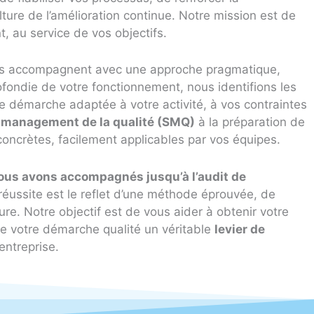
lture de l’amélioration continue. Notre mission est de
t, au service de vos objectifs.
s accompagnent avec une approche pragmatique,
ofondie de votre fonctionnement, nous identifions les
ne démarche adaptée à votre activité, à vos contraintes
 management de la qualité (SMQ)
à la préparation de
concrètes, facilement applicables par vos équipes.
 nous avons accompagnés jusqu’à l’audit de
réussite est le reflet d’une méthode éprouvée, de
. Notre objectif est de vous aider à obtenir votre
 de votre démarche qualité un véritable
levier de
entreprise.