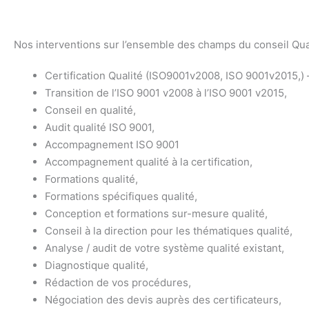
Nos interventions sur l’ensemble des champs du conseil Qual
Certification Qualité (ISO9001v2008, ISO 9001v2015,) –
Transition de l’ISO 9001 v2008 à l’ISO 9001 v2015,
Conseil en qualité,
Audit qualité ISO 9001,
Accompagnement ISO 9001
Accompagnement qualité à la certification,
Formations qualité,
Formations spécifiques qualité,
Conception et formations sur-mesure qualité,
Conseil à la direction pour les thématiques qualité,
Analyse / audit de votre système qualité existant,
Diagnostique qualité,
Rédaction de vos procédures,
Négociation des devis auprès des certificateurs,