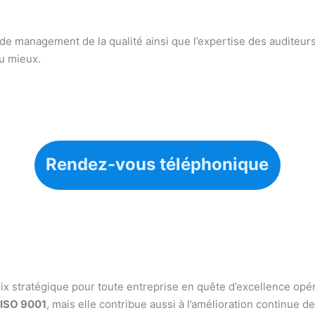
management de la qualité ainsi que l’expertise des auditeurs qu
u mieux.
Rendez-vous téléphonique
ix stratégique pour toute entreprise en quête d’excellence opé
 ISO 9001
, mais elle contribue aussi à l’amélioration continue 