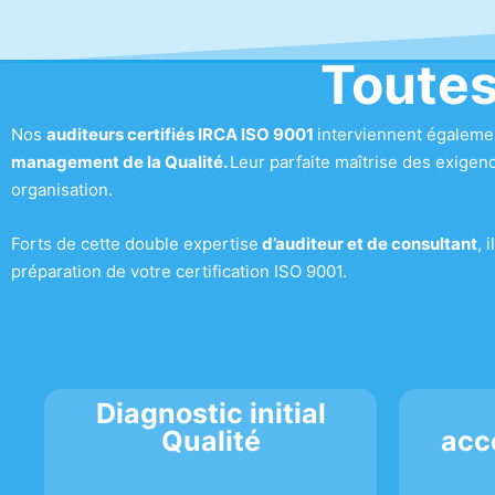
Toutes
Nos
auditeurs certifiés IRCA ISO 9001
interviennent égalemen
management de la Qualité.
Leur parfaite maîtrise des exige
organisation.
Forts de cette double expertise
d’auditeur et de consultant
, 
préparation de votre certification ISO 9001.
Diagnostic initial
Qualité
acc