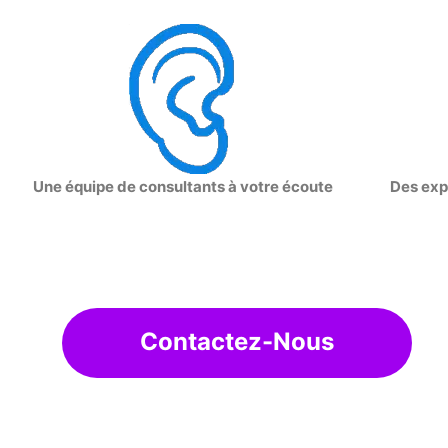
Une équipe de consultants à votre écoute
Des expe
Contactez-Nous