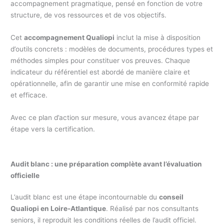
accompagnement pragmatique, pensé en fonction de votre
structure, de vos ressources et de vos objectifs.
Cet
accompagnement Qualiopi
inclut la mise à disposition
d’outils concrets : modèles de documents, procédures types et
méthodes simples pour constituer vos preuves. Chaque
indicateur du référentiel est abordé de manière claire et
opérationnelle, afin de garantir une mise en conformité rapide
et efficace.
Avec ce plan d’action sur mesure, vous avancez étape par
étape vers la certification.
Audit blanc : une préparation complète avant l’évaluation
officielle
L’audit blanc est une étape incontournable du
conseil
Qualiopi en Loire-Atlantique
. Réalisé par nos consultants
seniors, il reproduit les conditions réelles de l’audit officiel.