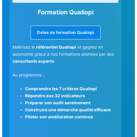
Formation Qualiopi
Dates de formation Qualiopi
Maîtrisez le
référentiel Qualiopi
et gagnez en
autonomie grâce à nos formations animées par des
consultants experts
.
Au programme :
Comprendre les 7 critères Qualiopi
Répondre aux 32 indicateurs
Préparer son audit sereinement
Construire une démarche qualité efficace
Piloter son amélioration continue