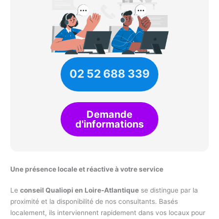
02 52 688 339
Demande
d'informations
Une présence locale et réactive à votre service
Le
conseil Qualiopi en Loire-Atlantique
se distingue par la
proximité et la disponibilité de nos consultants. Basés
localement, ils interviennent rapidement dans vos locaux pour