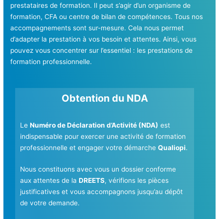
prestataires de formation. Il peut s’agir d’un organisme de
formation, CFA ou centre de bilan de compétences. Tous nos
accompagnements sont sur-mesure. Cela nous permet
d’adapter la prestation à vos besoin et attentes. Ainsi, vous
pouvez vous concentrer sur l’essentiel : les prestations de
formation professionnelle.
Obtention du NDA
Le
Numéro de Déclaration d’Activité (NDA)
est
indispensable pour exercer une activité de formation
professionnelle et engager votre démarche
Qualiopi
.
Nous constituons avec vous un dossier conforme
aux attentes de la
DREETS
, vérifions les pièces
justificatives et vous accompagnons jusqu’au dépôt
de votre demande.