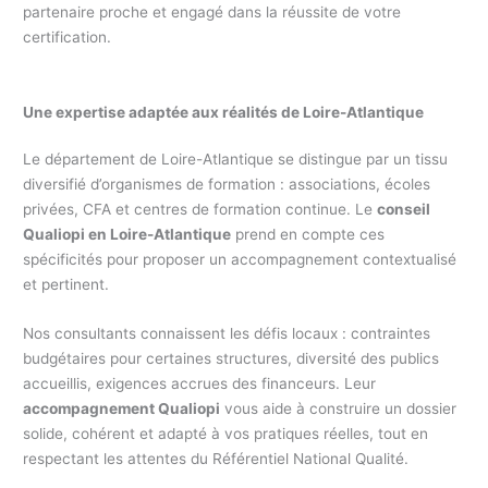
partenaire proche et engagé dans la réussite de votre
certification.
Une expertise adaptée aux réalités de Loire-Atlantique
Le département de Loire-Atlantique se distingue par un tissu
diversifié d’organismes de formation : associations, écoles
privées, CFA et centres de formation continue. Le
conseil
Qualiopi en Loire-Atlantique
prend en compte ces
spécificités pour proposer un accompagnement contextualisé
et pertinent.
Nos consultants connaissent les défis locaux : contraintes
budgétaires pour certaines structures, diversité des publics
accueillis, exigences accrues des financeurs. Leur
accompagnement Qualiopi
vous aide à construire un dossier
solide, cohérent et adapté à vos pratiques réelles, tout en
respectant les attentes du Référentiel National Qualité.