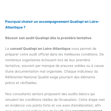
Pourquoi choisir un accompagnement Qualiopi en Loire-
Atlantique ?
Réussir son audit Qualiopi dès la première tentative
Le
conseil Qualiopi en Loire-Atlantique
vous permet de
préparer votre audit officiel dans les meilleures conditions. De
nombreux organismes échouent lors de leur première
tentative, souvent par manque de preuves solides ou à cause
d’une documentation mal organisée. Chaque indicateur du
Référentiel National Qualité exige pourtant des éléments
précis et vérifiables.
Nos consultants seniors proposent des audits blancs qui
simulent les conditions réelles de l’évaluation. Cette étape met
en évidence vos points forts et vos axes d’amélioration, afin
que vous soyez prêt le jour de l’audit. Cet
accompagnement