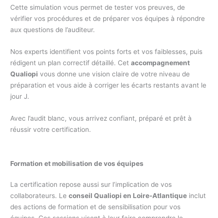
Cette simulation vous permet de tester vos preuves, de
vérifier vos procédures et de préparer vos équipes à répondre
aux questions de l’auditeur.
Nos experts identifient vos points forts et vos faiblesses, puis
rédigent un plan correctif détaillé. Cet
accompagnement
Qualiopi
vous donne une vision claire de votre niveau de
préparation et vous aide à corriger les écarts restants avant le
jour J.
Avec l’audit blanc, vous arrivez confiant, préparé et prêt à
réussir votre certification.
Formation et mobilisation de vos équipes
La certification repose aussi sur l’implication de vos
collaborateurs. Le
conseil Qualiopi en Loire-Atlantique
inclut
des actions de formation et de sensibilisation pour vos
équipes. Ces sessions visent à leur faire comprendre le