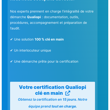
Nos experts prennent en charge l’intégralité de votre
démarche
Qualiopi
: documentation, outils,
procédures, accompagnement et préparation de
l’audit.
✔ Une solution
100 % clé en main
✔ Un interlocuteur unique
✔ Une démarche prête pour la certification
Votre certification Qualiopi
clé en main
Obtenez la certification en
15 jours.
Notre
équipe prend
tout en charge.