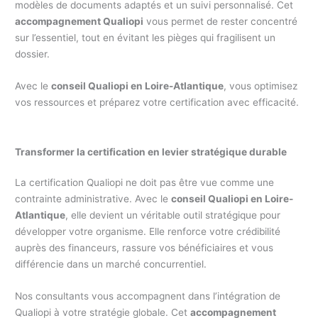
modèles de documents adaptés et un suivi personnalisé. Cet
accompagnement Qualiopi
vous permet de rester concentré
sur l’essentiel, tout en évitant les pièges qui fragilisent un
dossier.
Avec le
conseil Qualiopi en Loire-Atlantique
, vous optimisez
vos ressources et préparez votre certification avec efficacité.
Transformer la certification en levier stratégique durable
La certification Qualiopi ne doit pas être vue comme une
contrainte administrative. Avec le
conseil Qualiopi en Loire-
Atlantique
, elle devient un véritable outil stratégique pour
développer votre organisme. Elle renforce votre crédibilité
auprès des financeurs, rassure vos bénéficiaires et vous
différencie dans un marché concurrentiel.
Nos consultants vous accompagnent dans l’intégration de
Qualiopi à votre stratégie globale. Cet
accompagnement