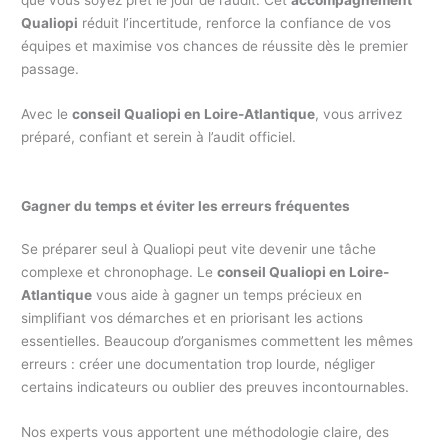
Qualiopi
réduit l’incertitude, renforce la confiance de vos
équipes et maximise vos chances de réussite dès le premier
passage.
Avec le
conseil Qualiopi en Loire-Atlantique
, vous arrivez
préparé, confiant et serein à l’audit officiel.
Gagner du temps et éviter les erreurs fréquentes
Se préparer seul à Qualiopi peut vite devenir une tâche
complexe et chronophage. Le
conseil Qualiopi en Loire-
Atlantique
vous aide à gagner un temps précieux en
simplifiant vos démarches et en priorisant les actions
essentielles. Beaucoup d’organismes commettent les mêmes
erreurs : créer une documentation trop lourde, négliger
certains indicateurs ou oublier des preuves incontournables.
Nos experts vous apportent une méthodologie claire, des