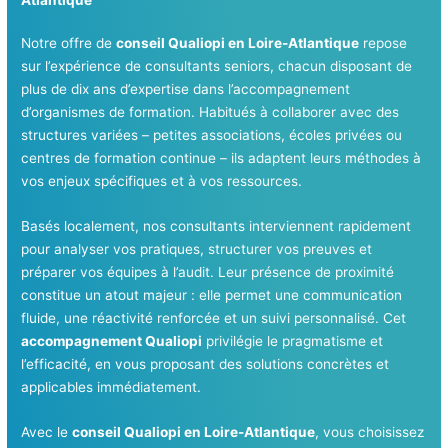
Atlantique
Notre offre de
conseil Qualiopi en Loire-Atlantique
repose
sur l’expérience de consultants seniors, chacun disposant de
plus de dix ans d’expertise dans l’accompagnement
d’organismes de formation. Habitués à collaborer avec des
structures variées – petites associations, écoles privées ou
centres de formation continue – ils adaptent leurs méthodes à
vos enjeux spécifiques et à vos ressources.
Basés localement, nos consultants interviennent rapidement
pour analyser vos pratiques, structurer vos preuves et
préparer vos équipes à l’audit. Leur présence de proximité
constitue un atout majeur : elle permet une communication
fluide, une réactivité renforcée et un suivi personnalisé. Cet
accompagnement Qualiopi
privilégie le pragmatisme et
l’efficacité, en vous proposant des solutions concrètes et
applicables immédiatement.
Avec le
conseil Qualiopi en Loire-Atlantique
, vous choisissez