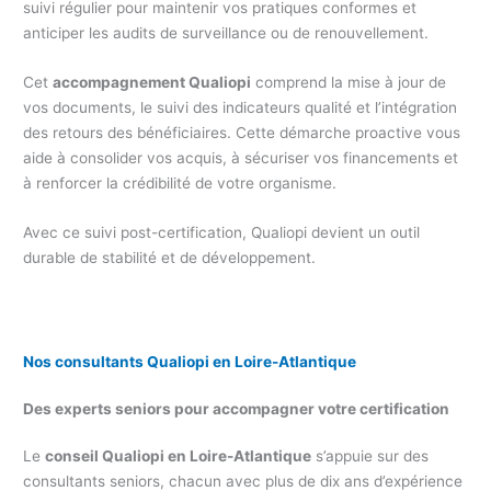
suivi régulier pour maintenir vos pratiques conformes et
anticiper les audits de surveillance ou de renouvellement.
Cet
accompagnement Qualiopi
comprend la mise à jour de
vos documents, le suivi des indicateurs qualité et l’intégration
des retours des bénéficiaires. Cette démarche proactive vous
aide à consolider vos acquis, à sécuriser vos financements et
à renforcer la crédibilité de votre organisme.
Avec ce suivi post-certification, Qualiopi devient un outil
durable de stabilité et de développement.
Nos consultants Qualiopi en Loire-Atlantique
Des experts seniors pour accompagner votre certification
Le
conseil Qualiopi en Loire-Atlantique
s’appuie sur des
consultants seniors, chacun avec plus de dix ans d’expérience