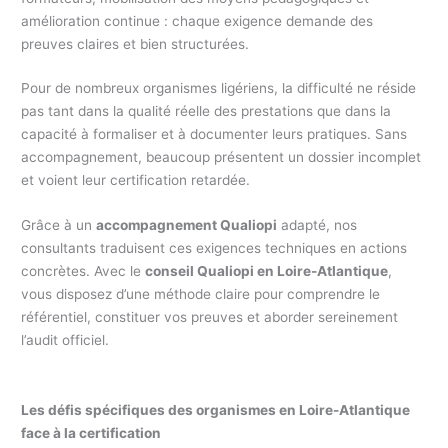
amélioration continue : chaque exigence demande des
preuves claires et bien structurées.
Pour de nombreux organismes ligériens, la difficulté ne réside
pas tant dans la qualité réelle des prestations que dans la
capacité à formaliser et à documenter leurs pratiques. Sans
accompagnement, beaucoup présentent un dossier incomplet
et voient leur certification retardée.
Grâce à un
accompagnement Qualiopi
adapté, nos
consultants traduisent ces exigences techniques en actions
concrètes. Avec le
conseil Qualiopi en Loire-Atlantique
,
vous disposez d’une méthode claire pour comprendre le
référentiel, constituer vos preuves et aborder sereinement
l’audit officiel.
Les défis spécifiques des organismes en Loire-Atlantique
face à la certification