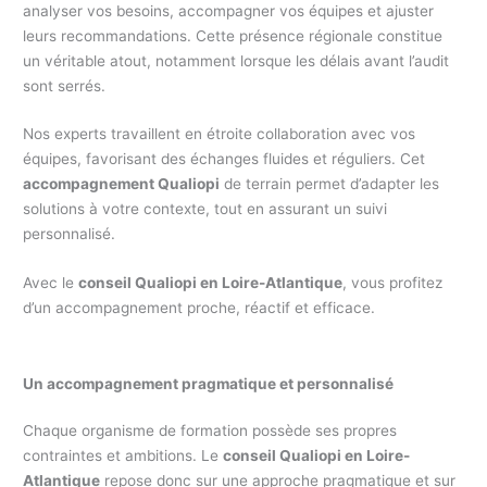
analyser vos besoins, accompagner vos équipes et ajuster
leurs recommandations. Cette présence régionale constitue
un véritable atout, notamment lorsque les délais avant l’audit
sont serrés.
Nos experts travaillent en étroite collaboration avec vos
équipes, favorisant des échanges fluides et réguliers. Cet
accompagnement Qualiopi
de terrain permet d’adapter les
solutions à votre contexte, tout en assurant un suivi
personnalisé.
Avec le
conseil Qualiopi en Loire-Atlantique
, vous profitez
d’un accompagnement proche, réactif et efficace.
Un accompagnement pragmatique et personnalisé
Chaque organisme de formation possède ses propres
contraintes et ambitions. Le
conseil Qualiopi en Loire-
Atlantique
repose donc sur une approche pragmatique et sur