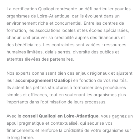
La certification Qualiopi représente un défi particulier pour les
organismes de Loire-Atlantique, car ils évoluent dans un
environnement riche et concurrentiel. Entre les centres de
formation, les associations locales et les écoles spécialisées,
chacun doit prouver sa crédibilité auprès des financeurs et
des bénéficiaires. Les contraintes sont variées : ressources
humaines limitées, délais serrés, diversité des publics et
attentes élevées des partenaires.
Nos experts connaissent bien ces enjeux régionaux et ajustent
leur
accompagnement Qualiopi
en fonction de vos réalités.
Ils aident les petites structures à formaliser des procédures
simples et efficaces, tout en soutenant les organismes plus
importants dans l’optimisation de leurs processus.
Avec le
conseil Qualiopi en Loire-Atlantique
, vous gagnez un
appui pragmatique et contextualisé, qui sécurise vos
financements et renforce la crédibilité de votre organisme sur
le long terme.