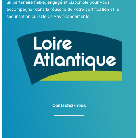
un partenaire fiable, engagé et disponible pour vous
accompagner dans la réussite de votre certification et la
sécurisation durable de vos financements.
Contactez-nous