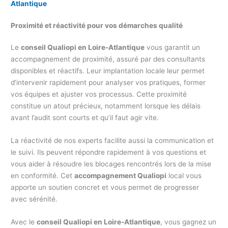
Atlantique
Proximité et réactivité pour vos démarches qualité
Le
conseil Qualiopi en Loire-Atlantique
vous garantit un
accompagnement de proximité, assuré par des consultants
disponibles et réactifs. Leur implantation locale leur permet
d’intervenir rapidement pour analyser vos pratiques, former
vos équipes et ajuster vos processus. Cette proximité
constitue un atout précieux, notamment lorsque les délais
avant l’audit sont courts et qu’il faut agir vite.
La réactivité de nos experts facilite aussi la communication et
le suivi. Ils peuvent répondre rapidement à vos questions et
vous aider à résoudre les blocages rencontrés lors de la mise
en conformité. Cet
accompagnement Qualiopi
local vous
apporte un soutien concret et vous permet de progresser
avec sérénité.
Avec le
conseil Qualiopi en Loire-Atlantique
, vous gagnez un