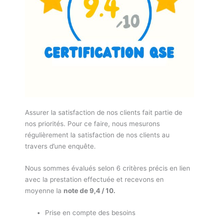
Assurer la satisfaction de nos clients fait partie de
nos priorités. Pour ce faire, nous mesurons
régulièrement la satisfaction de nos clients au
travers d’une enquête.
Nous sommes évalués selon 6 critères précis en lien
avec la prestation effectuée et recevons en
moyenne la
note de 9,4 / 10.
Prise en compte des besoins