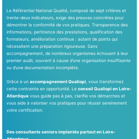
Le Référentiel National Qualité, composé de sept critères et
trente-deux indicateurs, exige des preuves concrètes pour
démontrer la conformité de vos pratiques. Transparence des
informations, pertinence des prestations, qualification des
formateurs, amélioration continue : autant de points qui
nécessitent une préparation rigoureuse. Sans
accompagnement, de nombreux organismes échouent à leur
premier audit, souvent à cause d’une organisation insuffisante
ou d’une documentation incomplète.
Grâce à un
accompagnement Qualiopi
, vous transformez
cette contrainte en opportunité. Le
conseil Qualiopi en Loire-
Atlantique
vous guide pas à pas, clarifie vos démarches et
vous aide à valoriser vos pratiques pour réussir sereinement
votre certification.
Des consultants seniors implantés partout en Loire-