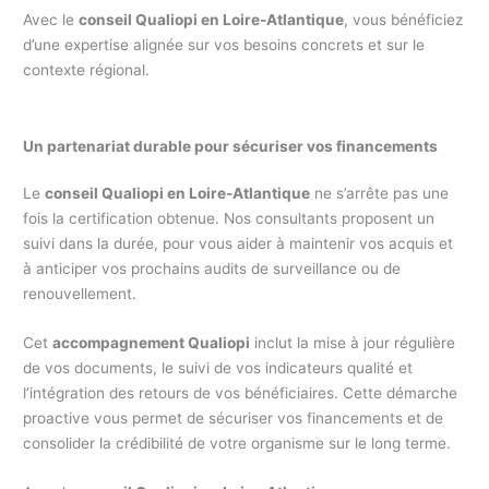
Avec le
conseil Qualiopi en Loire-Atlantique
, vous bénéficiez
d’une expertise alignée sur vos besoins concrets et sur le
contexte régional.
Un partenariat durable pour sécuriser vos financements
Le
conseil Qualiopi en Loire-Atlantique
ne s’arrête pas une
fois la certification obtenue. Nos consultants proposent un
suivi dans la durée, pour vous aider à maintenir vos acquis et
à anticiper vos prochains audits de surveillance ou de
renouvellement.
Cet
accompagnement Qualiopi
inclut la mise à jour régulière
de vos documents, le suivi de vos indicateurs qualité et
l’intégration des retours de vos bénéficiaires. Cette démarche
proactive vous permet de sécuriser vos financements et de
consolider la crédibilité de votre organisme sur le long terme.