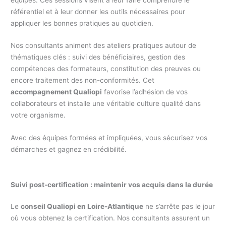
référentiel et à leur donner les outils nécessaires pour
appliquer les bonnes pratiques au quotidien.
Nos consultants animent des ateliers pratiques autour de
thématiques clés : suivi des bénéficiaires, gestion des
compétences des formateurs, constitution des preuves ou
encore traitement des non-conformités. Cet
accompagnement Qualiopi
favorise l’adhésion de vos
collaborateurs et installe une véritable culture qualité dans
votre organisme.
Avec des équipes formées et impliquées, vous sécurisez vos
démarches et gagnez en crédibilité.
Suivi post-certification : maintenir vos acquis dans la durée
Le
conseil Qualiopi en Loire-Atlantique
ne s’arrête pas le jour
où vous obtenez la certification. Nos consultants assurent un