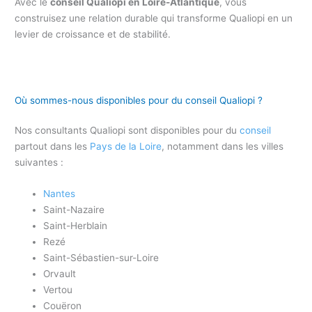
Avec le
conseil Qualiopi en Loire-Atlantique
, vous
construisez une relation durable qui transforme Qualiopi en un
levier de croissance et de stabilité.
Où sommes-nous disponibles pour du conseil Qualiopi ?
Nos consultants Qualiopi sont disponibles pour du
conseil
partout dans les
Pays de la Loire
, notamment dans les villes
suivantes :
Nantes
Saint-Nazaire
Saint-Herblain
Rezé
Saint-Sébastien-sur-Loire
Orvault
Vertou
Couëron