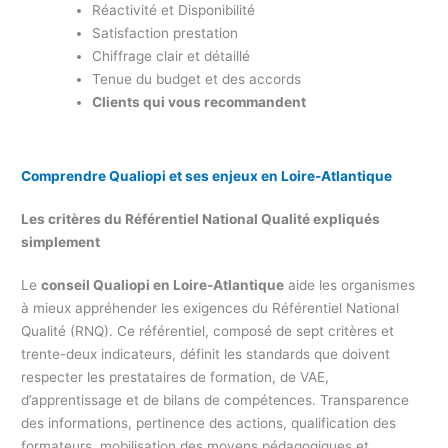
Réactivité et Disponibilité
Satisfaction prestation
Chiffrage clair et détaillé
Tenue du budget et des accords
Clients qui vous recommandent
Comprendre Qualiopi et ses enjeux en Loire-Atlantique
Les critères du Référentiel National Qualité expliqués
simplement
Le
conseil Qualiopi en Loire-Atlantique
aide les organismes
à mieux appréhender les exigences du Référentiel National
Qualité (RNQ). Ce référentiel, composé de sept critères et
trente-deux indicateurs, définit les standards que doivent
respecter les prestataires de formation, de VAE,
d’apprentissage et de bilans de compétences. Transparence
des informations, pertinence des actions, qualification des
formateurs, mobilisation des moyens pédagogiques et