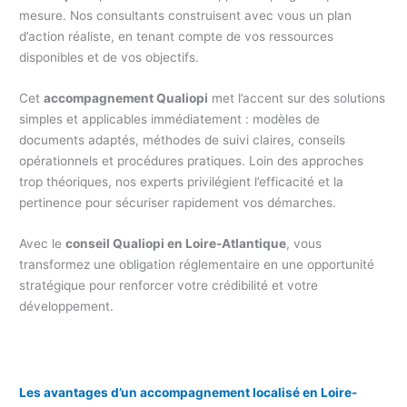
mesure. Nos consultants construisent avec vous un plan
d’action réaliste, en tenant compte de vos ressources
disponibles et de vos objectifs.
Cet
accompagnement Qualiopi
met l’accent sur des solutions
simples et applicables immédiatement : modèles de
documents adaptés, méthodes de suivi claires, conseils
opérationnels et procédures pratiques. Loin des approches
trop théoriques, nos experts privilégient l’efficacité et la
pertinence pour sécuriser rapidement vos démarches.
Avec le
conseil Qualiopi en Loire-Atlantique
, vous
transformez une obligation réglementaire en une opportunité
stratégique pour renforcer votre crédibilité et votre
développement.
Les avantages d’un accompagnement localisé en Loire-