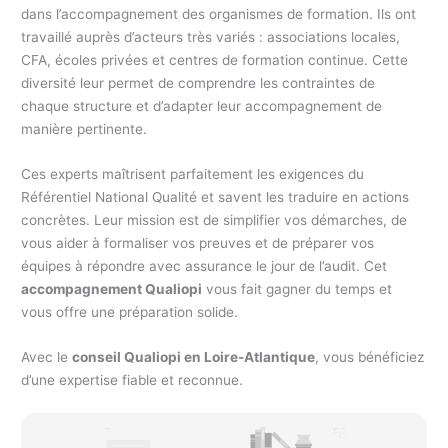
dans l’accompagnement des organismes de formation. Ils ont
travaillé auprès d’acteurs très variés : associations locales,
CFA, écoles privées et centres de formation continue. Cette
diversité leur permet de comprendre les contraintes de
chaque structure et d’adapter leur accompagnement de
manière pertinente.
Ces experts maîtrisent parfaitement les exigences du
Référentiel National Qualité et savent les traduire en actions
concrètes. Leur mission est de simplifier vos démarches, de
vous aider à formaliser vos preuves et de préparer vos
équipes à répondre avec assurance le jour de l’audit. Cet
accompagnement Qualiopi
vous fait gagner du temps et
vous offre une préparation solide.
Avec le
conseil Qualiopi en Loire-Atlantique
, vous bénéficiez
d’une expertise fiable et reconnue.