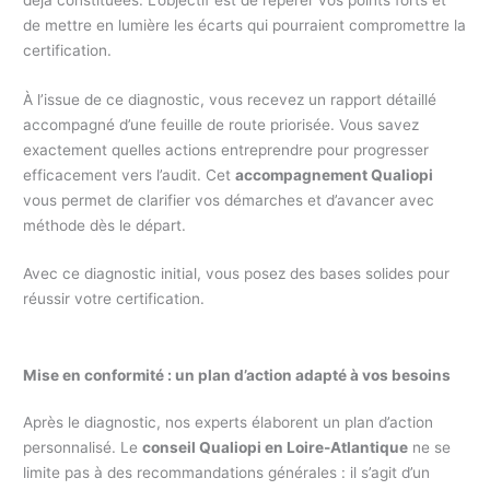
de mettre en lumière les écarts qui pourraient compromettre la
certification.
À l’issue de ce diagnostic, vous recevez un rapport détaillé
accompagné d’une feuille de route priorisée. Vous savez
exactement quelles actions entreprendre pour progresser
efficacement vers l’audit. Cet
accompagnement Qualiopi
vous permet de clarifier vos démarches et d’avancer avec
méthode dès le départ.
Avec ce diagnostic initial, vous posez des bases solides pour
réussir votre certification.
Mise en conformité : un plan d’action adapté à vos besoins
Après le diagnostic, nos experts élaborent un plan d’action
personnalisé. Le
conseil Qualiopi en Loire-Atlantique
ne se
limite pas à des recommandations générales : il s’agit d’un