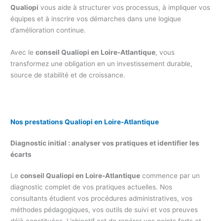
Qualiopi
vous aide à structurer vos processus, à impliquer vos
équipes et à inscrire vos démarches dans une logique
d’amélioration continue.
Avec le
conseil Qualiopi en Loire-Atlantique
, vous
transformez une obligation en un investissement durable,
source de stabilité et de croissance.
Nos prestations Qualiopi en Loire-Atlantique
Diagnostic initial : analyser vos pratiques et identifier les
écarts
Le
conseil Qualiopi en Loire-Atlantique
commence par un
diagnostic complet de vos pratiques actuelles. Nos
consultants étudient vos procédures administratives, vos
méthodes pédagogiques, vos outils de suivi et vos preuves
déjà constituées. L’objectif est de repérer vos points forts et