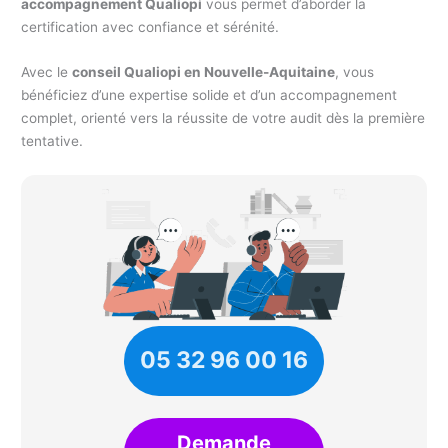
accompagnement Qualiopi
vous permet d’aborder la
certification avec confiance et sérénité.
Avec le
conseil Qualiopi en Nouvelle-Aquitaine
, vous
bénéficiez d’une expertise solide et d’un accompagnement
complet, orienté vers la réussite de votre audit dès la première
tentative.
05 32 96 00 16
Demande