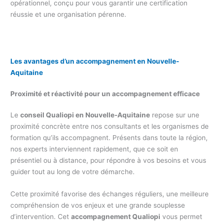
opérationnel, conçu pour vous garantir une certification
réussie et une organisation pérenne.
Les avantages d’un accompagnement
en Nouvelle-
Aquitaine
Proximité et réactivité pour un accompagnement efficace
Le
conseil Qualiopi en Nouvelle-Aquitaine
repose sur une
proximité concrète entre nos consultants et les organismes de
formation qu’ils accompagnent. Présents dans toute la région,
nos experts interviennent rapidement, que ce soit en
présentiel ou à distance, pour répondre à vos besoins et vous
guider tout au long de votre démarche.
Cette proximité favorise des échanges réguliers, une meilleure
compréhension de vos enjeux et une grande souplesse
d’intervention. Cet
accompagnement Qualiopi
vous permet