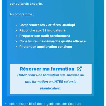
consultants experts
.
Au programme :
Comprendre les 7 critères Qualiopi
Répondre aux 32 indicateurs
Préparer son audit sereinement
Construire une démarche qualité efficace
Piloter son amélioration continue
Réserver ma formation
Optez pour une formation sur-mesure ou
une formation en INTER selon la
planification.
* : selon disponibilité des organismes certificateurs