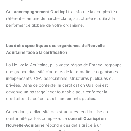
Cet
accompagnement Qualiopi
transforme la complexité du
référentiel en une démarche claire, structurée et utile à la
performance globale de votre organisme.
Les défis spécifiques des organismes de Nouvelle-
Aquitaine face à la certification
La Nouvelle-Aquitaine, plus vaste région de France, regroupe
une grande diversité d’acteurs de la formation : organismes
indépendants, CFA, associations, structures publiques ou
privées. Dans ce contexte, la certification Qualiopi est
devenue un passage incontournable pour renforcer la
crédibilité et accéder aux financements publics.
Cependant, la diversité des structures rend la mise en
conformité parfois complexe. Le
conseil Qualiopi en
Nouvelle-Aquitaine
répond à ces défis grâce à un