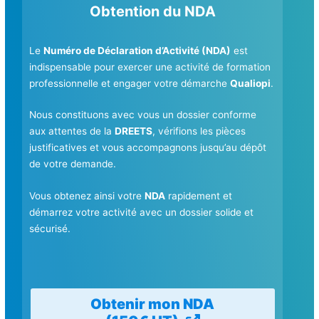
Obtention du NDA
Le
Numéro de Déclaration d’Activité (NDA)
est
indispensable pour exercer une activité de formation
professionnelle et engager votre démarche
Qualiopi
.
Nous constituons avec vous un dossier conforme
aux attentes de la
DREETS
, vérifions les pièces
justificatives et vous accompagnons jusqu’au dépôt
de votre demande.
Vous obtenez ainsi votre
NDA
rapidement et
démarrez votre activité avec un dossier solide et
sécurisé.
Obtenir mon NDA