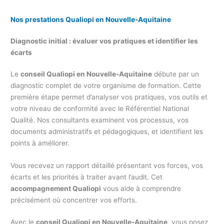
Nos prestations Qualiopi
en Nouvelle-Aquitaine
Diagnostic initial : évaluer vos pratiques et identifier les
écarts
Le
conseil Qualiopi en Nouvelle-Aquitaine
débute par un
diagnostic complet de votre organisme de formation. Cette
première étape permet d’analyser vos pratiques, vos outils et
votre niveau de conformité avec le Référentiel National
Qualité. Nos consultants examinent vos processus, vos
documents administratifs et pédagogiques, et identifient les
points à améliorer.
Vous recevez un rapport détaillé présentant vos forces, vos
écarts et les priorités à traiter avant l’audit. Cet
accompagnement Qualiopi
vous aide à comprendre
précisément où concentrer vos efforts.
Avec le
conseil Qualiopi en Nouvelle-Aquitaine
, vous posez