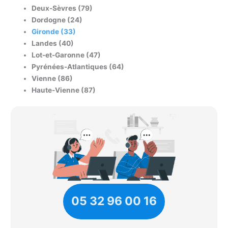
Deux-Sèvres (79)
Dordogne (24)
Gironde (33)
Landes (40)
Lot-et-Garonne (47)
Pyrénées-Atlantiques (64)
Vienne (86)
Haute-Vienne (87)
05 32 96 00 16