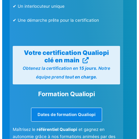
✔ Un interlocuteur unique
✔ Une démarche prête pour la certification
Votre certification Qualiopi
clé en main
Obtenez la certification en
15 jours.
Notre
équipe prend
tout en charge.
Formation Qualiopi
Dates de formation Qualiopi
Maîtrisez le
référentiel Qualiopi
et gagnez en
autonomie grâce à nos formations animées par des