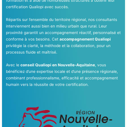
formation et a aidé de nombreuses structures à obtenir leur
certification Qualiopi avec succès.
Répartis sur l’ensemble du territoire régional, nos consultants
interviennent aussi bien en milieu urbain que rural. Leur
proximité garantit un accompagnement réactif, personnalisé et
conforme à vos besoins. Cet
accompagnement Qualiopi
privilégie la clarté, la méthode et la collaboration, pour un
processus fluide et maîtrisé.
Avec le
conseil Qualiopi en Nouvelle-Aquitaine
, vous
bénéficiez d’une expertise locale et d’une présence régionale,
combinant professionnalisme, efficacité et accompagnement
humain vers la réussite de votre certification.