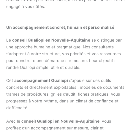
engagé à vos côtés.
Un accompagnement concret, humain et personnalisé
Le
conseil Qualiopi en Nouvelle-Aquitaine
se distingue par
une approche humaine et pragmatique. Nos consultants
s’adaptent à votre structure, vos priorités et vos ressources
pour construire une démarche sur mesure. Leur objectif :
rendre Qualiopi simple, utile et durable.
Cet
accompagnement Qualiopi
s’appuie sur des outils
concrets et directement exploitables : modèles de documents,
trames de procédures, grilles d’audit, fiches pratiques. Vous
progressez à votre rythme, dans un climat de confiance et
d’efficacité.
Avec le
conseil Qualiopi en Nouvelle-Aquitaine
, vous
profitez d’un accompagnement sur mesure, clair et