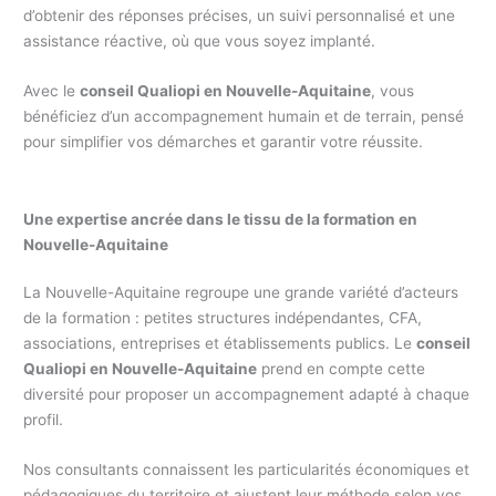
d’obtenir des réponses précises, un suivi personnalisé et une
assistance réactive, où que vous soyez implanté.
Avec le
conseil Qualiopi en Nouvelle-Aquitaine
, vous
bénéficiez d’un accompagnement humain et de terrain, pensé
pour simplifier vos démarches et garantir votre réussite.
Une expertise ancrée dans le tissu de la formation en
Nouvelle-Aquitaine
La Nouvelle-Aquitaine regroupe une grande variété d’acteurs
de la formation : petites structures indépendantes, CFA,
associations, entreprises et établissements publics. Le
conseil
Qualiopi en Nouvelle-Aquitaine
prend en compte cette
diversité pour proposer un accompagnement adapté à chaque
profil.
Nos consultants connaissent les particularités économiques et
pédagogiques du territoire et ajustent leur méthode selon vos