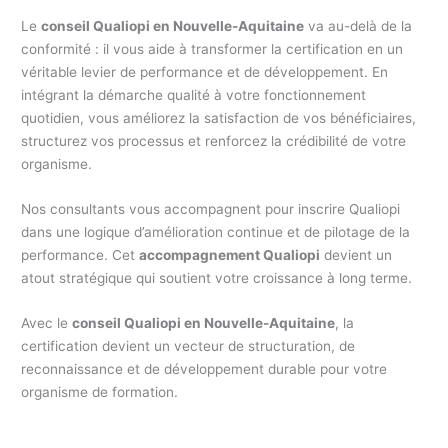
Le
conseil Qualiopi en Nouvelle-Aquitaine
va au-delà de la
conformité : il vous aide à transformer la certification en un
véritable levier de performance et de développement. En
intégrant la démarche qualité à votre fonctionnement
quotidien, vous améliorez la satisfaction de vos bénéficiaires,
structurez vos processus et renforcez la crédibilité de votre
organisme.
Nos consultants vous accompagnent pour inscrire Qualiopi
dans une logique d’amélioration continue et de pilotage de la
performance. Cet
accompagnement Qualiopi
devient un
atout stratégique qui soutient votre croissance à long terme.
Avec le
conseil Qualiopi en Nouvelle-Aquitaine
, la
certification devient un vecteur de structuration, de
reconnaissance et de développement durable pour votre
organisme de formation.