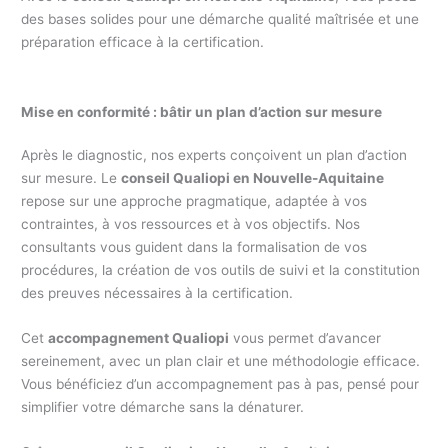
des bases solides pour une démarche qualité maîtrisée et une
préparation efficace à la certification.
Mise en conformité : bâtir un plan d’action sur mesure
Après le diagnostic, nos experts conçoivent un plan d’action
sur mesure. Le
conseil Qualiopi en Nouvelle-Aquitaine
repose sur une approche pragmatique, adaptée à vos
contraintes, à vos ressources et à vos objectifs. Nos
consultants vous guident dans la formalisation de vos
procédures, la création de vos outils de suivi et la constitution
des preuves nécessaires à la certification.
Cet
accompagnement Qualiopi
vous permet d’avancer
sereinement, avec un plan clair et une méthodologie efficace.
Vous bénéficiez d’un accompagnement pas à pas, pensé pour
simplifier votre démarche sans la dénaturer.