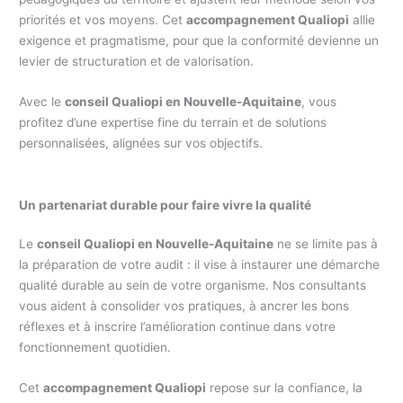
priorités et vos moyens. Cet
accompagnement Qualiopi
allie
exigence et pragmatisme, pour que la conformité devienne un
levier de structuration et de valorisation.
Avec le
conseil Qualiopi en Nouvelle-Aquitaine
, vous
profitez d’une expertise fine du terrain et de solutions
personnalisées, alignées sur vos objectifs.
Un partenariat durable pour faire vivre la qualité
Le
conseil Qualiopi en Nouvelle-Aquitaine
ne se limite pas à
la préparation de votre audit : il vise à instaurer une démarche
qualité durable au sein de votre organisme. Nos consultants
vous aident à consolider vos pratiques, à ancrer les bons
réflexes et à inscrire l’amélioration continue dans votre
fonctionnement quotidien.
Cet
accompagnement Qualiopi
repose sur la confiance, la