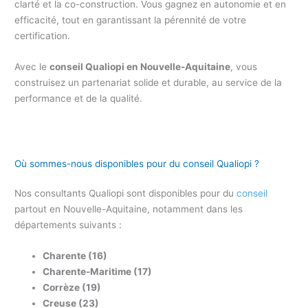
clarté et la co-construction. Vous gagnez en autonomie et en
efficacité, tout en garantissant la pérennité de votre
certification.
Avec le
conseil Qualiopi en Nouvelle-Aquitaine
, vous
construisez un partenariat solide et durable, au service de la
performance et de la qualité.
Où sommes-nous disponibles pour du conseil Qualiopi ?
Nos consultants Qualiopi sont disponibles pour du
conseil
partout en Nouvelle-Aquitaine, notamment dans les
départements suivants :
Charente (16)
Charente-Maritime (17)
Corrèze (19)
Creuse (23)