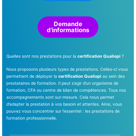
Demande
d'informations
Quelles sont nos prestations pour la
certification Qualiopi
?
Nous proposons plusieurs types de prestations. Celles-ci vous
permettent de déployer la
certification Qualiopi
au sein des
prestataires de formation. Il peut s’agir d’un organisme de
formation, CFA ou centre de bilan de compétences. Tous nos
accompagnements sont sur-mesure. Cela nous permet
d’adapter la prestation à vos besoin et attentes. Ainsi, vous
pouvez vous concentrer sur l’essentiel : les prestations de
formation professionnelle.