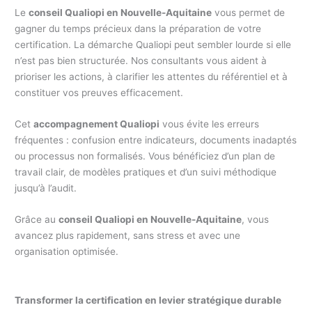
Le
conseil Qualiopi en Nouvelle-Aquitaine
vous permet de
gagner du temps précieux dans la préparation de votre
certification. La démarche Qualiopi peut sembler lourde si elle
n’est pas bien structurée. Nos consultants vous aident à
prioriser les actions, à clarifier les attentes du référentiel et à
constituer vos preuves efficacement.
Cet
accompagnement Qualiopi
vous évite les erreurs
fréquentes : confusion entre indicateurs, documents inadaptés
ou processus non formalisés. Vous bénéficiez d’un plan de
travail clair, de modèles pratiques et d’un suivi méthodique
jusqu’à l’audit.
Grâce au
conseil Qualiopi en Nouvelle-Aquitaine
, vous
avancez plus rapidement, sans stress et avec une
organisation optimisée.
Transformer la certification en levier stratégique durable