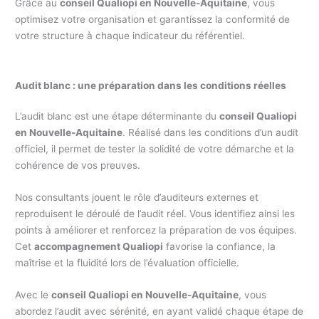
Grâce au
conseil Qualiopi en Nouvelle-Aquitaine
, vous
optimisez votre organisation et garantissez la conformité de
votre structure à chaque indicateur du référentiel.
Audit blanc : une préparation dans les conditions réelles
L’audit blanc est une étape déterminante du
conseil Qualiopi
en Nouvelle-Aquitaine
. Réalisé dans les conditions d’un audit
officiel, il permet de tester la solidité de votre démarche et la
cohérence de vos preuves.
Nos consultants jouent le rôle d’auditeurs externes et
reproduisent le déroulé de l’audit réel. Vous identifiez ainsi les
points à améliorer et renforcez la préparation de vos équipes.
Cet
accompagnement Qualiopi
favorise la confiance, la
maîtrise et la fluidité lors de l’évaluation officielle.
Avec le
conseil Qualiopi en Nouvelle-Aquitaine
, vous
abordez l’audit avec sérénité, en ayant validé chaque étape de