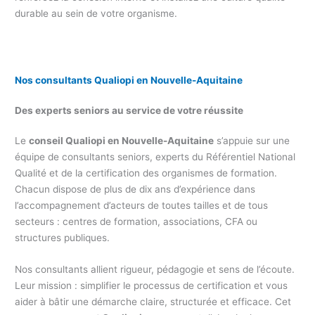
durable au sein de votre organisme.
Nos consultants Qualiopi
en Nouvelle-Aquitaine
Des experts seniors au service de votre réussite
Le
conseil Qualiopi en Nouvelle-Aquitaine
s’appuie sur une
équipe de consultants seniors, experts du Référentiel National
Qualité et de la certification des organismes de formation.
Chacun dispose de plus de dix ans d’expérience dans
l’accompagnement d’acteurs de toutes tailles et de tous
secteurs : centres de formation, associations, CFA ou
structures publiques.
Nos consultants allient rigueur, pédagogie et sens de l’écoute.
Leur mission : simplifier le processus de certification et vous
aider à bâtir une démarche claire, structurée et efficace. Cet