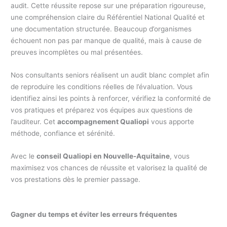
audit. Cette réussite repose sur une préparation rigoureuse,
une compréhension claire du Référentiel National Qualité et
une documentation structurée. Beaucoup d’organismes
échouent non pas par manque de qualité, mais à cause de
preuves incomplètes ou mal présentées.
Nos consultants seniors réalisent un audit blanc complet afin
de reproduire les conditions réelles de l’évaluation. Vous
identifiez ainsi les points à renforcer, vérifiez la conformité de
vos pratiques et préparez vos équipes aux questions de
l’auditeur. Cet
accompagnement Qualiopi
vous apporte
méthode, confiance et sérénité.
Avec le
conseil Qualiopi en Nouvelle-Aquitaine
, vous
maximisez vos chances de réussite et valorisez la qualité de
vos prestations dès le premier passage.
Gagner du temps et éviter les erreurs fréquentes