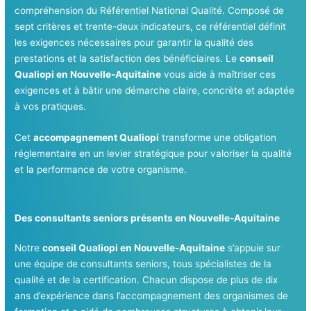
compréhension du Référentiel National Qualité. Composé de
sept critères et trente-deux indicateurs, ce référentiel définit
les exigences nécessaires pour garantir la qualité des
prestations et la satisfaction des bénéficiaires. Le
conseil
Qualiopi en Nouvelle-Aquitaine
vous aide à maîtriser ces
exigences et à bâtir une démarche claire, concrète et adaptée
à vos pratiques.
Cet
accompagnement Qualiopi
transforme une obligation
réglementaire en un levier stratégique pour valoriser la qualité
et la performance de votre organisme.
Des consultants seniors présents en Nouvelle-Aquitaine
Notre
conseil Qualiopi en Nouvelle-Aquitaine
s’appuie sur
une équipe de consultants seniors, tous spécialistes de la
qualité et de la certification. Chacun dispose de plus de dix
ans d’expérience dans l’accompagnement des organismes de