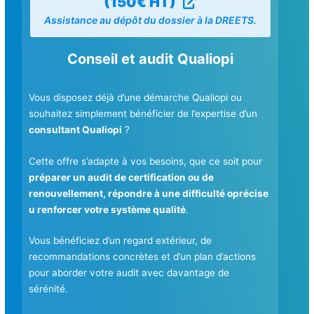
(150€ HT)
Assistance au dépôt du dossier à la DREETS.
Conseil et audit Qualiopi
Vous disposez déjà d’une démarche Qualiopi ou
souhaitez simplement bénéficier de l’expertise d’un
consultant Qualiopi
?
Cette offre s’adapte à vos besoins, que ce soit pour
préparer un audit de certification ou de
renouvellement, répondre à une difficulté oprécise
u renforcer votre système qualité
.
Vous bénéficiez d’un regard extérieur, de
recommandations concrètes et d’un plan d’actions
pour aborder votre audit avec davantage de
sérénité.