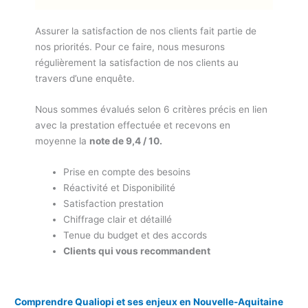
Assurer la satisfaction de nos clients fait partie de
nos priorités. Pour ce faire, nous mesurons
régulièrement la satisfaction de nos clients au
travers d’une enquête.
Nous sommes évalués selon 6 critères précis en lien
avec la prestation effectuée et recevons en
moyenne la
note de 9,4 / 10.
Prise en compte des besoins
Réactivité et Disponibilité
Satisfaction prestation
Chiffrage clair et détaillé
Tenue du budget et des accords
Clients qui vous recommandent
Comprendre Qualiopi et ses enjeux
en Nouvelle-Aquitaine