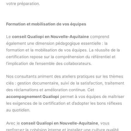
votre préparation.
Formation et mobilisation de vos équipes
Le
conseil Qualiopi en Nouvelle-Aquitaine
comprend
également une dimension pédagogique essentielle : la
formation et la mobilisation de vos équipes. La réussite de la
certification repose sur la compréhension du référentiel et
l’implication de l’ensemble des collaborateurs.
Nos consultants animent des ateliers pratiques sur les thèmes
clés : gestion documentaire, suivi de la satisfaction, traitement
des réclamations et amélioration continue. Cet
accompagnement Qualiopi
permet à vos équipes de maîtriser
les exigences de la certification et d’adopter les bons réflexes
au quotidien.
Avec le
conseil Qualiopi en Nouvelle-Aquitaine
, vous
renforcez la cohésion interne et installez une culture qualité