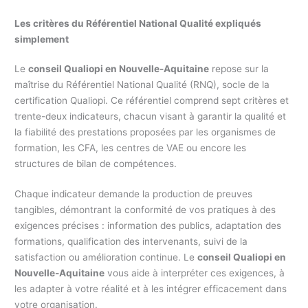
Les critères du Référentiel National Qualité expliqués
simplement
Le
conseil Qualiopi en Nouvelle-Aquitaine
repose sur la
maîtrise du Référentiel National Qualité (RNQ), socle de la
certification Qualiopi. Ce référentiel comprend sept critères et
trente-deux indicateurs, chacun visant à garantir la qualité et
la fiabilité des prestations proposées par les organismes de
formation, les CFA, les centres de VAE ou encore les
structures de bilan de compétences.
Chaque indicateur demande la production de preuves
tangibles, démontrant la conformité de vos pratiques à des
exigences précises : information des publics, adaptation des
formations, qualification des intervenants, suivi de la
satisfaction ou amélioration continue. Le
conseil Qualiopi en
Nouvelle-Aquitaine
vous aide à interpréter ces exigences, à
les adapter à votre réalité et à les intégrer efficacement dans
votre organisation.