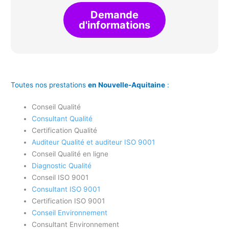
Demande
d'informations
Toutes nos prestations
en Nouvelle-Aquitaine
:
Conseil Qualité
Consultant Qualité
Certification Qualité
Auditeur Qualité et auditeur ISO 9001
Conseil Qualité en ligne
Diagnostic Qualité
Conseil ISO 9001
Consultant ISO 9001
Certification ISO 9001
Conseil Environnement
Consultant Environnement