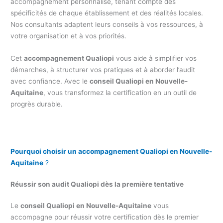
accompagnement personnalisé, tenant compte des
spécificités de chaque établissement et des réalités locales.
Nos consultants adaptent leurs conseils à vos ressources, à
votre organisation et à vos priorités.
Cet
accompagnement Qualiopi
vous aide à simplifier vos
démarches, à structurer vos pratiques et à aborder l’audit
avec confiance. Avec le
conseil Qualiopi en Nouvelle-
Aquitaine
, vous transformez la certification en un outil de
progrès durable.
Pourquoi choisir un accompagnement Qualiopi
en Nouvelle-
Aquitaine
?
Réussir son audit Qualiopi dès la première tentative
Le
conseil Qualiopi en Nouvelle-Aquitaine
vous
accompagne pour réussir votre certification dès le premier