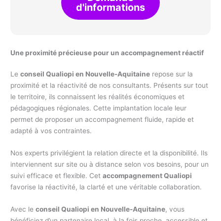
d'informations
Une proximité précieuse pour un accompagnement réactif
Le
conseil Qualiopi en Nouvelle-Aquitaine
repose sur la
proximité et la réactivité de nos consultants. Présents sur tout
le territoire, ils connaissent les réalités économiques et
pédagogiques régionales. Cette implantation locale leur
permet de proposer un accompagnement fluide, rapide et
adapté à vos contraintes.
Nos experts privilégient la relation directe et la disponibilité. Ils
interviennent sur site ou à distance selon vos besoins, pour un
suivi efficace et flexible. Cet
accompagnement Qualiopi
favorise la réactivité, la clarté et une véritable collaboration.
Avec le
conseil Qualiopi en Nouvelle-Aquitaine
, vous
bénéficiez d’un partenaire local, à la fois proche, accessible et