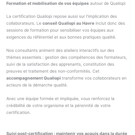
Formation et mobilisation de vos équipes
autour de Qualiopi
La certification Qualiopi repose aussi sur l’implication des
collaborateurs. Le
conseil Qualiopi au Havre
inclut donc des
sessions de formation pour sensibiliser vos équipes aux
exigences du référentiel et aux bonnes pratiques qualité.
Nos consultants animent des ateliers interactifs sur des
thèmes essentiels : gestion des compétences des formateurs,
suivi de la satisfaction des apprenants, constitution des
preuves et traitement des non-conformités. Cet
accompagnement Qualiopi
transforme vos collaborateurs en
acteurs de la démarche qualité.
Avec une équipe formée et impliquée, vous renforcez la
crédibilité de votre organisme et la pérennité de votre
certification.
Suivi post-certification : maintenir vos acquis dans la durée