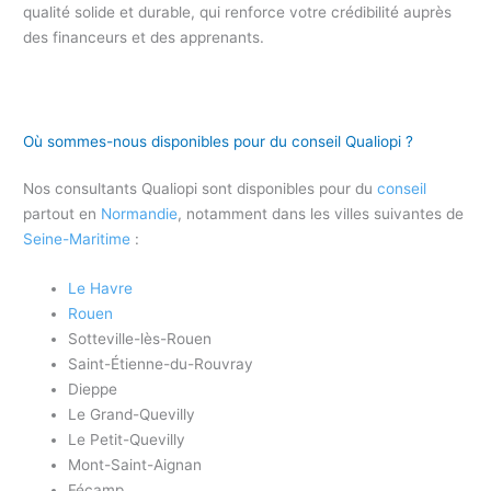
qualité solide et durable, qui renforce votre crédibilité auprès
des financeurs et des apprenants.
Où sommes-nous disponibles pour du conseil Qualiopi ?
Nos consultants Qualiopi sont disponibles pour du
conseil
partout en
Normandie
, notamment dans les villes suivantes de
Seine-Maritime
:
Le Havre
Rouen
Sotteville-lès-Rouen
Saint-Étienne-du-Rouvray
Dieppe
Le Grand-Quevilly
Le Petit-Quevilly
Mont-Saint-Aignan
Fécamp