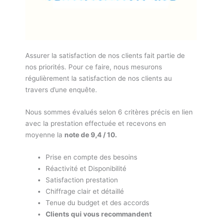
Assurer la satisfaction de nos clients fait partie de
nos priorités. Pour ce faire, nous mesurons
régulièrement la satisfaction de nos clients au
travers d’une enquête.
Nous sommes évalués selon 6 critères précis en lien
avec la prestation effectuée et recevons en
moyenne la
note de 9,4 / 10.
Prise en compte des besoins
Réactivité et Disponibilité
Satisfaction prestation
Chiffrage clair et détaillé
Tenue du budget et des accords
Clients qui vous recommandent