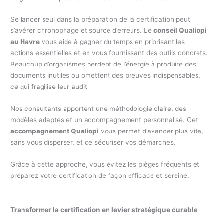
Se lancer seul dans la préparation de la certification peut
s’avérer chronophage et source d’erreurs. Le
conseil Qualiopi
au Havre
vous aide à gagner du temps en priorisant les
actions essentielles et en vous fournissant des outils concrets.
Beaucoup d’organismes perdent de l’énergie à produire des
documents inutiles ou omettent des preuves indispensables,
ce qui fragilise leur audit.
Nos consultants apportent une méthodologie claire, des
modèles adaptés et un accompagnement personnalisé. Cet
accompagnement Qualiopi
vous permet d’avancer plus vite,
sans vous disperser, et de sécuriser vos démarches.
Grâce à cette approche, vous évitez les pièges fréquents et
préparez votre certification de façon efficace et sereine.
Transformer la certification en levier stratégique durable