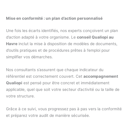
Mise en conformité : un plan d’action personnalisé
Une fois les écarts identifiés, nos experts conçoivent un plan
d’action adapté à votre organisme. Le
conseil Qualiopi au
Havre
inclut la mise à disposition de modèles de documents,
d’outils pratiques et de procédures prêtes à l’emploi pour
simplifier vos démarches.
Nos consultants s’assurent que chaque indicateur du
référentiel est correctement couvert. Cet
accompagnement
Qualiopi
est pensé pour être concret et immédiatement
applicable, quel que soit votre secteur d’activité ou la taille de
votre structure.
Grâce à ce suivi, vous progressez pas à pas vers la conformité
et préparez votre audit de manière sécurisée.