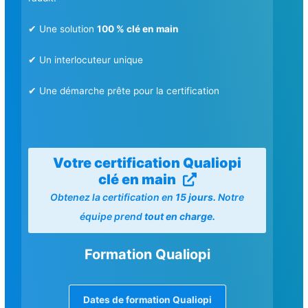
✔ Une solution
100 % clé en main
✔ Un interlocuteur unique
✔ Une démarche prête pour la certification
Votre certification Qualiopi
clé en main
Obtenez la certification en
15 jours.
Notre
équipe prend
tout en charge.
Formation Qualiopi
Dates de formation Qualiopi