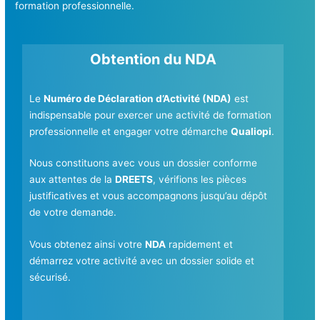
formation professionnelle.
Obtention du NDA
Le
Numéro de Déclaration d’Activité (NDA)
est
indispensable pour exercer une activité de formation
professionnelle et engager votre démarche
Qualiopi
.
Nous constituons avec vous un dossier conforme
aux attentes de la
DREETS
, vérifions les pièces
justificatives et vous accompagnons jusqu’au dépôt
de votre demande.
Vous obtenez ainsi votre
NDA
rapidement et
démarrez votre activité avec un dossier solide et
sécurisé.