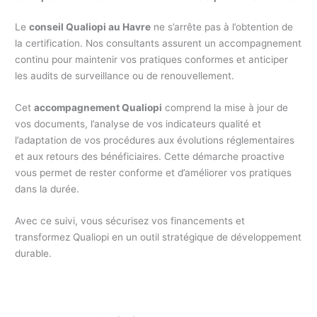
Le
conseil Qualiopi au Havre
ne s’arrête pas à l’obtention de
la certification. Nos consultants assurent un accompagnement
continu pour maintenir vos pratiques conformes et anticiper
les audits de surveillance ou de renouvellement.
Cet
accompagnement Qualiopi
comprend la mise à jour de
vos documents, l’analyse de vos indicateurs qualité et
l’adaptation de vos procédures aux évolutions réglementaires
et aux retours des bénéficiaires. Cette démarche proactive
vous permet de rester conforme et d’améliorer vos pratiques
dans la durée.
Avec ce suivi, vous sécurisez vos financements et
transformez Qualiopi en un outil stratégique de développement
durable.