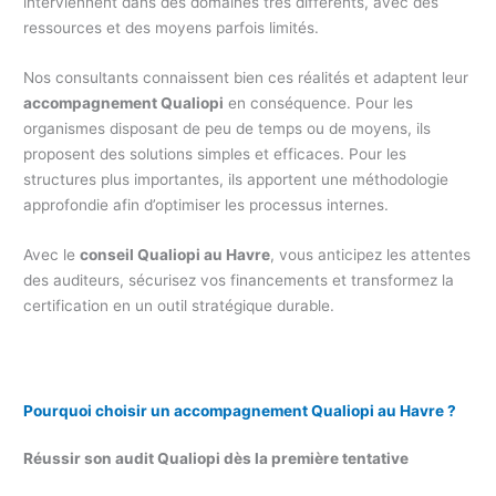
interviennent dans des domaines très différents, avec des
ressources et des moyens parfois limités.
Nos consultants connaissent bien ces réalités et adaptent leur
accompagnement Qualiopi
en conséquence. Pour les
organismes disposant de peu de temps ou de moyens, ils
proposent des solutions simples et efficaces. Pour les
structures plus importantes, ils apportent une méthodologie
approfondie afin d’optimiser les processus internes.
Avec le
conseil Qualiopi au Havre
, vous anticipez les attentes
des auditeurs, sécurisez vos financements et transformez la
certification en un outil stratégique durable.
Pourquoi choisir un accompagnement Qualiopi au Havre ?
Réussir son audit Qualiopi dès la première tentative