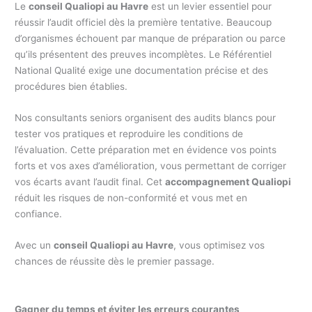
Le
conseil Qualiopi au Havre
est un levier essentiel pour
réussir l’audit officiel dès la première tentative. Beaucoup
d’organismes échouent par manque de préparation ou parce
qu’ils présentent des preuves incomplètes. Le Référentiel
National Qualité exige une documentation précise et des
procédures bien établies.
Nos consultants seniors organisent des audits blancs pour
tester vos pratiques et reproduire les conditions de
l’évaluation. Cette préparation met en évidence vos points
forts et vos axes d’amélioration, vous permettant de corriger
vos écarts avant l’audit final. Cet
accompagnement Qualiopi
réduit les risques de non-conformité et vous met en
confiance.
Avec un
conseil Qualiopi au Havre
, vous optimisez vos
chances de réussite dès le premier passage.
Gagner du temps et éviter les erreurs courantes