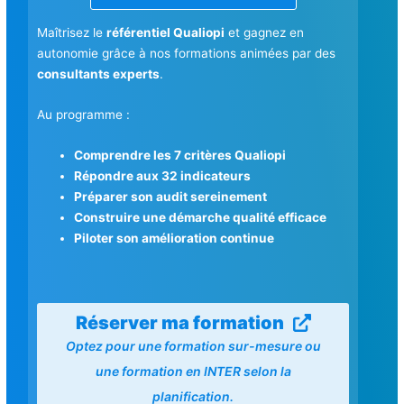
Maîtrisez le
référentiel Qualiopi
et gagnez en
autonomie grâce à nos formations animées par des
consultants experts
.
Au programme :
Comprendre les 7 critères Qualiopi
Répondre aux 32 indicateurs
Préparer son audit sereinement
Construire une démarche qualité efficace
Piloter son amélioration continue
Réserver ma formation
Optez pour une formation sur-mesure ou
une formation en INTER selon la
planification.