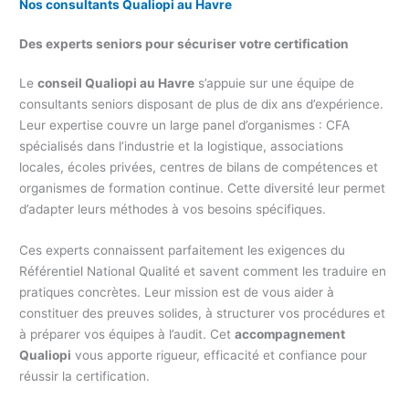
Nos consultants Qualiopi au Havre
Des experts seniors pour sécuriser votre certification
Le
conseil Qualiopi au Havre
s’appuie sur une équipe de
consultants seniors disposant de plus de dix ans d’expérience.
Leur expertise couvre un large panel d’organismes : CFA
spécialisés dans l’industrie et la logistique, associations
locales, écoles privées, centres de bilans de compétences et
organismes de formation continue. Cette diversité leur permet
d’adapter leurs méthodes à vos besoins spécifiques.
Ces experts connaissent parfaitement les exigences du
Référentiel National Qualité et savent comment les traduire en
pratiques concrètes. Leur mission est de vous aider à
constituer des preuves solides, à structurer vos procédures et
à préparer vos équipes à l’audit. Cet
accompagnement
Qualiopi
vous apporte rigueur, efficacité et confiance pour
réussir la certification.