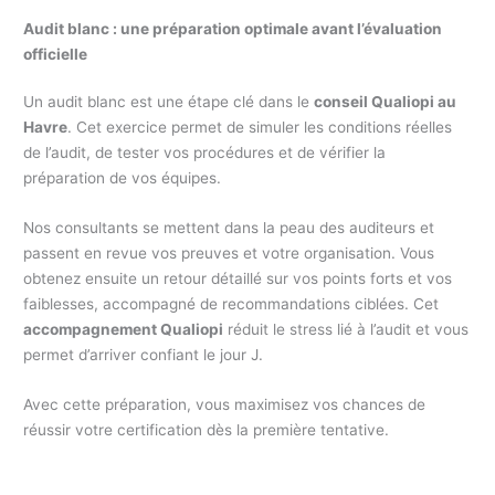
Audit blanc : une préparation optimale avant l’évaluation
officielle
Un audit blanc est une étape clé dans le
conseil Qualiopi au
Havre
. Cet exercice permet de simuler les conditions réelles
de l’audit, de tester vos procédures et de vérifier la
préparation de vos équipes.
Nos consultants se mettent dans la peau des auditeurs et
passent en revue vos preuves et votre organisation. Vous
obtenez ensuite un retour détaillé sur vos points forts et vos
faiblesses, accompagné de recommandations ciblées. Cet
accompagnement Qualiopi
réduit le stress lié à l’audit et vous
permet d’arriver confiant le jour J.
Avec cette préparation, vous maximisez vos chances de
réussir votre certification dès la première tentative.