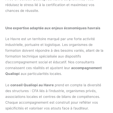
réduisez le stress lié à la certification et maximisez vos
chances de réussite.
Une expertise adaptée aux enjeux économiques havrais
Le Havre est un territoire marqué par une forte activité
industrielle, portuaire et logistique. Les organismes de
formation doivent répondre à des besoins variés, allant de la
formation technique spécialisée aux dispositifs
d’accompagnement social et éducatif. Nos consultants
connaissent ces réalités et ajustent leur
accompagnement
Qualiopi
aux particularités locales.
Le
conseil Qualiopi au Havre
prend en compte la diversité
des structures : CFA liés à l’industrie, organismes privés,
associations locales et centres de bilans de compétences.
Chaque accompagnement est construit pour refléter vos
spécificités et valoriser vos atouts face à l’auditeur.