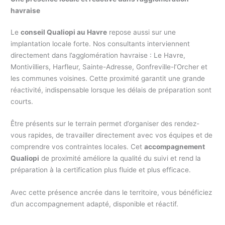
havraise
Le
conseil Qualiopi au Havre
repose aussi sur une
implantation locale forte. Nos consultants interviennent
directement dans l’agglomération havraise : Le Havre,
Montivilliers, Harfleur, Sainte-Adresse, Gonfreville-l’Orcher et
les communes voisines. Cette proximité garantit une grande
réactivité, indispensable lorsque les délais de préparation sont
courts.
Être présents sur le terrain permet d’organiser des rendez-
vous rapides, de travailler directement avec vos équipes et de
comprendre vos contraintes locales. Cet
accompagnement
Qualiopi
de proximité améliore la qualité du suivi et rend la
préparation à la certification plus fluide et plus efficace.
Avec cette présence ancrée dans le territoire, vous bénéficiez
d’un accompagnement adapté, disponible et réactif.