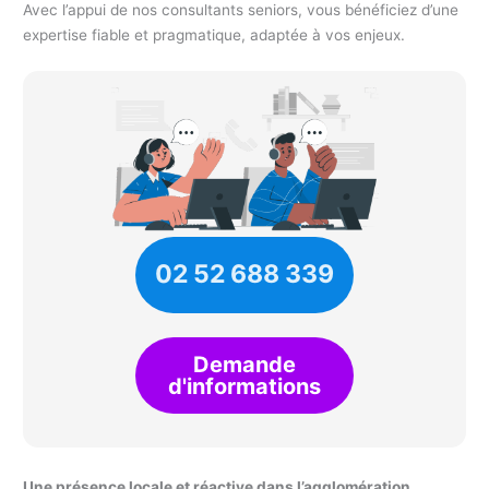
Avec l’appui de nos consultants seniors, vous bénéficiez d’une
expertise fiable et pragmatique, adaptée à vos enjeux.
02 52 688 339
Demande
d'informations
Une présence locale et réactive dans l’agglomération