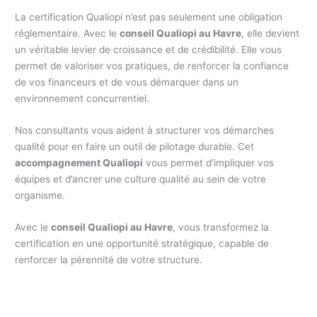
La certification Qualiopi n’est pas seulement une obligation
réglementaire. Avec le
conseil Qualiopi au Havre
, elle devient
un véritable levier de croissance et de crédibilité. Elle vous
permet de valoriser vos pratiques, de renforcer la confiance
de vos financeurs et de vous démarquer dans un
environnement concurrentiel.
Nos consultants vous aident à structurer vos démarches
qualité pour en faire un outil de pilotage durable. Cet
accompagnement Qualiopi
vous permet d’impliquer vos
équipes et d’ancrer une culture qualité au sein de votre
organisme.
Avec le
conseil Qualiopi au Havre
, vous transformez la
certification en une opportunité stratégique, capable de
renforcer la pérennité de votre structure.