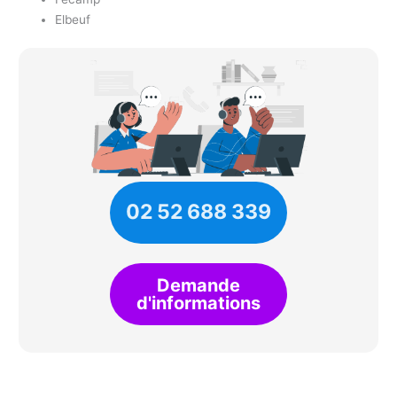
Elbeuf
02 52 688 339
Demande
d'informations