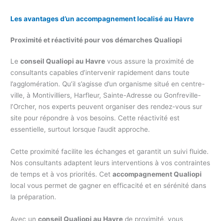
Les avantages d’un accompagnement localisé au Havre
Proximité et réactivité pour vos démarches Qualiopi
Le
conseil Qualiopi au Havre
vous assure la proximité de
consultants capables d’intervenir rapidement dans toute
l’agglomération. Qu’il s’agisse d’un organisme situé en centre-
ville, à Montivilliers, Harfleur, Sainte-Adresse ou Gonfreville-
l’Orcher, nos experts peuvent organiser des rendez-vous sur
site pour répondre à vos besoins. Cette réactivité est
essentielle, surtout lorsque l’audit approche.
Cette proximité facilite les échanges et garantit un suivi fluide.
Nos consultants adaptent leurs interventions à vos contraintes
de temps et à vos priorités. Cet
accompagnement Qualiopi
local vous permet de gagner en efficacité et en sérénité dans
la préparation.
Avec un
conseil Qualiopi au Havre
de proximité, vous