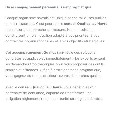
Un accompagnement personnalisé et pragmatique
Chaque organisme havrais est unique par sa taille, ses publics
et ses ressources. C’est pourquoi le
conseil Qualiopi au Havre
repose sur une approche sur mesure. Nos consultants
construisent un plan d’action adapté à vos priorités, à vos
contraintes organisationnelles et à vos objectifs stratégiques.
Cet
accompagnement Qualiopi
privilégie des solutions
concrètes et applicables immédiatement. Nos experts évitent
les démarches trop théoriques pour vous proposer des outils
simples et efficaces. Grâce à cette approche pragmatique,
vous gagnez du temps et sécurisez vos démarches qualité.
Avec le
conseil Qualiopi au Havre
, vous bénéficiez d’un
partenaire de confiance, capable de transformer une
obligation réglementaire en opportunité stratégique durable.