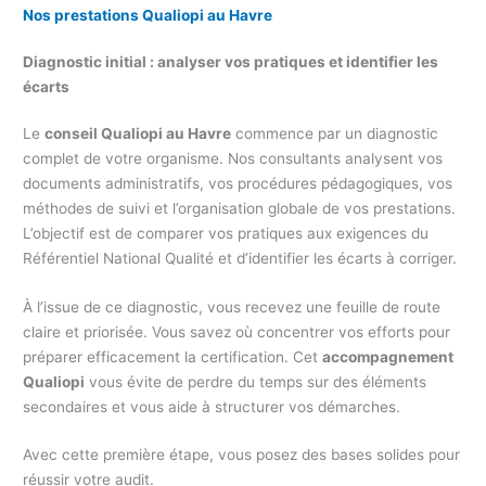
Nos prestations Qualiopi au Havre
Diagnostic initial : analyser vos pratiques et identifier les
écarts
Le
conseil Qualiopi au Havre
commence par un diagnostic
complet de votre organisme. Nos consultants analysent vos
documents administratifs, vos procédures pédagogiques, vos
méthodes de suivi et l’organisation globale de vos prestations.
L’objectif est de comparer vos pratiques aux exigences du
Référentiel National Qualité et d’identifier les écarts à corriger.
À l’issue de ce diagnostic, vous recevez une feuille de route
claire et priorisée. Vous savez où concentrer vos efforts pour
préparer efficacement la certification. Cet
accompagnement
Qualiopi
vous évite de perdre du temps sur des éléments
secondaires et vous aide à structurer vos démarches.
Avec cette première étape, vous posez des bases solides pour
réussir votre audit.