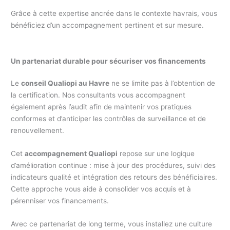
Grâce à cette expertise ancrée dans le contexte havrais, vous
bénéficiez d’un accompagnement pertinent et sur mesure.
Un partenariat durable pour sécuriser vos financements
Le
conseil Qualiopi au Havre
ne se limite pas à l’obtention de
la certification. Nos consultants vous accompagnent
également après l’audit afin de maintenir vos pratiques
conformes et d’anticiper les contrôles de surveillance et de
renouvellement.
Cet
accompagnement Qualiopi
repose sur une logique
d’amélioration continue : mise à jour des procédures, suivi des
indicateurs qualité et intégration des retours des bénéficiaires.
Cette approche vous aide à consolider vos acquis et à
pérenniser vos financements.
Avec ce partenariat de long terme, vous installez une culture