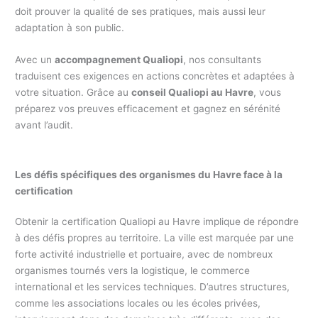
doit prouver la qualité de ses pratiques, mais aussi leur
adaptation à son public.
Avec un
accompagnement Qualiopi
, nos consultants
traduisent ces exigences en actions concrètes et adaptées à
votre situation. Grâce au
conseil Qualiopi au Havre
, vous
préparez vos preuves efficacement et gagnez en sérénité
avant l’audit.
Les défis spécifiques des organismes du Havre face à la
certification
Obtenir la certification Qualiopi au Havre implique de répondre
à des défis propres au territoire. La ville est marquée par une
forte activité industrielle et portuaire, avec de nombreux
organismes tournés vers la logistique, le commerce
international et les services techniques. D’autres structures,
comme les associations locales ou les écoles privées,