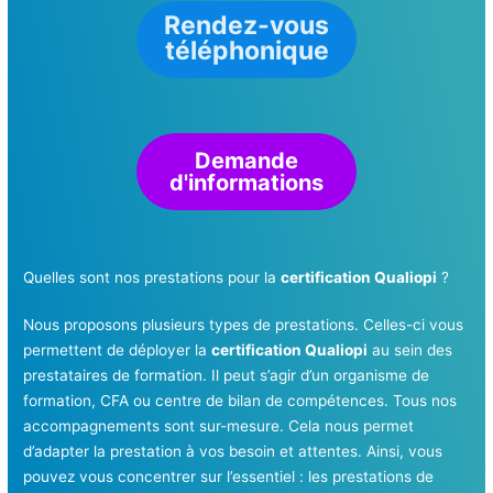
Rendez-vous
téléphonique
Demande
d'informations
Quelles sont nos prestations pour la
certification Qualiopi
?
Nous proposons plusieurs types de prestations. Celles-ci vous
permettent de déployer la
certification Qualiopi
au sein des
prestataires de formation. Il peut s’agir d’un organisme de
formation, CFA ou centre de bilan de compétences. Tous nos
accompagnements sont sur-mesure. Cela nous permet
d’adapter la prestation à vos besoin et attentes. Ainsi, vous
pouvez vous concentrer sur l’essentiel : les prestations de