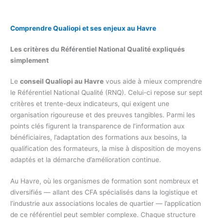
Comprendre Qualiopi et ses enjeux au Havre
Les critères du Référentiel National Qualité expliqués
simplement
Le
conseil Qualiopi au Havre
vous aide à mieux comprendre
le Référentiel National Qualité (RNQ). Celui-ci repose sur sept
critères et trente-deux indicateurs, qui exigent une
organisation rigoureuse et des preuves tangibles. Parmi les
points clés figurent la transparence de l’information aux
bénéficiaires, l’adaptation des formations aux besoins, la
qualification des formateurs, la mise à disposition de moyens
adaptés et la démarche d’amélioration continue.
Au Havre, où les organismes de formation sont nombreux et
diversifiés — allant des CFA spécialisés dans la logistique et
l’industrie aux associations locales de quartier — l’application
de ce référentiel peut sembler complexe. Chaque structure