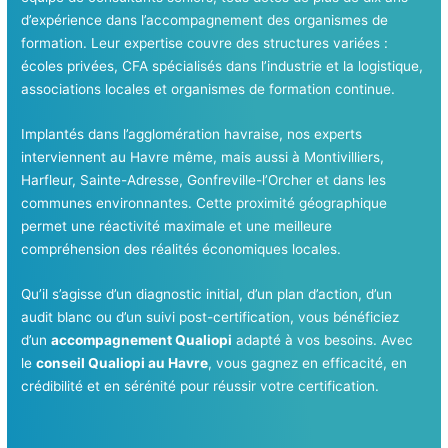
d’expérience dans l’accompagnement des organismes de
formation. Leur expertise couvre des structures variées :
écoles privées, CFA spécialisés dans l’industrie et la logistique,
associations locales et organismes de formation continue.
Implantés dans l’agglomération havraise, nos experts
interviennent au Havre même, mais aussi à Montivilliers,
Harfleur, Sainte-Adresse, Gonfreville-l’Orcher et dans les
communes environnantes. Cette proximité géographique
permet une réactivité maximale et une meilleure
compréhension des réalités économiques locales.
Qu’il s’agisse d’un diagnostic initial, d’un plan d’action, d’un
audit blanc ou d’un suivi post-certification, vous bénéficiez
d’un
accompagnement Qualiopi
adapté à vos besoins. Avec
le
conseil Qualiopi au Havre
, vous gagnez en efficacité, en
crédibilité et en sérénité pour réussir votre certification.