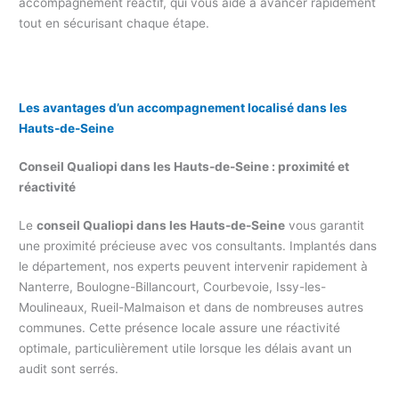
accompagnement réactif, qui vous aide à avancer rapidement
tout en sécurisant chaque étape.
Les avantages d’un accompagnement localisé dans les
Hauts-de-Seine
Conseil Qualiopi dans les Hauts-de-Seine : proximité et
réactivité
Le
conseil Qualiopi dans les Hauts-de-Seine
vous garantit
une proximité précieuse avec vos consultants. Implantés dans
le département, nos experts peuvent intervenir rapidement à
Nanterre, Boulogne-Billancourt, Courbevoie, Issy-les-
Moulineaux, Rueil-Malmaison et dans de nombreuses autres
communes. Cette présence locale assure une réactivité
optimale, particulièrement utile lorsque les délais avant un
audit sont serrés.