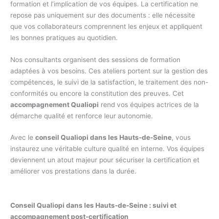
formation et l’implication de vos équipes. La certification ne
repose pas uniquement sur des documents : elle nécessite
que vos collaborateurs comprennent les enjeux et appliquent
les bonnes pratiques au quotidien.
Nos consultants organisent des sessions de formation
adaptées à vos besoins. Ces ateliers portent sur la gestion des
compétences, le suivi de la satisfaction, le traitement des non-
conformités ou encore la constitution des preuves. Cet
accompagnement Qualiopi
rend vos équipes actrices de la
démarche qualité et renforce leur autonomie.
Avec le
conseil Qualiopi dans les Hauts-de-Seine
, vous
instaurez une véritable culture qualité en interne. Vos équipes
deviennent un atout majeur pour sécuriser la certification et
améliorer vos prestations dans la durée.
Conseil Qualiopi dans les Hauts-de-Seine : suivi et
accompagnement post-certification