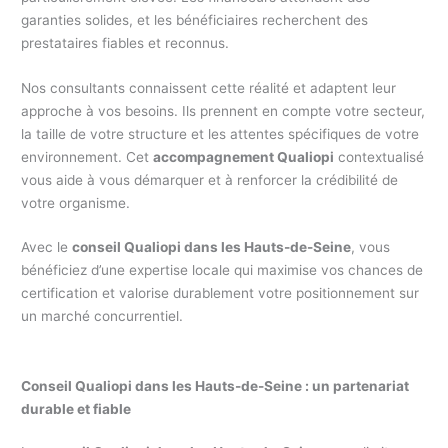
garanties solides, et les bénéficiaires recherchent des
prestataires fiables et reconnus.
Nos consultants connaissent cette réalité et adaptent leur
approche à vos besoins. Ils prennent en compte votre secteur,
la taille de votre structure et les attentes spécifiques de votre
environnement. Cet
accompagnement Qualiopi
contextualisé
vous aide à vous démarquer et à renforcer la crédibilité de
votre organisme.
Avec le
conseil Qualiopi dans les Hauts-de-Seine
, vous
bénéficiez d’une expertise locale qui maximise vos chances de
certification et valorise durablement votre positionnement sur
un marché concurrentiel.
Conseil Qualiopi dans les Hauts-de-Seine : un partenariat
durable et fiable