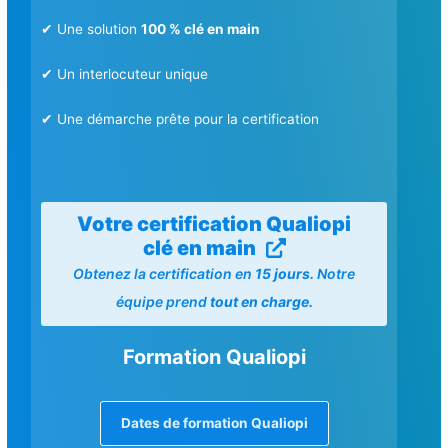
✔ Une solution
100 % clé en main
✔ Un interlocuteur unique
✔ Une démarche prête pour la certification
Votre certification Qualiopi
clé en main
Obtenez la certification en
15 jours.
Notre
équipe prend
tout en charge.
Formation Qualiopi
Dates de formation Qualiopi