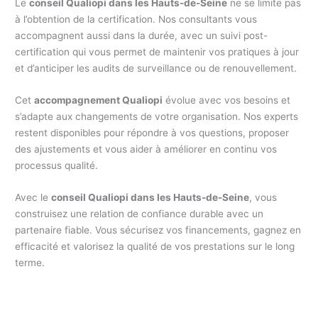
Le
conseil Qualiopi dans les Hauts-de-Seine
ne se limite pas
à l’obtention de la certification. Nos consultants vous
accompagnent aussi dans la durée, avec un suivi post-
certification qui vous permet de maintenir vos pratiques à jour
et d’anticiper les audits de surveillance ou de renouvellement.
Cet
accompagnement Qualiopi
évolue avec vos besoins et
s’adapte aux changements de votre organisation. Nos experts
restent disponibles pour répondre à vos questions, proposer
des ajustements et vous aider à améliorer en continu vos
processus qualité.
Avec le
conseil Qualiopi dans les Hauts-de-Seine
, vous
construisez une relation de confiance durable avec un
partenaire fiable. Vous sécurisez vos financements, gagnez en
efficacité et valorisez la qualité de vos prestations sur le long
terme.