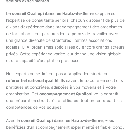
seniors expérimentés
Le
conseil Qualiopi dans les Hauts-de-Seine
s’appuie sur
l’expertise de consultants seniors, chacun disposant de plus de
dix ans d’expérience dans l’accompagnement des organismes
de formation. Leur parcours leur a permis de travailler avec
une grande diversité de structures : petites associations
locales, CFA, organismes spécialisés ou encore grands acteurs
privés. Cette expérience variée leur donne une vision globale
et une capacité d’adaptation précieuse.
Nos experts ne se limitent pas à l’application stricte du
référentiel national qualité
. Ils savent le traduire en solutions
pratiques et concrètes, adaptées à vos moyens et à votre
organisation. Cet
accompagnement Qualiopi
vous garantit
une préparation structurée et efficace, tout en renforçant les
compétences de vos équipes.
Avec le
conseil Qualiopi dans les Hauts-de-Seine
, vous
bénéficiez d’un accompagnement expérimenté et fiable, conçu