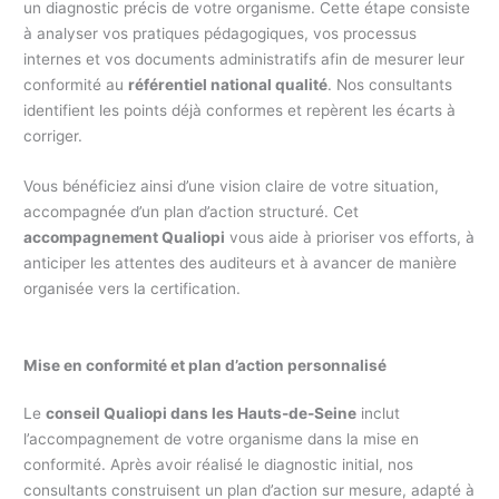
un diagnostic précis de votre organisme. Cette étape consiste
à analyser vos pratiques pédagogiques, vos processus
internes et vos documents administratifs afin de mesurer leur
conformité au
référentiel national qualité
. Nos consultants
identifient les points déjà conformes et repèrent les écarts à
corriger.
Vous bénéficiez ainsi d’une vision claire de votre situation,
accompagnée d’un plan d’action structuré. Cet
accompagnement Qualiopi
vous aide à prioriser vos efforts, à
anticiper les attentes des auditeurs et à avancer de manière
organisée vers la certification.
Mise en conformité et plan d’action personnalisé
Le
conseil Qualiopi dans les Hauts-de-Seine
inclut
l’accompagnement de votre organisme dans la mise en
conformité. Après avoir réalisé le diagnostic initial, nos
consultants construisent un plan d’action sur mesure, adapté à