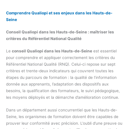
Comprendre Qualiopi et ses enjeux dans les Hauts-de-
Seine
Conseil Qualiopi dans les Hauts-de-Seine : maîtriser les
critères du Référentiel National Qualité
Le
conseil Qualiopi dans les Hauts-de-Seine
est essentiel
pour comprendre et appliquer correctement les critères du
Référentiel National Qualité (RNQ). Celui-ci repose sur sept
critères et trente-deux indicateurs qui couvrent toutes les
étapes du parcours de formation : la qualité de l’information
donnée aux apprenants, l’adaptation des dispositifs aux
besoins, la qualification des formateurs, le suivi pédagogique,
les moyens déployés et la démarche d’amélioration continue.
Dans un département aussi concurrentiel que les Hauts-de-
Seine, les organismes de formation doivent être capables de
prouver leur conformité avec précision. L’oubli d’une preuve ou