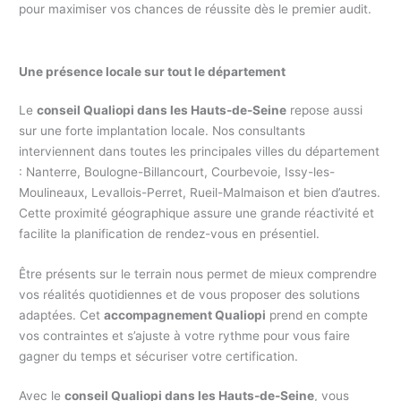
pour maximiser vos chances de réussite dès le premier audit.
Une présence locale sur tout le département
Le
conseil Qualiopi dans les Hauts-de-Seine
repose aussi
sur une forte implantation locale. Nos consultants
interviennent dans toutes les principales villes du département
: Nanterre, Boulogne-Billancourt, Courbevoie, Issy-les-
Moulineaux, Levallois-Perret, Rueil-Malmaison et bien d’autres.
Cette proximité géographique assure une grande réactivité et
facilite la planification de rendez-vous en présentiel.
Être présents sur le terrain nous permet de mieux comprendre
vos réalités quotidiennes et de vous proposer des solutions
adaptées. Cet
accompagnement Qualiopi
prend en compte
vos contraintes et s’ajuste à votre rythme pour vous faire
gagner du temps et sécuriser votre certification.
Avec le
conseil Qualiopi dans les Hauts-de-Seine
, vous