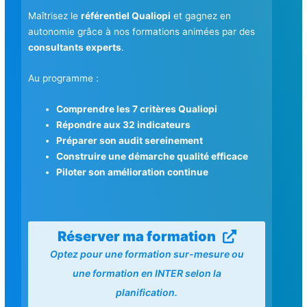
Maîtrisez le
référentiel Qualiopi
et gagnez en
autonomie grâce à nos formations animées par des
consultants experts
.
Au programme :
Comprendre les 7 critères Qualiopi
Répondre aux 32 indicateurs
Préparer son audit sereinement
Construire une démarche qualité efficace
Piloter son amélioration continue
Réserver ma formation
Optez pour une formation sur-mesure ou
une formation en INTER selon la
planification.