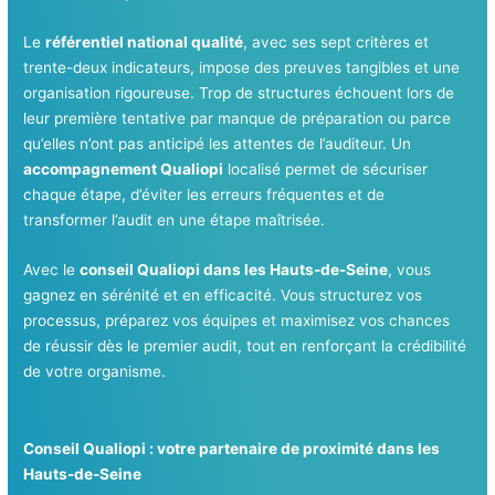
Le
référentiel national qualité
, avec ses sept critères et
trente-deux indicateurs, impose des preuves tangibles et une
organisation rigoureuse. Trop de structures échouent lors de
leur première tentative par manque de préparation ou parce
qu’elles n’ont pas anticipé les attentes de l’auditeur. Un
accompagnement Qualiopi
localisé permet de sécuriser
chaque étape, d’éviter les erreurs fréquentes et de
transformer l’audit en une étape maîtrisée.
Avec le
conseil Qualiopi dans les Hauts-de-Seine
, vous
gagnez en sérénité et en efficacité. Vous structurez vos
processus, préparez vos équipes et maximisez vos chances
de réussir dès le premier audit, tout en renforçant la crédibilité
de votre organisme.
Conseil Qualiopi : votre partenaire de proximité dans les
Hauts-de-Seine