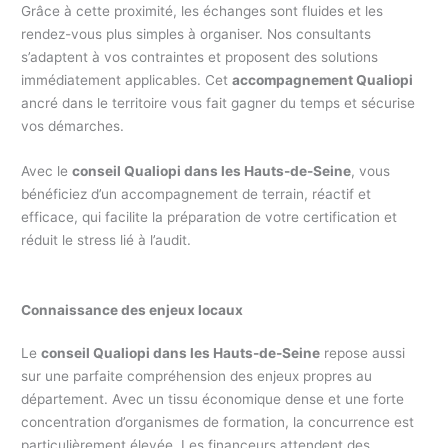
Grâce à cette proximité, les échanges sont fluides et les
rendez-vous plus simples à organiser. Nos consultants
s’adaptent à vos contraintes et proposent des solutions
immédiatement applicables. Cet
accompagnement Qualiopi
ancré dans le territoire vous fait gagner du temps et sécurise
vos démarches.
Avec le
conseil Qualiopi dans les Hauts-de-Seine
, vous
bénéficiez d’un accompagnement de terrain, réactif et
efficace, qui facilite la préparation de votre certification et
réduit le stress lié à l’audit.
Connaissance des enjeux locaux
Le
conseil Qualiopi dans les Hauts-de-Seine
repose aussi
sur une parfaite compréhension des enjeux propres au
département. Avec un tissu économique dense et une forte
concentration d’organismes de formation, la concurrence est
particulièrement élevée. Les financeurs attendent des