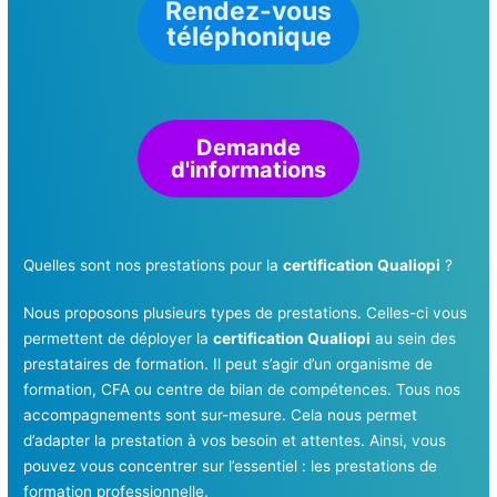
Rendez-vous
téléphonique
Demande
d'informations
Quelles sont nos prestations pour la
certification Qualiopi
?
Nous proposons plusieurs types de prestations. Celles-ci vous
permettent de déployer la
certification Qualiopi
au sein des
prestataires de formation. Il peut s’agir d’un organisme de
formation, CFA ou centre de bilan de compétences. Tous nos
accompagnements sont sur-mesure. Cela nous permet
d’adapter la prestation à vos besoin et attentes. Ainsi, vous
pouvez vous concentrer sur l’essentiel : les prestations de
formation professionnelle.