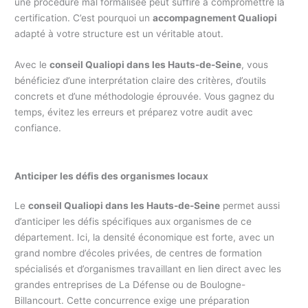
une procédure mal formalisée peut suffire à compromettre la
certification. C’est pourquoi un
accompagnement Qualiopi
adapté à votre structure est un véritable atout.
Avec le
conseil Qualiopi dans les Hauts-de-Seine
, vous
bénéficiez d’une interprétation claire des critères, d’outils
concrets et d’une méthodologie éprouvée. Vous gagnez du
temps, évitez les erreurs et préparez votre audit avec
confiance.
Anticiper les défis des organismes locaux
Le
conseil Qualiopi dans les Hauts-de-Seine
permet aussi
d’anticiper les défis spécifiques aux organismes de ce
département. Ici, la densité économique est forte, avec un
grand nombre d’écoles privées, de centres de formation
spécialisés et d’organismes travaillant en lien direct avec les
grandes entreprises de La Défense ou de Boulogne-
Billancourt. Cette concurrence exige une préparation