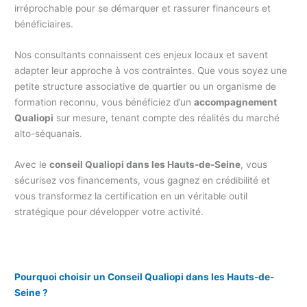
irréprochable pour se démarquer et rassurer financeurs et
bénéficiaires.
Nos consultants connaissent ces enjeux locaux et savent
adapter leur approche à vos contraintes. Que vous soyez une
petite structure associative de quartier ou un organisme de
formation reconnu, vous bénéficiez d’un
accompagnement
Qualiopi
sur mesure, tenant compte des réalités du marché
alto-séquanais.
Avec le
conseil Qualiopi dans les Hauts-de-Seine
, vous
sécurisez vos financements, vous gagnez en crédibilité et
vous transformez la certification en un véritable outil
stratégique pour développer votre activité.
Pourquoi choisir un Conseil Qualiopi dans les Hauts-de-
Seine ?