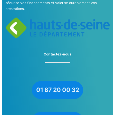
sécurise vos financements et valorise durablement vos
prestations.
Contactez-nous
01 87 20 00 32