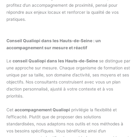
profitez d’un accompagnement de proximité, pensé pour
répondre aux enjeux locaux et renforcer la qualité de vos
pratiques.
Conseil Qualiopi dans les Hauts-de-Seine : un
accompagnement sur mesure et réactif
Le
conseil Qualiopi dans les Hauts-de-Seine
se distingue par
une approche sur mesure. Chaque organisme de formation est
unique par sa taille, son domaine d’activité, ses moyens et ses
objectifs. Nos consultants construisent avec vous un plan
d’action personnalisé, ajusté à votre contexte et à vos
priorités.
Cet
accompagnement Qualiopi
privilégie la flexibilité et
l’efficacité. Plutôt que de proposer des solutions
standardisées, nous adaptons nos outils et nos méthodes à
vos besoins spécifiques. Vous bénéficiez ainsi d’un