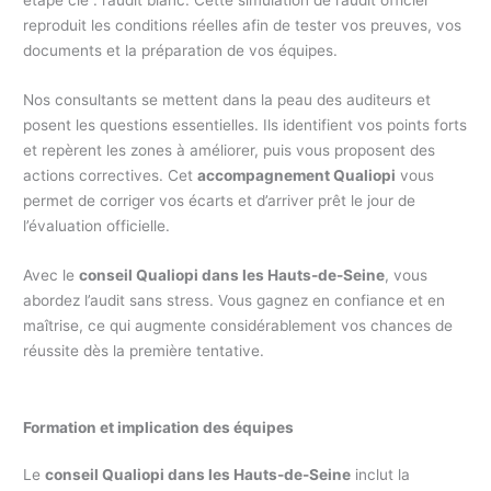
étape clé : l’audit blanc. Cette simulation de l’audit officiel
reproduit les conditions réelles afin de tester vos preuves, vos
documents et la préparation de vos équipes.
Nos consultants se mettent dans la peau des auditeurs et
posent les questions essentielles. Ils identifient vos points forts
et repèrent les zones à améliorer, puis vous proposent des
actions correctives. Cet
accompagnement Qualiopi
vous
permet de corriger vos écarts et d’arriver prêt le jour de
l’évaluation officielle.
Avec le
conseil Qualiopi dans les Hauts-de-Seine
, vous
abordez l’audit sans stress. Vous gagnez en confiance et en
maîtrise, ce qui augmente considérablement vos chances de
réussite dès la première tentative.
Formation et implication des équipes
Le
conseil Qualiopi dans les Hauts-de-Seine
inclut la