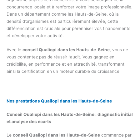
concurrence locale et à renforcer votre image professionnelle.
Dans un département comme les Hauts-de-Seine, où la
densité d’organismes est particulièrement élevée, cette
différenciation est cruciale pour pérenniser vos financements
et développer votre activité.
Avec le
conseil Qualiopi dans les Hauts-de-Seine
, vous ne
vous contentez pas de réussir l’audit. Vous gagnez en
crédibilité, en performance et en attractivité, transformant
ainsi la certification en un moteur durable de croissance.
Nos prestations Qualiopi dans les Hauts-de-Seine
Conseil Qualiopi dans les Hauts-de-Seine : diagnostic initial
et analyse des écarts
Le
conseil Qualiopi dans les Hauts-de-Seine
commence par