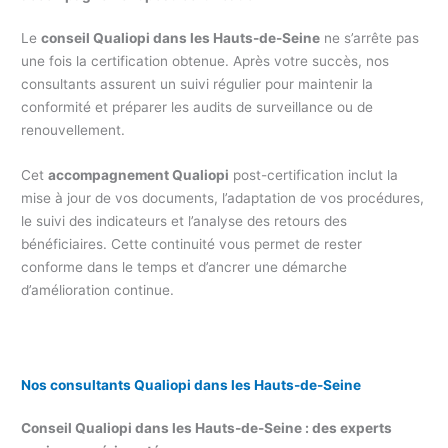
Le
conseil Qualiopi dans les Hauts-de-Seine
ne s’arrête pas
une fois la certification obtenue. Après votre succès, nos
consultants assurent un suivi régulier pour maintenir la
conformité et préparer les audits de surveillance ou de
renouvellement.
Cet
accompagnement Qualiopi
post-certification inclut la
mise à jour de vos documents, l’adaptation de vos procédures,
le suivi des indicateurs et l’analyse des retours des
bénéficiaires. Cette continuité vous permet de rester
conforme dans le temps et d’ancrer une démarche
d’amélioration continue.
Nos consultants Qualiopi dans les Hauts-de-Seine
Conseil Qualiopi dans les Hauts-de-Seine : des experts