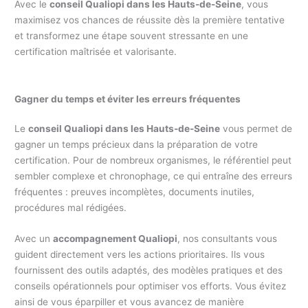
Avec le
conseil Qualiopi dans les Hauts-de-Seine
, vous
maximisez vos chances de réussite dès la première tentative
et transformez une étape souvent stressante en une
certification maîtrisée et valorisante.
Gagner du temps et éviter les erreurs fréquentes
Le
conseil Qualiopi dans les Hauts-de-Seine
vous permet de
gagner un temps précieux dans la préparation de votre
certification. Pour de nombreux organismes, le référentiel peut
sembler complexe et chronophage, ce qui entraîne des erreurs
fréquentes : preuves incomplètes, documents inutiles,
procédures mal rédigées.
Avec un
accompagnement Qualiopi
, nos consultants vous
guident directement vers les actions prioritaires. Ils vous
fournissent des outils adaptés, des modèles pratiques et des
conseils opérationnels pour optimiser vos efforts. Vous évitez
ainsi de vous éparpiller et vous avancez de manière