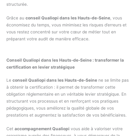
structurée.
Grâce au
conseil Qualiopi dans les Hauts-de-Seine
, vous
économisez du temps, vous minimisez les risques d’erreurs et
vous restez concentré sur votre cœur de métier tout en
préparant votre audit de manière efficace.
Conseil Qualiopi dans les Hauts-de-Seine : transformer la
certification en levier stratégique
Le
conseil Qualiopi dans les Hauts-de-Seine
ne se limite pas
à obtenir la certification : il permet de transformer cette
obligation réglementaire en un véritable levier stratégique. En
structurant vos processus et en renforçant vos pratiques
pédagogiques, vous améliorez la qualité globale de vos
prestations et augmentez la satisfaction de vos bénéficiaires.
Cet
accompagnement Qualiopi
vous aide à valoriser votre
organisme auprès des financeurs, à vous démarquer de la