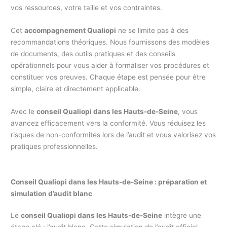
vos ressources, votre taille et vos contraintes.
Cet
accompagnement Qualiopi
ne se limite pas à des
recommandations théoriques. Nous fournissons des modèles
de documents, des outils pratiques et des conseils
opérationnels pour vous aider à formaliser vos procédures et
constituer vos preuves. Chaque étape est pensée pour être
simple, claire et directement applicable.
Avec le
conseil Qualiopi dans les Hauts-de-Seine
, vous
avancez efficacement vers la conformité. Vous réduisez les
risques de non-conformités lors de l’audit et vous valorisez vos
pratiques professionnelles.
Conseil Qualiopi dans les Hauts-de-Seine : préparation et
simulation d’audit blanc
Le
conseil Qualiopi dans les Hauts-de-Seine
intègre une