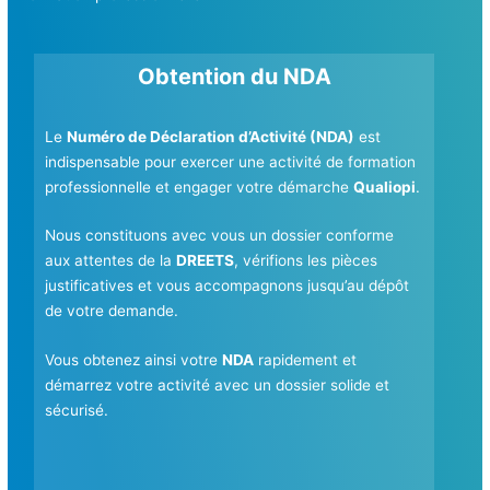
Obtention du NDA
Le
Numéro de Déclaration d’Activité (NDA)
est
indispensable pour exercer une activité de formation
professionnelle et engager votre démarche
Qualiopi
.
Nous constituons avec vous un dossier conforme
aux attentes de la
DREETS
, vérifions les pièces
justificatives et vous accompagnons jusqu’au dépôt
de votre demande.
Vous obtenez ainsi votre
NDA
rapidement et
démarrez votre activité avec un dossier solide et
sécurisé.