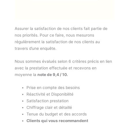
Assurer la satisfaction de nos clients fait partie de
nos priorités. Pour ce faire, nous mesurons
régulièrement la satisfaction de nos clients au
travers d’une enquête.
Nous sommes évalués selon 6 critères précis en lien
avec la prestation effectuée et recevons en
moyenne la
note de 9,4 / 10.
Prise en compte des besoins
Réactivité et Disponibilité
Satisfaction prestation
Chiffrage clair et détaillé
Tenue du budget et des accords
Clients qui vous recommandent