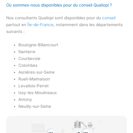
Où sommes-nous disponibles pour du conseil Qualiopi ?
Nos consultants Qualiopi sont disponibles pour du
conseil
partout en
Île-de-France
, notamment dans les départements
suivants :
Boulogne-Billancourt
Nanterre
Courbevoie
Colombes
Asnières-sur-Seine
Rueil-Malmaison
Levallois-Perret
Issy-les-Moulineaux
Antony
Neuilly-sur-Seine