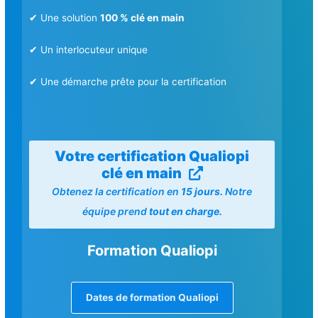
✔ Une solution
100 % clé en main
✔ Un interlocuteur unique
✔ Une démarche prête pour la certification
Votre certification Qualiopi
clé en main
Obtenez la certification en
15 jours.
Notre
équipe prend
tout en charge.
Formation Qualiopi
Dates de formation Qualiopi