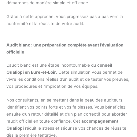
démarches de manière simple et efficace.
Grâce à cette approche, vous progressez pas à pas vers la
conformité et la réussite de votre audit.
Audit blanc : une préparation complète avant l’évaluation
officielle
L’audit blanc est une étape incontournable du
conseil
Qualiopi en Eure-et-Loir
. Cette simulation vous permet de
vivre les conditions réelles d’un audit et de tester vos preuves,
vos procédures et l’implication de vos équipes.
Nos consultants, en se mettant dans la peau des auditeurs,
identifient vos points forts et vos faiblesses. Vous bénéficiez
ensuite d’un retour détaillé et d’un plan correctif pour aborder
l’audit officiel en toute confiance. Cet
accompagnement
Qualiopi
réduit le stress et sécurise vos chances de réussite
dès la première tentative.