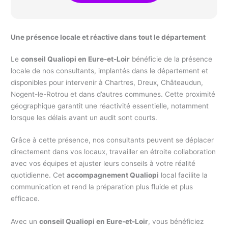
Une présence locale et réactive dans tout le département
Le
conseil Qualiopi en Eure-et-Loir
bénéficie de la présence
locale de nos consultants, implantés dans le département et
disponibles pour intervenir à Chartres, Dreux, Châteaudun,
Nogent-le-Rotrou et dans d’autres communes. Cette proximité
géographique garantit une réactivité essentielle, notamment
lorsque les délais avant un audit sont courts.
Grâce à cette présence, nos consultants peuvent se déplacer
directement dans vos locaux, travailler en étroite collaboration
avec vos équipes et ajuster leurs conseils à votre réalité
quotidienne. Cet
accompagnement Qualiopi
local facilite la
communication et rend la préparation plus fluide et plus
efficace.
Avec un
conseil Qualiopi en Eure-et-Loir
, vous bénéficiez