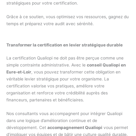
stratégiques pour votre certification.
Grâce à ce soutien, vous optimisez vos ressources, gagnez du
temps et préparez votre audit avec sérénité.
Transformer la certification en levier stratégique durable
La certification Qualiopi ne doit pas être perçue comme une
simple contrainte administrative. Avec le
conseil Qualiopi en
Eure-et-Loir
, vous pouvez transformer cette obligation en
véritable levier stratégique pour votre organisme. La
certification valorise vos pratiques, améliore votre
organisation et renforce votre crédibilité auprès des
financeurs, partenaires et bénéficiaires.
Nos consultants vous accompagnent pour intégrer Qualiopi
dans une logique d’amélioration continue et de
développement. Cet
accompagnement Qualiopi
vous permet
d’impliquer vos équipes et de bâtir une culture qualité durable.