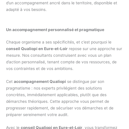
d’un accompagnement ancré dans le territoire, disponible et
adapté à vos besoins.
Un accompagnement personnalisé et pragmatique
Chaque organisme a ses spécificités, et c’est pourquoi le
conseil Qualiopi en Eure-et-Loir
repose sur une approche sur
mesure. Nos consultants construisent avec vous un plan
d’action personnalisé, tenant compte de vos ressources, de
vos contraintes et de vos ambitions.
Cet
accompagnement Qualiopi
se distingue par son
pragmatisme : nos experts privilégient des solutions
concrètes, immédiatement applicables, plutôt que des
démarches théoriques. Cette approche vous permet de
progresser rapidement, de sécuriser vos démarches et de
préparer sereinement votre audit.
Avec le
conseil Qualiopi en Eure-et-Loir
, vous transformez