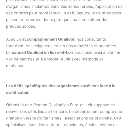
d’organismes implantés dans des zones rurales, l’application de
ces critères peut représenter un défi. Beaucoup de structures
peinent à formaliser leurs pratiques ou à constituer des
preuves solides.
Avec un
accompagnement Qualiopi
, nos consultants
traduisent ces exigences en actions concrètes et adaptées.
Le
conseil Qualiopi en Eure-et-Loir
vous aide ainsi à clarifier
vos démarches et à aborder l’audit avec méthode et
confiance.
Les défis spécifiques des organismes euréliens face à la
certification
Obtenir la certification Qualiopi en Eure-et-Loir suppose de
relever des défis liés au territoire. Le département compte une
grande diversité d’organismes : associations de proximité, CFA
spécialisés dans des secteurs techniques, écoles privées et