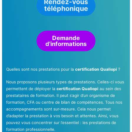
Rendez-vous
téléphonique
Demande
d'informations
Quelles sont nos prestations pour la
certification Qualiopi
?
Nous proposons plusieurs types de prestations. Celles-ci vous
permettent de déployer la
certification Qualiopi
au sein des
prestataires de formation. Il peut s’agir d’un organisme de
formation, CFA ou centre de bilan de compétences. Tous nos
accompagnements sont sur-mesure. Cela nous permet
d’adapter la prestation à vos besoin et attentes. Ainsi, vous
pouvez vous concentrer sur l’essentiel : les prestations de
formation professionnelle.