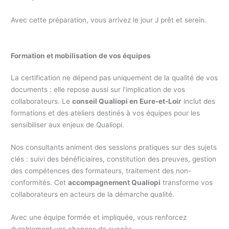
Avec cette préparation, vous arrivez le jour J prêt et serein.
Formation et mobilisation de vos équipes
La certification ne dépend pas uniquement de la qualité de vos
documents : elle repose aussi sur l’implication de vos
collaborateurs. Le
conseil Qualiopi en Eure-et-Loir
inclut des
formations et des ateliers destinés à vos équipes pour les
sensibiliser aux enjeux de Qualiopi.
Nos consultants animent des sessions pratiques sur des sujets
clés : suivi des bénéficiaires, constitution des preuves, gestion
des compétences des formateurs, traitement des non-
conformités. Cet
accompagnement Qualiopi
transforme vos
collaborateurs en acteurs de la démarche qualité.
Avec une équipe formée et impliquée, vous renforcez