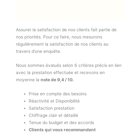
Assurer la satisfaction de nos clients fait partie de
nos priorités. Pour ce faire, nous mesurons
régulièrement la satisfaction de nos clients au
travers d’une enquête.
Nous sommes évalués selon 6 critères précis en lien
avec la prestation effectuée et recevons en
moyenne la
note de 9,4 / 10.
Prise en compte des besoins
Réactivité et Disponibilité
Satisfaction prestation
Chiffrage clair et détaillé
Tenue du budget et des accords
Clients qui vous recommandent