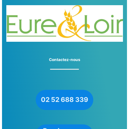
Contactez-nous
02 52 688 339