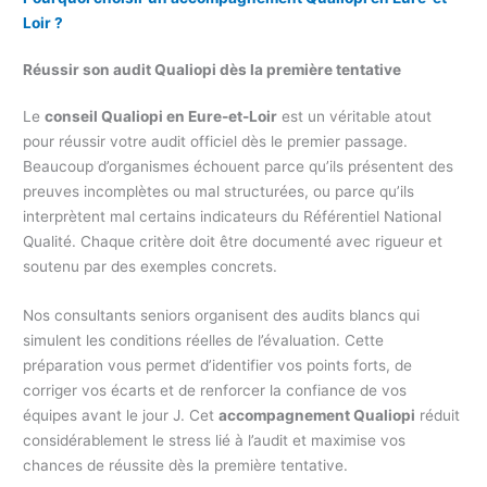
Loir ?
Réussir son audit Qualiopi dès la première tentative
Le
conseil Qualiopi en Eure-et-Loir
est un véritable atout
pour réussir votre audit officiel dès le premier passage.
Beaucoup d’organismes échouent parce qu’ils présentent des
preuves incomplètes ou mal structurées, ou parce qu’ils
interprètent mal certains indicateurs du Référentiel National
Qualité. Chaque critère doit être documenté avec rigueur et
soutenu par des exemples concrets.
Nos consultants seniors organisent des audits blancs qui
simulent les conditions réelles de l’évaluation. Cette
préparation vous permet d’identifier vos points forts, de
corriger vos écarts et de renforcer la confiance de vos
équipes avant le jour J. Cet
accompagnement Qualiopi
réduit
considérablement le stress lié à l’audit et maximise vos
chances de réussite dès la première tentative.