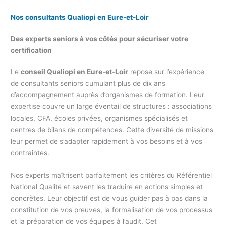
Nos consultants Qualiopi en Eure-et-Loir
Des experts seniors à vos côtés pour sécuriser votre
certification
Le
conseil Qualiopi en Eure-et-Loir
repose sur l’expérience
de consultants seniors cumulant plus de dix ans
d’accompagnement auprès d’organismes de formation. Leur
expertise couvre un large éventail de structures : associations
locales, CFA, écoles privées, organismes spécialisés et
centres de bilans de compétences. Cette diversité de missions
leur permet de s’adapter rapidement à vos besoins et à vos
contraintes.
Nos experts maîtrisent parfaitement les critères du Référentiel
National Qualité et savent les traduire en actions simples et
concrètes. Leur objectif est de vous guider pas à pas dans la
constitution de vos preuves, la formalisation de vos processus
et la préparation de vos équipes à l’audit. Cet