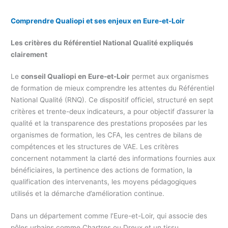
Comprendre Qualiopi et ses enjeux en Eure-et-Loir
Les critères du Référentiel National Qualité expliqués
clairement
Le
conseil Qualiopi en Eure-et-Loir
permet aux organismes
de formation de mieux comprendre les attentes du Référentiel
National Qualité (RNQ). Ce dispositif officiel, structuré en sept
critères et trente-deux indicateurs, a pour objectif d’assurer la
qualité et la transparence des prestations proposées par les
organismes de formation, les CFA, les centres de bilans de
compétences et les structures de VAE. Les critères
concernent notamment la clarté des informations fournies aux
bénéficiaires, la pertinence des actions de formation, la
qualification des intervenants, les moyens pédagogiques
utilisés et la démarche d’amélioration continue.
Dans un département comme l’Eure-et-Loir, qui associe des
pôles urbains comme Chartres ou Dreux et un tissu