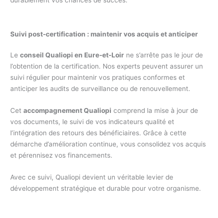
durablement vos chances de succès.
Suivi post-certification : maintenir vos acquis et anticiper
Le
conseil Qualiopi en Eure-et-Loir
ne s’arrête pas le jour de
l’obtention de la certification. Nos experts peuvent assurer un
suivi régulier pour maintenir vos pratiques conformes et
anticiper les audits de surveillance ou de renouvellement.
Cet
accompagnement Qualiopi
comprend la mise à jour de
vos documents, le suivi de vos indicateurs qualité et
l’intégration des retours des bénéficiaires. Grâce à cette
démarche d’amélioration continue, vous consolidez vos acquis
et pérennisez vos financements.
Avec ce suivi, Qualiopi devient un véritable levier de
développement stratégique et durable pour votre organisme.