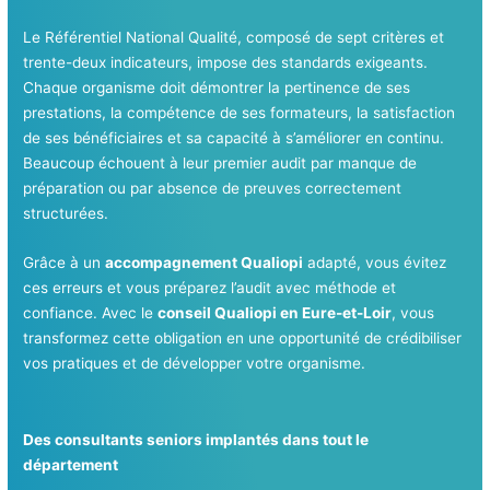
Le Référentiel National Qualité, composé de sept critères et
trente-deux indicateurs, impose des standards exigeants.
Chaque organisme doit démontrer la pertinence de ses
prestations, la compétence de ses formateurs, la satisfaction
de ses bénéficiaires et sa capacité à s’améliorer en continu.
Beaucoup échouent à leur premier audit par manque de
préparation ou par absence de preuves correctement
structurées.
Grâce à un
accompagnement Qualiopi
adapté, vous évitez
ces erreurs et vous préparez l’audit avec méthode et
confiance. Avec le
conseil Qualiopi en Eure-et-Loir
, vous
transformez cette obligation en une opportunité de crédibiliser
vos pratiques et de développer votre organisme.
Des consultants seniors implantés dans tout le
département