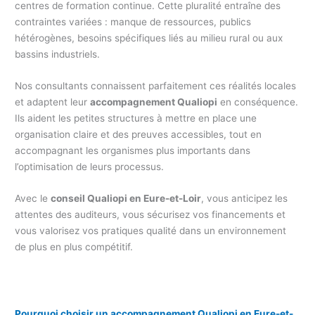
centres de formation continue. Cette pluralité entraîne des
contraintes variées : manque de ressources, publics
hétérogènes, besoins spécifiques liés au milieu rural ou aux
bassins industriels.
Nos consultants connaissent parfaitement ces réalités locales
et adaptent leur
accompagnement Qualiopi
en conséquence.
Ils aident les petites structures à mettre en place une
organisation claire et des preuves accessibles, tout en
accompagnant les organismes plus importants dans
l’optimisation de leurs processus.
Avec le
conseil Qualiopi en Eure-et-Loir
, vous anticipez les
attentes des auditeurs, vous sécurisez vos financements et
vous valorisez vos pratiques qualité dans un environnement
de plus en plus compétitif.
Pourquoi choisir un accompagnement Qualiopi en Eure-et-