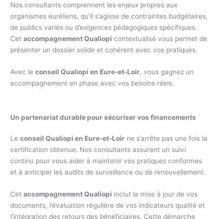
Nos consultants comprennent les enjeux propres aux
organismes euréliens, qu’il s’agisse de contraintes budgétaires,
de publics variés ou d’exigences pédagogiques spécifiques.
Cet
accompagnement Qualiopi
contextualisé vous permet de
présenter un dossier solide et cohérent avec vos pratiques.
Avec le
conseil Qualiopi en Eure-et-Loir
, vous gagnez un
accompagnement en phase avec vos besoins réels.
Un partenariat durable pour sécuriser vos financements
Le
conseil Qualiopi en Eure-et-Loir
ne s’arrête pas une fois la
certification obtenue. Nos consultants assurent un suivi
continu pour vous aider à maintenir vos pratiques conformes
et à anticiper les audits de surveillance ou de renouvellement.
Cet
accompagnement Qualiopi
inclut la mise à jour de vos
documents, l’évaluation régulière de vos indicateurs qualité et
l’intégration des retours des bénéficiaires. Cette démarche