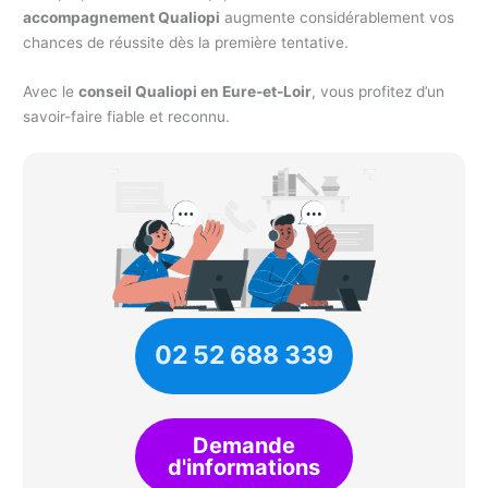
accompagnement Qualiopi
augmente considérablement vos
chances de réussite dès la première tentative.
Avec le
conseil Qualiopi en Eure-et-Loir
, vous profitez d’un
savoir-faire fiable et reconnu.
02 52 688 339
Demande
d'informations