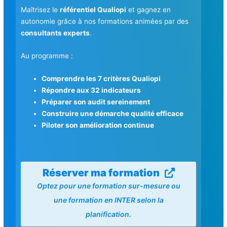
Maîtrisez le
référentiel Qualiopi
et gagnez en
autonomie grâce à nos formations animées par des
consultants experts
.
Au programme :
Comprendre les 7 critères Qualiopi
Répondre aux 32 indicateurs
Préparer son audit sereinement
Construire une démarche qualité efficace
Piloter son amélioration continue
Réserver ma formation
Optez pour une formation sur-mesure ou
une formation en INTER selon la
planification.