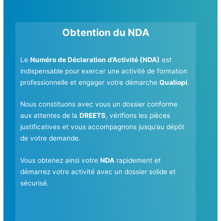
Obtention du NDA
Le
Numéro de Déclaration d’Activité (NDA)
est
indispensable pour exercer une activité de formation
professionnelle et engager votre démarche
Qualiopi
.
Nous constituons avec vous un dossier conforme
aux attentes de la
DREETS
, vérifions les pièces
justificatives et vous accompagnons jusqu’au dépôt
de votre demande.
Vous obtenez ainsi votre
NDA
rapidement et
démarrez votre activité avec un dossier solide et
sécurisé.