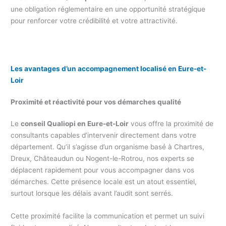
une obligation réglementaire en une opportunité stratégique
pour renforcer votre crédibilité et votre attractivité.
Les avantages d’un accompagnement localisé en Eure-et-
Loir
Proximité et réactivité pour vos démarches qualité
Le
conseil Qualiopi en Eure-et-Loir
vous offre la proximité de
consultants capables d’intervenir directement dans votre
département. Qu’il s’agisse d’un organisme basé à Chartres,
Dreux, Châteaudun ou Nogent-le-Rotrou, nos experts se
déplacent rapidement pour vous accompagner dans vos
démarches. Cette présence locale est un atout essentiel,
surtout lorsque les délais avant l’audit sont serrés.
Cette proximité facilite la communication et permet un suivi