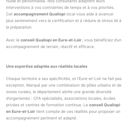
fluide et personnalisé. Nos consultants adaptent leurs
interventions à vos contraintes de temps et à vos priorités.
Cet
accompagnement Qualiopi
local vous aide à avancer
plus sereinement vers la certification et à réduire le stress lié à
la préparation.
Avec le
conseil Qualiopi en Eure-et-Loir
, vous bénéficiez d’un
accompagnement de terrain, réactif et efficace.
Une expertise adaptée aux réalités locales
Chaque territoire a ses spécificités, et l’Eure-et-Loir ne fait pas
exception. Marqué par une combinaison de pôles urbains et de
zones rurales, le département abrite une grande diversité
d’organismes : CFA spécialisés, associations locales, écoles
privées et centres de formation continue. Le
conseil Qualiopi
en Eure-et-Loir
tient compte de ces réalités pour proposer un
accompagnement pertinent et adapté.