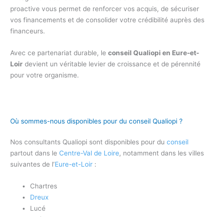
proactive vous permet de renforcer vos acquis, de sécuriser
vos financements et de consolider votre crédibilité auprès des
financeurs.
Avec ce partenariat durable, le
conseil Qualiopi en Eure-et-
Loir
devient un véritable levier de croissance et de pérennité
pour votre organisme.
Où sommes-nous disponibles pour du conseil Qualiopi ?
Nos consultants Qualiopi sont disponibles pour du
conseil
partout dans le
Centre-Val de Loire
, notamment dans les villes
suivantes de l’
Eure-et-Loir
:
Chartres
Dreux
Lucé