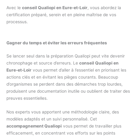
Avec le
conseil Qualiopi en Eure-et-Loir
, vous abordez la
certification préparé, serein et en pleine maîtrise de vos
processus.
Gagner du temps et éviter les erreurs fréquentes
Se lancer seul dans la préparation Qualiopi peut vite devenir
chronophage et source d’erreurs. Le
conseil Qualiopi en
Eure-et-Loir
vous permet d’aller à l’essentiel en priorisant les
actions clés et en évitant les pièges courants. Beaucoup
d’organismes se perdent dans des démarches trop lourdes,
produisent une documentation inutile ou oublient de traiter des
preuves essentielles.
Nos experts vous apportent une méthodologie claire, des
modèles adaptés et un suivi personnalisé. Cet
accompagnement Qualiopi
vous permet de travailler plus
efficacement, en concentrant vos efforts sur les points