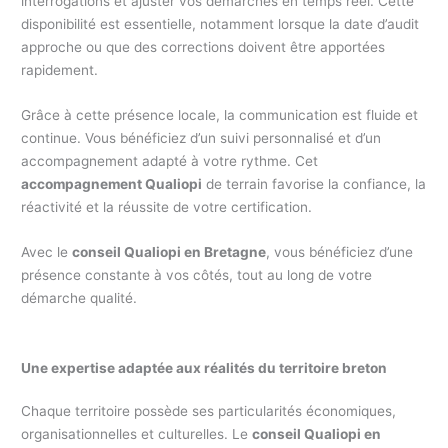
interrogations et ajuster vos démarches en temps réel. Cette
disponibilité est essentielle, notamment lorsque la date d’audit
approche ou que des corrections doivent être apportées
rapidement.
Grâce à cette présence locale, la communication est fluide et
continue. Vous bénéficiez d’un suivi personnalisé et d’un
accompagnement adapté à votre rythme. Cet
accompagnement Qualiopi
de terrain favorise la confiance, la
réactivité et la réussite de votre certification.
Avec le
conseil Qualiopi en Bretagne
, vous bénéficiez d’une
présence constante à vos côtés, tout au long de votre
démarche qualité.
Une expertise adaptée aux réalités du territoire breton
Chaque territoire possède ses particularités économiques,
organisationnelles et culturelles. Le
conseil Qualiopi en