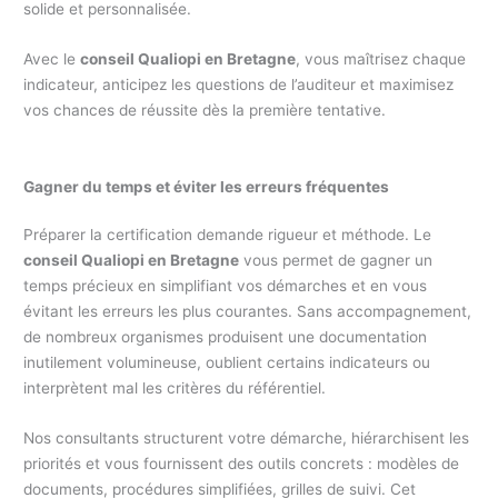
solide et personnalisée.
Avec le
conseil Qualiopi en Bretagne
, vous maîtrisez chaque
indicateur, anticipez les questions de l’auditeur et maximisez
vos chances de réussite dès la première tentative.
Gagner du temps et éviter les erreurs fréquentes
Préparer la certification demande rigueur et méthode. Le
conseil Qualiopi en Bretagne
vous permet de gagner un
temps précieux en simplifiant vos démarches et en vous
évitant les erreurs les plus courantes. Sans accompagnement,
de nombreux organismes produisent une documentation
inutilement volumineuse, oublient certains indicateurs ou
interprètent mal les critères du référentiel.
Nos consultants structurent votre démarche, hiérarchisent les
priorités et vous fournissent des outils concrets : modèles de
documents, procédures simplifiées, grilles de suivi. Cet