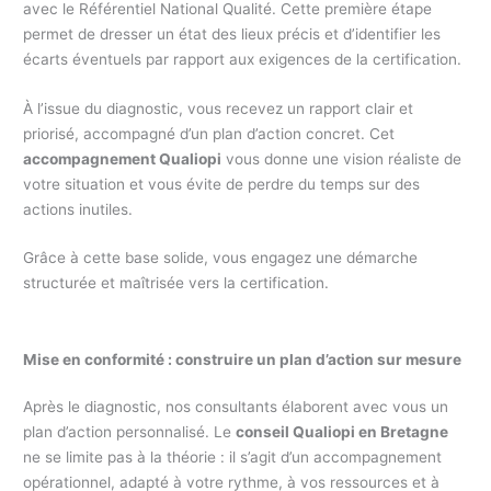
avec le Référentiel National Qualité. Cette première étape
permet de dresser un état des lieux précis et d’identifier les
écarts éventuels par rapport aux exigences de la certification.
À l’issue du diagnostic, vous recevez un rapport clair et
priorisé, accompagné d’un plan d’action concret. Cet
accompagnement Qualiopi
vous donne une vision réaliste de
votre situation et vous évite de perdre du temps sur des
actions inutiles.
Grâce à cette base solide, vous engagez une démarche
structurée et maîtrisée vers la certification.
Mise en conformité : construire un plan d’action sur mesure
Après le diagnostic, nos consultants élaborent avec vous un
plan d’action personnalisé. Le
conseil Qualiopi en Bretagne
ne se limite pas à la théorie : il s’agit d’un accompagnement
opérationnel, adapté à votre rythme, à vos ressources et à