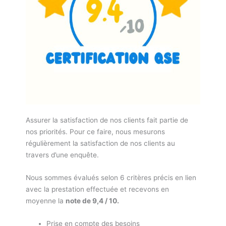
Assurer la satisfaction de nos clients fait partie de
nos priorités. Pour ce faire, nous mesurons
régulièrement la satisfaction de nos clients au
travers d’une enquête.
Nous sommes évalués selon 6 critères précis en lien
avec la prestation effectuée et recevons en
moyenne la
note de 9,4 / 10.
Prise en compte des besoins