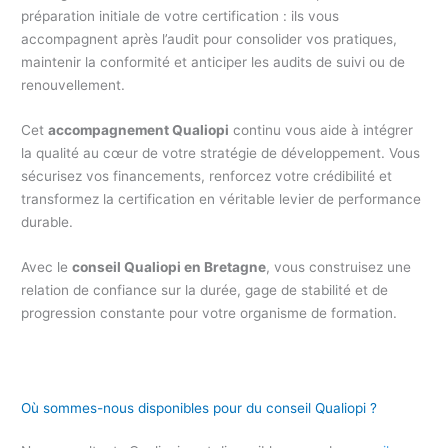
préparation initiale de votre certification : ils vous
accompagnent après l’audit pour consolider vos pratiques,
maintenir la conformité et anticiper les audits de suivi ou de
renouvellement.
Cet
accompagnement Qualiopi
continu vous aide à intégrer
la qualité au cœur de votre stratégie de développement. Vous
sécurisez vos financements, renforcez votre crédibilité et
transformez la certification en véritable levier de performance
durable.
Avec le
conseil Qualiopi en Bretagne
, vous construisez une
relation de confiance sur la durée, gage de stabilité et de
progression constante pour votre organisme de formation.
Où sommes-nous disponibles pour du conseil Qualiopi ?