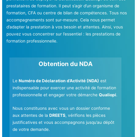
prestataires de formation. Il peut s’agir d’un organisme de
formation, CFA ou centre de bilan de compétences. Tous nos
accompagnements sont sur-mesure. Cela nous permet
d’adapter la prestation à vos besoin et attentes. Ainsi, vous
pouvez vous concentrer sur l’essentiel : les prestations de
formation professionnelle.
Obtention du NDA
Le
Numéro de Déclaration d’Activité (NDA)
est
indispensable pour exercer une activité de formation
professionnelle et engager votre démarche
Qualiopi
.
Nous constituons avec vous un dossier conforme
aux attentes de la
DREETS
, vérifions les pièces
justificatives et vous accompagnons jusqu’au dépôt
de votre demande.