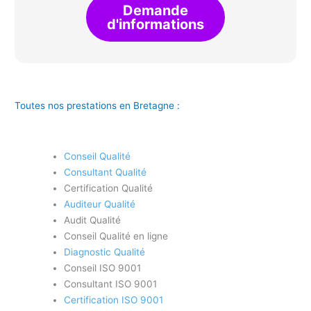
Demande
d'informations
Toutes nos prestations en Bretagne :
Conseil Qualité
Consultant Qualité
Certification Qualité
Auditeur Qualité
Audit Qualité
Conseil Qualité en ligne
Diagnostic Qualité
Conseil ISO 9001
Consultant ISO 9001
Certification ISO 9001