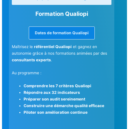
Formation Qualiopi
Dates de formation Qualiopi
Maîtrisez le
référentiel Qualiopi
et gagnez en
autonomie grâce à nos formations animées par des
consultants experts
.
Au programme :
Comprendre les 7 critères Qualiopi
Répondre aux 32 indicateurs
Préparer son audit sereinement
Construire une démarche qualité efficace
Piloter son amélioration continue