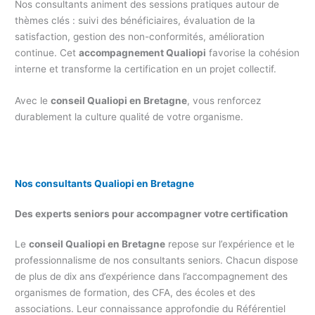
Nos consultants animent des sessions pratiques autour de
thèmes clés : suivi des bénéficiaires, évaluation de la
satisfaction, gestion des non-conformités, amélioration
continue. Cet
accompagnement Qualiopi
favorise la cohésion
interne et transforme la certification en un projet collectif.
Avec le
conseil Qualiopi en Bretagne
, vous renforcez
durablement la culture qualité de votre organisme.
Nos consultants Qualiopi en Bretagne
Des experts seniors pour accompagner votre certification
Le
conseil Qualiopi en Bretagne
repose sur l’expérience et le
professionnalisme de nos consultants seniors. Chacun dispose
de plus de dix ans d’expérience dans l’accompagnement des
organismes de formation, des CFA, des écoles et des
associations. Leur connaissance approfondie du Référentiel