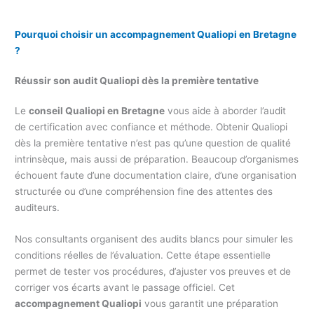
Pourquoi choisir un accompagnement Qualiopi en Bretagne
?
Réussir son audit Qualiopi dès la première tentative
Le
conseil Qualiopi en Bretagne
vous aide à aborder l’audit
de certification avec confiance et méthode. Obtenir Qualiopi
dès la première tentative n’est pas qu’une question de qualité
intrinsèque, mais aussi de préparation. Beaucoup d’organismes
échouent faute d’une documentation claire, d’une organisation
structurée ou d’une compréhension fine des attentes des
auditeurs.
Nos consultants organisent des audits blancs pour simuler les
conditions réelles de l’évaluation. Cette étape essentielle
permet de tester vos procédures, d’ajuster vos preuves et de
corriger vos écarts avant le passage officiel. Cet
accompagnement Qualiopi
vous garantit une préparation