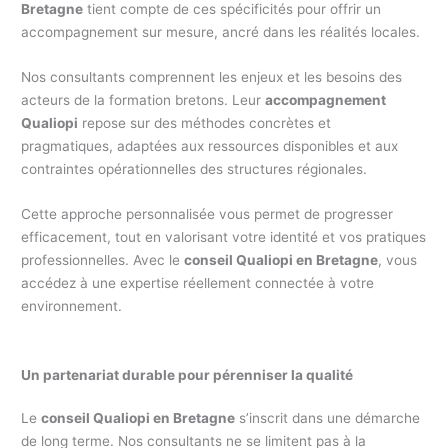
Bretagne
tient compte de ces spécificités pour offrir un
accompagnement sur mesure, ancré dans les réalités locales.
Nos consultants comprennent les enjeux et les besoins des
acteurs de la formation bretons. Leur
accompagnement
Qualiopi
repose sur des méthodes concrètes et
pragmatiques, adaptées aux ressources disponibles et aux
contraintes opérationnelles des structures régionales.
Cette approche personnalisée vous permet de progresser
efficacement, tout en valorisant votre identité et vos pratiques
professionnelles. Avec le
conseil Qualiopi en Bretagne
, vous
accédez à une expertise réellement connectée à votre
environnement.
Un partenariat durable pour pérenniser la qualité
Le
conseil Qualiopi en Bretagne
s’inscrit dans une démarche
de long terme. Nos consultants ne se limitent pas à la