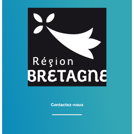
Contactez-nous