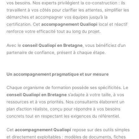
vos besoins. Nos experts privilégient la co-construction : ils
travaillent à vos côtés pour clarifier les attentes, simplifier les
démarches et accompagner vos équipes jusqu’à la
certification. Cet
accompagnement Qualiopi
local et réactif
renforce votre efficacité tout au long du projet.
Avec le
conseil Qualiopi en Bretagne
, vous bénéficiez d’un
partenaire de confiance, présent à chaque étape.
Un accompagnement pragmatique et sur mesure
Chaque organisme de formation possède ses spécificités. Le
conseil Qualiopi en Bretagne
s’adapte à votre taille, à vos
ressources et à vos priorités. Nos consultants élaborent un
plan d’action réaliste, conçu pour répondre à vos besoins
concrets tout en respectant les exigences du référentiel.
Cet
accompagnement Qualiopi
repose sur des outils simples
et directement exploitables : modèles de documents, fiches