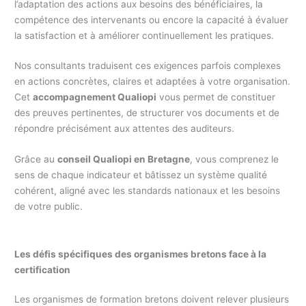
l’adaptation des actions aux besoins des bénéficiaires, la
compétence des intervenants ou encore la capacité à évaluer
la satisfaction et à améliorer continuellement les pratiques.
Nos consultants traduisent ces exigences parfois complexes
en actions concrètes, claires et adaptées à votre organisation.
Cet
accompagnement Qualiopi
vous permet de constituer
des preuves pertinentes, de structurer vos documents et de
répondre précisément aux attentes des auditeurs.
Grâce au
conseil Qualiopi en Bretagne
, vous comprenez le
sens de chaque indicateur et bâtissez un système qualité
cohérent, aligné avec les standards nationaux et les besoins
de votre public.
Les défis spécifiques des organismes bretons face à la
certification
Les organismes de formation bretons doivent relever plusieurs