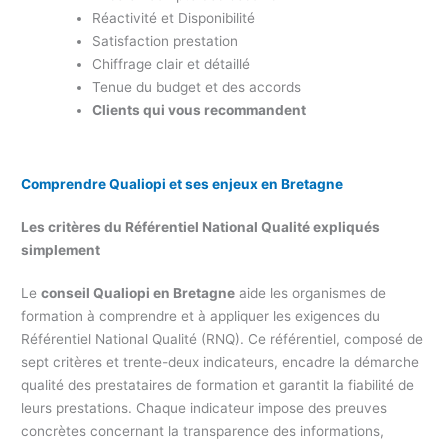
Réactivité et Disponibilité
Satisfaction prestation
Chiffrage clair et détaillé
Tenue du budget et des accords
Clients qui vous recommandent
Comprendre Qualiopi et ses enjeux en Bretagne
Les critères du Référentiel National Qualité expliqués
simplement
Le
conseil Qualiopi en Bretagne
aide les organismes de
formation à comprendre et à appliquer les exigences du
Référentiel National Qualité (RNQ). Ce référentiel, composé de
sept critères et trente-deux indicateurs, encadre la démarche
qualité des prestataires de formation et garantit la fiabilité de
leurs prestations. Chaque indicateur impose des preuves
concrètes concernant la transparence des informations,