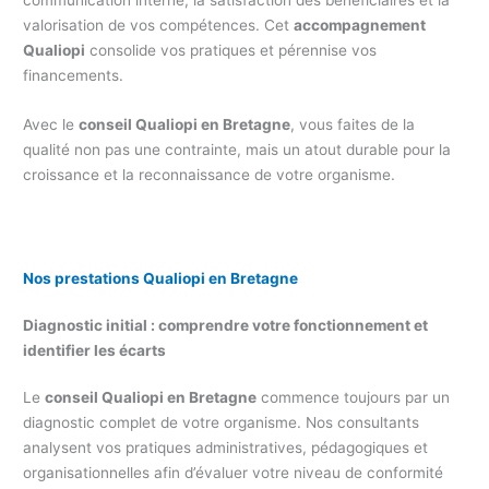
valorisation de vos compétences. Cet
accompagnement
Qualiopi
consolide vos pratiques et pérennise vos
financements.
Avec le
conseil Qualiopi en Bretagne
, vous faites de la
qualité non pas une contrainte, mais un atout durable pour la
croissance et la reconnaissance de votre organisme.
Nos prestations Qualiopi en Bretagne
Diagnostic initial : comprendre votre fonctionnement et
identifier les écarts
Le
conseil Qualiopi en Bretagne
commence toujours par un
diagnostic complet de votre organisme. Nos consultants
analysent vos pratiques administratives, pédagogiques et
organisationnelles afin d’évaluer votre niveau de conformité