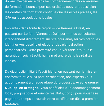
dix ans d’expérience dans l’accompagnement des organismes
de formation. Leurs expertises croisées couvrent aussi bien
les centres de formation continue que les écoles privées, les
CFA ou les associations locales.
Implantés dans toute la région — de Rennes à Brest, en
passant par Lorient, Vannes et Quimper —, nos consultants
interviennent directement sur site pour analyser vos pratiques,
identifier vos besoins et élaborer des plans d’action
personnalisés. Cette proximité est un véritable atout : elle
garantit un suivi réactif, humain et ancré dans les réalités
locales.
Du diagnostic initial à l’audit blanc, en passant par la mise en
conformité et le suivi post-certification, nos experts vous
accompagnent à chaque étape du processus. Avec le
conseil
Qualiopi en Bretagne
, vous bénéficiez d’un accompagnement
local, pragmatique et orienté résultats, conçu pour vous faire
gagner du temps et réussir votre certification dès la première
tentative.