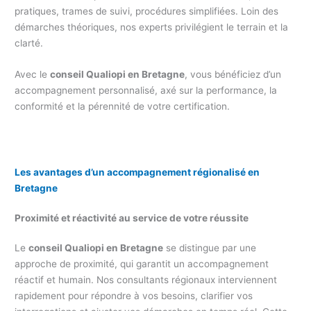
pratiques, trames de suivi, procédures simplifiées. Loin des
démarches théoriques, nos experts privilégient le terrain et la
clarté.
Avec le
conseil Qualiopi en Bretagne
, vous bénéficiez d’un
accompagnement personnalisé, axé sur la performance, la
conformité et la pérennité de votre certification.
Les avantages d’un accompagnement régionalisé en
Bretagne
Proximité et réactivité au service de votre réussite
Le
conseil Qualiopi en Bretagne
se distingue par une
approche de proximité, qui garantit un accompagnement
réactif et humain. Nos consultants régionaux interviennent
rapidement pour répondre à vos besoins, clarifier vos