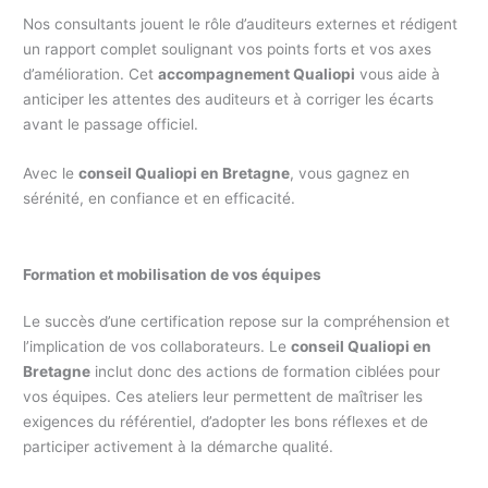
Nos consultants jouent le rôle d’auditeurs externes et rédigent
un rapport complet soulignant vos points forts et vos axes
d’amélioration. Cet
accompagnement Qualiopi
vous aide à
anticiper les attentes des auditeurs et à corriger les écarts
avant le passage officiel.
Avec le
conseil Qualiopi en Bretagne
, vous gagnez en
sérénité, en confiance et en efficacité.
Formation et mobilisation de vos équipes
Le succès d’une certification repose sur la compréhension et
l’implication de vos collaborateurs. Le
conseil Qualiopi en
Bretagne
inclut donc des actions de formation ciblées pour
vos équipes. Ces ateliers leur permettent de maîtriser les
exigences du référentiel, d’adopter les bons réflexes et de
participer activement à la démarche qualité.