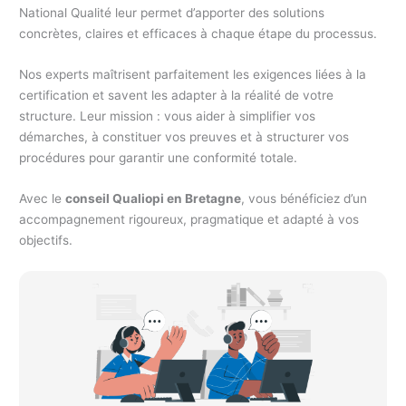
National Qualité leur permet d’apporter des solutions
concrètes, claires et efficaces à chaque étape du processus.
Nos experts maîtrisent parfaitement les exigences liées à la
certification et savent les adapter à la réalité de votre
structure. Leur mission : vous aider à simplifier vos
démarches, à constituer vos preuves et à structurer vos
procédures pour garantir une conformité totale.
Avec le
conseil Qualiopi en Bretagne
, vous bénéficiez d’un
accompagnement rigoureux, pragmatique et adapté à vos
objectifs.