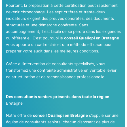
Pourtant, la préparation à cette certification peut rapidement
devenir chronophage. Les sept critères et trente-deux
indicateurs exigent des preuves concrètes, des documents
structurés et une démarche cohérente. Sans
accompagnement, il est facile de se perdre dans les exigences
du référentiel. C’est pourquoi le
conseil Qualiopi en Bretagne
vous apporte un cadre clair et une méthode efficace pour
préparer votre audit dans les meilleures conditions.
Grâce à l’intervention de consultants spécialisés, vous
transformez une contrainte administrative en véritable levier
de structuration et de reconnaissance professionnelle.
Des consultants seniors présents dans toute la région
Bretagne
Notre offre de
conseil Qualiopi en Bretagne
s’appuie sur une
équipe de consultants seniors, chacun disposant de plus de