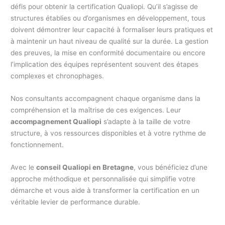
défis pour obtenir la certification Qualiopi. Qu’il s’agisse de
structures établies ou d’organismes en développement, tous
doivent démontrer leur capacité à formaliser leurs pratiques et
à maintenir un haut niveau de qualité sur la durée. La gestion
des preuves, la mise en conformité documentaire ou encore
l’implication des équipes représentent souvent des étapes
complexes et chronophages.
Nos consultants accompagnent chaque organisme dans la
compréhension et la maîtrise de ces exigences. Leur
accompagnement Qualiopi
s’adapte à la taille de votre
structure, à vos ressources disponibles et à votre rythme de
fonctionnement.
Avec le
conseil Qualiopi en Bretagne
, vous bénéficiez d’une
approche méthodique et personnalisée qui simplifie votre
démarche et vous aide à transformer la certification en un
véritable levier de performance durable.