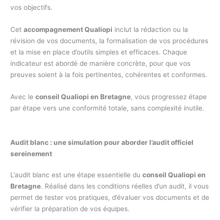
vos objectifs.
Cet
accompagnement Qualiopi
inclut la rédaction ou la
révision de vos documents, la formalisation de vos procédures
et la mise en place d’outils simples et efficaces. Chaque
indicateur est abordé de manière concrète, pour que vos
preuves soient à la fois pertinentes, cohérentes et conformes.
Avec le
conseil Qualiopi en Bretagne
, vous progressez étape
par étape vers une conformité totale, sans complexité inutile.
Audit blanc : une simulation pour aborder l’audit officiel
sereinement
L’audit blanc est une étape essentielle du
conseil Qualiopi en
Bretagne
. Réalisé dans les conditions réelles d’un audit, il vous
permet de tester vos pratiques, d’évaluer vos documents et de
vérifier la préparation de vos équipes.