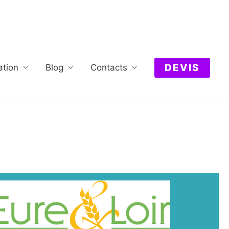
DEVIS
ation
Blog
Contacts