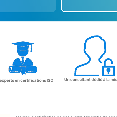
Un consultant dédié à la mi
experts en certifications ISO