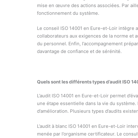
mise en œuvre des actions associées. Par aill
fonctionnement du système.
Le conseil ISO 14001 en Eure-et-Loir intègre 
collaborateurs aux exigences de la norme et a
du personnel. Enfin, l’accompagnement prépare 
davantage de confiance et de sérénité.
Quels sont les différents types d’audit ISO 1
L’audit ISO 14001 en Eure-et-Loir permet d’év
une étape essentielle dans la vie du système. 
d’amélioration. Plusieurs types d’audits exist
L’audit à blanc ISO 14001 en Eure-et-Loir inter
menée par l’organisme certificateur. Le consu