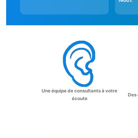
14001.
Une équipe de consultants à votre
Des 
écoute