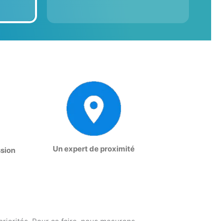
Un expert de proximité
ssion