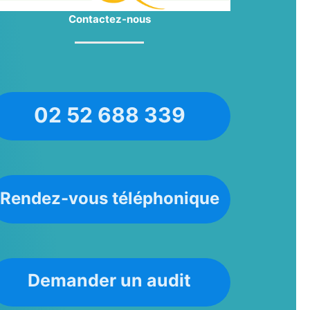
Contactez-nous
02 52 688 339
Rendez-vous téléphonique
Demander un audit