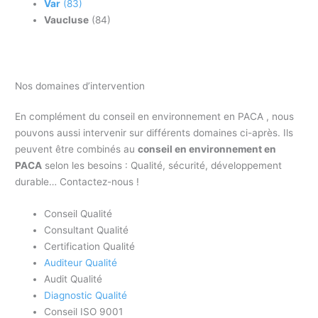
Var
(83)
Vaucluse
(84)
Nos domaines d’intervention
En complément du conseil en environnement en PACA , nous
pouvons aussi intervenir sur différents domaines ci-après. Ils
peuvent être combinés au
conseil en environnement en
PACA
selon les besoins : Qualité, sécurité, développement
durable… Contactez-nous !
Conseil Qualité
Consultant Qualité
Certification Qualité
Auditeur Qualité
Audit Qualité
Diagnostic Qualité
Conseil ISO 9001