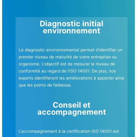
Diagnostic initial
environnement
Le diagnostic environnemental permet d’identifier un
premier niveau de maturité de votre entreprise ou
organisme. L’objectif est de mesurer le niveau de
conformité au regard de l’ISO 14001. De plus, nos
experts identifieront les améliorations à apporter ainsi
que les points de faiblesse.
Conseil et
accompagnement
L’accompagnement à la certification ISO 14001 est