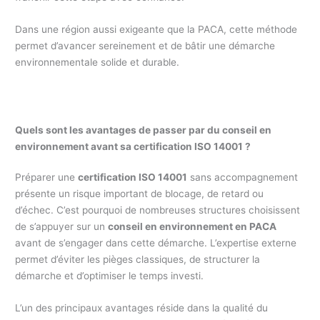
Dans une région aussi exigeante que la PACA, cette méthode
permet d’avancer sereinement et de bâtir une démarche
environnementale solide et durable.
Quels sont les avantages de passer par du conseil en
environnement avant sa certification ISO 14001 ?
Préparer une
certification ISO 14001
sans accompagnement
présente un risque important de blocage, de retard ou
d’échec. C’est pourquoi de nombreuses structures choisissent
de s’appuyer sur un
conseil en environnement en PACA
avant de s’engager dans cette démarche. L’expertise externe
permet d’éviter les pièges classiques, de structurer la
démarche et d’optimiser le temps investi.
L’un des principaux avantages réside dans la qualité du