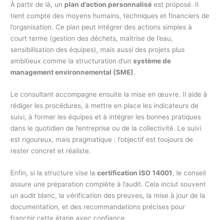
À partir de là, un
plan d’action personnalisé
est proposé. Il
tient compte des moyens humains, techniques et financiers de
l’organisation. Ce plan peut intégrer des actions simples à
court terme (gestion des déchets, maîtrise de l’eau,
sensibilisation des équipes), mais aussi des projets plus
ambitieux comme la structuration d’un
système de
management environnemental (SME)
.
Le consultant accompagne ensuite la mise en œuvre. Il aide à
rédiger les procédures, à mettre en place les indicateurs de
suivi, à former les équipes et à intégrer les bonnes pratiques
dans le quotidien de l’entreprise ou de la collectivité. Le suivi
est rigoureux, mais pragmatique : l’objectif est toujours de
rester concret et réaliste.
Enfin, si la structure vise la
certification ISO 14001
, le conseil
assure une préparation complète à l’audit. Cela inclut souvent
un audit blanc, la vérification des preuves, la mise à jour de la
documentation, et des recommandations précises pour
franchir cette étape avec confiance.