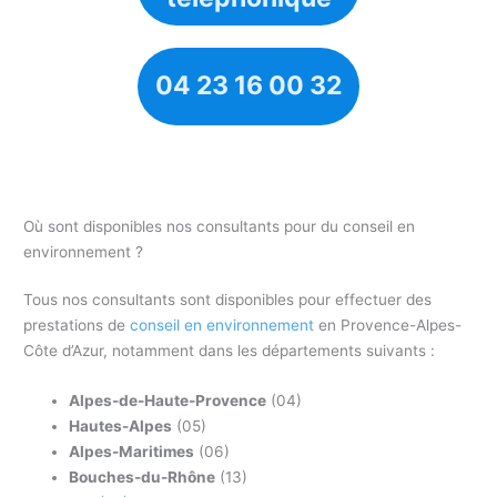
04 23 16 00 32
Où sont disponibles nos consultants pour du conseil en
environnement ?
Tous nos consultants sont disponibles pour effectuer des
prestations de
conseil en environnement
en Provence-Alpes-
Côte d’Azur, notamment dans les départements suivants :
Alpes-de-Haute-Provence
(04)
Hautes-Alpes
(05)
Alpes-Maritimes
(06)
Bouches-du-Rhône
(13)