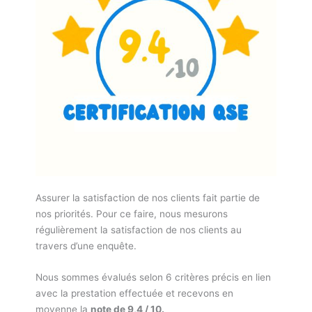
Assurer la satisfaction de nos clients fait partie de
nos priorités. Pour ce faire, nous mesurons
régulièrement la satisfaction de nos clients au
travers d’une enquête.
Nous sommes évalués selon 6 critères précis en lien
avec la prestation effectuée et recevons en
moyenne la
note de 9,4 / 10.