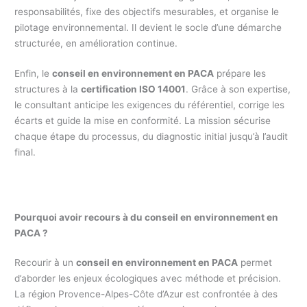
responsabilités, fixe des objectifs mesurables, et organise le
pilotage environnemental. Il devient le socle d’une démarche
structurée, en amélioration continue.
Enfin, le
conseil en environnement en PACA
prépare les
structures à la
certification ISO 14001
. Grâce à son expertise,
le consultant anticipe les exigences du référentiel, corrige les
écarts et guide la mise en conformité. La mission sécurise
chaque étape du processus, du diagnostic initial jusqu’à l’audit
final.
Pourquoi avoir recours à du conseil en environnement en
PACA ?
Recourir à un
conseil en environnement en PACA
permet
d’aborder les enjeux écologiques avec méthode et précision.
La région Provence-Alpes-Côte d’Azur est confrontée à des