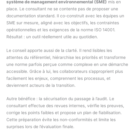
système de management environnemental (SME)
mis en
place. Le consultant ne se contente pas de proposer une
documentation standard. Il co-construit avec les équipes un
SME sur mesure, aligné avec les objectifs, les contraintes
opérationnelles et les exigences de la norme ISO 14001.
Résultat : un outil réellement utile au quotidien.
Le conseil apporte aussi de la clarté. Il rend lisibles les
attentes du référentiel, hiérarchise les priorités et transforme
une norme parfois perçue comme complexe en une démarche
accessible. Grâce à lui, les collaborateurs s’approprient plus
facilement les enjeux, comprennent les processus, et
deviennent acteurs de la transition.
Autre bénéfice : la sécurisation du passage à l’audit. Le
consultant effectue des revues internes, vérifie les preuves,
corrige les points faibles et propose un plan de fiabilisation.
Cette préparation évite les non-conformités et limite les
surprises lors de l’évaluation finale.