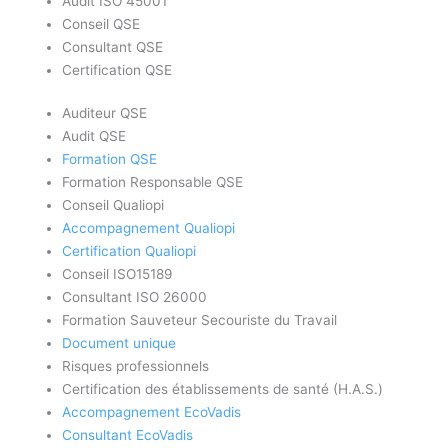
Audit ISO 45001
Conseil QSE
Consultant QSE
Certification QSE
Auditeur QSE
Audit QSE
Formation QSE
Formation Responsable QSE
Conseil Qualiopi
Accompagnement Qualiopi
Certification Qualiopi
Conseil ISO15189
Consultant ISO 26000
Formation Sauveteur Secouriste du Travail
Document unique
Risques professionnels
Certification des établissements de santé (H.A.S.)
Accompagnement EcoVadis
Consultant EcoVadis