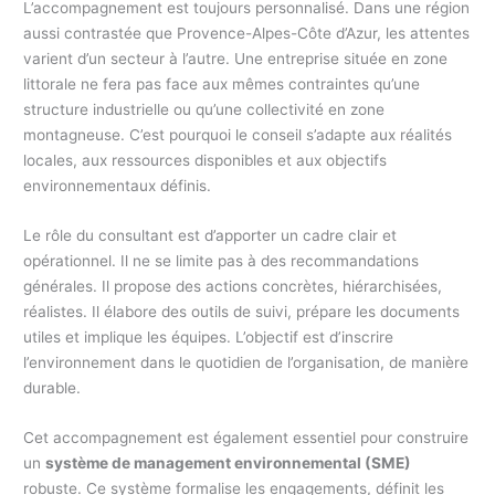
L’accompagnement est toujours personnalisé. Dans une région
aussi contrastée que Provence-Alpes-Côte d’Azur, les attentes
varient d’un secteur à l’autre. Une entreprise située en zone
littorale ne fera pas face aux mêmes contraintes qu’une
structure industrielle ou qu’une collectivité en zone
montagneuse. C’est pourquoi le conseil s’adapte aux réalités
locales, aux ressources disponibles et aux objectifs
environnementaux définis.
Le rôle du consultant est d’apporter un cadre clair et
opérationnel. Il ne se limite pas à des recommandations
générales. Il propose des actions concrètes, hiérarchisées,
réalistes. Il élabore des outils de suivi, prépare les documents
utiles et implique les équipes. L’objectif est d’inscrire
l’environnement dans le quotidien de l’organisation, de manière
durable.
Cet accompagnement est également essentiel pour construire
un
système de management environnemental (SME)
robuste. Ce système formalise les engagements, définit les