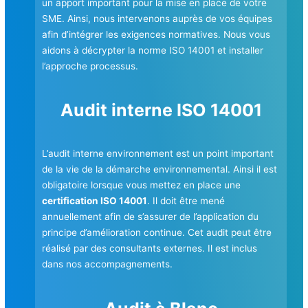
un apport important pour la mise en place de votre
SME. Ainsi, nous intervenons auprès de vos équipes
afin d’intégrer les exigences normatives. Nous vous
aidons à décrypter la norme ISO 14001 et installer
l’approche processus.
Audit interne ISO 14001
L’audit interne environnement est un point important
de la vie de la démarche environnemental. Ainsi il est
obligatoire lorsque vous mettez en place une
certification ISO 14001
. Il doit être mené
annuellement afin de s’assurer de l’application du
principe d’amélioration continue. Cet audit peut être
réalisé par des consultants externes. Il est inclus
dans nos accompagnements.