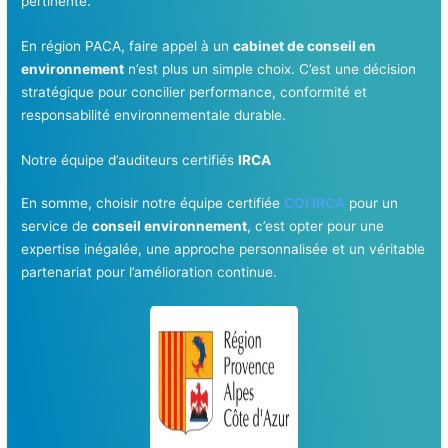
pertinente.
En région PACA, faire appel à un
cabinet de conseil en
environnement
n’est plus un simple choix. C’est une décision
stratégique pour concilier performance, conformité et
responsabilité environnementale durable.
Notre équipe d’auditeurs certifiés
IRCA
En somme, choisir notre équipe certifiée
CQI IRCA
pour un
service de
conseil environnement
, c’est opter pour une
expertise inégalée, une approche personnalisée et un véritable
partenariat pour l’amélioration continue.