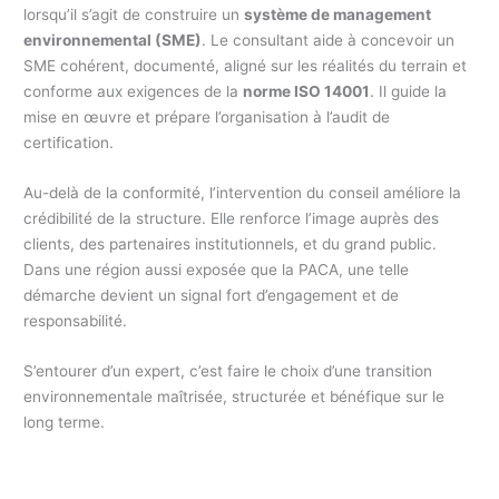
lorsqu’il s’agit de construire un
système de management
environnemental (SME)
. Le consultant aide à concevoir un
SME cohérent, documenté, aligné sur les réalités du terrain et
conforme aux exigences de la
norme ISO 14001
. Il guide la
mise en œuvre et prépare l’organisation à l’audit de
certification.
Au-delà de la conformité, l’intervention du conseil améliore la
crédibilité de la structure. Elle renforce l’image auprès des
clients, des partenaires institutionnels, et du grand public.
Dans une région aussi exposée que la PACA, une telle
démarche devient un signal fort d’engagement et de
responsabilité.
S’entourer d’un expert, c’est faire le choix d’une transition
environnementale maîtrisée, structurée et bénéfique sur le
long terme.