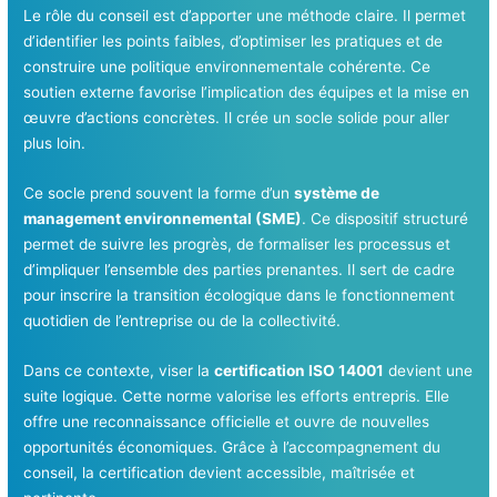
Le rôle du conseil est d’apporter une méthode claire. Il permet
d’identifier les points faibles, d’optimiser les pratiques et de
construire une politique environnementale cohérente. Ce
soutien externe favorise l’implication des équipes et la mise en
œuvre d’actions concrètes. Il crée un socle solide pour aller
plus loin.
Ce socle prend souvent la forme d’un
système de
management environnemental (SME)
. Ce dispositif structuré
permet de suivre les progrès, de formaliser les processus et
d’impliquer l’ensemble des parties prenantes. Il sert de cadre
pour inscrire la transition écologique dans le fonctionnement
quotidien de l’entreprise ou de la collectivité.
Dans ce contexte, viser la
certification ISO 14001
devient une
suite logique. Cette norme valorise les efforts entrepris. Elle
offre une reconnaissance officielle et ouvre de nouvelles
opportunités économiques. Grâce à l’accompagnement du
conseil, la certification devient accessible, maîtrisée et