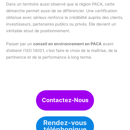
Dans un territoire aussi observé que la région PACA, cette
démarche permet aussi de se différencier. Une certification
obtenue avec sérieux renforce la crédibilité auprès des clients,
investisseurs, partenaires publics ou privés. Elle devient un
véritable atout de positionnement.
Passer par un
conseil en environnement en PACA
avant
d’obtenir l’ISO 14001, c’est faire le choix de la maîtrise, de la
pertinence et de la performance à long terme.
Contactez-Nous
Rendez-vous
téléphonique