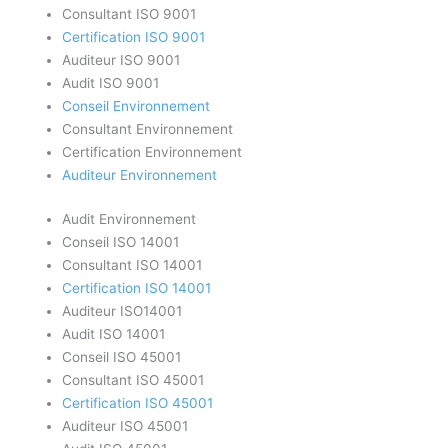
Consultant ISO 9001
Certification ISO 9001
Auditeur ISO 9001
Audit ISO 9001
Conseil Environnement
Consultant Environnement
Certification Environnement
Auditeur Environnement
Audit Environnement
Conseil ISO 14001
Consultant ISO 14001
Certification ISO 14001
Auditeur ISO14001
Audit ISO 14001
Conseil ISO 45001
Consultant ISO 45001
Certification ISO 45001
Auditeur ISO 45001