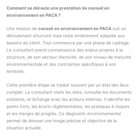
Comment se déroule une prestation de conseil en
environnement en PACA ?
Une mission de
conseil en environnement en PACA
suit un
déroulement structuré mais reste entièrement adaptée aux
besoins du client. Tout commence par une phase de cadrage.
Le consultant prend connaissance des enjeux propres à la
structure, de son secteur d’activité, de son niveau de maturité
environnementale et des contraintes spécifiques à son
territoire.
Cette première étape se traduit souvent par un état des lieux
complet. Le consultant visite les sites, consulte les documents
existants, et échange avec les acteurs internes. Il identifie les
points forts, les écarts réglementaires, les pratiques à risques
et les marges de progrès. Ce diagnostic environnemental
permet de dresser une image précise et objective de la
situation actuelle.