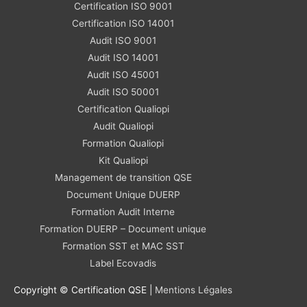
Certification ISO 9001
Certification ISO 14001
Audit ISO 9001
Audit ISO 14001
Audit ISO 45001
Audit ISO 50001
Certification Qualiopi
Audit Qualiopi
Formation Qualiopi
Kit Qualiopi
Management de transition QSE
Document Unique DUERP
Formation Audit Interne
Formation DUERP – Document unique
Formation SST et MAC SST
Label Ecovadis
Copyright © Certification QSE |
Mentions Légales