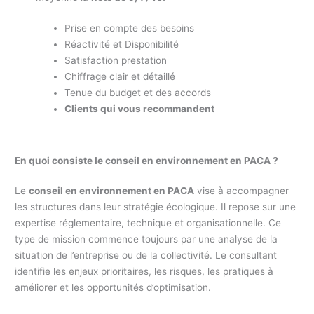
Prise en compte des besoins
Réactivité et Disponibilité
Satisfaction prestation
Chiffrage clair et détaillé
Tenue du budget et des accords
Clients qui vous recommandent
En quoi consiste le conseil en environnement en PACA ?
Le
conseil en environnement en PACA
vise à accompagner
les structures dans leur stratégie écologique. Il repose sur une
expertise réglementaire, technique et organisationnelle. Ce
type de mission commence toujours par une analyse de la
situation de l’entreprise ou de la collectivité. Le consultant
identifie les enjeux prioritaires, les risques, les pratiques à
améliorer et les opportunités d’optimisation.