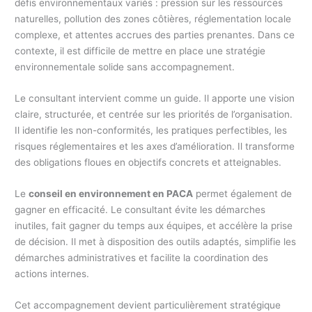
défis environnementaux variés : pression sur les ressources
naturelles, pollution des zones côtières, réglementation locale
complexe, et attentes accrues des parties prenantes. Dans ce
contexte, il est difficile de mettre en place une stratégie
environnementale solide sans accompagnement.
Le consultant intervient comme un guide. Il apporte une vision
claire, structurée, et centrée sur les priorités de l’organisation.
Il identifie les non-conformités, les pratiques perfectibles, les
risques réglementaires et les axes d’amélioration. Il transforme
des obligations floues en objectifs concrets et atteignables.
Le
conseil en environnement en PACA
permet également de
gagner en efficacité. Le consultant évite les démarches
inutiles, fait gagner du temps aux équipes, et accélère la prise
de décision. Il met à disposition des outils adaptés, simplifie les
démarches administratives et facilite la coordination des
actions internes.
Cet accompagnement devient particulièrement stratégique