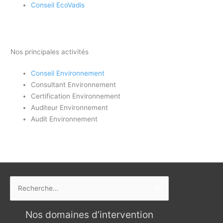
Conseil EcoVadis
Nos principales activités
Conseil Environnement
Consultant Environnement
Certification Environnement
Auditeur Environnement
Audit Environnement
Rechercher :
Nos domaines d’intervention