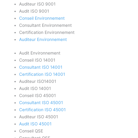
Auditeur ISO 9001
Audit ISO 9001
Conseil Environnement
Consultant Environnement
Certification Environnement
Auditeur Environnement
Audit Environnement
Conseil ISO 14001
Consultant ISO 14001
Certification ISO 14001
Auditeur ISO14001
Audit ISO 14001
Conseil ISO 45001
Consultant ISO 45001
Certification ISO 45001
Auditeur ISO 45001
Audit ISO 45001
Conseil QSE
Consultant QSE