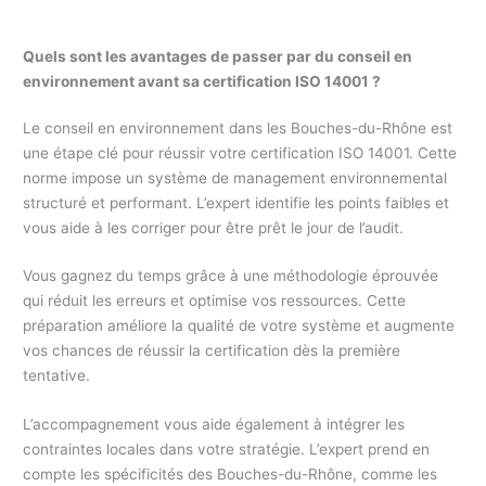
Quels sont les avantages de passer par du conseil en
environnement avant sa certification ISO 14001 ?
Le conseil en environnement dans les Bouches-du-Rhône est
une étape clé pour réussir votre certification ISO 14001. Cette
norme impose un système de management environnemental
structuré et performant. L’expert identifie les points faibles et
vous aide à les corriger pour être prêt le jour de l’audit.
Vous gagnez du temps grâce à une méthodologie éprouvée
qui réduit les erreurs et optimise vos ressources. Cette
préparation améliore la qualité de votre système et augmente
vos chances de réussir la certification dès la première
tentative.
L’accompagnement vous aide également à intégrer les
contraintes locales dans votre stratégie. L’expert prend en
compte les spécificités des Bouches-du-Rhône, comme les