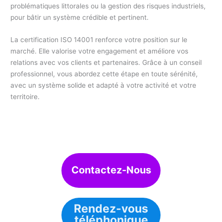
problématiques littorales ou la gestion des risques industriels,
pour bâtir un système crédible et pertinent.
La certification ISO 14001 renforce votre position sur le
marché. Elle valorise votre engagement et améliore vos
relations avec vos clients et partenaires. Grâce à un conseil
professionnel, vous abordez cette étape en toute sérénité,
avec un système solide et adapté à votre activité et votre
territoire.
Contactez-Nous
Rendez-vous
téléphonique