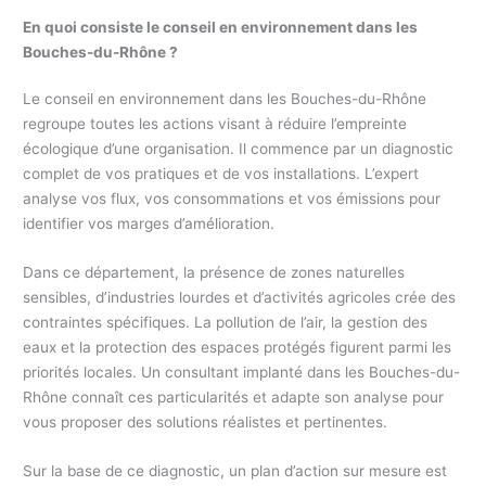
En quoi consiste le conseil en environnement dans les
Bouches-du-Rhône ?
Le conseil en environnement dans les Bouches-du-Rhône
regroupe toutes les actions visant à réduire l’empreinte
écologique d’une organisation. Il commence par un diagnostic
complet de vos pratiques et de vos installations. L’expert
analyse vos flux, vos consommations et vos émissions pour
identifier vos marges d’amélioration.
Dans ce département, la présence de zones naturelles
sensibles, d’industries lourdes et d’activités agricoles crée des
contraintes spécifiques. La pollution de l’air, la gestion des
eaux et la protection des espaces protégés figurent parmi les
priorités locales. Un consultant implanté dans les Bouches-du-
Rhône connaît ces particularités et adapte son analyse pour
vous proposer des solutions réalistes et pertinentes.
Sur la base de ce diagnostic, un plan d’action sur mesure est