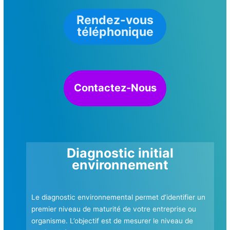
Rendez-vous
téléphonique
Contactez-Nous
Diagnostic initial
environnement
Le diagnostic environnemental permet d’identifier un
premier niveau de maturité de votre entreprise ou
organisme. L’objectif est de mesurer le niveau de