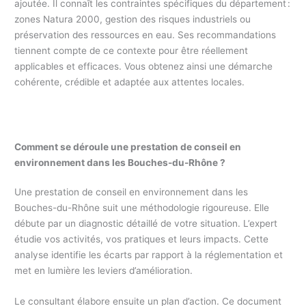
ajoutée. Il connaît les contraintes spécifiques du département :
zones Natura 2000, gestion des risques industriels ou
préservation des ressources en eau. Ses recommandations
tiennent compte de ce contexte pour être réellement
applicables et efficaces. Vous obtenez ainsi une démarche
cohérente, crédible et adaptée aux attentes locales.
Comment se déroule une prestation de conseil en
environnement dans les Bouches-du-Rhône ?
Une prestation de conseil en environnement dans les
Bouches-du-Rhône suit une méthodologie rigoureuse. Elle
débute par un diagnostic détaillé de votre situation. L’expert
étudie vos activités, vos pratiques et leurs impacts. Cette
analyse identifie les écarts par rapport à la réglementation et
met en lumière les leviers d’amélioration.
Le consultant élabore ensuite un plan d’action. Ce document