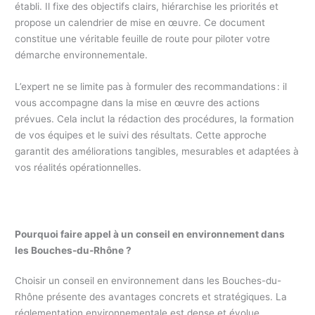
établi. Il fixe des objectifs clairs, hiérarchise les priorités et
propose un calendrier de mise en œuvre. Ce document
constitue une véritable feuille de route pour piloter votre
démarche environnementale.
L’expert ne se limite pas à formuler des recommandations : il
vous accompagne dans la mise en œuvre des actions
prévues. Cela inclut la rédaction des procédures, la formation
de vos équipes et le suivi des résultats. Cette approche
garantit des améliorations tangibles, mesurables et adaptées à
vos réalités opérationnelles.
Pourquoi faire appel à un conseil en environnement dans
les Bouches-du-Rhône ?
Choisir un conseil en environnement dans les Bouches-du-
Rhône présente des avantages concrets et stratégiques. La
réglementation environnementale est dense et évolue