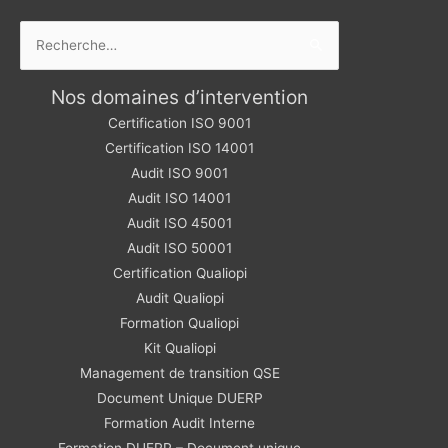
Rechercher :
Nos domaines d’intervention
Certification ISO 9001
Certification ISO 14001
Audit ISO 9001
Audit ISO 14001
Audit ISO 45001
Audit ISO 50001
Certification Qualiopi
Audit Qualiopi
Formation Qualiopi
Kit Qualiopi
Management de transition QSE
Document Unique DUERP
Formation Audit Interne