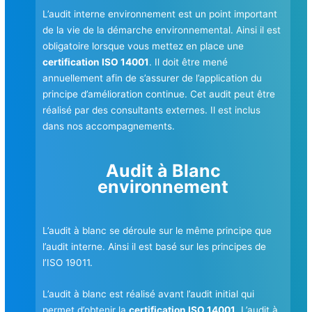
L’audit interne environnement est un point important
de la vie de la démarche environnemental. Ainsi il est
obligatoire lorsque vous mettez en place une
certification ISO 14001
. Il doit être mené
annuellement afin de s’assurer de l’application du
principe d’amélioration continue. Cet audit peut être
réalisé par des consultants externes. Il est inclus
dans nos accompagnements.
Audit à Blanc
environnement
L’audit à blanc se déroule sur le même principe que
l’audit interne. Ainsi il est basé sur les principes de
l’ISO 19011.
L’audit à blanc est réalisé avant l’audit initial qui
permet d’obtenir la
certification ISO 14001
. L’audit à