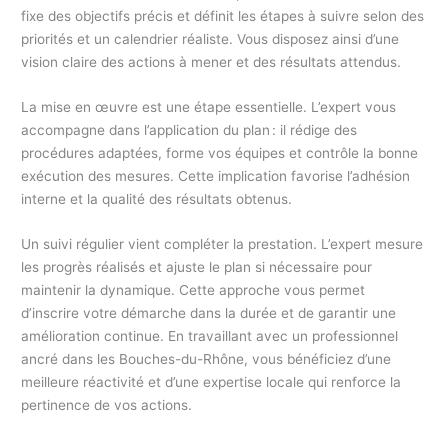
fixe des objectifs précis et définit les étapes à suivre selon des
priorités et un calendrier réaliste. Vous disposez ainsi d’une
vision claire des actions à mener et des résultats attendus.
La mise en œuvre est une étape essentielle. L’expert vous
accompagne dans l’application du plan : il rédige des
procédures adaptées, forme vos équipes et contrôle la bonne
exécution des mesures. Cette implication favorise l’adhésion
interne et la qualité des résultats obtenus.
Un suivi régulier vient compléter la prestation. L’expert mesure
les progrès réalisés et ajuste le plan si nécessaire pour
maintenir la dynamique. Cette approche vous permet
d’inscrire votre démarche dans la durée et de garantir une
amélioration continue. En travaillant avec un professionnel
ancré dans les Bouches-du-Rhône, vous bénéficiez d’une
meilleure réactivité et d’une expertise locale qui renforce la
pertinence de vos actions.