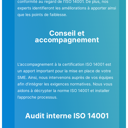
conformité au regard de l’ISO 14001. De plus, nos
experts identifieront les améliorations à apporter ainsi
que les points de faiblesse.
Conseil et
accompagnement
L’accompagnement à la certification ISO 14001 est
un apport important pour la mise en place de votre
SME. Ainsi, nous intervenons auprès de vos équipes
afin d’intégrer les exigences normatives. Nous vous
aidons à décrypter la norme ISO 14001 et installer
l’approche processus.
Audit interne ISO 14001