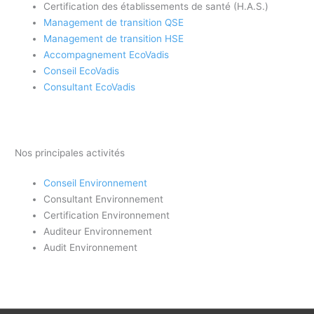
Certification des établissements de santé (H.A.S.)
Management de transition QSE
Management de transition HSE
Accompagnement EcoVadis
Conseil EcoVadis
Consultant EcoVadis
Nos principales activités
Conseil Environnement
Consultant Environnement
Certification Environnement
Auditeur Environnement
Audit Environnement