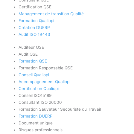
Certification QSE
Management de transition Qualité
Formation Qualiopi
Création DUERP
Audit ISO 19443
Auditeur QSE
Audit QSE
Formation QSE
Formation Responsable QSE
Conseil Qualiopi
Accompagnement Qualiopi
Certification Qualiopi
Conseil ISO15189
Consultant ISO 26000
Formation Sauveteur Secouriste du Travail
Formation DUERP
Document unique
Risques professionnels