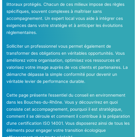
littoraux protégés. Chacun de ces milieux impose des règles
spécifiques, souvent complexes à maîtriser sans
accompagnement. Un expert local vous aide à intégrer ces
exigences dans votre stratégie et à anticiper les évolutions
réglementaires.
Solliciter un professionnel vous permet également de
transformer des obligations en véritables opportunités. Vous
améliorez votre organisation, optimisez vos ressources et
valorisez votre image auprès de vos clients et partenaires. La
démarche dépasse la simple conformité pour devenir un
véritable levier de performance durable.
Cette page présente l’essentiel du conseil en environnement
dans les Bouches-du-Rhône. Vous y découvrirez en quoi
consiste cet accompagnement, pourquoi il est stratégique,
comment il se déroule et comment il contribue à la préparation
d’une certification ISO 14001. Vous disposerez ainsi de tous les
éléments pour engager votre transition écologique