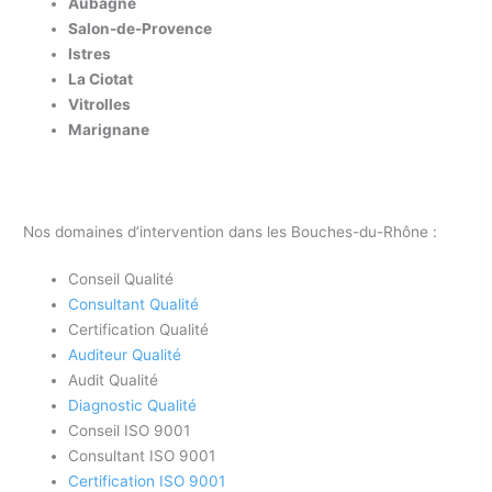
Aubagne
Salon-de-Provence
Istres
La Ciotat
Vitrolles
Marignane
Nos domaines d’intervention dans les Bouches-du-Rhône :
Conseil Qualité
Consultant Qualité
Certification Qualité
Auditeur Qualité
Audit Qualité
Diagnostic Qualité
Conseil ISO 9001
Consultant ISO 9001
Certification ISO 9001