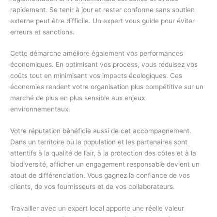
rapidement. Se tenir à jour et rester conforme sans soutien
externe peut être difficile. Un expert vous guide pour éviter
erreurs et sanctions.
Cette démarche améliore également vos performances
économiques. En optimisant vos process, vous réduisez vos
coûts tout en minimisant vos impacts écologiques. Ces
économies rendent votre organisation plus compétitive sur un
marché de plus en plus sensible aux enjeux
environnementaux.
Votre réputation bénéficie aussi de cet accompagnement.
Dans un territoire où la population et les partenaires sont
attentifs à la qualité de l’air, à la protection des côtes et à la
biodiversité, afficher un engagement responsable devient un
atout de différenciation. Vous gagnez la confiance de vos
clients, de vos fournisseurs et de vos collaborateurs.
Travailler avec un expert local apporte une réelle valeur