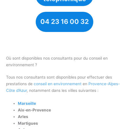
04 23 16 00 32
Où sont disponibles nos consultants pour du conseil en
environnement ?
Tous nos consultants sont disponibles pour effectuer des
prestations de
conseil en environnement
en
Provence-Alpes-
Côte d’Azur
, notamment dans les villes suivantes :
Marseille
Aix-en-Provence
Arles
Martigues