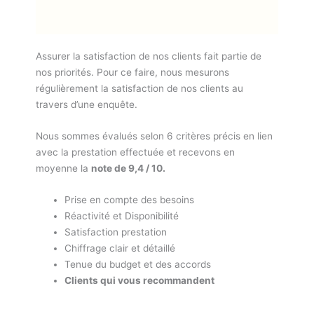
Assurer la satisfaction de nos clients fait partie de
nos priorités. Pour ce faire, nous mesurons
régulièrement la satisfaction de nos clients au
travers d’une enquête.
Nous sommes évalués selon 6 critères précis en lien
avec la prestation effectuée et recevons en
moyenne la
note de 9,4 / 10.
Prise en compte des besoins
Réactivité et Disponibilité
Satisfaction prestation
Chiffrage clair et détaillé
Tenue du budget et des accords
Clients qui vous recommandent