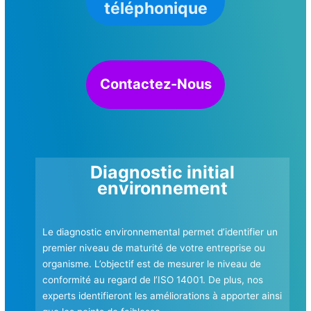
téléphonique
Contactez-Nous
Diagnostic initial
environnement
Le diagnostic environnemental permet d’identifier un
premier niveau de maturité de votre entreprise ou
organisme. L’objectif est de mesurer le niveau de
conformité au regard de l’ISO 14001. De plus, nos
experts identifieront les améliorations à apporter ainsi