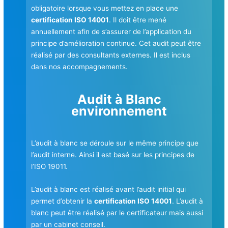
obligatoire lorsque vous mettez en place une
certification ISO 14001
. Il doit être mené
annuellement afin de s’assurer de l’application du
principe d’amélioration continue. Cet audit peut être
réalisé par des consultants externes. Il est inclus
dans nos accompagnements.
Audit à Blanc
environnement
L’audit à blanc se déroule sur le même principe que
l’audit interne. Ainsi il est basé sur les principes de
l’ISO 19011.
L’audit à blanc est réalisé avant l’audit initial qui
permet d’obtenir la
certification ISO 14001
. L’audit à
blanc peut être réalisé par le certificateur mais aussi
par un cabinet conseil.