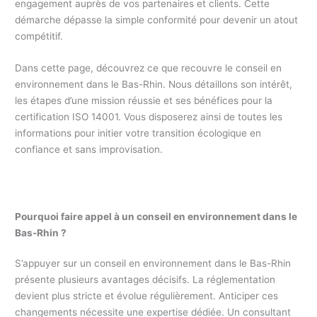
engagement auprès de vos partenaires et clients. Cette
démarche dépasse la simple conformité pour devenir un atout
compétitif.
Dans cette page, découvrez ce que recouvre le conseil en
environnement dans le Bas-Rhin. Nous détaillons son intérêt,
les étapes d’une mission réussie et ses bénéfices pour la
certification ISO 14001. Vous disposerez ainsi de toutes les
informations pour initier votre transition écologique en
confiance et sans improvisation.
Pourquoi faire appel à un conseil en environnement dans le
Bas-Rhin ?
S’appuyer sur un conseil en environnement dans le Bas-Rhin
présente plusieurs avantages décisifs. La réglementation
devient plus stricte et évolue régulièrement. Anticiper ces
changements nécessite une expertise dédiée. Un consultant