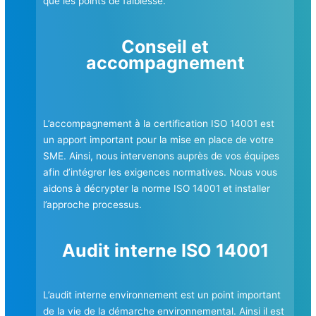
que les points de faiblesse.
Conseil et
accompagnement
L’accompagnement à la certification ISO 14001 est
un apport important pour la mise en place de votre
SME. Ainsi, nous intervenons auprès de vos équipes
afin d’intégrer les exigences normatives. Nous vous
aidons à décrypter la norme ISO 14001 et installer
l’approche processus.
Audit interne ISO 14001
L’audit interne environnement est un point important
de la vie de la démarche environnemental. Ainsi il est