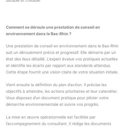
durable et crédible.
Comment se déroule une prestation de conseil en
environnement dans le Bas-Rhin ?
Une prestation de conseil en environnement dans le Bas-Rhin
suit un déroulement précis et progressif. Elle démarre par un
état des lieux détaillé. L’expert évalue vos pratiques actuelles
et identifie les écarts par rapport aux standards attendus.
Cette étape fournit une vision claire de votre situation initiale.
Vient ensuite la définition du plan d’action. Il précise les
objectifs à atteindre, les actions prioritaires et leur calendrier.
Vous disposez d’un document pratique pour piloter votre
démarche environnementale et suivre vos progrès.
La mise en œuvre opérationnelle est facilitée par
l’accompagnement du consultant. Il rédige les documents