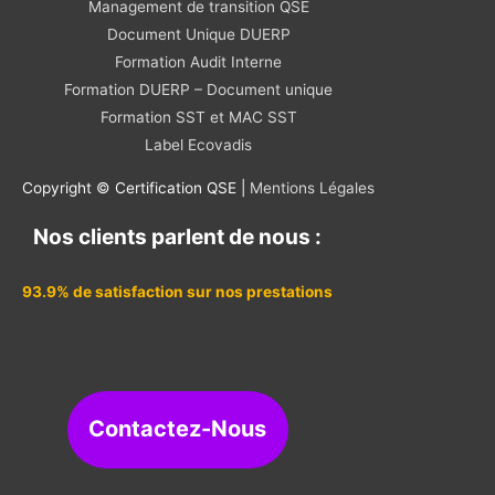
Management de transition QSE
Document Unique DUERP
Formation Audit Interne
Formation DUERP – Document unique
Formation SST et MAC SST
Label Ecovadis
Copyright © Certification QSE |
Mentions Légales
Nos clients parlent de nous :
93.9% de satisfaction sur nos prestations
Contactez-Nous