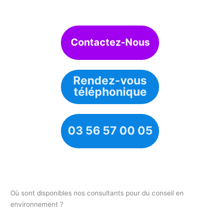
Contactez-Nous
Rendez-vous
téléphonique
03 56 57 00 05
Où sont disponibles nos consultants pour du conseil en
environnement ?