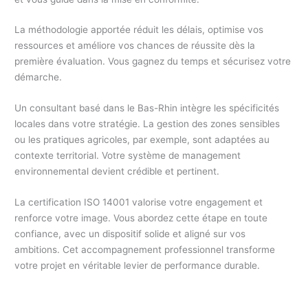
La méthodologie apportée réduit les délais, optimise vos
ressources et améliore vos chances de réussite dès la
première évaluation. Vous gagnez du temps et sécurisez votre
démarche.
Un consultant basé dans le Bas-Rhin intègre les spécificités
locales dans votre stratégie. La gestion des zones sensibles
ou les pratiques agricoles, par exemple, sont adaptées au
contexte territorial. Votre système de management
environnemental devient crédible et pertinent.
La certification ISO 14001 valorise votre engagement et
renforce votre image. Vous abordez cette étape en toute
confiance, avec un dispositif solide et aligné sur vos
ambitions. Cet accompagnement professionnel transforme
votre projet en véritable levier de performance durable.