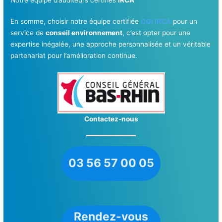
En somme, choisir notre équipe certifiée
CQI IRCA
pour un
service de
conseil environnement
, c’est opter pour une
expertise inégalée, une approche personnalisée et un véritable
partenariat pour l’amélioration continue.
Contactez-nous
03 56 57 00 05
Rendez-vous