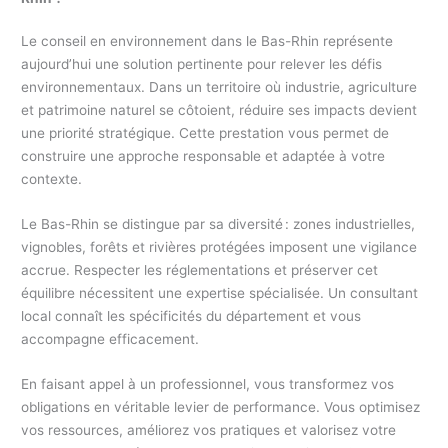
Le conseil en environnement dans le Bas-Rhin représente
aujourd’hui une solution pertinente pour relever les défis
environnementaux. Dans un territoire où industrie, agriculture
et patrimoine naturel se côtoient, réduire ses impacts devient
une priorité stratégique. Cette prestation vous permet de
construire une approche responsable et adaptée à votre
contexte.
Le Bas-Rhin se distingue par sa diversité : zones industrielles,
vignobles, forêts et rivières protégées imposent une vigilance
accrue. Respecter les réglementations et préserver cet
équilibre nécessitent une expertise spécialisée. Un consultant
local connaît les spécificités du département et vous
accompagne efficacement.
En faisant appel à un professionnel, vous transformez vos
obligations en véritable levier de performance. Vous optimisez
vos ressources, améliorez vos pratiques et valorisez votre