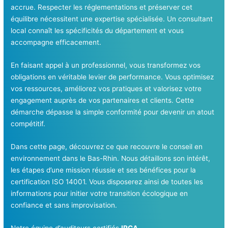
accrue. Respecter les réglementations et préserver cet
équilibre nécessitent une expertise spécialisée. Un consultant
local connaît les spécificités du département et vous
accompagne efficacement.
En faisant appel à un professionnel, vous transformez vos
obligations en véritable levier de performance. Vous optimisez
vos ressources, améliorez vos pratiques et valorisez votre
engagement auprès de vos partenaires et clients. Cette
démarche dépasse la simple conformité pour devenir un atout
compétitif.
Dans cette page, découvrez ce que recouvre le conseil en
environnement dans le Bas-Rhin. Nous détaillons son intérêt,
les étapes d’une mission réussie et ses bénéfices pour la
certification ISO 14001. Vous disposerez ainsi de toutes les
informations pour initier votre transition écologique en
confiance et sans improvisation.
Notre équipe d’auditeurs certifiés
IRCA