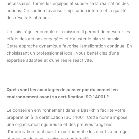
nécessaires, forme les équipes et supervise la réalisation des
actions. Ce soutien favorise l’implication interne et la qualité
des résultats obtenus.
Un suivi régulier complète la mission. Il permet de mesurer les
effets des actions engagées et d’ajuster le plan si besoin.
Cette approche dynamique favorise l’amélioration continue. En
choisissant un professionnel local, vous bénéficiez d’une
expertise adaptée et d’une réelle réactivité.
Quels sont les avantages de passer par du conseil en
environnement avant sa certification ISO 14001 ?
Le conseil en environnement dans le Bas-Rhin facilite votre
préparation à la certification ISO 14001. Cette norme impose
une organisation rigoureuse et des preuves tangibles
d’amélioration continue. L’expert identifie les écarts à corriger
et vous guide dans la mise en conformité.