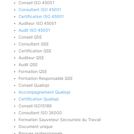
Conseil ISO 45001
Consultant ISO 45001
Certification ISO 45001
Auditeur ISO 45001
Audit ISO 45001
Conseil QSE
Consultant QSE
Certification QSE
Auditeur QSE
Audit QSE
Formation QSE
Formation Responsable QSE
Conseil Qualiopi
Accompagnement Qualiopi
Certification Qualiopi
Conseil ISO15189
Consultant ISO 26000
Formation Sauveteur Secouriste du Travail
Document unique
Risques professionnels