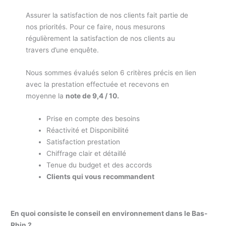
Assurer la satisfaction de nos clients fait partie de
nos priorités. Pour ce faire, nous mesurons
régulièrement la satisfaction de nos clients au
travers d’une enquête.
Nous sommes évalués selon 6 critères précis en lien
avec la prestation effectuée et recevons en
moyenne la
note de 9,4 / 10.
Prise en compte des besoins
Réactivité et Disponibilité
Satisfaction prestation
Chiffrage clair et détaillé
Tenue du budget et des accords
Clients qui vous recommandent
En quoi consiste le conseil en environnement dans le Bas-
Rhin ?