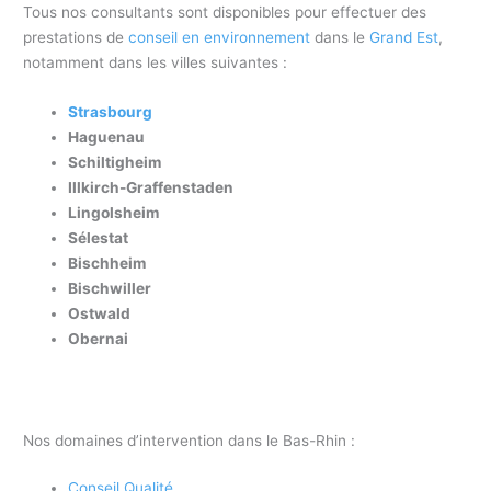
Tous nos consultants sont disponibles pour effectuer des
prestations de
conseil en environnement
dans le
Grand Est
,
notamment dans les villes suivantes :
Strasbourg
Haguenau
Schiltigheim
Illkirch-Graffenstaden
Lingolsheim
Sélestat
Bischheim
Bischwiller
Ostwald
Obernai
Nos domaines d’intervention dans le Bas-Rhin :
Conseil Qualité