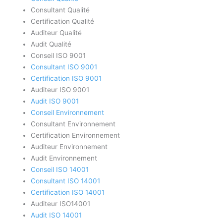
Consultant Qualité
Certification Qualité
Auditeur Qualité
Audit Qualité
Conseil ISO 9001
Consultant ISO 9001
Certification ISO 9001
Auditeur ISO 9001
Audit ISO 9001
Conseil Environnement
Consultant Environnement
Certification Environnement
Auditeur Environnement
Audit Environnement
Conseil ISO 14001
Consultant ISO 14001
Certification ISO 14001
Auditeur ISO14001
Audit ISO 14001