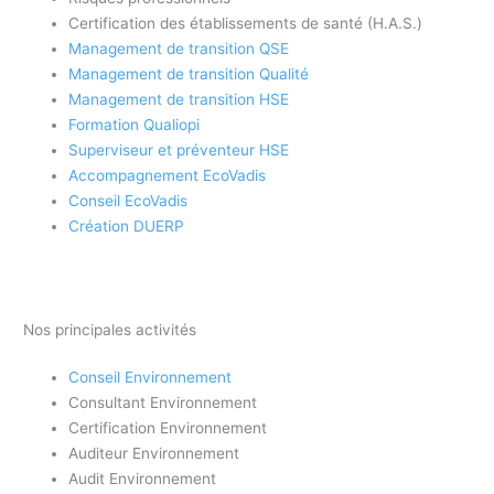
Certification des établissements de santé (H.A.S.)
Management de transition QSE
Management de transition Qualité
Management de transition HSE
Formation Qualiopi
Superviseur et préventeur HSE
Accompagnement EcoVadis
Conseil EcoVadis
Création DUERP
Nos principales activités
Conseil Environnement
Consultant Environnement
Certification Environnement
Auditeur Environnement
Audit Environnement