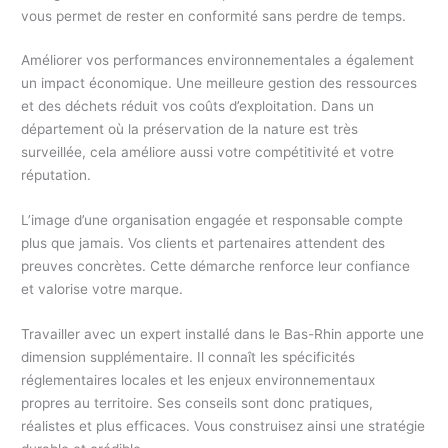
vous permet de rester en conformité sans perdre de temps.
Améliorer vos performances environnementales a également
un impact économique. Une meilleure gestion des ressources
et des déchets réduit vos coûts d’exploitation. Dans un
département où la préservation de la nature est très
surveillée, cela améliore aussi votre compétitivité et votre
réputation.
L’image d’une organisation engagée et responsable compte
plus que jamais. Vos clients et partenaires attendent des
preuves concrètes. Cette démarche renforce leur confiance
et valorise votre marque.
Travailler avec un expert installé dans le Bas-Rhin apporte une
dimension supplémentaire. Il connaît les spécificités
réglementaires locales et les enjeux environnementaux
propres au territoire. Ses conseils sont donc pratiques,
réalistes et plus efficaces. Vous construisez ainsi une stratégie