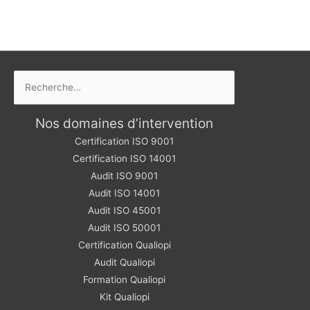
Rechercher :
Nos domaines d’intervention
Certification ISO 9001
Certification ISO 14001
Audit ISO 9001
Audit ISO 14001
Audit ISO 45001
Audit ISO 50001
Certification Qualiopi
Audit Qualiopi
Formation Qualiopi
Kit Qualiopi