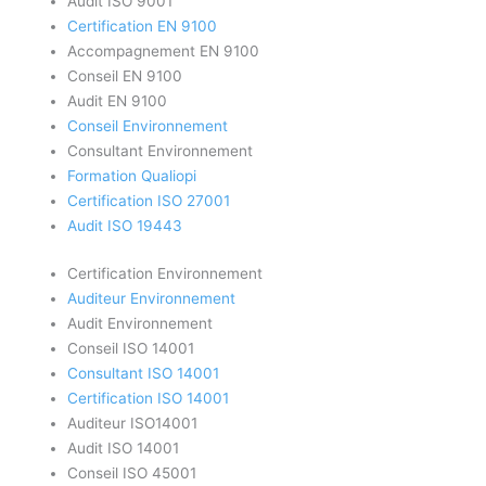
Audit ISO 9001
Certification EN 9100
Accompagnement EN 9100
Conseil EN 9100
Audit EN 9100
Conseil Environnement
Consultant Environnement
Formation Qualiopi
Certification ISO 27001
Audit ISO 19443
Certification Environnement
Auditeur Environnement
Audit Environnement
Conseil ISO 14001
Consultant ISO 14001
Certification ISO 14001
Auditeur ISO14001
Audit ISO 14001
Conseil ISO 45001