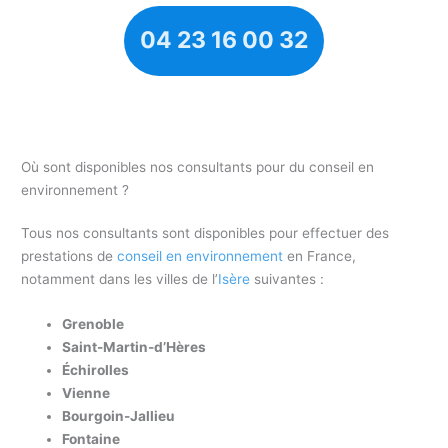
04 23 16 00 32
Où sont disponibles nos consultants pour du conseil en
environnement ?
Tous nos consultants sont disponibles pour effectuer des
prestations de
conseil en environnement
en France,
notamment dans les villes de l’
Isère
suivantes :
Grenoble
Saint-Martin-d’Hères
Échirolles
Vienne
Bourgoin-Jallieu
Fontaine