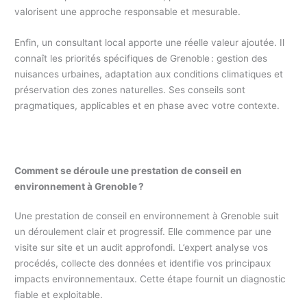
valorisent une approche responsable et mesurable.
Enfin, un consultant local apporte une réelle valeur ajoutée. Il
connaît les priorités spécifiques de Grenoble : gestion des
nuisances urbaines, adaptation aux conditions climatiques et
préservation des zones naturelles. Ses conseils sont
pragmatiques, applicables et en phase avec votre contexte.
Comment se déroule une prestation de conseil en
environnement à Grenoble ?
Une prestation de conseil en environnement à Grenoble suit
un déroulement clair et progressif. Elle commence par une
visite sur site et un audit approfondi. L’expert analyse vos
procédés, collecte des données et identifie vos principaux
impacts environnementaux. Cette étape fournit un diagnostic
fiable et exploitable.