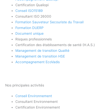
Certification Qualiopi
Conseil ISO15189
Consultant ISO 26000
Formation Sauveteur Secouriste du Travail
Formation DUERP
Document unique
Risques professionnels
Certification des établissements de santé (H.A.S.)
Management de transition Qualité
Management de transition HSE
Accompagnement EcoVadis
Nos principales activités
Conseil Environnement
Consultant Environnement
Certification Environnement