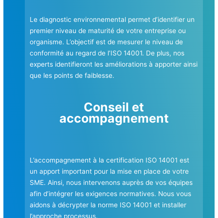
Le diagnostic environnemental permet d’identifier un
premier niveau de maturité de votre entreprise ou
organisme. L’objectif est de mesurer le niveau de
conformité au regard de l’ISO 14001. De plus, nos
experts identifieront les améliorations à apporter ainsi
que les points de faiblesse.
Conseil et
accompagnement
L’accompagnement à la certification ISO 14001 est
un apport important pour la mise en place de votre
SME. Ainsi, nous intervenons auprès de vos équipes
afin d’intégrer les exigences normatives. Nous vous
aidons à décrypter la norme ISO 14001 et installer
l’approche processus.