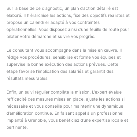
Sur la base de ce diagnostic, un plan d’action détaillé est
élaboré. Il hiérarchise les actions, fixe des objectifs réalistes et
propose un calendrier adapté à vos contraintes
opérationnelles. Vous disposez ainsi d’une feuille de route pour
piloter votre démarche et suivre vos progrès.
Le consultant vous accompagne dans la mise en œuvre. Il
rédige vos procédures, sensibilise et forme vos équipes et
supervise la bonne exécution des actions prévues. Cette
étape favorise l’implication des salariés et garantit des
résultats mesurables.
Enfin, un suivi régulier complète la mission. L’expert évalue
l’efficacité des mesures mises en place, ajuste les actions si
nécessaire et vous conseille pour maintenir une dynamique
d’amélioration continue. En faisant appel à un professionnel
implanté à Grenoble, vous bénéficiez d’une expertise locale et
pertinente.