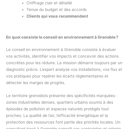
Chiffrage clair et détaillé
Tenue du budget et des accords
Clients qui vous recommandent
En quoi consiste le conseil en environnement à Grenoble ?
Le conseil en environnement à Grenoble consiste à évaluer
vos activités, identifier vos impacts et concevoir des actions
concrètes pour les réduire. La mission démarre toujours par un
diagnostic précis. L’expert analyse vos installations, vos flux et
vos pratiques pour repérer les écarts réglementaires et
détecter les marges de progrès.
Le territoire grenoblois présente des spécificités marquées :
zones industrielles denses, quartiers urbains soumis à des
épisodes de pollution et espaces naturels protégés tout
proches. La qualité de l’air, l’efficacité énergétique et la
protection des ressources font partie des priorités locales. Un
consultant basé à Grenoble connaît ces contraintes et adapte