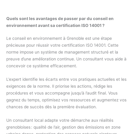
Quels sont les avantages de passer par du conseil en
environnement avant sa certification ISO 14001 ?
Le conseil en environnement à Grenoble est une étape
précieuse pour réussir votre certification ISO 14001. Cette
norme impose un système de management structuré et la
preuve d’une amélioration continue. Un consultant vous aide à
concevoir ce système efficacement.
L’expert identifie les écarts entre vos pratiques actuelles et les
exigences de la norme. Il priorise les actions, rédige les
procédures et vous accompagne jusqu’à l’audit final. Vous
gagnez du temps, optimisez vos ressources et augmentez vos
chances de succès dès la première évaluation.
Un consultant local adapte votre démarche aux réalités
grenobloises : qualité de l’air, gestion des émissions en zone