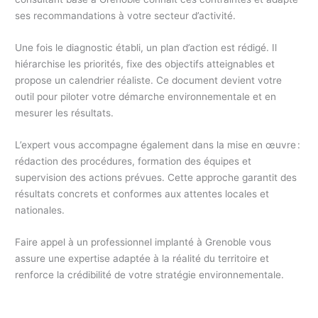
ses recommandations à votre secteur d’activité.
Une fois le diagnostic établi, un plan d’action est rédigé. Il
hiérarchise les priorités, fixe des objectifs atteignables et
propose un calendrier réaliste. Ce document devient votre
outil pour piloter votre démarche environnementale et en
mesurer les résultats.
L’expert vous accompagne également dans la mise en œuvre :
rédaction des procédures, formation des équipes et
supervision des actions prévues. Cette approche garantit des
résultats concrets et conformes aux attentes locales et
nationales.
Faire appel à un professionnel implanté à Grenoble vous
assure une expertise adaptée à la réalité du territoire et
renforce la crédibilité de votre stratégie environnementale.