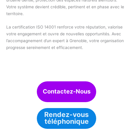
urbaine dense, protection des espaces naturels alentours.
Votre système devient crédible, pertinent et en phase avec le
territoire.
La certification ISO 14001 renforce votre réputation, valorise
votre engagement et ouvre de nouvelles opportunités. Avec
l’accompagnement d’un expert à Grenoble, votre organisation
progresse sereinement et efficacement.
Contactez-Nous
Rendez-vous
téléphonique