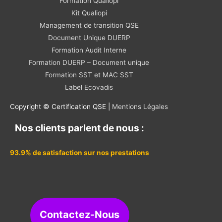
Formation Qualiopi
Kit Qualiopi
Management de transition QSE
Document Unique DUERP
Formation Audit Interne
Formation DUERP – Document unique
Formation SST et MAC SST
Label Ecovadis
Copyright © Certification QSE |
Mentions Légales
Nos clients parlent de nous :
93.9% de satisfaction sur nos prestations
Contactez-Nous