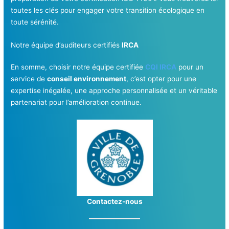
toutes les clés pour engager votre transition écologique en
toute sérénité.
Notre équipe d’auditeurs certifiés
IRCA
En somme, choisir notre équipe certifiée
CQI IRCA
pour un
service de
conseil environnement
, c’est opter pour une
expertise inégalée, une approche personnalisée et un véritable
partenariat pour l’amélioration continue.
Contactez-nous