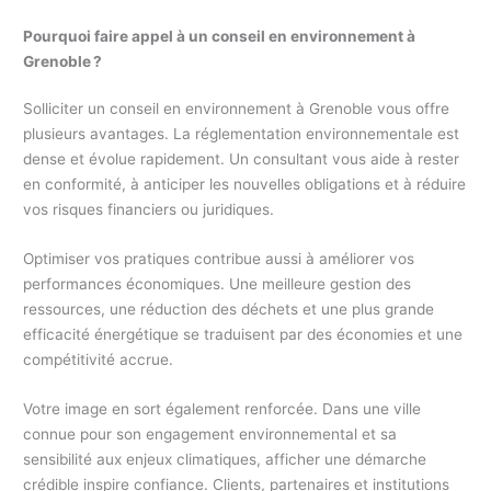
Pourquoi faire appel à un conseil en environnement à
Grenoble ?
Solliciter un conseil en environnement à Grenoble vous offre
plusieurs avantages. La réglementation environnementale est
dense et évolue rapidement. Un consultant vous aide à rester
en conformité, à anticiper les nouvelles obligations et à réduire
vos risques financiers ou juridiques.
Optimiser vos pratiques contribue aussi à améliorer vos
performances économiques. Une meilleure gestion des
ressources, une réduction des déchets et une plus grande
efficacité énergétique se traduisent par des économies et une
compétitivité accrue.
Votre image en sort également renforcée. Dans une ville
connue pour son engagement environnemental et sa
sensibilité aux enjeux climatiques, afficher une démarche
crédible inspire confiance. Clients, partenaires et institutions