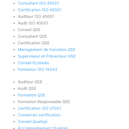
Consultant ISO 45001
Certification ISO 45001
Auditeur ISO 45001
Audit ISO 45001
Conseil QSE
Consultant QSE
Certification QSE
Management de transition QSE
Superviseur et Préventeur HSE
Conseil EcoVadis
Formation ISO 19443
Auditeur QSE
Audit QSE
Formation QSE
Formation Responsable QSE
Certification ISO 27001
Conseil en certification
Conseil Qualiopi
Accompagnement Qualiopi