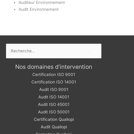
Auditeur Environnement
Audit Environnement
Rechercher :
Nos domaines d’intervention
Certification ISO 9001
Certification ISO 14001
Audit ISO 9001
Audit ISO 14001
Audit ISO 45001
Audit ISO 50001
Certification Qualiopi
Audit Qualiopi