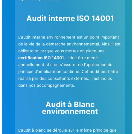
Audit interne ISO 14001
L’audit interne environnement est un point important
de la vie de la démarche environnemental. Ainsi il est
obligatoire lorsque vous mettez en place une
certification ISO 14001
. Il doit être mené
annuellement afin de s’assurer de l’application du
principe d’amélioration continue. Cet audit peut être
réalisé par des consultants externes. Il est inclus
dans nos accompagnements.
Audit à Blanc
environnement
L’audit à blanc se déroule sur le même principe que