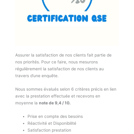
Assurer la satisfaction de nos clients fait partie de
nos priorités. Pour ce faire, nous mesurons
régulièrement la satisfaction de nos clients au
travers d’une enquête.
Nous sommes évalués selon 6 critères précis en lien
avec la prestation effectuée et recevons en
moyenne la
note de 9,4 / 10.
Prise en compte des besoins
Réactivité et Disponibilité
Satisfaction prestation