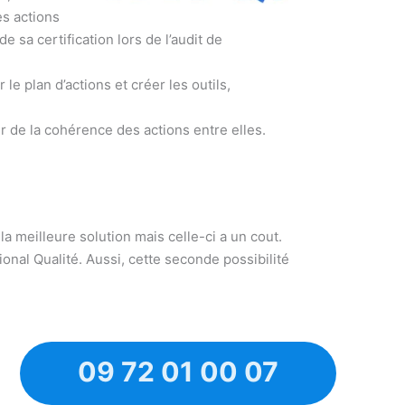
es actions
e sa certification lors de l’audit de
 le plan d’actions et créer les outils,
rer de la cohérence des actions entre elles.
 la meilleure solution mais celle-ci a un cout.
onal Qualité. Aussi, cette seconde possibilité
09 72 01 00 07