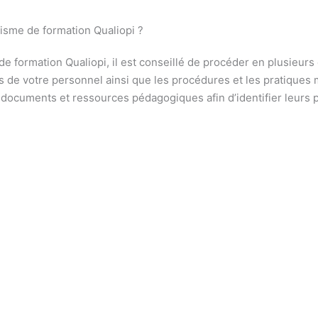
isme de formation Qualiopi ?
e formation Qualiopi, il est conseillé de procéder en plusieurs
de votre personnel ainsi que les procédures et les pratiques 
 documents et ressources pédagogiques afin d’identifier leurs p