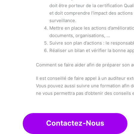
doit être porteur de la certification Qu
et doit comprendre l’impact des actions à
surveillance.
Mettre en place les actions d’amélioration 
documents, organisations, …
Suivre son plan d’actions : le responsabl
Réaliser un bilan et vérifier la bonne a
Comment se faire aider afin de préparer son au
Il est conseillé de faire appel à un auditeur ex
Vous pouvez aussi suivre une formation afin de
ne vous permettra pas d’obtenir des conseils e
Contactez-Nous