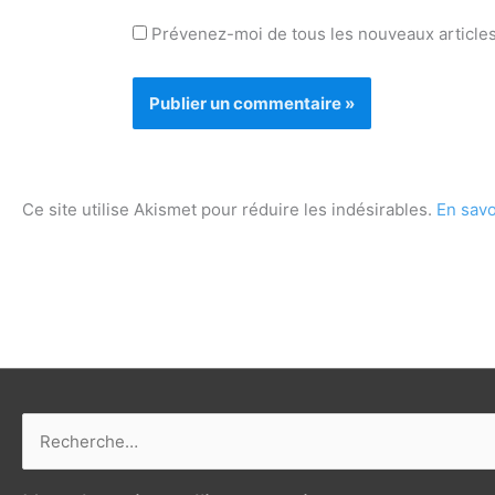
Prévenez-moi de tous les nouveaux articles
Ce site utilise Akismet pour réduire les indésirables.
En savo
Rechercher :