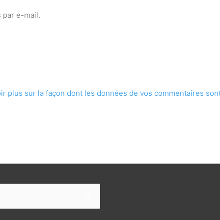
 par e-mail.
ir plus sur la façon dont les données de vos commentaires sont