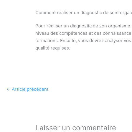
Comment réaliser un diagnostic de sont organ
Pour réaliser un diagnostic de son organisme d
niveau des compétences et des connaissances 
formations. Ensuite, vous devrez analyser vos
qualité requises.
←
Article précédent
Laisser un commentaire