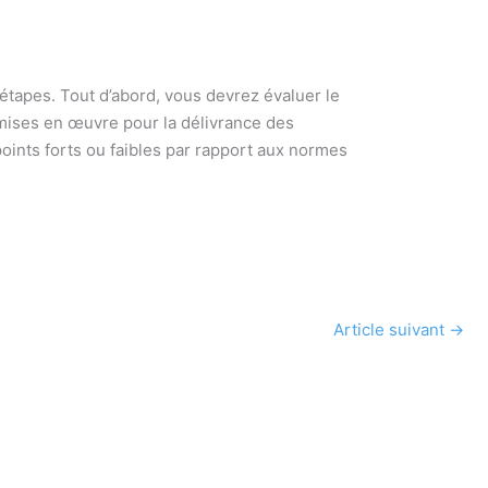
 étapes. Tout d’abord, vous devrez évaluer le
mises en œuvre pour la délivrance des
oints forts ou faibles par rapport aux normes
Article suivant
→