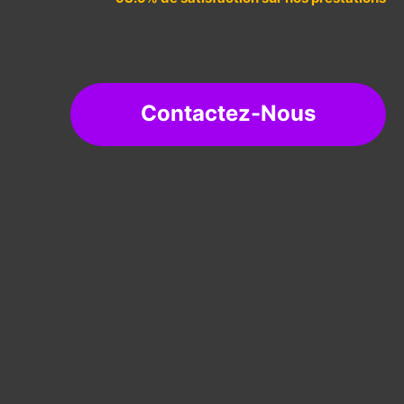
Contactez-Nous