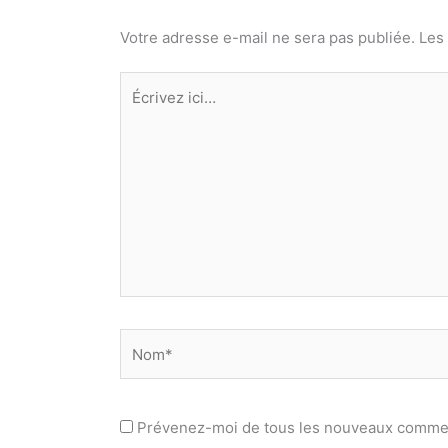
Votre adresse e-mail ne sera pas publiée.
Les
Écrivez
ici…
Nom*
Prévenez-moi de tous les nouveaux commen