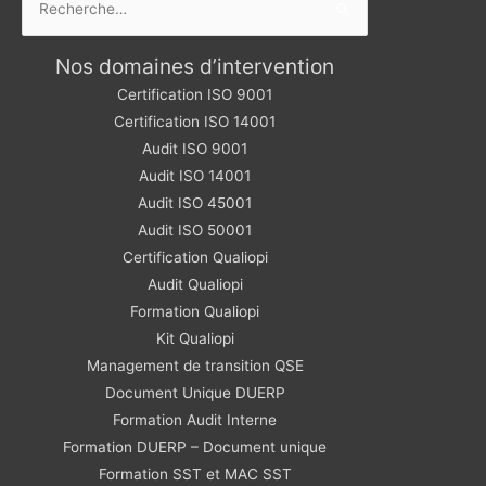
Nos domaines d’intervention
Certification ISO 9001
Certification ISO 14001
Audit ISO 9001
Audit ISO 14001
Audit ISO 45001
Audit ISO 50001
Certification Qualiopi
Audit Qualiopi
Formation Qualiopi
Kit Qualiopi
Management de transition QSE
Document Unique DUERP
Formation Audit Interne
Formation DUERP – Document unique
Formation SST et MAC SST