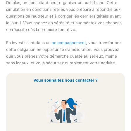
De plus, un consultant peut organiser un audit blanc. Cette
simulation en conditions réelles vous prépare à répondre aux
questions de l’auditeur et à corriger les derniers détails avant
le jour J. Vous gagnez en sérénité et augmentez vos chances
de réussite dès la première tentative.
En investissant dans un
accompagnement
, vous transformez
cette obligation en opportunité d’amélioration. Vous prouvez
que vous prenez votre démarche qualité au sérieux, même
sans locaux, et vous sécurisez durablement votre activité.
Vous souhaitez nous contacter ?