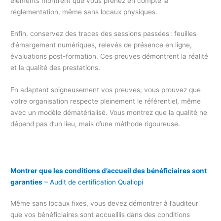
éléments montrent que vous prenez en compte la
réglementation, même sans locaux physiques.
Enfin, conservez des traces des sessions passées : feuilles
d’émargement numériques, relevés de présence en ligne,
évaluations post-formation. Ces preuves démontrent la réalité
et la qualité des prestations.
En adaptant soigneusement vos preuves, vous prouvez que
votre organisation respecte pleinement le référentiel, même
avec un modèle dématérialisé. Vous montrez que la qualité ne
dépend pas d’un lieu, mais d’une méthode rigoureuse.
Montrer que les conditions d’accueil des bénéficiaires sont
garanties
– Audit de certification Qualiopi
Même sans locaux fixes, vous devez démontrer à l’auditeur
que vos bénéficiaires sont accueillis dans des conditions