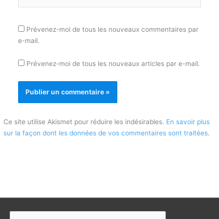
Prévenez-moi de tous les nouveaux commentaires par
e-mail.
Prévenez-moi de tous les nouveaux articles par e-mail.
Ce site utilise Akismet pour réduire les indésirables.
En savoir plus
sur la façon dont les données de vos commentaires sont traitées
.
Rechercher :