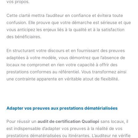
vos propos.
Cette clarté mettra l’auditeur en confiance et évitera toute
confusion. Elle prouve que votre démarche est sérieuse et que
vous anticipez les enjeux liés à la qualité et à la satisfaction
des bénéficiaires.
En structurant votre discours et en fournissant des preuves
adaptées à votre modèle, vous démontrez que l’absence de
locaux ne compromet en rien votre capacité à offrir des
prestations conformes au référentiel. Vous transformez ainsi
une contrainte apparente en véritable atout de flexibilité.
Adapter vos preuves aux prestations dématérialisées
Pour réussir un
audit de certification Qualiopi
sans locaux, il
est indispensable d’adapter vos preuves à la réalité de vos
prestations dématérialisées ou itinérantes. L’auditeur ne vérifie