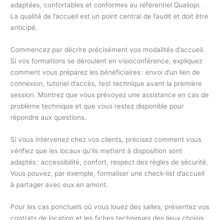
adaptées, confortables et conformes au référentiel Qualiopi.
La qualité de l’accueil est un point central de l’audit et doit être
anticipé.
Commencez par décrire précisément vos modalités d’accueil.
Si vos formations se déroulent en visioconférence, expliquez
comment vous préparez les bénéficiaires : envoi d’un lien de
connexion, tutoriel d’accès, test technique avant la première
session. Montrez que vous prévoyez une assistance en cas de
problème technique et que vous restez disponible pour
répondre aux questions.
Si vous intervenez chez vos clients, précisez comment vous
vérifiez que les locaux qu’ils mettent à disposition sont
adaptés : accessibilité, confort, respect des règles de sécurité.
Vous pouvez, par exemple, formaliser une check-list d’accueil
à partager avec eux en amont.
Pour les cas ponctuels où vous louez des salles, présentez vos
contrats de location et les fiches techniques des lieux choisis.