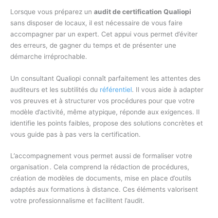
Lorsque vous préparez un
audit de certification Qualiopi
sans disposer de locaux, il est nécessaire de vous faire
accompagner par un expert. Cet appui vous permet d’éviter
des erreurs, de gagner du temps et de présenter une
démarche irréprochable.
Un consultant Qualiopi connaît parfaitement les attentes des
auditeurs et les subtilités du
référentiel
. Il vous aide à adapter
vos preuves et à structurer vos procédures pour que votre
modèle d’activité, même atypique, réponde aux exigences. Il
identifie les points faibles, propose des solutions concrètes et
vous guide pas à pas vers la certification.
L’accompagnement vous permet aussi de formaliser votre
organisation . Cela comprend la rédaction de procédures,
création de modèles de documents, mise en place d’outils
adaptés aux formations à distance. Ces éléments valorisent
votre professionnalisme et facilitent l’audit.