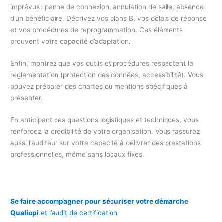
imprévus : panne de connexion, annulation de salle, absence
d’un bénéficiaire. Décrivez vos plans B, vos délais de réponse
et vos procédures de reprogrammation. Ces éléments
prouvent votre capacité d’adaptation.
Enfin, montrez que vos outils et procédures respectent la
réglementation (protection des données, accessibilité). Vous
pouvez préparer des chartes ou mentions spécifiques à
présenter.
En anticipant ces questions logistiques et techniques, vous
renforcez la crédibilité de votre organisation. Vous rassurez
aussi l’auditeur sur votre capacité à délivrer des prestations
professionnelles, même sans locaux fixes.
Se faire accompagner pour sécuriser votre démarche
Qualiopi
et l’audit de certification