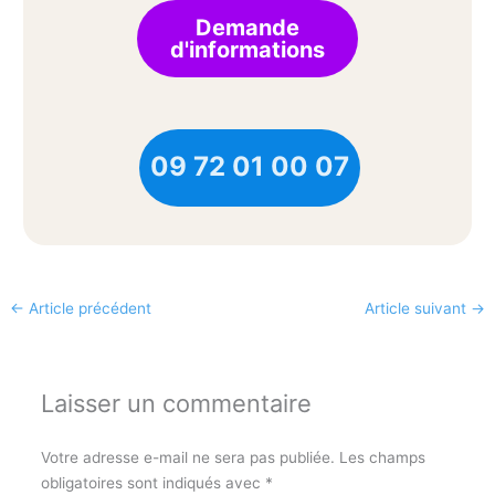
Demande
d'informations
09 72 01 00 07
←
Article précédent
Article suivant
→
Laisser un commentaire
Votre adresse e-mail ne sera pas publiée.
Les champs
obligatoires sont indiqués avec
*