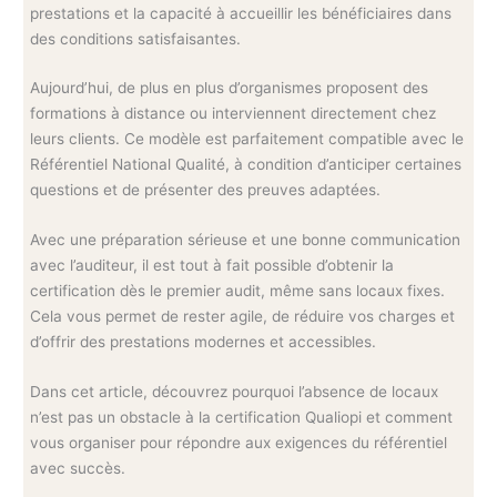
prestations et la capacité à accueillir les bénéficiaires dans
des conditions satisfaisantes.
Aujourd’hui, de plus en plus d’organismes proposent des
formations à distance ou interviennent directement chez
leurs clients. Ce modèle est parfaitement compatible avec le
Référentiel National Qualité, à condition d’anticiper certaines
questions et de présenter des preuves adaptées.
Avec une préparation sérieuse et une bonne communication
avec l’auditeur, il est tout à fait possible d’obtenir la
certification dès le premier audit, même sans locaux fixes.
Cela vous permet de rester agile, de réduire vos charges et
d’offrir des prestations modernes et accessibles.
Dans cet article, découvrez pourquoi l’absence de locaux
n’est pas un obstacle à la certification Qualiopi et comment
vous organiser pour répondre aux exigences du référentiel
avec succès.