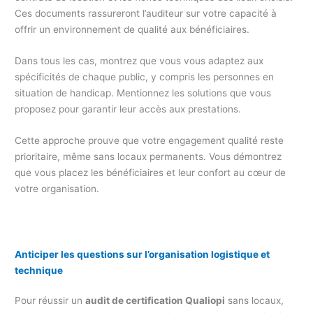
Ces documents rassureront l’auditeur sur votre capacité à
offrir un environnement de qualité aux bénéficiaires.
Dans tous les cas, montrez que vous vous adaptez aux
spécificités de chaque public, y compris les personnes en
situation de handicap. Mentionnez les solutions que vous
proposez pour garantir leur accès aux prestations.
Cette approche prouve que votre engagement qualité reste
prioritaire, même sans locaux permanents. Vous démontrez
que vous placez les bénéficiaires et leur confort au cœur de
votre organisation.
Anticiper les questions sur l’organisation logistique et
technique
Pour réussir un
audit de certification Qualiopi
sans locaux,