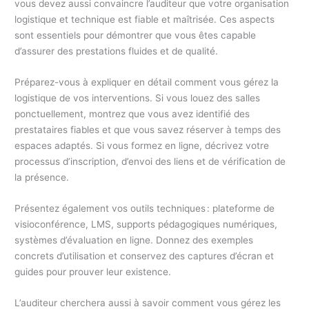
vous devez aussi convaincre l’auditeur que votre organisation
logistique et technique est fiable et maîtrisée. Ces aspects
sont essentiels pour démontrer que vous êtes capable
d’assurer des prestations fluides et de qualité.
Préparez-vous à expliquer en détail comment vous gérez la
logistique de vos interventions. Si vous louez des salles
ponctuellement, montrez que vous avez identifié des
prestataires fiables et que vous savez réserver à temps des
espaces adaptés. Si vous formez en ligne, décrivez votre
processus d’inscription, d’envoi des liens et de vérification de
la présence.
Présentez également vos outils techniques : plateforme de
visioconférence, LMS, supports pédagogiques numériques,
systèmes d’évaluation en ligne. Donnez des exemples
concrets d’utilisation et conservez des captures d’écran et
guides pour prouver leur existence.
L’auditeur cherchera aussi à savoir comment vous gérez les