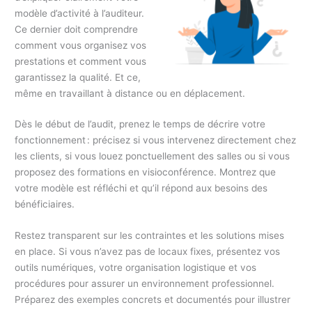
modèle d’activité à l’auditeur.
Ce dernier doit comprendre
comment vous organisez vos
prestations et comment vous
garantissez la qualité. Et ce,
même en travaillant à distance ou en déplacement.
Dès le début de l’audit, prenez le temps de décrire votre
fonctionnement : précisez si vous intervenez directement chez
les clients, si vous louez ponctuellement des salles ou si vous
proposez des formations en visioconférence. Montrez que
votre modèle est réfléchi et qu’il répond aux besoins des
bénéficiaires.
Restez transparent sur les contraintes et les solutions mises
en place. Si vous n’avez pas de locaux fixes, présentez vos
outils numériques, votre organisation logistique et vos
procédures pour assurer un environnement professionnel.
Préparez des exemples concrets et documentés pour illustrer