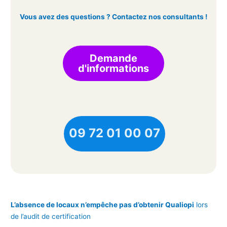
Vous avez des questions ? Contactez nos consultants !
Demande
d'informations
09 72 01 00 07
L’absence de locaux n’empêche pas d’obtenir Qualiopi
lors
de l’audit de certification