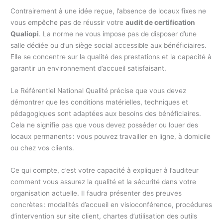
Contrairement à une idée reçue, l’absence de locaux fixes ne
vous empêche pas de réussir votre
audit de certification
Qualiopi
. La norme ne vous impose pas de disposer d’une
salle dédiée ou d’un siège social accessible aux bénéficiaires.
Elle se concentre sur la qualité des prestations et la capacité à
garantir un environnement d’accueil satisfaisant.
Le Référentiel National Qualité précise que vous devez
démontrer que les conditions matérielles, techniques et
pédagogiques sont adaptées aux besoins des bénéficiaires.
Cela ne signifie pas que vous devez posséder ou louer des
locaux permanents : vous pouvez travailler en ligne, à domicile
ou chez vos clients.
Ce qui compte, c’est votre capacité à expliquer à l’auditeur
comment vous assurez la qualité et la sécurité dans votre
organisation actuelle. Il faudra présenter des preuves
concrètes : modalités d’accueil en visioconférence, procédures
d’intervention sur site client, chartes d’utilisation des outils