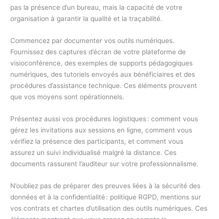
pas la présence d’un bureau, mais la capacité de votre
organisation à garantir la qualité et la traçabilité.
Commencez par documenter vos outils numériques.
Fournissez des captures d’écran de votre plateforme de
visioconférence, des exemples de supports pédagogiques
numériques, des tutoriels envoyés aux bénéficiaires et des
procédures d’assistance technique. Ces éléments prouvent
que vos moyens sont opérationnels.
Présentez aussi vos procédures logistiques : comment vous
gérez les invitations aux sessions en ligne, comment vous
vérifiez la présence des participants, et comment vous
assurez un suivi individualisé malgré la distance. Ces
documents rassurent l’auditeur sur votre professionnalisme.
N’oubliez pas de préparer des preuves liées à la sécurité des
données et à la confidentialité : politique RGPD, mentions sur
vos contrats et chartes d’utilisation des outils numériques. Ces