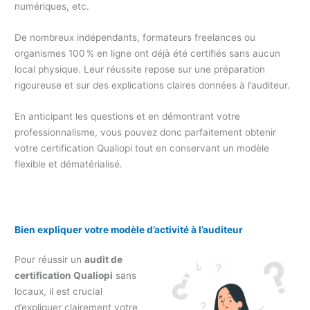
numériques, etc.
De nombreux indépendants, formateurs freelances ou
organismes 100 % en ligne ont déjà été certifiés sans aucun
local physique. Leur réussite repose sur une préparation
rigoureuse et sur des explications claires données à l’auditeur.
En anticipant les questions et en démontrant votre
professionnalisme, vous pouvez donc parfaitement obtenir
votre certification Qualiopi tout en conservant un modèle
flexible et dématérialisé.
Bien expliquer votre modèle d’activité à l’auditeur
Pour réussir un
audit de
certification Qualiopi
sans
locaux, il est crucial
d’expliquer clairement votre