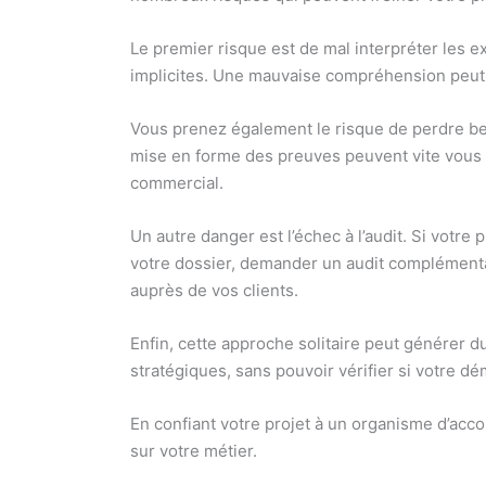
Le premier risque est de mal interpréter les e
implicites. Une mauvaise compréhension peut 
Vous prenez également le risque de perdre b
mise en forme des preuves peuvent vite vous 
commercial.
Un autre danger est l’échec à l’audit. Si votre
votre dossier, demander un audit complémentair
auprès de vos clients.
Enfin, cette approche solitaire peut générer d
stratégiques, sans pouvoir vérifier si votre 
En confiant votre projet à un organisme d’acc
sur votre métier.