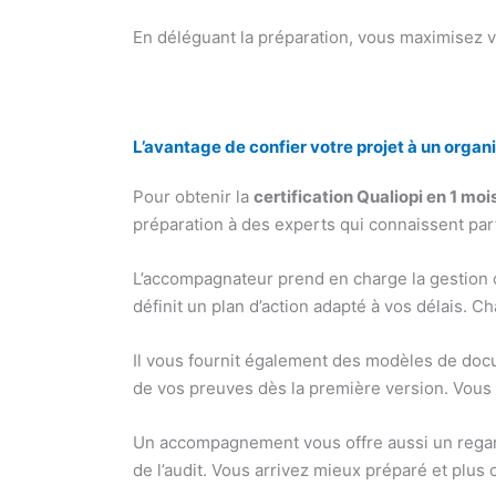
En déléguant la préparation, vous maximisez vo
L’avantage de confier votre projet à un or
Pour obtenir la
certification Qualiopi en 1 moi
préparation à des experts qui connaissent parf
L’accompagnateur prend en charge la gestion comp
définit un plan d’action adapté à vos délais. C
Il vous fournit également des modèles de docu
de vos preuves dès la première version. Vous 
Un accompagnement vous offre aussi un regard 
de l’audit. Vous arrivez mieux préparé et plus 