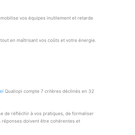
 mobilise vos équipes inutilement et retarde
 tout en maîtrisant vos coûts et votre énergie.
el
Qualiopi compte 7 critères déclinés en 32
de réfléchir à vos pratiques, de formaliser
os réponses doivent être cohérentes et