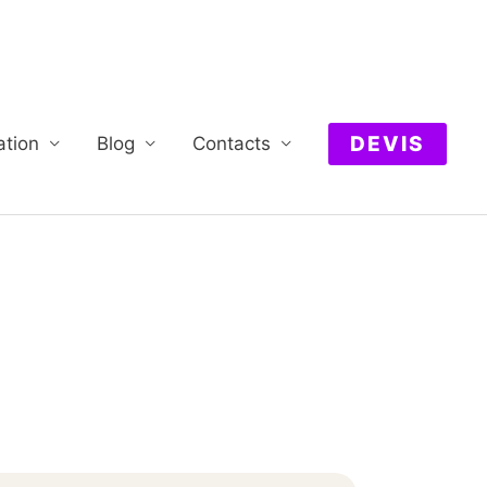
DEVIS
ation
Blog
Contacts