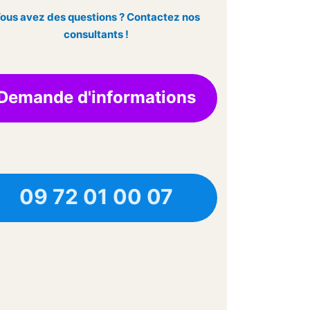
ous avez des questions ? Contactez nos
consultants !
Demande d'informations
09 72 01 00 07