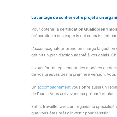
L’avantage de confier votre projet à un or
Pour obtenir la
certification Qualiopi en 1 moi
préparation à des experts qui connaissent parf
L’accompagnateur prend en charge la gestion comp
définit un plan d’action adapté à vos délais. C
Il vous fournit également des modèles de docu
de vos preuves dès la première version. Vous 
Un
accompagnement
vous offre aussi un regar
de l’audit. Vous arrivez mieux préparé et plus 
Enfin, travailler avec un organisme spécialisé
que vous êtes prêt à investir pour réussir.