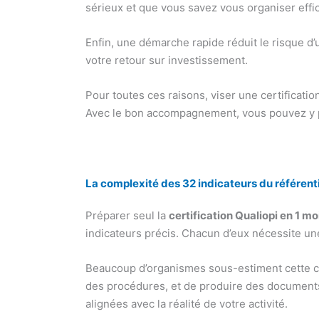
sérieux et que vous savez vous organiser effi
Enfin, une démarche rapide réduit le risque d’
votre retour sur investissement.
Pour toutes ces raisons, viser une certificatio
Avec le bon accompagnement, vous pouvez y 
La complexité des 32 indicateurs du référent
Préparer seul la
certification Qualiopi en 1 mo
indicateurs précis. Chacun d’eux nécessite u
Beaucoup d’organismes sous-estiment cette co
des procédures, et de produire des documents 
alignées avec la réalité de votre activité.