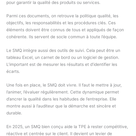
pour garantir la qualité des produits ou services.
Parmi ces documents, on retrouve la politique qualité, les
objectifs, les responsabilités et les procédures clés. Ces
éléments doivent être connus de tous et appliqués de façon
cohérente. Ils servent de socle commun à toute l’équipe.
Le SMQ intègre aussi des outils de suivi. Cela peut être un
tableau Excel, un carnet de bord ou un logiciel de gestion.
L’important est de mesurer les résultats et d’identifier les
écarts.
Une fois en place, le SMQ doit vivre. Il faut le mettre à jour,
l’animer, l’évaluer régulièrement. Cette dynamique permet
d’ancrer la qualité dans les habitudes de l’entreprise. Elle
montre aussi à l’auditeur que la démarche est sincère et
durable.
En 2025, un SMQ bien conçu aide la TPE à rester compétitive,
réactive et centrée sur le client. Il devient un levier de