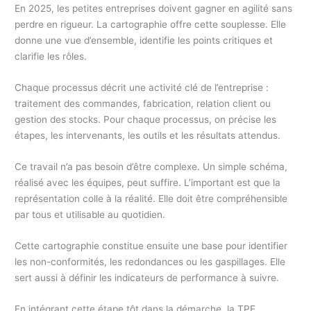
En 2025, les petites entreprises doivent gagner en agilité sans
perdre en rigueur. La cartographie offre cette souplesse. Elle
donne une vue d’ensemble, identifie les points critiques et
clarifie les rôles.
Chaque processus décrit une activité clé de l’entreprise :
traitement des commandes, fabrication, relation client ou
gestion des stocks. Pour chaque processus, on précise les
étapes, les intervenants, les outils et les résultats attendus.
Ce travail n’a pas besoin d’être complexe. Un simple schéma,
réalisé avec les équipes, peut suffire. L’important est que la
représentation colle à la réalité. Elle doit être compréhensible
par tous et utilisable au quotidien.
Cette cartographie constitue ensuite une base pour identifier
les non-conformités, les redondances ou les gaspillages. Elle
sert aussi à définir les indicateurs de performance à suivre.
En intégrant cette étape tôt dans la démarche, la TPE