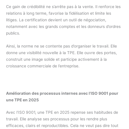
Ce gain de crédibilité ne s’arrête pas à la vente. Il renforce les
relations à long terme, favorise la fidélisation et limite les
litiges. La certification devient un outil de négociation,
notamment avec les grands comptes et les donneurs d’ordres
publics.
Ainsi, la norme ne se contente pas d’organiser le travail. Elle
donne une visibilité nouvelle à la TPE. Elle ouvre des portes,
construit une image solide et participe activement à la
croissance commerciale de l’entreprise.
Amélioration des processus internes avec l’ISO 9001 pour
une TPE en 2025
Avec l’ISO 9001, une TPE en 2025 repense ses habitudes de
travail. Elle analyse ses processus pour les rendre plus
efficaces, clairs et reproductibles. Cela ne veut pas dire tout