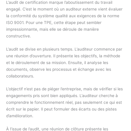
L’audit de certification marque l’aboutissement du travail
engagé. C’est le moment où un auditeur externe vient évaluer
la conformité du système qualité aux exigences de la norme
ISO 9001. Pour une TPE, cette étape peut sembler
impressionnante, mais elle se déroule de manière
constructive.
L’audit se divise en plusieurs temps. L’auditeur commence par
une réunion d’ouverture. Il présente les objectifs, la méthode
et le déroulement de sa mission. Ensuite, il analyse les
documents, observe les processus et échange avec les
collaborateurs.
L’objectif n’est pas de piéger l’entreprise, mais de vérifier si les
engagements pris sont bien appliqués. L’auditeur cherche à
comprendre le fonctionnement réel, pas seulement ce qui est
écrit sur le papier. Il peut formuler des écarts ou des pistes
d’amélioration.
À l’issue de l’audit, une réunion de clôture présente les