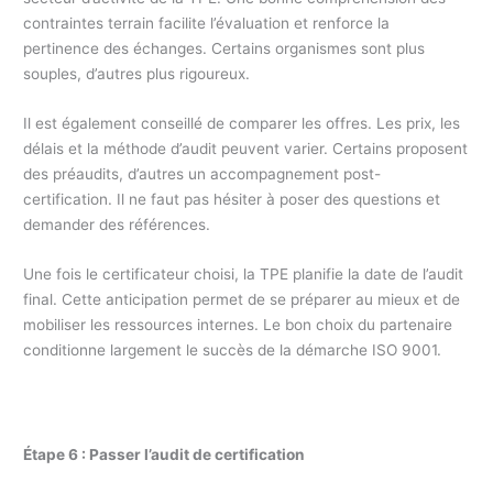
contraintes terrain facilite l’évaluation et renforce la
pertinence des échanges. Certains organismes sont plus
souples, d’autres plus rigoureux.
Il est également conseillé de comparer les offres. Les prix, les
délais et la méthode d’audit peuvent varier. Certains proposent
des préaudits, d’autres un accompagnement post-
certification. Il ne faut pas hésiter à poser des questions et
demander des références.
Une fois le certificateur choisi, la TPE planifie la date de l’audit
final. Cette anticipation permet de se préparer au mieux et de
mobiliser les ressources internes. Le bon choix du partenaire
conditionne largement le succès de la démarche ISO 9001.
Étape 6 : Passer l’audit de certification