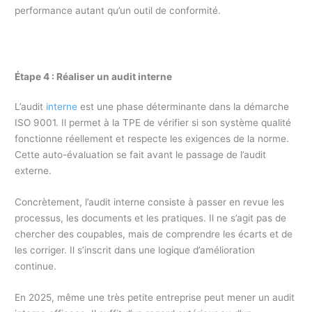
performance autant qu’un outil de conformité.
Étape 4 : Réaliser un audit interne
L’audit
interne
est une phase déterminante dans la démarche
ISO 9001. Il permet à la TPE de vérifier si son système qualité
fonctionne réellement et respecte les exigences de la norme.
Cette auto-évaluation se fait avant le passage de l’audit
externe.
Concrètement, l’audit interne consiste à passer en revue les
processus, les documents et les pratiques. Il ne s’agit pas de
chercher des coupables, mais de comprendre les écarts et de
les corriger. Il s’inscrit dans une logique d’amélioration
continue.
En 2025, même une très petite entreprise peut mener un audit