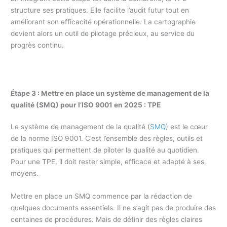
structure ses pratiques. Elle facilite l’audit futur tout en
améliorant son efficacité opérationnelle. La cartographie
devient alors un outil de pilotage précieux, au service du
progrès continu.
Étape 3 : Mettre en place un système de management de la
qualité (SMQ) pour l’ISO 9001 en 2025 : TPE
Le système de management de la qualité (
SMQ
) est le cœur
de la norme ISO 9001. C’est l’ensemble des règles, outils et
pratiques qui permettent de piloter la qualité au quotidien.
Pour une TPE, il doit rester simple, efficace et adapté à ses
moyens.
Mettre en place un SMQ commence par la rédaction de
quelques documents essentiels. Il ne s’agit pas de produire des
centaines de procédures. Mais de définir des règles claires