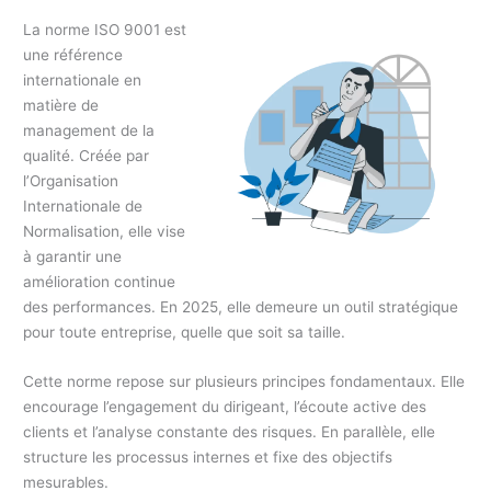
La norme ISO 9001 est
une référence
internationale en
matière de
management de la
qualité. Créée par
l’Organisation
Internationale de
Normalisation, elle vise
à garantir une
amélioration continue
des performances. En 2025, elle demeure un outil stratégique
pour toute entreprise, quelle que soit sa taille.
Cette norme repose sur plusieurs principes fondamentaux. Elle
encourage l’engagement du dirigeant, l’écoute active des
clients et l’analyse constante des risques. En parallèle, elle
structure les processus internes et fixe des objectifs
mesurables.