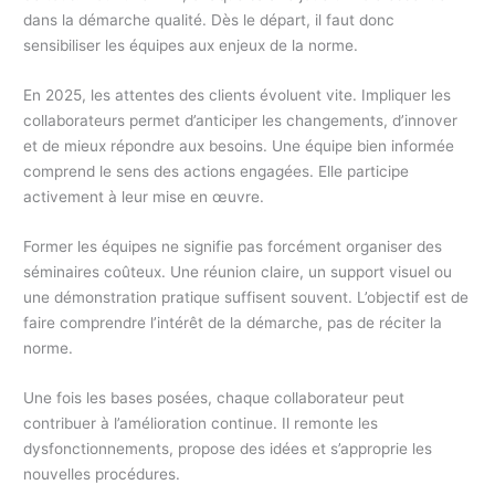
dans la démarche qualité. Dès le départ, il faut donc
sensibiliser les équipes aux enjeux de la norme.
En 2025, les attentes des clients évoluent vite. Impliquer les
collaborateurs permet d’anticiper les changements, d’innover
et de mieux répondre aux besoins. Une équipe bien informée
comprend le sens des actions engagées. Elle participe
activement à leur mise en œuvre.
Former les équipes ne signifie pas forcément organiser des
séminaires coûteux. Une réunion claire, un support visuel ou
une démonstration pratique suffisent souvent. L’objectif est de
faire comprendre l’intérêt de la démarche, pas de réciter la
norme.
Une fois les bases posées, chaque collaborateur peut
contribuer à l’amélioration continue. Il remonte les
dysfonctionnements, propose des idées et s’approprie les
nouvelles procédures.