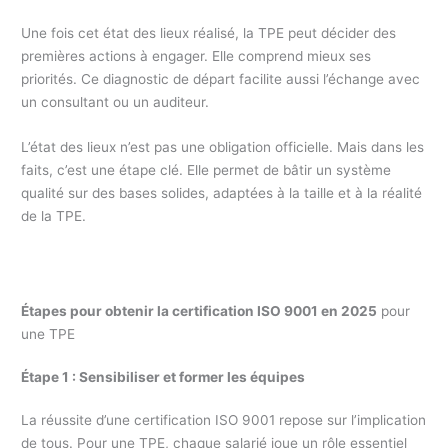
Une fois cet état des lieux réalisé, la TPE peut décider des
premières actions à engager. Elle comprend mieux ses
priorités. Ce diagnostic de départ facilite aussi l’échange avec
un consultant ou un auditeur.
L’état des lieux n’est pas une obligation officielle. Mais dans les
faits, c’est une étape clé. Elle permet de bâtir un système
qualité sur des bases solides, adaptées à la taille et à la réalité
de la TPE.
Étapes pour obtenir la certification ISO 9001 en 2025
pour
une TPE
Étape 1 : Sensibiliser et former les équipes
La réussite d’une certification ISO 9001 repose sur l’implication
de tous. Pour une TPE, chaque salarié joue un rôle essentiel