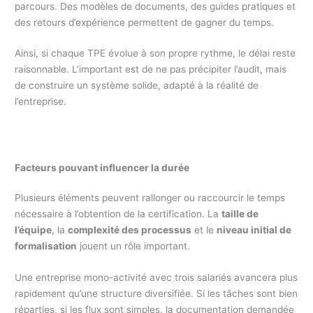
parcours. Des modèles de documents, des guides pratiques et
des retours d’expérience permettent de gagner du temps.
Ainsi, si chaque TPE évolue à son propre rythme, le délai reste
raisonnable. L’important est de ne pas précipiter l’audit, mais
de construire un système solide, adapté à la réalité de
l’entreprise.
Facteurs pouvant influencer la durée
Plusieurs éléments peuvent rallonger ou raccourcir le temps
nécessaire à l’obtention de la certification. La
taille de
l’équipe
, la
complexité des processus
et le
niveau initial de
formalisation
jouent un rôle important.
Une entreprise mono-activité avec trois salariés avancera plus
rapidement qu’une structure diversifiée. Si les tâches sont bien
réparties, si les flux sont simples, la documentation demandée