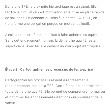
Dans une TPE, la proximité hiérarchique est un atout. Elle
facilite la circulation de l’information et la mise en place rapide
de solutions. En donnant du sens à la norme ISO 9001, on
transforme une obligation perçue en moteur collectif.
Ainsi, la première étape consiste à faire adhérer les équipes.
Sans cet engagement humain, la démarche qualité reste
superficielle. Avec lui, elle devient un vrai projet d’entreprise.
Étape 2 : Cartographier les processus de l’entreprise
Cartographier les processus revient à représenter le
fonctionnement réel de la TPE. Cette étape est centrale dans
toute démarche qualité. Elle permet de comprendre, formaliser
et optimiser les enchaînements d’actions qui produisent de la
valeur.