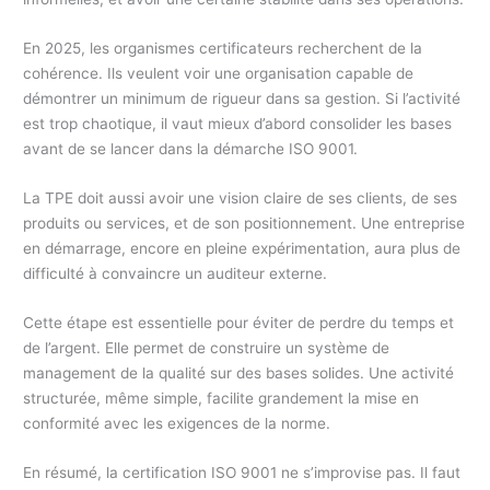
En 2025, les organismes certificateurs recherchent de la
cohérence. Ils veulent voir une organisation capable de
démontrer un minimum de rigueur dans sa gestion. Si l’activité
est trop chaotique, il vaut mieux d’abord consolider les bases
avant de se lancer dans la démarche ISO 9001.
La TPE doit aussi avoir une vision claire de ses clients, de ses
produits ou services, et de son positionnement. Une entreprise
en démarrage, encore en pleine expérimentation, aura plus de
difficulté à convaincre un auditeur externe.
Cette étape est essentielle pour éviter de perdre du temps et
de l’argent. Elle permet de construire un système de
management de la qualité sur des bases solides. Une activité
structurée, même simple, facilite grandement la mise en
conformité avec les exigences de la norme.
En résumé, la certification ISO 9001 ne s’improvise pas. Il faut