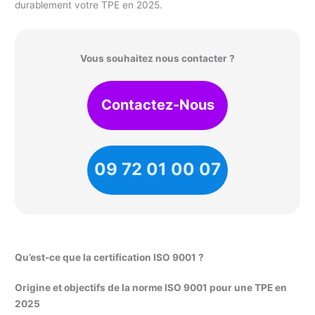
durablement votre TPE en 2025.
Vous souhaitez nous contacter ?
Contactez-Nous
09 72 01 00 07
Qu’est-ce que la certification ISO 9001 ?
Origine et objectifs de la norme ISO 9001 pour une TPE en
2025