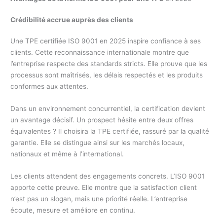
Crédibilité accrue auprès des clients
Une TPE certifiée ISO 9001 en 2025 inspire confiance à ses
clients. Cette reconnaissance internationale montre que
l’entreprise respecte des standards stricts. Elle prouve que les
processus sont maîtrisés, les délais respectés et les produits
conformes aux attentes.
Dans un environnement concurrentiel, la certification devient
un avantage décisif. Un prospect hésite entre deux offres
équivalentes ? Il choisira la TPE certifiée, rassuré par la qualité
garantie. Elle se distingue ainsi sur les marchés locaux,
nationaux et même à l’international.
Les clients attendent des engagements concrets. L’ISO 9001
apporte cette preuve. Elle montre que la satisfaction client
n’est pas un slogan, mais une priorité réelle. L’entreprise
écoute, mesure et améliore en continu.