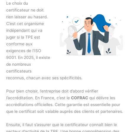
Le choix du
certificateur ne doit
rien laisser au hasard.
C’est cet organisme
indépendant qui va
juger si la TPE est
conforme aux
exigences de l’ISO
9001. En 2025, il existe
de nombreux
certificateurs
reconnus, chacun avec ses spécificités.
Pour bien choisir, l’entreprise doit d’abord vérifier
l’accréditation. En France, c’est le
COFRAC
qui délivre les
accréditations officielles. Cette garantie est essentielle pour
que le certificat soit valable auprès des clients et partenaires.
Ensuite, il faut s’assurer que le certificateur connaît bien le
secteur d’activité de la TPE. Une bonne compréhension des