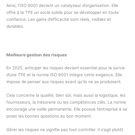
Ainsi, l’ISO 9001 devient un catalyseur d’organisation. Elle
offre à la TPE un socle solide pour se développer en toute
confiance. Les gains d’efficacité sont réels, visibles et
durables.
Meilleure gestion des risques
En 2025, anticiper les risques devient essentiel pour la survie
d’une TPE et la norme ISO 9001 intègre cette exigence. Elle
impose de penser aux risques avant qu’ils ne se produisent.
Cela concerne la qualité, bien sûr, mais aussi la logistique, les
fournisseurs, la trésorerie ou les compétences clés. La norme
encourage une veille permanente. Elle pousse l’entreprise à se
poser les bonnes questions au bon moment.
Gérer les risques ne signifie pas tout contrôler. Il s’agit plutôt