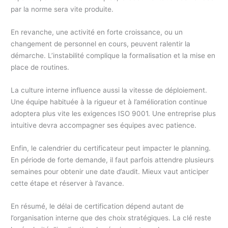
par la norme sera vite produite.
En revanche, une activité en forte croissance, ou un
changement de personnel en cours, peuvent ralentir la
démarche. L’instabilité complique la formalisation et la mise en
place de routines.
La culture interne influence aussi la vitesse de déploiement.
Une équipe habituée à la rigueur et à l’amélioration continue
adoptera plus vite les exigences ISO 9001. Une entreprise plus
intuitive devra accompagner ses équipes avec patience.
Enfin, le calendrier du certificateur peut impacter le planning.
En période de forte demande, il faut parfois attendre plusieurs
semaines pour obtenir une date d’audit. Mieux vaut anticiper
cette étape et réserver à l’avance.
En résumé, le délai de certification dépend autant de
l’organisation interne que des choix stratégiques. La clé reste