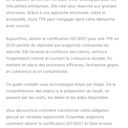
très petites entreprises. Elle n’est plus réservée aux grandes
structures. Grâce à une approche structurée, claire et
accessible, toute TPE peut s’engager dans cette démarche
avec succès.
Aujourd’hui, obtenir la certification ISO 9001 pour une TPE en
2025 permet de répondre aux exigences croissantes du
marché. Elle favorise la confiance des clients, renforce
l’organisation interne et soutient la croissance durable. En
mettant en place des processus efficaces, l’entreprise gagne
en cohérence et en compétitivité.
Ce guide complet vous accompagne étape par étape. De la
compréhension des enjeux à la préparation de l’audit, en
passant par les coûts, les délais et les aides disponibles.
Vous découvrirez comment transformer cette obligation
perçue en véritable opportunité. Ensemble, explorons
comment obtenir la certification ISO 9001 et faire évoluer