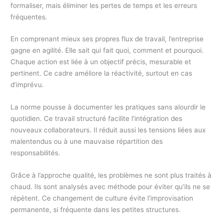
formaliser, mais éliminer les pertes de temps et les erreurs
fréquentes.
En comprenant mieux ses propres flux de travail, l’entreprise
gagne en agilité. Elle sait qui fait quoi, comment et pourquoi.
Chaque action est liée à un objectif précis, mesurable et
pertinent. Ce cadre améliore la réactivité, surtout en cas
d’imprévu.
La norme pousse à documenter les pratiques sans alourdir le
quotidien. Ce travail structuré facilite l’intégration des
nouveaux collaborateurs. Il réduit aussi les tensions liées aux
malentendus ou à une mauvaise répartition des
responsabilités.
Grâce à l’approche qualité, les problèmes ne sont plus traités à
chaud. Ils sont analysés avec méthode pour éviter qu’ils ne se
répètent. Ce changement de culture évite l’improvisation
permanente, si fréquente dans les petites structures.