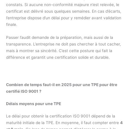
constats. Si aucune non-conformité majeure n’est relevée, le
certificat est délivré sous quelques semaines. En cas d’écarts,
l’entreprise dispose d’un délai pour y remédier avant validation
finale.
Passer l’audit demande de la préparation, mais aussi de la
transparence. L’entreprise ne doit pas chercher à tout cacher,
mais à montrer sa sincérité. C’est cette posture qui fait la
différence et garantit une certification solide et durable.
Combien de temps faut-il en 2025 pour une TPE pour être
certifié ISO 9001 ?
Délais moyens pour une TPE
Le délai pour obtenir la certification ISO 9001 dépend de la
maturité initiale de la TPE. En moyenne, il faut compter entre
4