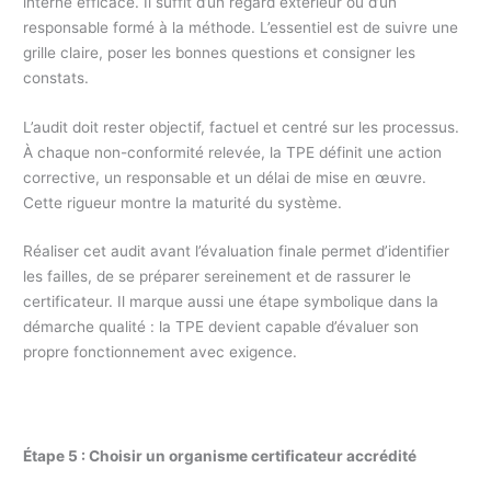
interne efficace. Il suffit d’un regard extérieur ou d’un
responsable formé à la méthode. L’essentiel est de suivre une
grille claire, poser les bonnes questions et consigner les
constats.
L’audit doit rester objectif, factuel et centré sur les processus.
À chaque non-conformité relevée, la TPE définit une action
corrective, un responsable et un délai de mise en œuvre.
Cette rigueur montre la maturité du système.
Réaliser cet audit avant l’évaluation finale permet d’identifier
les failles, de se préparer sereinement et de rassurer le
certificateur. Il marque aussi une étape symbolique dans la
démarche qualité : la TPE devient capable d’évaluer son
propre fonctionnement avec exigence.
Étape 5 : Choisir un organisme certificateur accrédité