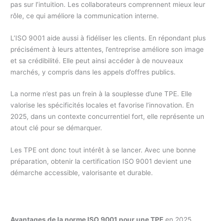
pas sur l’intuition. Les collaborateurs comprennent mieux leur
rôle, ce qui améliore la communication interne.
L’ISO 9001 aide aussi à fidéliser les clients. En répondant plus
précisément à leurs attentes, l’entreprise améliore son image
et sa crédibilité. Elle peut ainsi accéder à de nouveaux
marchés, y compris dans les appels d’offres publics.
La norme n’est pas un frein à la souplesse d’une TPE. Elle
valorise les spécificités locales et favorise l’innovation. En
2025, dans un contexte concurrentiel fort, elle représente un
atout clé pour se démarquer.
Les TPE ont donc tout intérêt à se lancer. Avec une bonne
préparation, obtenir la certification ISO 9001 devient une
démarche accessible, valorisante et durable.
Avantages de la norme ISO 9001 pour une TPE
en 2025