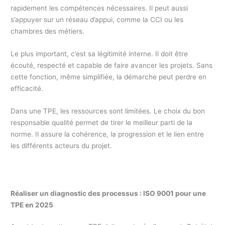
rapidement les compétences nécessaires. Il peut aussi
s’appuyer sur un réseau d’appui, comme la CCI ou les
chambres des métiers.
Le plus important, c’est sa légitimité interne. Il doit être
écouté, respecté et capable de faire avancer les projets. Sans
cette fonction, même simplifiée, la démarche peut perdre en
efficacité.
Dans une TPE, les ressources sont limitées. Le choix du bon
responsable qualité permet de tirer le meilleur parti de la
norme. Il assure la cohérence, la progression et le lien entre
les différents acteurs du projet.
Réaliser un diagnostic des processus : ISO 9001 pour une
TPE en 2025