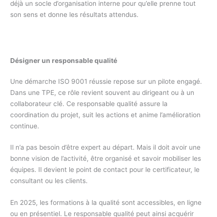
déjà un socle d’organisation interne pour qu’elle prenne tout
son sens et donne les résultats attendus.
Désigner un responsable qualité
Une démarche ISO 9001 réussie repose sur un pilote engagé.
Dans une TPE, ce rôle revient souvent au dirigeant ou à un
collaborateur clé. Ce responsable qualité assure la
coordination du projet, suit les actions et anime l’amélioration
continue.
Il n’a pas besoin d’être expert au départ. Mais il doit avoir une
bonne vision de l’activité, être organisé et savoir mobiliser les
équipes. Il devient le point de contact pour le certificateur, le
consultant ou les clients.
En 2025, les formations à la qualité sont accessibles, en ligne
ou en présentiel. Le responsable qualité peut ainsi acquérir