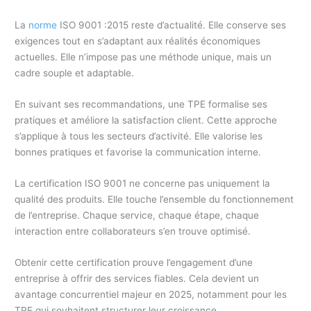
La
norme
ISO 9001 :2015 reste d’actualité. Elle conserve ses
exigences tout en s’adaptant aux réalités économiques
actuelles. Elle n’impose pas une méthode unique, mais un
cadre souple et adaptable.
En suivant ses recommandations, une TPE formalise ses
pratiques et améliore la satisfaction client. Cette approche
s’applique à tous les secteurs d’activité. Elle valorise les
bonnes pratiques et favorise la communication interne.
La certification ISO 9001 ne concerne pas uniquement la
qualité des produits. Elle touche l’ensemble du fonctionnement
de l’entreprise. Chaque service, chaque étape, chaque
interaction entre collaborateurs s’en trouve optimisé.
Obtenir cette certification prouve l’engagement d’une
entreprise à offrir des services fiables. Cela devient un
avantage concurrentiel majeur en 2025, notamment pour les
TPE qui souhaitent structurer leur croissance.