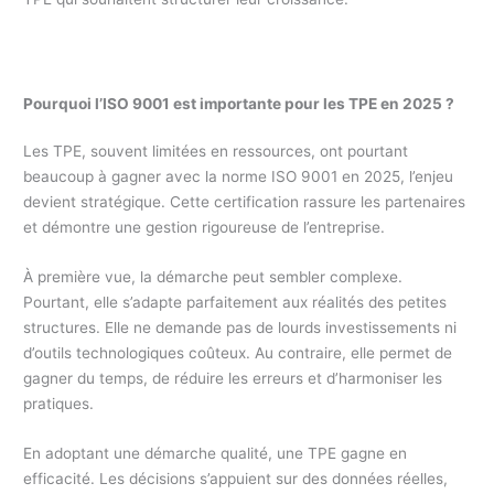
Pourquoi l’ISO 9001 est importante pour les TPE en 2025 ?
Les TPE, souvent limitées en ressources, ont pourtant
beaucoup à gagner avec la norme ISO 9001 en 2025, l’enjeu
devient stratégique. Cette certification rassure les partenaires
et démontre une gestion rigoureuse de l’entreprise.
À première vue, la démarche peut sembler complexe.
Pourtant, elle s’adapte parfaitement aux réalités des petites
structures. Elle ne demande pas de lourds investissements ni
d’outils technologiques coûteux. Au contraire, elle permet de
gagner du temps, de réduire les erreurs et d’harmoniser les
pratiques.
En adoptant une démarche qualité, une TPE gagne en
efficacité. Les décisions s’appuient sur des données réelles,