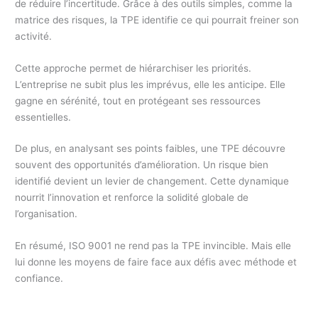
de réduire l’incertitude. Grâce à des outils simples, comme la
matrice des risques, la TPE identifie ce qui pourrait freiner son
activité.
Cette approche permet de hiérarchiser les priorités.
L’entreprise ne subit plus les imprévus, elle les anticipe. Elle
gagne en sérénité, tout en protégeant ses ressources
essentielles.
De plus, en analysant ses points faibles, une TPE découvre
souvent des opportunités d’amélioration. Un risque bien
identifié devient un levier de changement. Cette dynamique
nourrit l’innovation et renforce la solidité globale de
l’organisation.
En résumé, ISO 9001 ne rend pas la TPE invincible. Mais elle
lui donne les moyens de faire face aux défis avec méthode et
confiance.