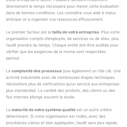
directement le temps nécessaire pour mener cette évaluation
dans de bonnes conditions. Les connaître vous aide à mieux
anticiper et à organiser vos ressources efficacement.
Le premier facteur est la
taille de votre entreprise
. Plus votre
organisation compte d’employés, de services ou de sites, plus
l’audit prendra du temps. Chaque entité doit être auditée pour
vérifier que les exigences de la norme sont respectées
partout.
La
complexité des processus
joue également un rôle clé. Une
activité industrielle avec de nombreuses étapes techniques
nécessitera plus de vérifications qu’un service aux entreprises
plus standardisé. La variété des produits, des clients ou des
flux internes allonge souvent la durée.
La
maturité de votre système qualité
est un autre critère
déterminant. Si votre organisation est rodée, avec des
procédures claires et bien appliquées, l’audit sera plus rapide.