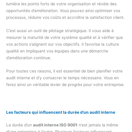
lumière les points forts de votre organisation et révèle des
opportunités d’amélioration. Vous pouvez ainsi optimiser vos
processus, réduire vos coûts et accroître la satisfaction client.
C’est aussi un outil de pilotage stratégique. Il vous aide à
mesurer la maturité de votre système qualité et à vérifier que
vos actions s’alignent sur vos objectifs. Il favorise la culture
qualité en impliquant vos équipes dans une démarche
d’amélioration continue.
Pour toutes ces raisons, il est essentiel de bien planifier votre
audit interne et d’y consacrer le temps nécessaire. Vous en
ferez ainsi un véritable levier de progrès pour votre entreprise.
Les facteurs qui influencent la durée d’un audit interne
La durée d’un
audit interne ISO 9001
n’est jamais la même
d’une entreprise à l’autre. Plusieurs facteurs influencent