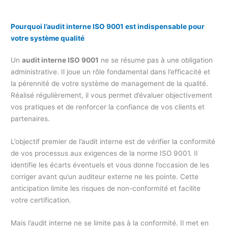
Pourquoi l’audit interne ISO 9001 est indispensable pour
votre système qualité
Un
audit interne ISO 9001
ne se résume pas à une obligation
administrative. Il joue un rôle fondamental dans l’efficacité et
la pérennité de votre système de management de la qualité.
Réalisé régulièrement, il vous permet d’évaluer objectivement
vos pratiques et de renforcer la confiance de vos clients et
partenaires.
L’objectif premier de l’audit interne est de vérifier la conformité
de vos processus aux exigences de la norme ISO 9001. Il
identifie les écarts éventuels et vous donne l’occasion de les
corriger avant qu’un auditeur externe ne les pointe. Cette
anticipation limite les risques de non-conformité et facilite
votre certification.
Mais l’audit interne ne se limite pas à la conformité. Il met en