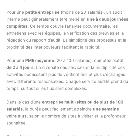
Pour une
petite entreprise
(moins de 20 salariés), un audit
interne peut généralement être mené en
une à deux journées
complètes
. Ce temps couvre l’analyse documentaire, les
entretiens avec les équipes, la vérification des preuves et la
rédaction du rapport d’audit. La simplicité des processus et la
proximité des interlocuteurs facilitent la rapidité.
Pour une
PME moyenne
(20 à 100 salariés), comptez plutôt
de 2 à 4 jours
. La diversité des services et la multiplicité des
activités nécessitent plus de vérifications et plus d’échanges
avec différents responsables. Chaque service audité prend du
temps, surtout si les flux sont complexes.
Dans le cas d’une
entreprise multi-sites ou de plus de 100
salariés
, la durée peut facilement atteindre
une semaine
voire plus
, selon le nombre de sites à visiter et la profondeur
souhaitée.