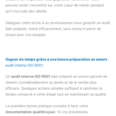
pouvez rester concentré sur votre cœur de métier pendant
qu’il s’occupe des détails.
Déléguer cette tâche à un professionnel vous garantit un audit
bien préparé, mené efficacement, sans stress ni perte de
temps pour vos équipes.
Gagner du temps grâce à une bonne préparation en amont
:
audit interne ISO 9001
Un
audit interne ISO 9001
bien préparé en amont permet de
réduire considérablement sa durée et de le rendre plus
efficace. Quelques actions simples suffisent à optimiser le
temps consacré à cette étape tout en maintenant sa qualité.
La première bonne pratique consiste à tenir votre
documentation qualité à jour
. Si vos procédures,