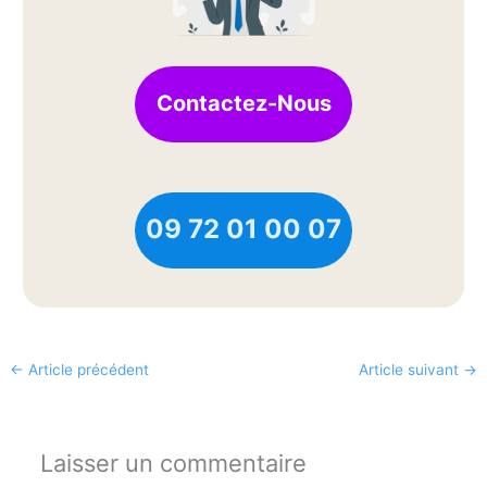
Contactez-Nous
09 72 01 00 07
←
Article précédent
Article suivant
→
Laisser un commentaire