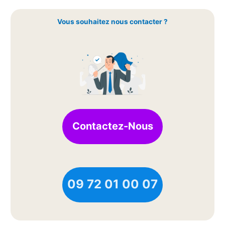
Vous souhaitez nous contacter ?
Contactez-Nous
09 72 01 00 07