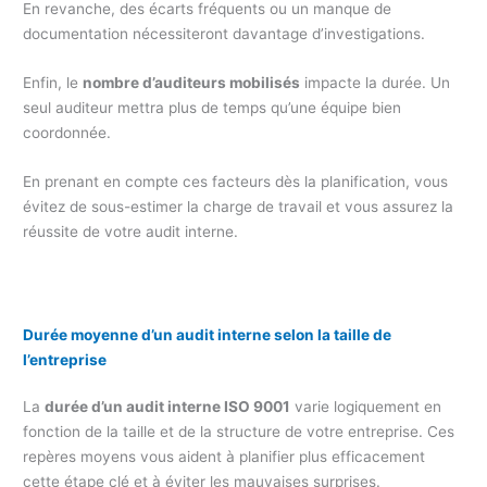
En revanche, des écarts fréquents ou un manque de
documentation nécessiteront davantage d’investigations.
Enfin, le
nombre d’auditeurs mobilisés
impacte la durée. Un
seul auditeur mettra plus de temps qu’une équipe bien
coordonnée.
En prenant en compte ces facteurs dès la planification, vous
évitez de sous-estimer la charge de travail et vous assurez la
réussite de votre audit interne.
Durée moyenne d’un audit interne selon la taille de
l’entreprise
La
durée d’un audit interne ISO 9001
varie logiquement en
fonction de la taille et de la structure de votre entreprise. Ces
repères moyens vous aident à planifier plus efficacement
cette étape clé et à éviter les mauvaises surprises.