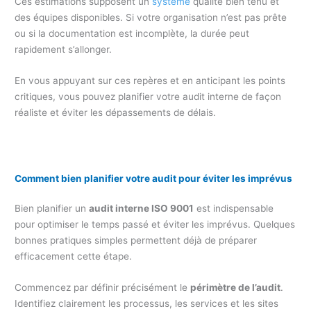
Ces estimations supposent un
système
qualité bien tenu et
des équipes disponibles. Si votre organisation n’est pas prête
ou si la documentation est incomplète, la durée peut
rapidement s’allonger.
En vous appuyant sur ces repères et en anticipant les points
critiques, vous pouvez planifier votre audit interne de façon
réaliste et éviter les dépassements de délais.
Comment bien planifier votre audit pour éviter les imprévus
Bien planifier un
audit interne ISO 9001
est indispensable
pour optimiser le temps passé et éviter les imprévus. Quelques
bonnes pratiques simples permettent déjà de préparer
efficacement cette étape.
Commencez par définir précisément le
périmètre de l’audit
.
Identifiez clairement les processus, les services et les sites