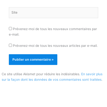
Site
Prévenez-moi de tous les nouveaux commentaires par
e-mail.
Prévenez-moi de tous les nouveaux articles par e-mail.
Ce site utilise Akismet pour réduire les indésirables.
En savoir plus
sur la façon dont les données de vos commentaires sont traitées
.