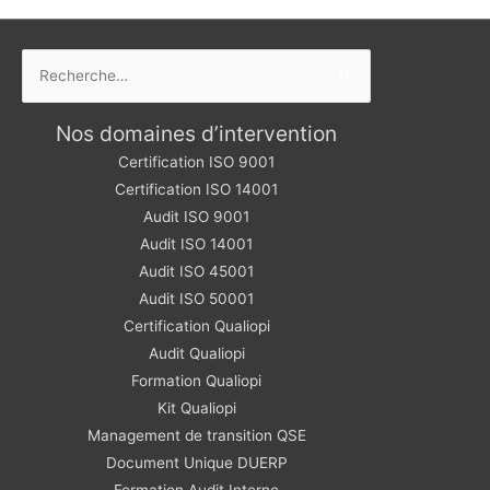
Rechercher :
Nos domaines d’intervention
Certification ISO 9001
Certification ISO 14001
Audit ISO 9001
Audit ISO 14001
Audit ISO 45001
Audit ISO 50001
Certification Qualiopi
Audit Qualiopi
Formation Qualiopi
Kit Qualiopi
Management de transition QSE
Document Unique DUERP
Formation Audit Interne