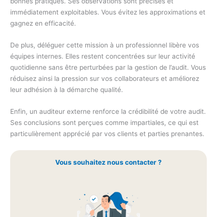
bonnes pratiques. Ses observations sont précises et
immédiatement exploitables. Vous évitez les approximations et
gagnez en efficacité.
De plus, déléguer cette mission à un professionnel libère vos
équipes internes. Elles restent concentrées sur leur activité
quotidienne sans être perturbées par la gestion de l’audit. Vous
réduisez ainsi la pression sur vos collaborateurs et améliorez
leur adhésion à la démarche qualité.
Enfin, un auditeur externe renforce la crédibilité de votre audit.
Ses conclusions sont perçues comme impartiales, ce qui est
particulièrement apprécié par vos clients et parties prenantes.
Vous souhaitez nous contacter ?