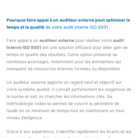
Pourquoi faire appel à un auditeur externe peut optimiser le
temps et la qualité
de votre audit interne ISO 9001
Faire appel à un
auditeur externe
pour réaliser votre
audit
interne ISO 9001
est une solution efficace pour allier gain de
temps et qualité des résultats. Cette option présente de
nombreux avantages, notamment pour les entreprises qui
manquent de ressources internes formées ou disponibles.
Un auditeur externe apporte un regard neuf et objectif sur
votre système qualité. Il connaît parfaitement les exigences de
la norme et sait où chercher les informations clés. Sa
méthodologie rodée lui permet de couvrir le périmètre de
l’audit en un minimum de temps tout en maintenant un haut
niveau d’exigence.
Grâce à son expérience, il identifie rapidement les écarts et les