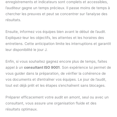
enregistrements et indicateurs sont complets et accessibles,
l’auditeur gagne un temps précieux. Il passe moins de temps à
chercher les preuves et peut se concentrer sur l’analyse des
résultats.
Ensuite, informez vos équipes bien avant le début de l’audit.
Expliquez-leur les objectifs, les attentes et les horaires des
entretiens. Cette anticipation limite les interruptions et garantit
leur disponibilité le jour J.
Enfin, si vous souhaitez gagnez encore plus de temps, faites
appel à un
consultant ISO 9001
. Son expérience lui permet de
vous guider dans la préparation, de vérifier la cohérence de
vos documents et d’entraîner vos équipes. Le jour de l’audit,
tout est déjà prêt et les étapes s’enchaînent sans blocages.
Préparer efficacement votre audit en amont, seul ou avec un
consultant, vous assure une organisation fluide et des
résultats optimaux.