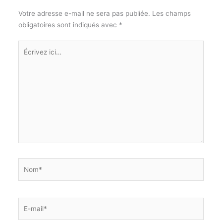
Votre adresse e-mail ne sera pas publiée.
Les champs
obligatoires sont indiqués avec
*
Écrivez
ici…
Nom*
E-
mail*