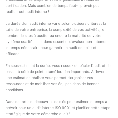
certification. Mais combien de temps faut-il prévoir pour
réaliser cet audit interne ?
La durée d’un audit interne varie selon plusieurs critères : la
taille de votre entreprise, la complexité de vos activités, le
nombre de sites à auditer ou encore la maturité de votre
système qualité. Il est donc essentiel d’évaluer correctement
le temps nécessaire pour garantir un audit complet et
efficace.
En sous-estimant la durée, vous risquez de bâcler l’audit et de
passer à côté de points d’amélioration importants. À l’inverse,
une estimation réaliste vous permet d’organiser vos
ressources et de mobiliser vos équipes dans de bonnes
conditions.
Dans cet article, découvrez les clés pour estimer le temps à
prévoir pour un audit interne ISO 9001 et planifier cette étape
stratégique de votre démarche qualité.