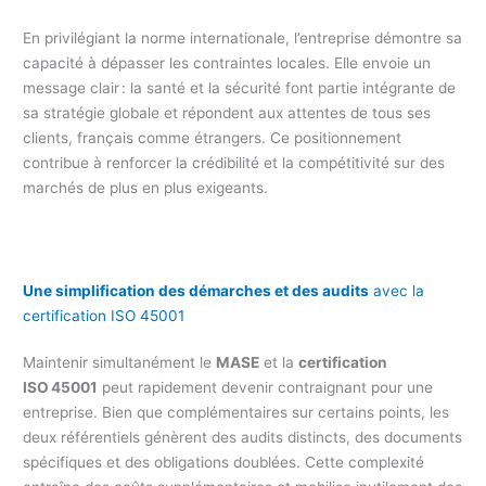
En privilégiant la norme internationale, l’entreprise démontre sa
capacité à dépasser les contraintes locales. Elle envoie un
message clair : la santé et la sécurité font partie intégrante de
sa stratégie globale et répondent aux attentes de tous ses
clients, français comme étrangers. Ce positionnement
contribue à renforcer la crédibilité et la compétitivité sur des
marchés de plus en plus exigeants.
Une simplification des démarches et des audits
avec la
certification ISO 45001
Maintenir simultanément le
MASE
et la
certification
ISO 45001
peut rapidement devenir contraignant pour une
entreprise. Bien que complémentaires sur certains points, les
deux référentiels génèrent des audits distincts, des documents
spécifiques et des obligations doublées. Cette complexité