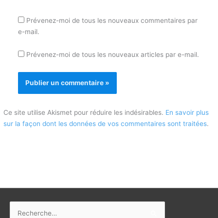
Prévenez-moi de tous les nouveaux commentaires par
e-mail.
Prévenez-moi de tous les nouveaux articles par e-mail.
Ce site utilise Akismet pour réduire les indésirables.
En savoir plus
sur la façon dont les données de vos commentaires sont traitées
.
Rechercher :