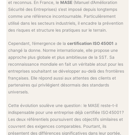
et reconnus. En France, le
MASE
(Manuel d’Amélioration
Sécurité des Entreprises) s’est imposé depuis longtemps
comme une référence incontournable. Particulièrement
utilisé dans les secteurs industriels, il encadre la prévention
des risques et structure les pratiques sur le terrain.
Cependant, l’émergence de la
certification ISO 45001
a
changé la donne. Norme internationale, elle propose une
approche plus globale et plus ambitieuse de la SST. Sa
reconnaissance mondiale en fait un véritable atout pour les
entreprises souhaitant se développer au-delà des frontières
françaises. Elle répond aussi aux attentes des clients et
partenaires qui privilégient désormais des standards
universels.
Cette évolution soulève une question : le MASE reste-t-il
indispensable pour une entreprise déjà certifiée ISO 45001 ?
Les deux référentiels poursuivent des objectifs similaires et
couvrent des exigences comparables. Pourtant, ils
présentent des différences significatives dans leur portée,