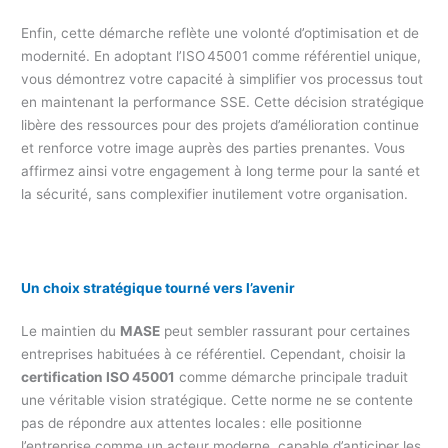
Enfin, cette démarche reflète une volonté d’optimisation et de
modernité. En adoptant l’ISO 45001 comme référentiel unique,
vous démontrez votre capacité à simplifier vos processus tout
en maintenant la performance SSE. Cette décision stratégique
libère des ressources pour des projets d’amélioration continue
et renforce votre image auprès des parties prenantes. Vous
affirmez ainsi votre engagement à long terme pour la santé et
la sécurité, sans complexifier inutilement votre organisation.
Un choix stratégique tourné vers l’avenir
Le maintien du
MASE
peut sembler rassurant pour certaines
entreprises habituées à ce référentiel. Cependant, choisir la
certification ISO 45001
comme démarche principale traduit
une véritable vision stratégique. Cette norme ne se contente
pas de répondre aux attentes locales : elle positionne
l’entreprise comme un acteur moderne, capable d’anticiper les