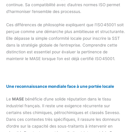
continue. Sa compatibilité avec d’autres normes ISO permet
d’harmoniser l’ensemble des processus.
Ces différences de philosophie expliquent que l’ISO 45001 soit
perçue comme une démarche plus ambitieuse et structurante.
Elle dépasse la simple conformité locale pour inscrire la SST
dans la stratégie globale de l’entreprise. Comprendre cette
distinction est essentiel pour évaluer la pertinence de
maintenir le MASE lorsque l’on est déjà certifié ISO 45001.
Une reconnaissance mondiale face à une portée locale
Le
MASE
bénéficie d’une solide réputation dans le tissu
industriel français. Il reste une exigence récurrente sur
certains sites chimiques, pétrochimiques et classés Seveso.
Dans ces contextes très spécifiques, il rassure les donneurs
d’ordre sur la capacité des sous-traitants à intervenir en