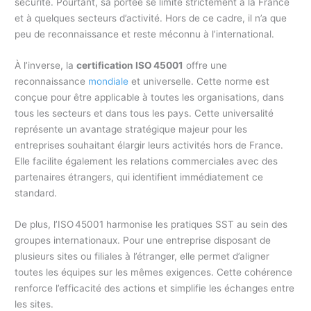
sécurité. Pourtant, sa portée se limite strictement à la France
et à quelques secteurs d’activité. Hors de ce cadre, il n’a que
peu de reconnaissance et reste méconnu à l’international.
À l’inverse, la
certification ISO 45001
offre une
reconnaissance
mondiale
et universelle. Cette norme est
conçue pour être applicable à toutes les organisations, dans
tous les secteurs et dans tous les pays. Cette universalité
représente un avantage stratégique majeur pour les
entreprises souhaitant élargir leurs activités hors de France.
Elle facilite également les relations commerciales avec des
partenaires étrangers, qui identifient immédiatement ce
standard.
De plus, l’ISO 45001 harmonise les pratiques SST au sein des
groupes internationaux. Pour une entreprise disposant de
plusieurs sites ou filiales à l’étranger, elle permet d’aligner
toutes les équipes sur les mêmes exigences. Cette cohérence
renforce l’efficacité des actions et simplifie les échanges entre
les sites.