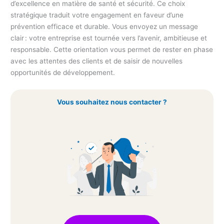
d’excellence en matière de santé et sécurité. Ce choix
stratégique traduit votre engagement en faveur d’une
prévention efficace et durable. Vous envoyez un message
clair : votre entreprise est tournée vers l’avenir, ambitieuse et
responsable. Cette orientation vous permet de rester en phase
avec les attentes des clients et de saisir de nouvelles
opportunités de développement.
Vous souhaitez nous contacter ?