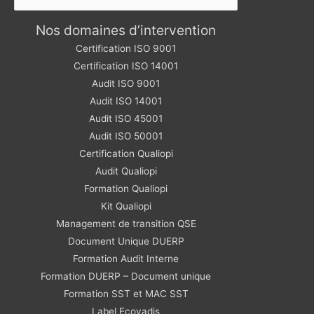
Nos domaines d’intervention
Certification ISO 9001
Certification ISO 14001
Audit ISO 9001
Audit ISO 14001
Audit ISO 45001
Audit ISO 50001
Certification Qualiopi
Audit Qualiopi
Formation Qualiopi
Kit Qualiopi
Management de transition QSE
Document Unique DUERP
Formation Audit Interne
Formation DUERP – Document unique
Formation SST et MAC SST
Label Ecovadis