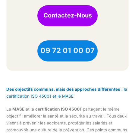
Contactez-Nous
09 72 01 00 07
Des objectifs communs, mais des approches différentes
: la
certification ISO 45001 et le MASE
Le
MASE
et la
certification ISO 45001
partagent le même
objectif : améliorer la santé et la sécurité au travail. Tous deux
visent à prévenir les accidents, protéger les salariés et
promouvoir une culture de la prévention. Ces points communs