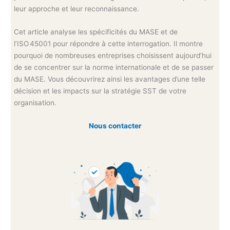
leur approche et leur reconnaissance.
Cet article analyse les spécificités du MASE et de
l’ISO 45001 pour répondre à cette interrogation. Il montre
pourquoi de nombreuses entreprises choisissent aujourd’hui
de se concentrer sur la norme internationale et de se passer
du MASE. Vous découvrirez ainsi les avantages d’une telle
décision et les impacts sur la stratégie SST de votre
organisation.
Nous contacter