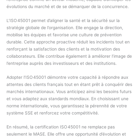
évolutions du marché et de se démarquer de la concurrence.
L’ISO 45001 permet d’aligner la santé et la sécurité sur la
stratégie globale de l’organisation. Elle engage la direction,
mobilise les équipes et favorise une culture de prévention
durable. Cette approche proactive réduit les incidents tout en
renforçant la satisfaction des clients et la motivation des
collaborateurs. Elle contribue également à améliorer l’image de
l’entreprise auprès des investisseurs et des institutions.
Adopter l’ISO 45001 démontre votre capacité à répondre aux
attentes des clients français tout en étant prêt à conquérir des
marchés internationaux. Vous anticipez ainsi les besoins futurs
et vous adaptez aux standards mondiaux. En choisissant une
norme internationale, vous garantissez la pérennité de votre
système SSE et renforcez votre compétitivité.
En résumé, la certification ISO 45001 ne remplace pas
seulement le MASE. Elle offre une opportunité d’évolution et