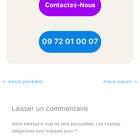
Contactez-Nous
09 72 01 00 07
←
Article précédent
Article suivant
→
Laisser un commentaire
Votre adresse e-mail ne sera pas publiée.
Les champs
obligatoires sont indiqués avec
*