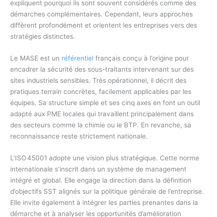
expliquent pourquoi ils sont souvent considérés comme des
démarches complémentaires. Cependant, leurs approches
diffèrent profondément et orientent les entreprises vers des
stratégies distinctes.
Le MASE est un
référentiel
français conçu à l’origine pour
encadrer la sécurité des sous-traitants intervenant sur des
sites industriels sensibles. Très opérationnel, il décrit des
pratiques terrain concrètes, facilement applicables par les
équipes. Sa structure simple et ses cinq axes en font un outil
adapté aux PME locales qui travaillent principalement dans
des secteurs comme la chimie ou le BTP. En revanche, sa
reconnaissance reste strictement nationale.
L’ISO 45001 adopte une vision plus stratégique. Cette norme
internationale s’inscrit dans un système de management
intégré et global. Elle engage la direction dans la définition
d’objectifs SST alignés sur la politique générale de l’entreprise.
Elle invite également à intégrer les parties prenantes dans la
démarche et à analyser les opportunités d’amélioration