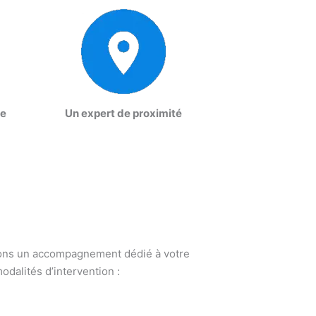
re
Un expert de proximité
ffrons un accompagnement dédié à votre
odalités d’intervention :