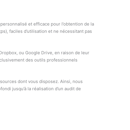
rsonnalisé et efficace pour l’obtention de la
), faciles d’utilisation et ne nécessitant pas
, Dropbox, ou Google Drive, en raison de leur
xclusivement des outils professionnels
sources dont vous disposez. Ainsi, nous
ofondi jusqu’à la réalisation d’un audit de