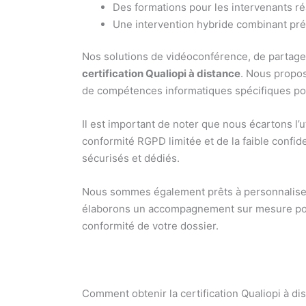
Des formations pour les intervenants ré
Une intervention hybride combinant prés
Nos solutions de vidéoconférence, de partage 
certification Qualiopi à distance
. Nous propos
de compétences informatiques spécifiques pou
Il est important de noter que nous écartons l’
conformité RGPD limitée et de la faible confid
sécurisés et dédiés.
Nous sommes également prêts à personnaliser 
élaborons un accompagnement sur mesure po
conformité de votre dossier.
Comment obtenir la certification Qualiopi à di