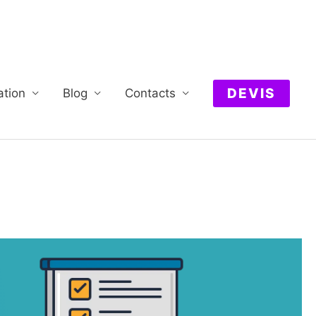
DEVIS
ation
Blog
Contacts