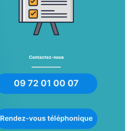
Contactez-nous
09 72 01 00 07
Rendez-vous téléphonique