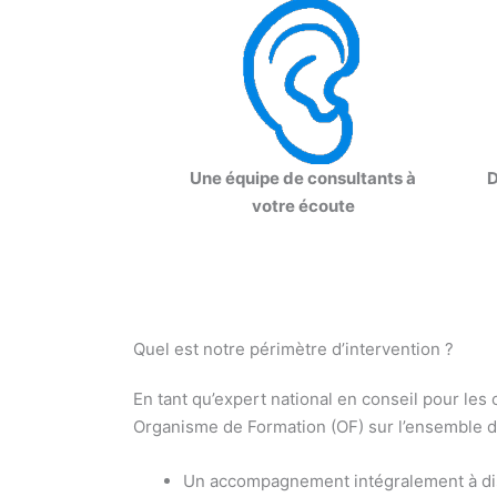
Une équipe de consultants à
D
votre écoute
Quel est notre périmètre d’intervention ?
En tant qu’expert national en conseil pour le
Organisme de Formation (OF) sur l’ensemble du 
Un accompagnement intégralement à di