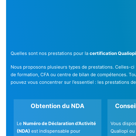
Quelles sont nos prestations pour la
certification Qualiopi
Nous proposons plusieurs types de prestations. Celles-ci
de formation, CFA ou centre de bilan de compétences. Tou
pouvez vous concentrer sur l’essentiel : les prestations d
Obtention du NDA
Conseil
Le
Numéro de Déclaration d’Activité
Vous dispo
(NDA)
est indispensable pour
Qualiopi ou