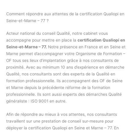
Comment répondre aux attentes de la certification Qualiopi en
Seine-et-Marne – 77 ?
Acteur national du conseil Qualité, notre cabinet vous
accompagne pour mettre en place la
certification Qualiopi en
Seine-et-Marne – 77.
Notre présence en France et en Seine et
Marne permet d’accompagner votre Organisme de Formation –
OF tous ses lieux d’implantation grâce à nos consultants de
proximité. Avec au minimum 10 ans d’expérience en démarche
Qualité, nos consultants sont des experts de la Qualité en
formation professionnelle. Ils accompagnent des OF de Seine
et Marne depuis la précédente réforme de la formation
professionnelle. Ils sont aussi experts des démarches Qualité
généraliste : ISO 9001 en autre.
Afin de répondre au mieux à vos attentes, nos consultants
travaillent sur une prestation de conseil sur-mesure pour
déployer la certification Qualiopi en Seine et Marne – 77. En