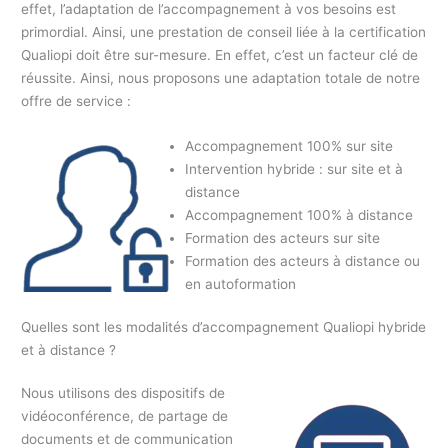
effet, l’adaptation de l’accompagnement à vos besoins est
primordial. Ainsi, une prestation de conseil liée à la certification
Qualiopi doit être sur-mesure. En effet, c’est un facteur clé de
réussite. Ainsi, nous proposons une adaptation totale de notre
offre de service :
Accompagnement 100% sur site
Intervention hybride : sur site et à
distance
Accompagnement 100% à distance
Formation des acteurs sur site
Formation des acteurs à distance ou
en autoformation
Quelles sont les modalités d’accompagnement Qualiopi hybride
et à distance ?
Nous utilisons des dispositifs de
vidéoconférence, de partage de
documents et de communication