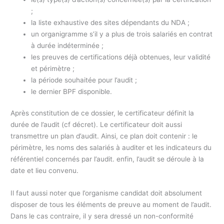
;
la liste exhaustive des sites dépendants du NDA ;
un organigramme s’il y a plus de trois salariés en contrat
à durée indéterminée ;
les preuves de certifications déjà obtenues, leur validité
et périmètre ;
la période souhaitée pour l’audit ;
le dernier BPF disponible.
Après constitution de ce dossier, le certificateur définit la
durée de l’audit (cf décret). Le certificateur doit aussi
transmettre un plan d’audit. Ainsi, ce plan doit contenir : le
périmètre, les noms des salariés à auditer et les indicateurs du
référentiel concernés par l’audit. enfin, l’audit se déroule à la
date et lieu convenu.
Il faut aussi noter que l’organisme candidat doit absolument
disposer de tous les éléments de preuve au moment de l’audit.
Dans le cas contraire, il y sera dressé un non-conformité