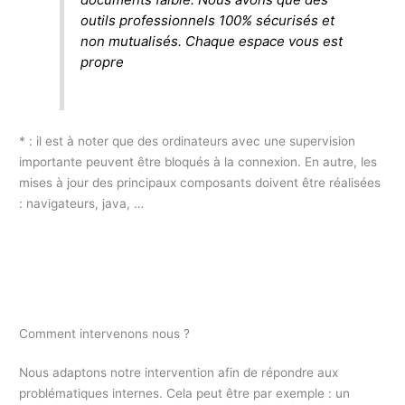
outils professionnels 100% sécurisés et
non mutualisés. Chaque espace vous est
propre
* : il est à noter que des ordinateurs avec une supervision
importante peuvent être bloqués à la connexion. En autre, les
mises à jour des principaux composants doivent être réalisées
: navigateurs, java, …
Comment intervenons nous ?
Nous adaptons notre intervention afin de répondre aux
problématiques internes. Cela peut être par exemple : un