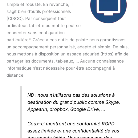
simple et robuste. En revanche, il
s’agit bien d’outils professionnels
(CISCO). Par conséquent tout
ordinateur, tablette ou mobile peut se
connecter sans configuration
particulière*. Grâce à ces outils de pointe nous garantissons
un accompagnement personnalisé, adapté et simple. De plus,
nous mettons à disposition un espace sécurisé (https) afin de
partager les documents, tableaux, … Aucune connaissance
informatique n’est nécessaire pour être accompagné à
distance.
NB : nous n’utilisons pas des solutions à
destination du grand public comme Skype,
Appearin, dropbox, Google Drive, …
Ceux-ci montrent une conformité RGPD
assez limitée et une confidentialité de vos
documents faible. Nous avons que des