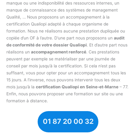
manque ou une indisponibilité des ressources internes, un
manque de connaissance des systèmes de management
Qualité, … Nous proposons un accompagnement à la
certification Qualiopi adapté à chaque organisme de
formation. Nous ne réalisons aucune prestation dupliquée ou
copiée d’un OF à l’autre. D’une part nous proposons un
audit
de conformité de votre dossier Qualiopi
. Et d’autre part nous
réalisons un
accompagnement renforcé
. Ces prestations
peuvent par exemple se matérialiser par une journée de
conseil par mois jusqu’à la certification. Si cela n’est pas
suffisant, vous pour opter pour un accompagnement tous les
15 jours. A l’inverse, nous pouvons intervenir tous les deux
mois jusqu’à la
certification Qualiopi en Seine-et-Marne
– 77.
Enfin, nous pouvons proposer une formation sur site ou une
formation à distance.
01 87 20 00 32