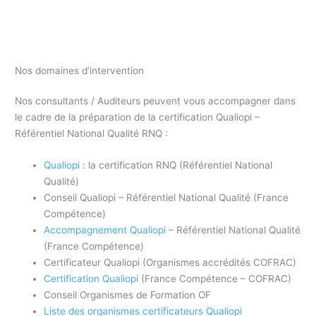
Nos domaines d’intervention
Nos consultants / Auditeurs peuvent vous accompagner dans
le cadre de la préparation de la certification Qualiopi –
Référentiel National Qualité RNQ :
Qualiopi
: la certification RNQ (Référentiel National
Qualité)
Conseil Qualiopi – Référentiel National Qualité (France
Compétence)
Accompagnement Qualiopi
– Référentiel National Qualité
(France Compétence)
Certificateur Qualiopi (Organismes accrédités COFRAC)
Certification Qualiopi
(France Compétence – COFRAC)
Conseil Organismes de Formation OF
Liste des organismes certificateurs Qualiopi