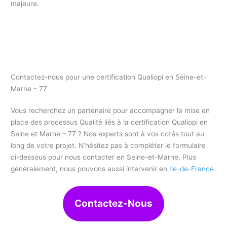
majeure.
Contactez-nous pour une certification Qualiopi en Seine-et-
Marne – 77
Vous recherchez un partenaire pour accompagner la mise en
place des processus Qualité liés à la certification Qualiopi en
Seine et Marne – 77 ? Nos experts sont à vos cotés tout au
long de votre projet. N’hésitez pas à compléter le formulaire
ci-dessous pour nous contacter en Seine-et-Marne. Plus
généralement, nous pouvons aussi intervenir en
Ile-de-France
.
Contactez-Nous