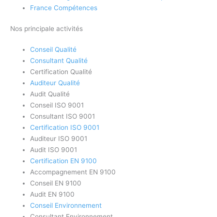
France Compétences
Nos principale activités
Conseil Qualité
Consultant Qualité
Certification Qualité
Auditeur Qualité
Audit Qualité
Conseil ISO 9001
Consultant ISO 9001
Certification ISO 9001
Auditeur ISO 9001
Audit ISO 9001
Certification EN 9100
Accompagnement EN 9100
Conseil EN 9100
Audit EN 9100
Conseil Environnement
Consultant Environnement