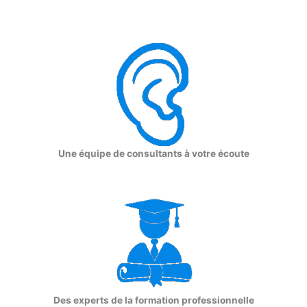
Une équipe de consultants à votre écoute
Des experts de la formation professionnelle