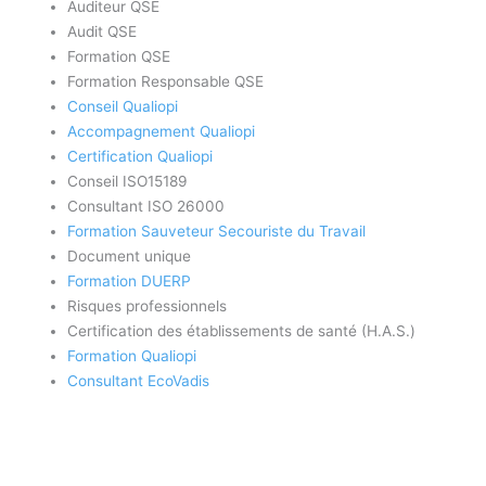
Auditeur QSE
Audit QSE
Formation QSE
Formation Responsable QSE
Conseil Qualiopi
Accompagnement Qualiopi
Certification Qualiopi
Conseil ISO15189
Consultant ISO 26000
Formation Sauveteur Secouriste du Travail
Document unique
Formation DUERP
Risques professionnels
Certification des établissements de santé (H.A.S.)
Formation Qualiopi
Consultant EcoVadis