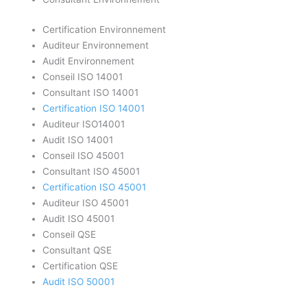
Certification Environnement
Auditeur Environnement
Audit Environnement
Conseil ISO 14001
Consultant ISO 14001
Certification ISO 14001
Auditeur ISO14001
Audit ISO 14001
Conseil ISO 45001
Consultant ISO 45001
Certification ISO 45001
Auditeur ISO 45001
Audit ISO 45001
Conseil QSE
Consultant QSE
Certification QSE
Audit ISO 50001