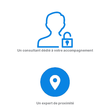
Un consultant dédié à votre accompagnement
Un expert de proximité