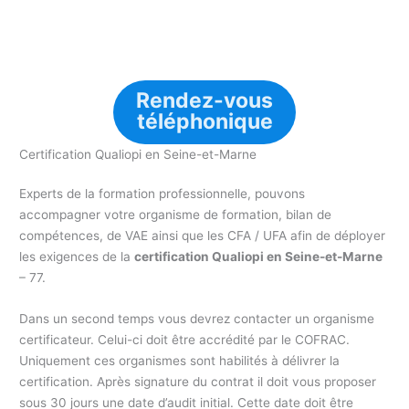
Rendez-vous
téléphonique
Certification Qualiopi en Seine-et-Marne
Experts de la formation professionnelle, pouvons
accompagner votre organisme de formation, bilan de
compétences, de VAE ainsi que les CFA / UFA afin de déployer
les exigences de la
certification Qualiopi en Seine-et-Marne
– 77.
Dans un second temps vous devrez contacter un organisme
certificateur. Celui-ci doit être accrédité par le COFRAC.
Uniquement ces organismes sont habilités à délivrer la
certification. Après signature du contrat il doit vous proposer
sous 30 jours une date d’audit initial. Cette date doit être