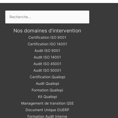
Rechercher :
Nos domaines d’intervention
Certification ISO 9001
Certification ISO 14001
Audit ISO 9001
Audit ISO 14001
Audit ISO 45001
Audit ISO 50001
Certification Qualiopi
Audit Qualiopi
Formation Qualiopi
Kit Qualiopi
Management de transition QSE
Document Unique DUERP
Formation Audit Interne