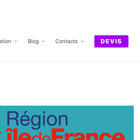
DEVIS
ation
Blog
Contacts