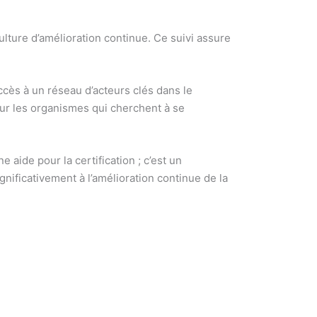
culture d’amélioration continue. Ce suivi assure
ccès à un réseau d’acteurs clés dans le
ur les organismes qui cherchent à se
 aide pour la certification ; c’est un
gnificativement à l’amélioration continue de la