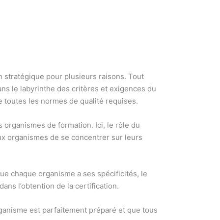
n stratégique pour plusieurs raisons. Tout
s le labyrinthe des critères et exigences du
e toutes les normes de qualité requises.
 organismes de formation. Ici, le rôle du
 aux organismes de se concentrer sur leurs
ue chaque organisme a ses spécificités, le
ns l’obtention de la certification.
organisme est parfaitement préparé et que tous