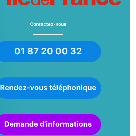
Contactez-nous
01 87 20 00 32
Rendez-vous téléphonique
Demande d'informations