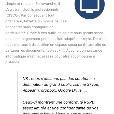
simple et robuste. En revanche, il
s’agit bien d’outils professionnels
(CISCO). Par conséquent tout
ordinateur, tablette ou mobile peut se
connecter sans configuration
particulière*. Grâce à ces outils de pointe nous garantissons
un accompagnement personnalisé, adapté et simple. De plus,
nous mettons à disposition un espace sécurisé (https) afin de
partager les documents, tableaux, … Aucune connaissance
informatique n’est nécessaire pour être accompagné à
distance.
NB : nous n’utilisons pas des solutions à
destination du grand public comme Skype,
Appearin, dropbox, Google Drive, …
Ceux-ci montrent une conformité RGPD
assez limitée et une confidentialité de vos
documents faible. Nous avons que des