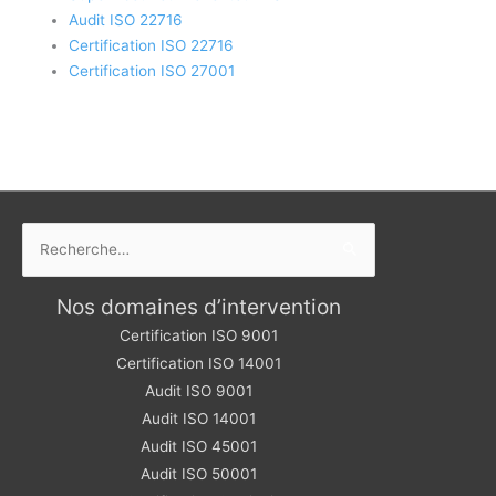
Audit ISO 22716
Certification ISO 22716
Certification ISO 27001
Rechercher :
Nos domaines d’intervention
Certification ISO 9001
Certification ISO 14001
Audit ISO 9001
Audit ISO 14001
Audit ISO 45001
Audit ISO 50001