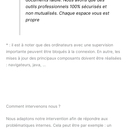
outils professionnels 100% sécurisés et
non mutualisés. Chaque espace vous est
propre
* : il est à noter que des ordinateurs avec une supervision
importante peuvent être bloqués à la connexion. En autre, les
mises à jour des principaux composants doivent être réalisées
: navigateurs, java, …
Comment intervenons nous ?
Nous adaptons notre intervention afin de répondre aux
problématiques internes. Cela peut être par exemple : un