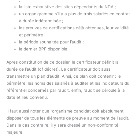
la liste exhaustive des sites dépendants du NDA ;
un organigramme s’il y a plus de trois salariés en contrat
à durée indéterminée ;
les preuves de certifications déjà obtenues, leur validité
et périmètre ;
la période souhaitée pour l’audit ;
le dernier BPF disponible.
Après constitution de ce dossier, le certificateur définit la
durée de l’audit (cf décret). Le certificateur doit aussi
transmettre un plan d’audit. Ainsi, ce plan doit contenir : le
périmètre, les noms des salariés à auditer et les indicateurs du
référentiel concernés par l’audit. enfin, l’audit se déroule à la
date et lieu convenu.
Il faut aussi noter que l’organisme candidat doit absolument
disposer de tous les éléments de preuve au moment de l’audit.
Dans le cas contraire, il y sera dressé un non-conformité
majeure.