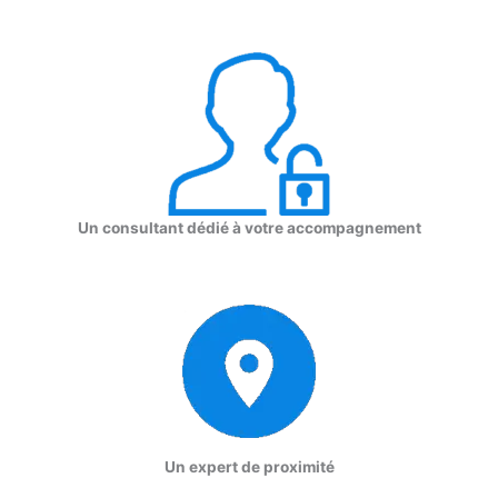
Un consultant dédié à votre accompagnement
Un expert de proximité