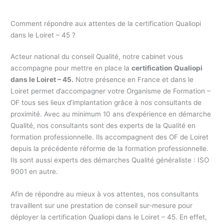
Comment répondre aux attentes de la certification Qualiopi
dans le Loiret – 45 ?
Acteur national du conseil Qualité, notre cabinet vous
accompagne pour mettre en place la
certification Qualiopi
dans le Loiret – 45.
Notre présence en France et dans le
Loiret permet d’accompagner votre Organisme de Formation –
OF tous ses lieux d’implantation grâce à nos consultants de
proximité. Avec au minimum 10 ans d’expérience en démarche
Qualité, nos consultants sont des experts de la Qualité en
formation professionnelle. Ils accompagnent des OF de Loiret
depuis la précédente réforme de la formation professionnelle.
Ils sont aussi experts des démarches Qualité généraliste : ISO
9001 en autre.
Afin de répondre au mieux à vos attentes, nos consultants
travaillent sur une prestation de conseil sur-mesure pour
déployer la certification Qualiopi dans le Loiret – 45. En effet,