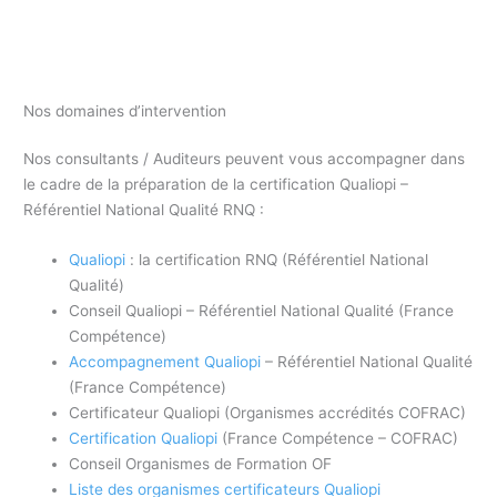
Nos domaines d’intervention
Nos consultants / Auditeurs peuvent vous accompagner dans
le cadre de la préparation de la certification Qualiopi –
Référentiel National Qualité RNQ :
Qualiopi
: la certification RNQ (Référentiel National
Qualité)
Conseil Qualiopi – Référentiel National Qualité (France
Compétence)
Accompagnement Qualiopi
– Référentiel National Qualité
(France Compétence)
Certificateur Qualiopi (Organismes accrédités COFRAC)
Certification Qualiopi
(France Compétence – COFRAC)
Conseil Organismes de Formation OF
Liste des organismes certificateurs Qualiopi