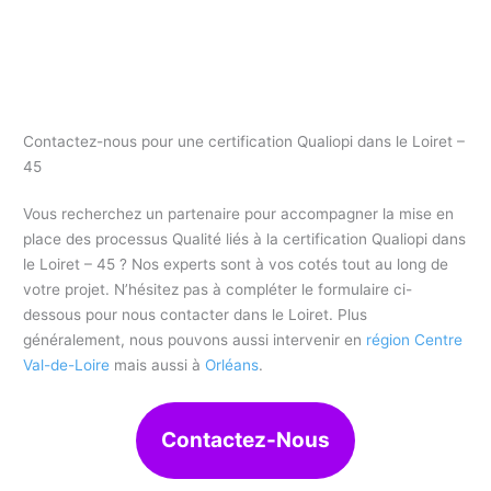
Contactez-nous pour une certification Qualiopi dans le Loiret –
45
Vous recherchez un partenaire pour accompagner la mise en
place des processus Qualité liés à la certification Qualiopi dans
le Loiret – 45 ? Nos experts sont à vos cotés tout au long de
votre projet. N’hésitez pas à compléter le formulaire ci-
dessous pour nous contacter dans le Loiret. Plus
généralement, nous pouvons aussi intervenir en
région Centre
Val-de-Loire
mais aussi à
Orléans
.
Contactez-Nous