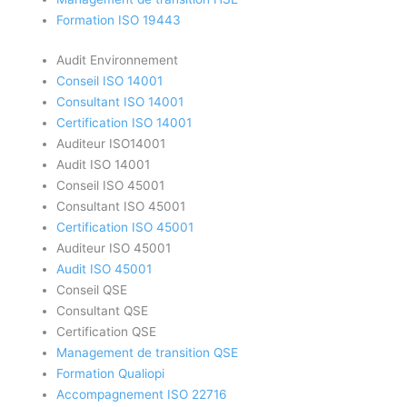
Formation ISO 19443
Audit Environnement
Conseil ISO 14001
Consultant ISO 14001
Certification ISO 14001
Auditeur ISO14001
Audit ISO 14001
Conseil ISO 45001
Consultant ISO 45001
Certification ISO 45001
Auditeur ISO 45001
Audit ISO 45001
Conseil QSE
Consultant QSE
Certification QSE
Management de transition QSE
Formation Qualiopi
Accompagnement ISO 22716