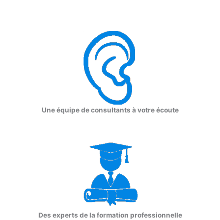
Une équipe de consultants à votre écoute
Des experts de la formation professionnelle