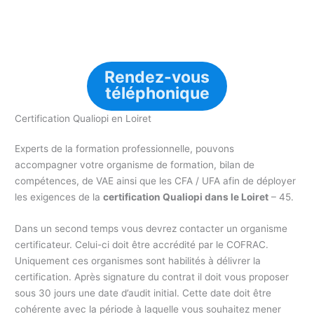
Rendez-vous
téléphonique
Certification Qualiopi en Loiret
Experts de la formation professionnelle, pouvons
accompagner votre organisme de formation, bilan de
compétences, de VAE ainsi que les CFA / UFA afin de déployer
les exigences de la
certification Qualiopi dans le Loiret
– 45.
Dans un second temps vous devrez contacter un organisme
certificateur. Celui-ci doit être accrédité par le COFRAC.
Uniquement ces organismes sont habilités à délivrer la
certification. Après signature du contrat il doit vous proposer
sous 30 jours une date d’audit initial. Cette date doit être
cohérente avec la période à laquelle vous souhaitez mener