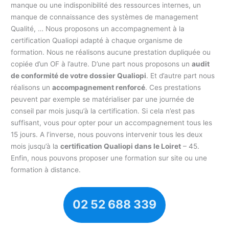
manque ou une indisponibilité des ressources internes, un
manque de connaissance des systèmes de management
Qualité, … Nous proposons un accompagnement à la
certification Qualiopi adapté à chaque organisme de
formation. Nous ne réalisons aucune prestation dupliquée ou
copiée d’un OF à l’autre. D’une part nous proposons un
audit
de conformité de votre dossier Qualiopi
. Et d’autre part nous
réalisons un
accompagnement renforcé
. Ces prestations
peuvent par exemple se matérialiser par une journée de
conseil par mois jusqu’à la certification. Si cela n’est pas
suffisant, vous pour opter pour un accompagnement tous les
15 jours. A l’inverse, nous pouvons intervenir tous les deux
mois jusqu’à la
certification Qualiopi dans le Loiret
– 45.
Enfin, nous pouvons proposer une formation sur site ou une
formation à distance.
02 52 688 339