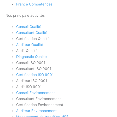
France Compétences
Nos principale activités
Conseil Qualité
Consultant Qualité
Certification Qualité
Auditeur Qualité
Audit Qualité
Diagnostic Qualité
Conseil ISO 9001
Consultant ISO 9001
Certification ISO 9001
Auditeur ISO 9001
Audit ISO 9001
Conseil Environnement
Consultant Environnement
Certification Environnement
Auditeur Environnement
Management de transition HSE