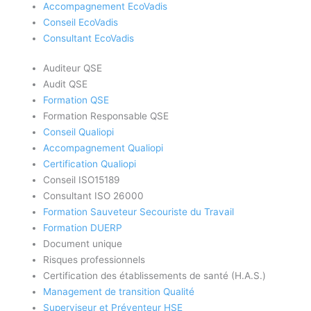
Accompagnement EcoVadis
Conseil EcoVadis
Consultant EcoVadis
Auditeur QSE
Audit QSE
Formation QSE
Formation Responsable QSE
Conseil Qualiopi
Accompagnement Qualiopi
Certification Qualiopi
Conseil ISO15189
Consultant ISO 26000
Formation Sauveteur Secouriste du Travail
Formation DUERP
Document unique
Risques professionnels
Certification des établissements de santé (H.A.S.)
Management de transition Qualité
Superviseur et Préventeur HSE