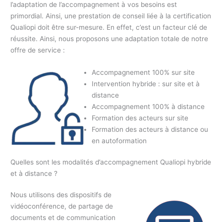
l’adaptation de l’accompagnement à vos besoins est
primordial. Ainsi, une prestation de conseil liée à la certification
Qualiopi doit être sur-mesure. En effet, c’est un facteur clé de
réussite. Ainsi, nous proposons une adaptation totale de notre
offre de service :
Accompagnement 100% sur site
Intervention hybride : sur site et à
distance
Accompagnement 100% à distance
Formation des acteurs sur site
Formation des acteurs à distance ou
en autoformation
Quelles sont les modalités d’accompagnement Qualiopi hybride
et à distance ?
Nous utilisons des dispositifs de
vidéoconférence, de partage de
documents et de communication