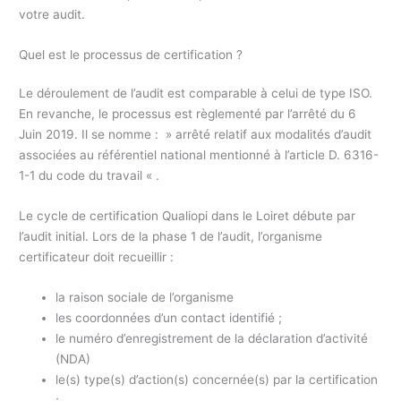
votre audit.
Quel est le processus de certification ?
Le déroulement de l’audit est comparable à celui de type ISO.
En revanche, le processus est règlementé par l’arrêté du 6
Juin 2019. Il se nomme : » arrêté relatif aux modalités d’audit
associées au référentiel national mentionné à l’article D. 6316-
1-1 du code du travail « .
Le cycle de certification Qualiopi dans le Loiret débute par
l’audit initial. Lors de la phase 1 de l’audit, l’organisme
certificateur doit recueillir :
la raison sociale de l’organisme
les coordonnées d’un contact identifié ;
le numéro d’enregistrement de la déclaration d’activité
(NDA)
le(s) type(s) d’action(s) concernée(s) par la certification
;