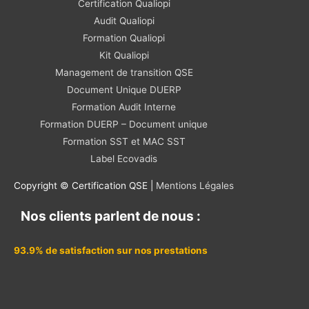
Certification Qualiopi
Audit Qualiopi
Formation Qualiopi
Kit Qualiopi
Management de transition QSE
Document Unique DUERP
Formation Audit Interne
Formation DUERP – Document unique
Formation SST et MAC SST
Label Ecovadis
Copyright © Certification QSE |
Mentions Légales
Nos clients parlent de nous :
93.9% de satisfaction sur nos prestations