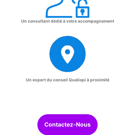
Un consultant dédié à votre accompagnement
Un expert du conseil Qualiopi à proximité
Contactez-Nous