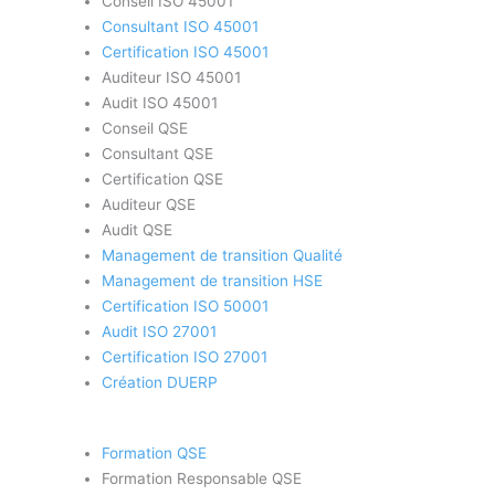
Conseil ISO 45001
Consultant ISO 45001
Certification ISO 45001
Auditeur ISO 45001
Audit ISO 45001
Conseil QSE
Consultant QSE
Certification QSE
Auditeur QSE
Audit QSE
Management de transition Qualité
Management de transition HSE
Certification ISO 50001
Audit ISO 27001
Certification ISO 27001
Création DUERP
Formation QSE
Formation Responsable QSE