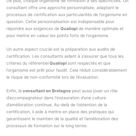
De plus, chaque organisme de formation a ses spécificités. Un
consultant offre une approche personnalisée, adaptant le
processus de certification aux particularités de l’organisme en
question. Cette personnalisation est indispensable pour
répondre aux exigences de
Qualiopi
de manière optimale et
pour mettre en valeur les points forts de l’organisme.
Un autre aspect crucial est la préparation aux audits de
certification. Les consultants aident à s’assurer que tous les
critères du référentiel
Qualiopi
sont respectés et que
l’organisme est prêt pour l’audit. Cela réduit considérablement
le risque de non-conformité lors de l’évaluation.
Enfin, le
consultant en Bretagne
peut aussi jouer un rôle
d’accompagnateur dans l’instauration d’une culture
d’amélioration continue. Au-delà de l’obtention de la
certification, il aide à mettre en place des pratiques qui
garantissent le maintien de la qualité et l’amélioration des
processus de formation sur le long terme.