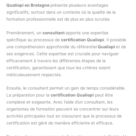
Qualiopi en Bretagne
présente plusieurs avantages
significatifs, surtout dans un contexte où la qualité de la
formation professionnelle est de plus en plus scrutée.
Premièrement, un
consultant
apporte une expertise
spécifique au processus de
certification Qualiopi
. Il possède
une compréhension approfondie du référentiel
Qualiopi
et de
ses exigences. Cette expertise est cruciale pour naviguer
efficacement à travers les différentes étapes de la
certification, garantissant que tous les critères soient
méticuleusement respectés.
Ensuite, le consultant permet un gain de temps considérable.
La préparation pour la
certification Qualiopi
peut être
complexe et exigeante. Avec l’aide d’un consultant, les
organismes de formation peuvent se concentrer sur leurs
activités principales tout en s’assurant que le processus de
certification est géré de manière efficiente et efficace.