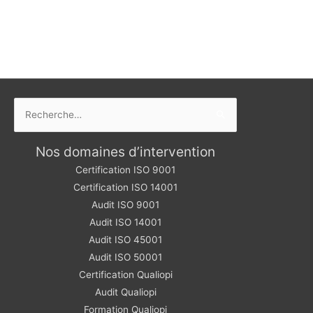
Rechercher :
Nos domaines d’intervention
Certification ISO 9001
Certification ISO 14001
Audit ISO 9001
Audit ISO 14001
Audit ISO 45001
Audit ISO 50001
Certification Qualiopi
Audit Qualiopi
Formation Qualiopi