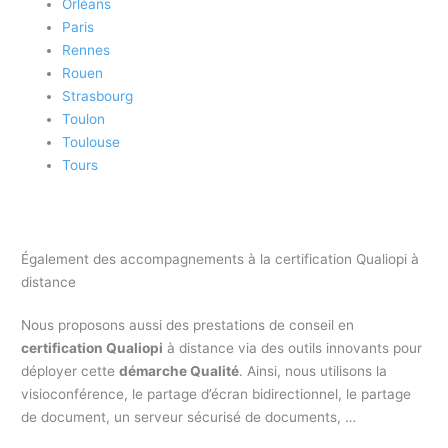
Orléans
Paris
Rennes
Rouen
Strasbourg
Toulon
Toulouse
Tours
Également des accompagnements à la certification Qualiopi à
distance
Nous proposons aussi des prestations de conseil en
certification Qualiopi
à distance via des outils innovants pour
déployer cette
démarche Qualité
. Ainsi, nous utilisons la
visioconférence, le partage d’écran bidirectionnel, le partage
de document, un serveur sécurisé de documents, …