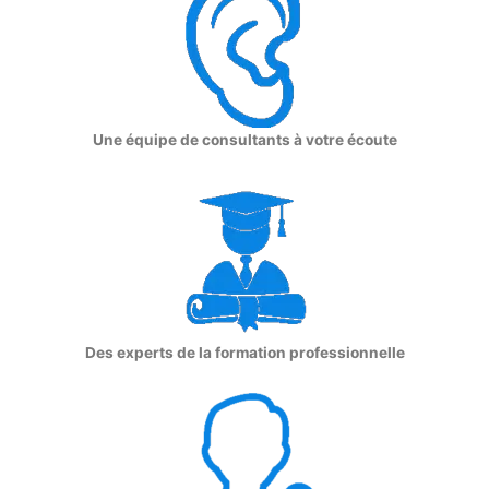
Une équipe de consultants à votre écoute
Des experts de la formation professionnelle