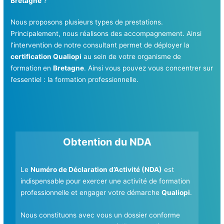
Bretagne
?
Nous proposons plusieurs types de prestations.
Principalement, nous réalisons des accompagnement. Ainsi
l’intervention de notre consultant permet de déployer la
certification Qualiopi
au sein de votre organisme de
formation
en
Bretagne
. Ainsi vous pouvez vous concentrer sur
l’essentiel : la formation professionnelle.
Obtention du NDA
Le
Numéro de Déclaration d’Activité (NDA)
est
indispensable pour exercer une activité de formation
professionnelle et engager votre démarche
Qualiopi
.
Nous constituons avec vous un dossier conforme