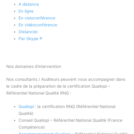
A distance
En ligne
En visioconférence
En vidéoconférence
Distanciel
Par Skype ®
Nos domaines d’intervention
Nos consultants / Auditeurs peuvent vous accompagner dans
le cadre de la préparation de la certification Qualiopi –
Référentiel National Qualité RNQ :
Qualiopi
: la certification RNQ (Référentiel National
Qualité)
Conseil Qualiopi – Référentiel National Qualité (France
Compétence)