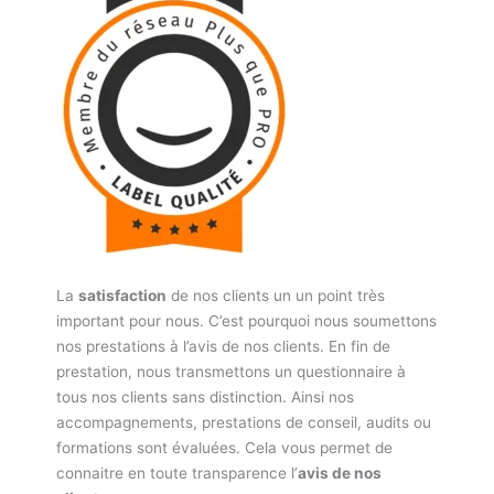
La
satisfaction
de nos clients un un point très
important pour nous. C’est pourquoi nous soumettons
nos prestations à l’avis de nos clients. En fin de
prestation, nous transmettons un questionnaire à
tous nos clients sans distinction. Ainsi nos
accompagnements, prestations de conseil, audits ou
formations sont évaluées. Cela vous permet de
connaitre en toute transparence l’
avis de nos