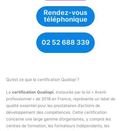
Rendez-vous
téléphonique
02 52 688 339
Qu’est ce que la certification Qualiopi ?
La
certification Qualiopi
, instaurée par la loi « Avenir
professionnel » de 2018 en France, représente un label de
qualité essentiel pour les prestataires d’actions de
développement des compétences. Cette certification
concerne une large gamme d’organismes, y compris les
centres de formation, les formateurs indépendants, les