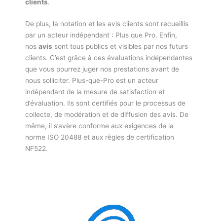
clients
.
De plus, la notation et les avis clients sont recueillis
par un acteur indépendant : Plus que Pro. Enfin,
nos
avis
sont tous publics et visibles par nos futurs
clients. C’est grâce à ces évaluations indépendantes
que vous pourrez juger nos prestations avant de
nous solliciter. Plus-que-Pro est un acteur
indépendant de la mesure de satisfaction et
d’évaluation. Ils sont certifiés pour le processus de
collecte, de modération et de diffusion des avis. De
même, il s’avère conforme aux exigences de la
norme ISO 20488 et aux règles de certification
NF522.