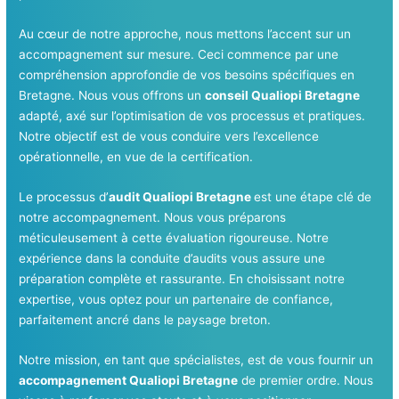
Au cœur de notre approche, nous mettons l’accent sur un
accompagnement sur mesure. Ceci commence par une
compréhension approfondie de vos besoins spécifiques en
Bretagne. Nous vous offrons un
conseil Qualiopi Bretagne
adapté, axé sur l’optimisation de vos processus et pratiques.
Notre objectif est de vous conduire vers l’excellence
opérationnelle, en vue de la certification.
Le processus d’
audit Qualiopi Bretagne
est une étape clé de
notre accompagnement. Nous vous préparons
méticuleusement à cette évaluation rigoureuse. Notre
expérience dans la conduite d’audits vous assure une
préparation complète et rassurante. En choisissant notre
expertise, vous optez pour un partenaire de confiance,
parfaitement ancré dans le paysage breton.
Notre mission, en tant que spécialistes, est de vous fournir un
accompagnement Qualiopi Bretagne
de premier ordre. Nous