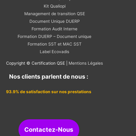
Kit Qualiopi
Management de transition QSE
Document Unique DUERP
Formation Audit Interne
Formation DUERP – Document unique
Formation SST et MAC SST
Label Ecovadis
Copyright © Certification QSE |
Mentions Légales
Nos clients parlent de nous :
93.9% de satisfaction sur nos prestations
Contactez-Nous