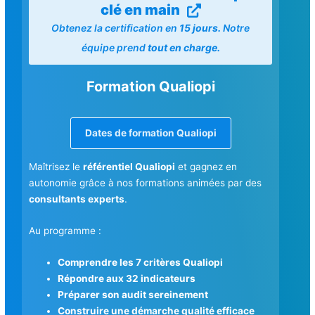
clé en main
Obtenez la certification en
15 jours.
Notre
équipe prend
tout en charge.
Formation Qualiopi
Dates de formation Qualiopi
Maîtrisez le
référentiel Qualiopi
et gagnez en
autonomie grâce à nos formations animées par des
consultants experts
.
Au programme :
Comprendre les 7 critères Qualiopi
Répondre aux 32 indicateurs
Préparer son audit sereinement
Construire une démarche qualité efficace