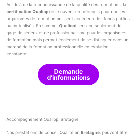
Au-delà de la reconnaissance de la qualité des formations, la
certification Qualiopi
est souvent un prérequis pour que les
organismes de formation puissent accéder à des fonds publics
ou mutualisés. En somme,
Qualiopi
sert non seulement de
gage de sérieux et de professionnalisme pour les organismes
de formation mais permet également de se distinguer dans un
marché de la formation professionnelle en évolution
constante.
Demande
d'informations
Accompagnement Qualiopi Bretagne
Nos prestations de conseil Qualité en
Bretagne
, peuvent être