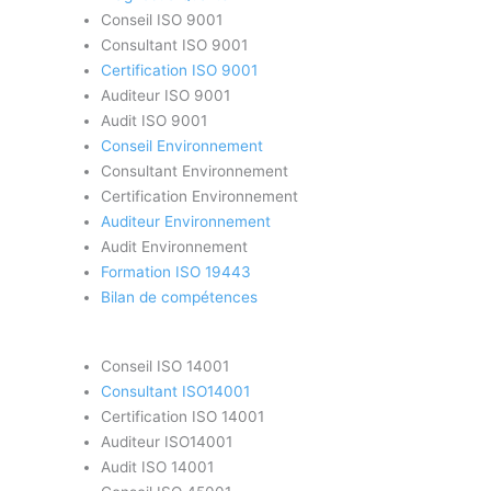
Conseil ISO 9001
Consultant ISO 9001
Certification ISO 9001
Auditeur ISO 9001
Audit ISO 9001
Conseil Environnement
Consultant Environnement
Certification Environnement
Auditeur Environnement
Audit Environnement
Formation ISO 19443
Bilan de compétences
Conseil ISO 14001
Consultant ISO14001
Certification ISO 14001
Auditeur ISO14001
Audit ISO 14001