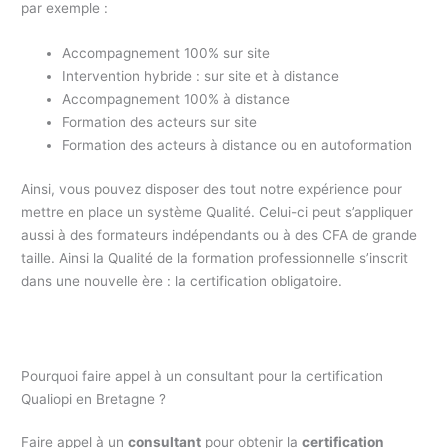
par exemple :
Accompagnement 100% sur site
Intervention hybride : sur site et à distance
Accompagnement 100% à distance
Formation des acteurs sur site
Formation des acteurs à distance ou en autoformation
Ainsi, vous pouvez disposer des tout notre expérience pour
mettre en place un système Qualité. Celui-ci peut s’appliquer
aussi à des formateurs indépendants ou à des CFA de grande
taille. Ainsi la Qualité de la formation professionnelle s’inscrit
dans une nouvelle ère : la certification obligatoire.
Pourquoi faire appel à un consultant pour la certification
Qualiopi en Bretagne ?
Faire appel à un
consultant
pour obtenir la
certification