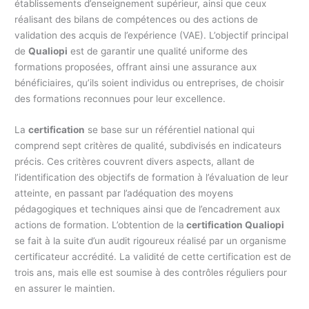
établissements d’enseignement supérieur, ainsi que ceux
réalisant des bilans de compétences ou des actions de
validation des acquis de l’expérience (VAE). L’objectif principal
de
Qualiopi
est de garantir une qualité uniforme des
formations proposées, offrant ainsi une assurance aux
bénéficiaires, qu’ils soient individus ou entreprises, de choisir
des formations reconnues pour leur excellence.
La
certification
se base sur un référentiel national qui
comprend sept critères de qualité, subdivisés en indicateurs
précis. Ces critères couvrent divers aspects, allant de
l’identification des objectifs de formation à l’évaluation de leur
atteinte, en passant par l’adéquation des moyens
pédagogiques et techniques ainsi que de l’encadrement aux
actions de formation. L’obtention de la
certification Qualiopi
se fait à la suite d’un audit rigoureux réalisé par un organisme
certificateur accrédité. La validité de cette certification est de
trois ans, mais elle est soumise à des contrôles réguliers pour
en assurer le maintien.