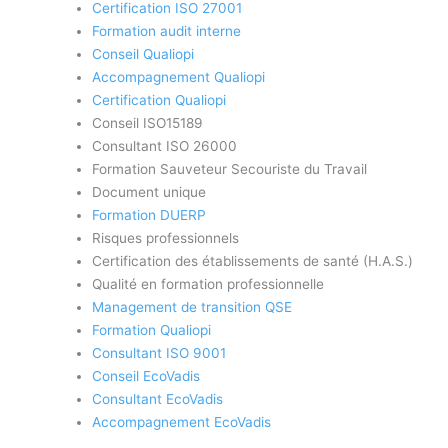
Certification ISO 27001
Formation audit interne
Conseil Qualiopi
Accompagnement Qualiopi
Certification Qualiopi
Conseil ISO15189
Consultant ISO 26000
Formation Sauveteur Secouriste du Travail
Document unique
Formation DUERP
Risques professionnels
Certification des établissements de santé (H.A.S.)
Qualité en formation professionnelle
Management de transition QSE
Formation Qualiopi
Consultant ISO 9001
Conseil EcoVadis
Consultant EcoVadis
Accompagnement EcoVadis