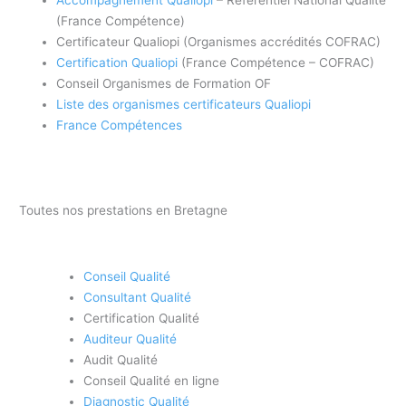
Accompagnement Qualiopi
– Référentiel National Qualité
(France Compétence)
Certificateur Qualiopi (Organismes accrédités COFRAC)
Certification Qualiopi
(France Compétence – COFRAC)
Conseil Organismes de Formation OF
Liste des organismes certificateurs Qualiopi
France Compétences
Toutes nos prestations en Bretagne
Conseil Qualité
Consultant Qualité
Certification Qualité
Auditeur Qualité
Audit Qualité
Conseil Qualité en ligne
Diagnostic Qualité