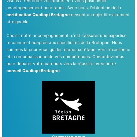
visons à renforcer vos atouts et à vous positionner
avantageusement pour l’audit. Avec nous, l’obtention de la
certification Qualiopi Bretagne
devient un objectif clairement
atteignable.
Choisir notre accompagnement, c’est s’assurer une expertise
reconnue et adaptée aux spécificités de la Bretagne. Nous
sommes là pour vous guider, étape par étape, vers l’excellence
et la reconnaissance de vos compétences. Contactez-nous
pour débuter votre parcours vers la réussite avec notre
conseil Qualiopi Bretagne
.
Contactez-nous