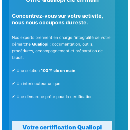
Concentrez-vous sur votre activité,
nous nous occupons du reste.
Nos experts prennent en charge l’intégralité de votre
démarche
Qualiopi
: documentation, outils,
procédures, accompagnement et préparation de
l’audit.
✔ Une solution
100 % clé en main
✔ Un interlocuteur unique
✔ Une démarche prête pour la certification
Votre certification Qualiopi