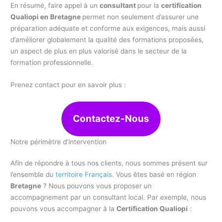
En résumé, faire appel à un
consultant
pour la
certification
Qualiopi en Bretagne
permet non seulement d’assurer une
préparation adéquate et conforme aux exigences, mais aussi
d’améliorer globalement la qualité des formations proposées,
un aspect de plus en plus valorisé dans le secteur de la
formation professionnelle.
Prenez contact pour en savoir plus :
Contactez-Nous
Notre périmètre d’intervention
Afin de répondre à tous nos clients, nous sommes présent sur
l’ensemble du
territoire Français
. Vous êtes basé en région
Bretagne
? Nous pouvons vous proposer un
accompagnement par un consultant local. Par exemple, nous
pouvons vous accompagner à la
Certification Qualiopi
: