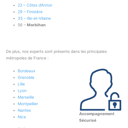
22 – Côtes d’Armor
29 – Finistère
35 – Ille-et-Vilaine
56 –
Morbihan
De plus, nos experts sont présents dans les principales
métropoles de France :
Bordeaux
Grenoble
Lille
Lyon
Marseille
Montpellier
Nantes
Accompagnement
Nice
Sécurisé